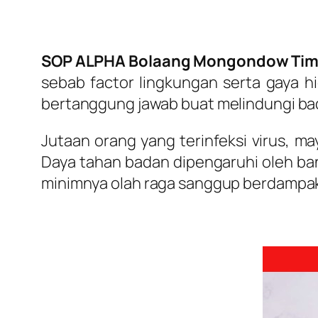
SOP ALPHA Bolaang Mongondow Tim
sebab factor lingkungan serta gaya h
bertanggung jawab buat melindungi bad
Jutaan orang yang terinfeksi virus, ma
Daya tahan badan dipengaruhi oleh ba
minimnya olah raga sanggup berdampa