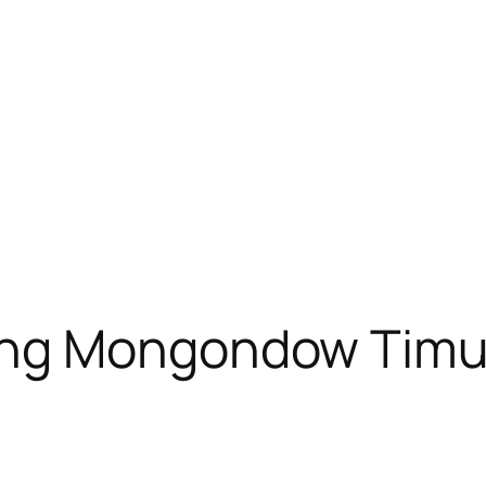
ng Mongondow Timu