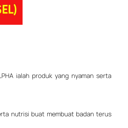
LPHA ialah produk yang nyaman serta
rta nutrisi buat membuat badan terus