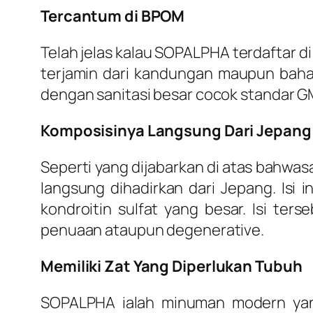
Tercantum di BPOM
Telah jelas kalau SOPALPHA terdaftar
terjamin dari kandungan maupun baha
dengan sanitasi besar cocok standar GM
Komposisinya Langsung Dari Jepang
Seperti yang dijabarkan di atas bahwa
langsung dihadirkan dari Jepang. Isi i
kondroitin sulfat yang besar. Isi te
penuaan ataupun degenerative.
Memiliki Zat Yang Diperlukan Tubuh
SOPALPHA ialah minuman modern yang 