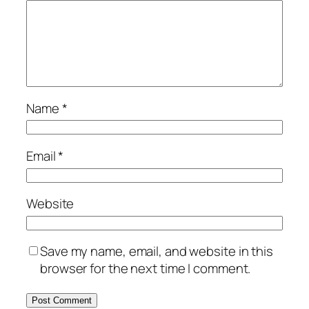
Name
*
Email
*
Website
Save my name, email, and website in this
browser for the next time I comment.