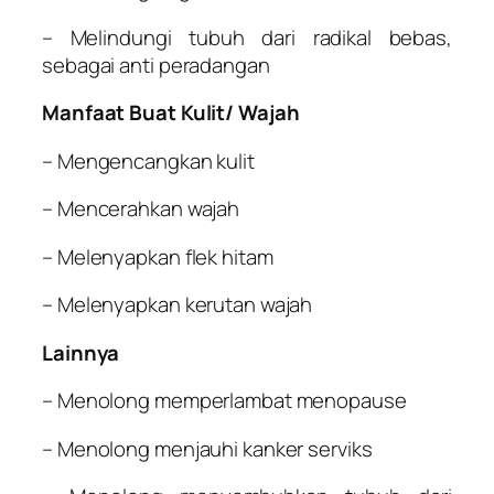
– Melindungi tubuh dari radikal bebas,
sebagai anti peradangan
Manfaat Buat Kulit/ Wajah
– Mengencangkan kulit
– Mencerahkan wajah
– Melenyapkan flek hitam
– Melenyapkan kerutan wajah
Lainnya
– Menolong memperlambat menopause
– Menolong menjauhi kanker serviks