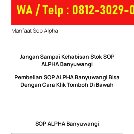
Manfaat Sop Alpha
Jangan Sampai Kehabisan Stok SOP
ALPHA Banyuwangi
Pembelian SOP ALPHA Banyuwangi Bisa
Dengan Cara Klik Tomboh Di Bawah
SOP ALPHA Banyuwangi