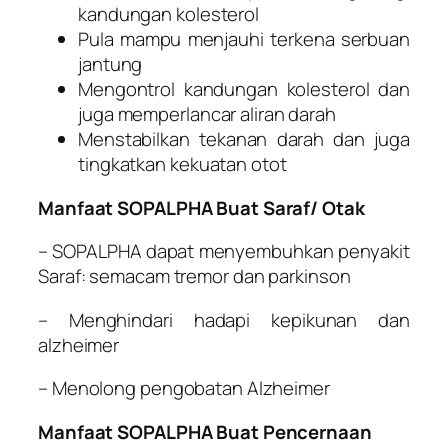
kandungan kolesterol
Pula mampu menjauhi terkena serbuan
jantung
Mengontrol kandungan kolesterol dan
juga memperlancar aliran darah
Menstabilkan tekanan darah dan juga
tingkatkan kekuatan otot
Manfaat SOPALPHA Buat Saraf/ Otak
– SOPALPHA dapat menyembuhkan penyakit
Saraf: semacam tremor dan parkinson
– Menghindari hadapi kepikunan dan
alzheimer
– Menolong pengobatan Alzheimer
Manfaat SOPALPHA Buat Pencernaan