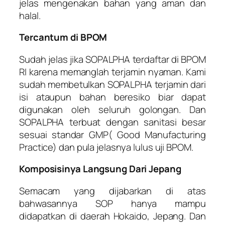
jelas mengenakan bahan yang aman dan
halal.
Tercantum di BPOM
Sudah jelas jika SOPALPHA terdaftar di BPOM
RI karena memanglah terjamin nyaman. Kami
sudah membetulkan SOPALPHA terjamin dari
isi ataupun bahan beresiko biar dapat
digunakan oleh seluruh golongan. Dan
SOPALPHA terbuat dengan sanitasi besar
sesuai standar GMP( Good Manufacturing
Practice) dan pula jelasnya lulus uji BPOM.
Komposisinya Langsung Dari Jepang
Semacam yang dijabarkan di atas
bahwasannya SOP hanya mampu
didapatkan di daerah Hokaido, Jepang. Dan