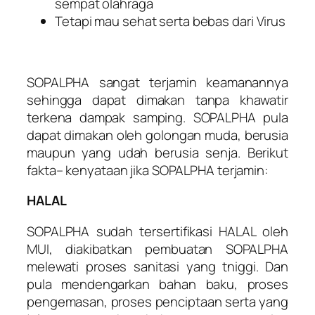
sempat olahraga
Tetapi mau sehat serta bebas dari Virus
SOPALPHA sangat terjamin keamanannya
sehingga dapat dimakan tanpa khawatir
terkena dampak samping. SOPALPHA pula
dapat dimakan oleh golongan muda, berusia
maupun yang udah berusia senja. Berikut
fakta– kenyataan jika SOPALPHA terjamin:
HALAL
SOPALPHA sudah tersertifikasi HALAL oleh
MUI, diakibatkan pembuatan SOPALPHA
melewati proses sanitasi yang tniggi. Dan
pula mendengarkan bahan baku, proses
pengemasan, proses penciptaan serta yang