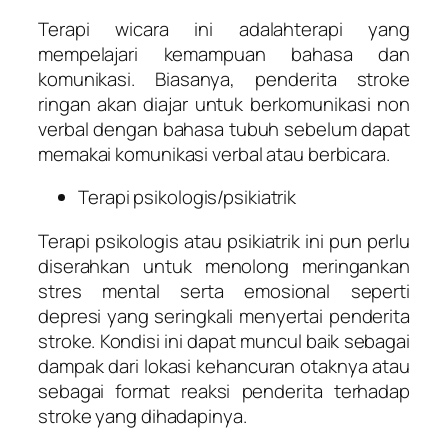
Terapi wicara ini adalahterapi yang
mempelajari kemampuan bahasa dan
komunikasi. Biasanya, penderita stroke
ringan akan diajar untuk berkomunikasi non
verbal dengan bahasa tubuh sebelum dapat
memakai komunikasi verbal atau berbicara.
Terapi psikologis/psikiatrik
Terapi psikologis atau psikiatrik ini pun perlu
diserahkan untuk menolong meringankan
stres mental serta emosional seperti
depresi yang seringkali menyertai penderita
stroke. Kondisi ini dapat muncul baik sebagai
dampak dari lokasi kehancuran otaknya atau
sebagai format reaksi penderita terhadap
stroke yang dihadapinya.