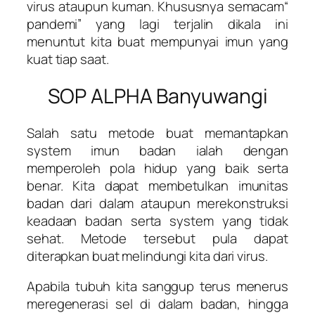
virus ataupun kuman. Khususnya semacam“
pandemi” yang lagi terjalin dikala ini
menuntut kita buat mempunyai imun yang
kuat tiap saat.
SOP ALPHA Banyuwangi
Salah satu metode buat memantapkan
system imun badan ialah dengan
memperoleh pola hidup yang baik serta
benar. Kita dapat membetulkan imunitas
badan dari dalam ataupun merekonstruksi
keadaan badan serta system yang tidak
sehat. Metode tersebut pula dapat
diterapkan buat melindungi kita dari virus.
Apabila tubuh kita sanggup terus menerus
meregenerasi sel di dalam badan, hingga