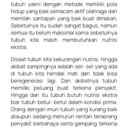
tubuh yakni dengan metode memiliki pola
hidup yang baik semacam aktif olahraga dan
memilah santapan yang baik buat dimakan.
Sebetulnya itu sudah sangat bagus, namun
semua itu belum maksimal karna sebetulnya
tubuh kita masih membutuhkan nutrisi
ekstra.
Disaat tubuh kita kekurangan nutrisi, hingga
akibat sampingnya adalah sel- sel yang ada
di tubuh kita hendak mati dan tidak bisa
beregenerasi lagi. Dan akibatnya tubuh
memiliki peluang buat terkena penyakit.
Hingga dari itu tubuh butuh nutrisi ekstra
biar tubuh betul- betul dalam kondisi prima.
Orang dengan imun tubuh yang kurang baik
ataupun sedang menurun rentan terserang
penyakit berbahaya serta gampang terkena