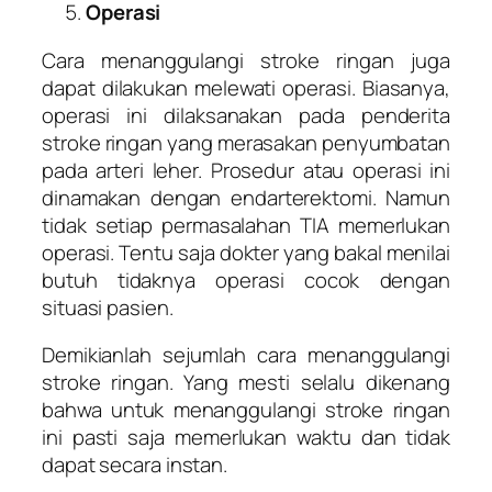
Operasi
Cara menanggulangi stroke ringan juga
dapat dilakukan melewati operasi. Biasanya,
operasi ini dilaksanakan pada penderita
stroke ringan yang merasakan penyumbatan
pada arteri leher. Prosedur atau operasi ini
dinamakan dengan endarterektomi. Namun
tidak setiap permasalahan TIA memerlukan
operasi. Tentu saja dokter yang bakal menilai
butuh tidaknya operasi cocok dengan
situasi pasien.
Demikianlah sejumlah cara menanggulangi
stroke ringan. Yang mesti selalu dikenang
bahwa untuk menanggulangi stroke ringan
ini pasti saja memerlukan waktu dan tidak
dapat secara instan.