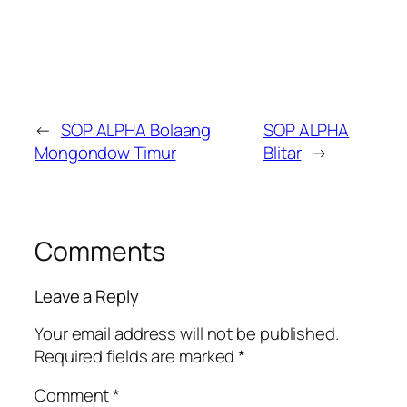
←
SOP ALPHA Bolaang
SOP ALPHA
Mongondow Timur
Blitar
→
Comments
Leave a Reply
Your email address will not be published.
Required fields are marked
*
Comment
*