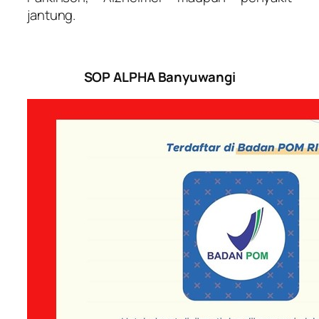
jantung.
SOP ALPHA Banyuwangi