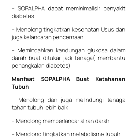
– SOPALPHA dapat meminimalisir penyakit
diabetes
– Menolong tingkatkan kesehatan Usus dan
juga kelancaran pencernaan
– Memindahkan kandungan glukosa dalam
darah buat ditukar jadi tenaga( membantu
penangkalan diabetes)
Manfaat SOPALPHA Buat Ketahanan
Tubuh
– Menolong dan juga melindungi tenaga
tahan tubuh lebih baik
– Menolong memperlancar aliran darah
– Menolong tingkatkan metabolisme tubuh