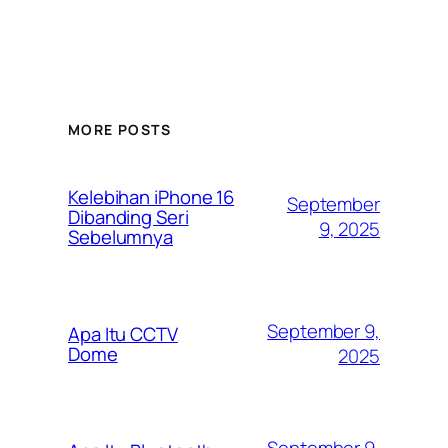
MORE POSTS
Kelebihan iPhone 16
September
Dibanding Seri
9, 2025
Sebelumnya
September 9,
Apa Itu CCTV
Dome
2025