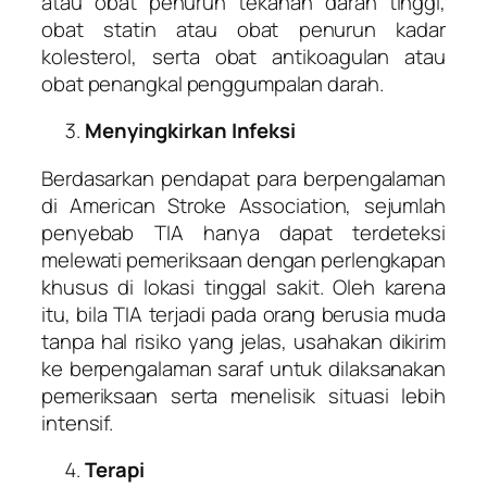
atau obat penurun tekanan darah tinggi,
obat statin atau obat penurun kadar
kolesterol, serta obat antikoagulan atau
obat penangkal penggumpalan darah.
Menyingkirkan Infeksi
Berdasarkan pendapat para berpengalaman
di American Stroke Association, sejumlah
penyebab TIA hanya dapat terdeteksi
melewati pemeriksaan dengan perlengkapan
khusus di lokasi tinggal sakit. Oleh karena
itu, bila TIA terjadi pada orang berusia muda
tanpa hal risiko yang jelas, usahakan dikirim
ke berpengalaman saraf untuk dilaksanakan
pemeriksaan serta menelisik situasi lebih
intensif.
Terapi