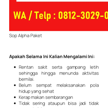
Sop Alpha Paket
Apakah Selama Ini Kalian Mengalami Ini:
Rentan sakit serta gampang letih
sehingga hingga menunda aktivitas
bernilai.
Belum sempat melaksanakan pola
hidup yang sehat
Kerap makan sembarangan
Tidak sering ataupun bisa jadi tidak