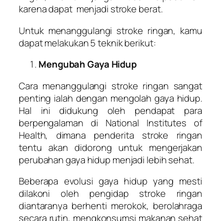
karena dapat menjadi stroke berat.
Untuk menanggulangi stroke ringan, kamu
dapat melakukan 5 teknik berikut:
Mengubah Gaya Hidup
Cara menanggulangi stroke ringan sangat
penting ialah dengan mengolah gaya hidup.
Hal ini didukung oleh pendapat para
berpengalaman di National Institutes of
Health, dimana penderita stroke ringan
tentu akan didorong untuk mengerjakan
perubahan gaya hidup menjadi lebih sehat.
Beberapa evolusi gaya hidup yang mesti
dilakoni oleh pengidap stroke ringan
diantaranya berhenti merokok, berolahraga
secara rutin, mengkonsumsi makanan sehat