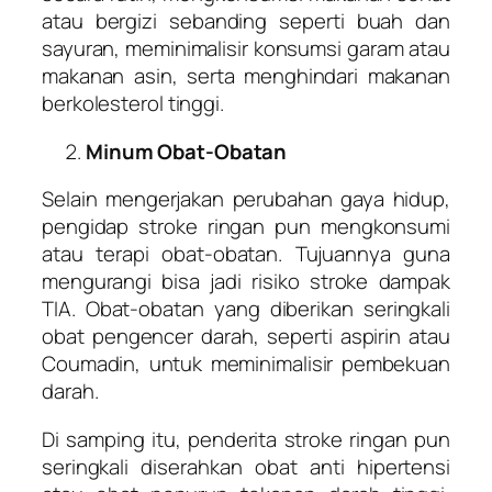
atau bergizi sebanding seperti buah dan
sayuran, meminimalisir konsumsi garam atau
makanan asin, serta menghindari makanan
berkolesterol tinggi.
Minum Obat-Obatan
Selain mengerjakan perubahan gaya hidup,
pengidap stroke ringan pun mengkonsumi
atau terapi obat-obatan. Tujuannya guna
mengurangi bisa jadi risiko stroke dampak
TIA. Obat-obatan yang diberikan seringkali
obat pengencer darah, seperti aspirin atau
Coumadin, untuk meminimalisir pembekuan
darah.
Di samping itu, penderita stroke ringan pun
seringkali diserahkan obat anti hipertensi