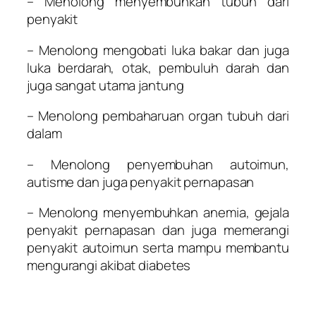
– Menolong menyembuhkan tubuh dari
penyakit
– Menolong mengobati luka bakar dan juga
luka berdarah, otak, pembuluh darah dan
juga sangat utama jantung
– Menolong pembaharuan organ tubuh dari
dalam
– Menolong penyembuhan autoimun,
autisme dan juga penyakit pernapasan
– Menolong menyembuhkan anemia, gejala
penyakit pernapasan dan juga memerangi
penyakit autoimun serta mampu membantu
mengurangi akibat diabetes