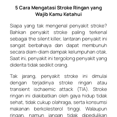
5 Cara Mengatasi Stroke Ringan yang
Wajib Kamu Ketahui
Siapa yang tak mengenal penyakit stroke?
Bahkan penyakit stroke paling terkenal
sebagai the silent killer, lantaran penyakit ini
sangat berbahaya dan dapat membunuh
secara diam-diam dampak kelumpuhan otak.
Saat ini, penyakit ini tergolong penyakit yang
diderita tidak sedikit orang.
Tak jarang, penyakit stroke ini dimulai
dengan terjadinya stroke ringan atau
transient ischaemic attack (TIA). Stroke
ringan ini diakibatkan oleh gaya hidup tidak
sehat, tidak cukup olahraga, serta konsumsi
makanan berkolesterol tinggi. Walaupun
ringan, namun jangan tidak dipedulikan