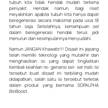
tubuh kita tidak hendak mudah terkena
penyakit. Hendak namun, bagi riset
meyakinkan apabila tubuh kita hanya dapat
beregenerasi secara maksimal pada usia 18
tahun saja. Setelahnya, kemampuan sel
dalam beregenerasi hendak terus jadi
menurun dan kesimpulannya menyudahi.
Namun JANGAN Khawatir!!! Disaat ini jepang
telah memilki teknologi yang mutakhir dan
menghasilkan isi yang dapat tingkatkan
Kembali keahlian re- genarisi sel- sel mati. Isi
tersebut buat disaat ini terbilang mudah
didapatkan, salah satu isi tersebut terletak
dalam produk yang bernama SOPALPHA
BioBoost.