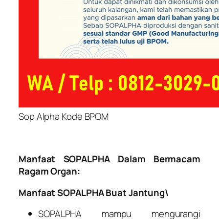
Sop Alpha Kode BPOM
Manfaat SOPALPHA Dalam Bermacam
Ragam Organ:
Manfaat SOPALPHA Buat Jantung\
SOPALPHA mampu mengurangi