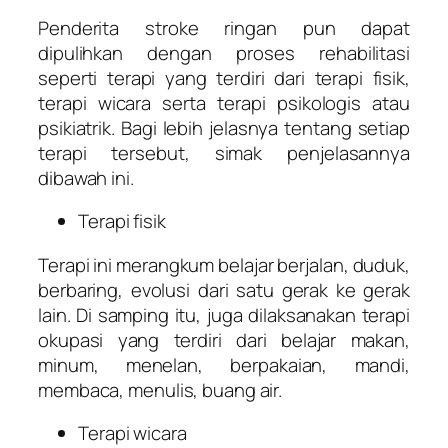
Penderita stroke ringan pun dapat
dipulihkan dengan proses rehabilitasi
seperti terapi yang terdiri dari terapi fisik,
terapi wicara serta terapi psikologis atau
psikiatrik. Bagi lebih jelasnya tentang setiap
terapi tersebut, simak penjelasannya
dibawah ini.
Terapi fisik
Terapi ini merangkum belajar berjalan, duduk,
berbaring, evolusi dari satu gerak ke gerak
lain. Di samping itu, juga dilaksanakan terapi
okupasi yang terdiri dari belajar makan,
minum, menelan, berpakaian, mandi,
membaca, menulis, buang air.
Terapi wicara