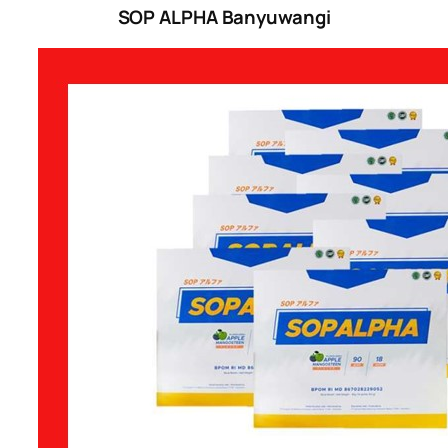
SOP ALPHA Banyuwangi