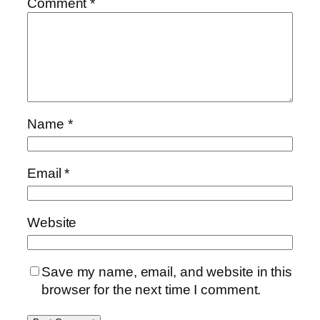
Comment
*
Name
*
Email
*
Website
Save my name, email, and website in this
browser for the next time I comment.