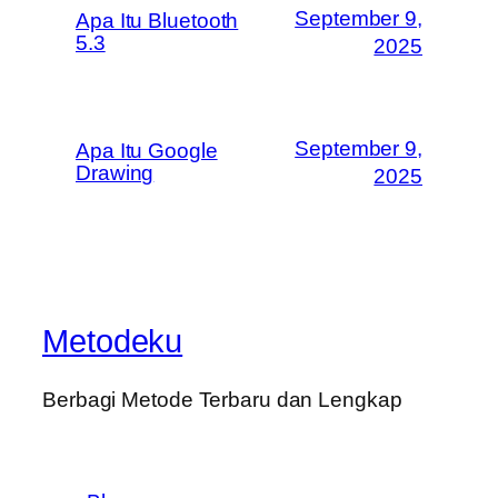
September 9,
Apa Itu Bluetooth
5.3
2025
September 9,
Apa Itu Google
Drawing
2025
Metodeku
Berbagi Metode Terbaru dan Lengkap