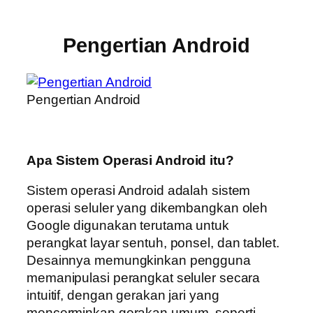
Pengertian Android
Pengertian Android
Apa Sistem Operasi Android itu?
Sistem operasi Android adalah sistem
operasi seluler yang dikembangkan oleh
Google digunakan terutama untuk
perangkat layar sentuh, ponsel, dan tablet.
Desainnya memungkinkan pengguna
memanipulasi perangkat seluler secara
intuitif, dengan gerakan jari yang
mencerminkan gerakan umum, seperti