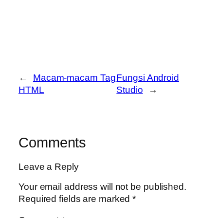
←
Macam-macam Tag
Fungsi Android
HTML
Studio
→
Comments
Leave a Reply
Your email address will not be published.
Required fields are marked
*