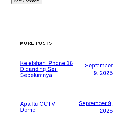
MORE POSTS
Kelebihan iPhone 16
September
Dibanding Seri
9, 2025
Sebelumnya
September 9,
Apa Itu CCTV
Dome
2025