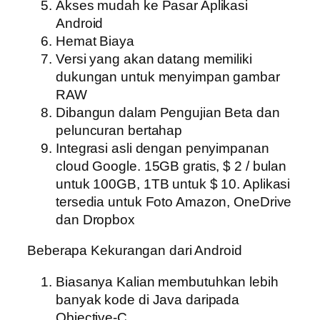
Akses mudah ke Pasar Aplikasi
Android
Hemat Biaya
Versi yang akan datang memiliki
dukungan untuk menyimpan gambar
RAW
Dibangun dalam Pengujian Beta dan
peluncuran bertahap
Integrasi asli dengan penyimpanan
cloud Google. 15GB gratis, $ 2 / bulan
untuk 100GB, 1TB untuk $ 10. Aplikasi
tersedia untuk Foto Amazon, OneDrive
dan Dropbox
Beberapa Kekurangan dari Android
Biasanya Kalian membutuhkan lebih
banyak kode di Java daripada
Objective-C