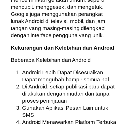
mencubit, menggesek, dan mengetuk.
Google juga menggunakan perangkat
lunak Android di televisi, mobil, dan jam
tangan yang masing-masing dilengkapi
dengan interface pengguna yang unik.
Kekurangan dan Kelebihan dari Android
Beberapa Kelebihan dari Android
Android Lebih Dapat Disesuaikan
Dapat mengubah hampir semua hal
Di Android, setiap publikasi baru dapat
dilakukan dengan mudah dan tanpa
proses peninjauan
Gunakan Aplikasi Pesan Lain untuk
SMS
Android Menawarkan Platform Terbuka