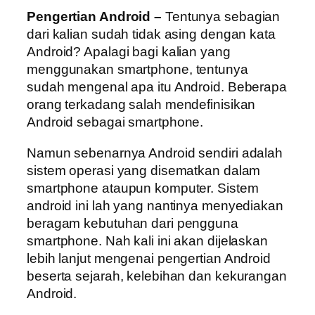
Pengertian Android –
Tentunya sebagian
dari kalian sudah tidak asing dengan kata
Android? Apalagi bagi kalian yang
menggunakan smartphone, tentunya
sudah mengenal apa itu Android. Beberapa
orang terkadang salah mendefinisikan
Android sebagai smartphone.
Namun sebenarnya Android sendiri adalah
sistem operasi yang disematkan dalam
smartphone ataupun komputer. Sistem
android ini lah yang nantinya menyediakan
beragam kebutuhan dari pengguna
smartphone. Nah kali ini akan dijelaskan
lebih lanjut mengenai pengertian Android
beserta sejarah, kelebihan dan kekurangan
Android.