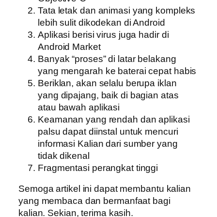
Tata letak dan animasi yang kompleks
lebih sulit dikodekan di Android
Aplikasi berisi virus juga hadir di
Android Market
Banyak “proses” di latar belakang
yang mengarah ke baterai cepat habis
Beriklan, akan selalu berupa iklan
yang dipajang, baik di bagian atas
atau bawah aplikasi
Keamanan yang rendah dan aplikasi
palsu dapat diinstal untuk mencuri
informasi Kalian dari sumber yang
tidak dikenal
Fragmentasi perangkat tinggi
Semoga artikel ini dapat membantu kalian
yang membaca dan bermanfaat bagi
kalian. Sekian, terima kasih.