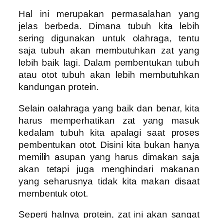
Hal ini merupakan permasalahan yang
jelas berbeda. Dimana tubuh kita lebih
sering digunakan untuk olahraga, tentu
saja tubuh akan membutuhkan zat yang
lebih baik lagi. Dalam pembentukan tubuh
atau otot tubuh akan lebih membutuhkan
kandungan protein.
Selain oalahraga yang baik dan benar, kita
harus memperhatikan zat yang masuk
kedalam tubuh kita apalagi saat proses
pembentukan otot. Disini kita bukan hanya
memilih asupan yang harus dimakan saja
akan tetapi juga menghindari makanan
yang seharusnya tidak kita makan disaat
membentuk otot.
Seperti halnya protein, zat ini akan sangat