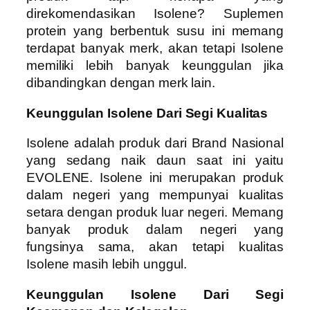
direkomendasikan Isolene? Suplemen
protein yang berbentuk susu ini memang
terdapat banyak merk, akan tetapi Isolene
memiliki lebih banyak keunggulan jika
dibandingkan dengan merk lain.
Keunggulan Isolene Dari Segi Kualitas
Isolene adalah produk dari Brand Nasional
yang sedang naik daun saat ini yaitu
EVOLENE. Isolene ini merupakan produk
dalam negeri yang mempunyai kualitas
setara dengan produk luar negeri. Memang
banyak produk dalam negeri yang
fungsinya sama, akan tetapi kualitas
Isolene masih lebih unggul.
Keunggulan Isolene Dari Segi