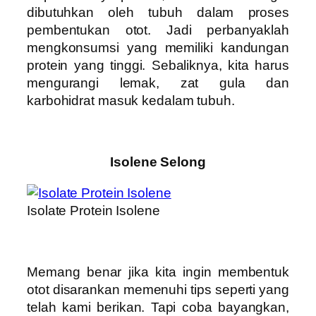
dibutuhkan oleh tubuh dalam proses
pembentukan otot. Jadi perbanyaklah
mengkonsumsi yang memiliki kandungan
protein yang tinggi. Sebaliknya, kita harus
mengurangi lemak, zat gula dan
karbohidrat masuk kedalam tubuh.
Isolene Selong
Isolate Protein Isolene
Memang benar jika kita ingin membentuk
otot disarankan memenuhi tips seperti yang
telah kami berikan. Tapi coba bayangkan,