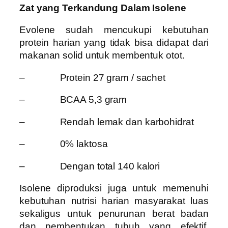
Zat yang Terkandung Dalam Isolene
Evolene sudah mencukupi kebutuhan
protein harian yang tidak bisa didapat dari
makanan solid untuk membentuk otot.
– Protein 27 gram / sachet
– BCAA 5,3 gram
– Rendah lemak dan karbohidrat
– 0% laktosa
– Dengan total 140 kalori
Isolene diproduksi juga untuk memenuhi
kebutuhan nutrisi harian masyarakat luas
sekaligus untuk penurunan berat badan
dan pembentukan tubuh yang efektif.