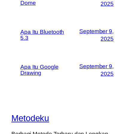
Dome
2025
September 9,
Apa Itu Bluetooth
5.3
2025
September 9,
Apa Itu Google
Drawing
2025
Metodeku
Berbagi Metode Terbaru dan Lengkap