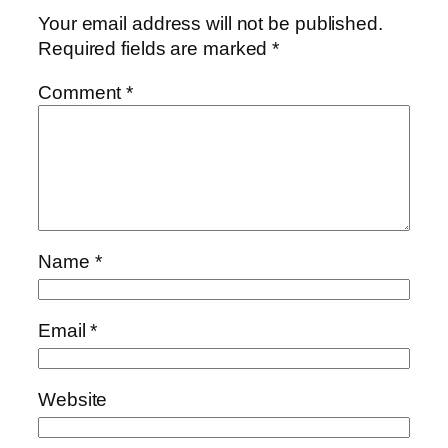
Your email address will not be published.
Required fields are marked
*
Comment
*
Name
*
Email
*
Website