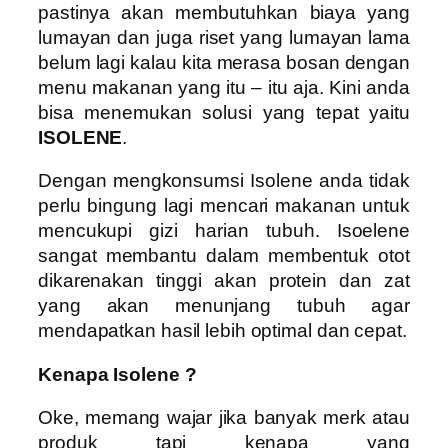
pastinya akan membutuhkan biaya yang
lumayan dan juga riset yang lumayan lama
belum lagi kalau kita merasa bosan dengan
menu makanan yang itu – itu aja. Kini anda
bisa menemukan solusi yang tepat yaitu
ISOLENE
.
Dengan mengkonsumsi Isolene anda tidak
perlu bingung lagi mencari makanan untuk
mencukupi gizi harian tubuh. Isoelene
sangat membantu dalam membentuk otot
dikarenakan tinggi akan protein dan zat
yang akan menunjang tubuh agar
mendapatkan hasil lebih optimal dan cepat.
Kenapa Isolene ?
Oke, memang wajar jika banyak merk atau
produk tapi kenapa yang