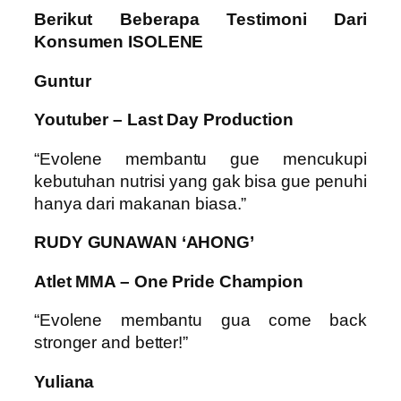
Berikut Beberapa Testimoni Dari
Konsumen ISOLENE
Guntur
Youtuber – Last Day Production
“Evolene membantu gue mencukupi
kebutuhan nutrisi yang gak bisa gue penuhi
hanya dari makanan biasa.”
RUDY GUNAWAN ‘AHONG’
Atlet MMA – One Pride Champion
“Evolene membantu gua come back
stronger and better!”
Yuliana