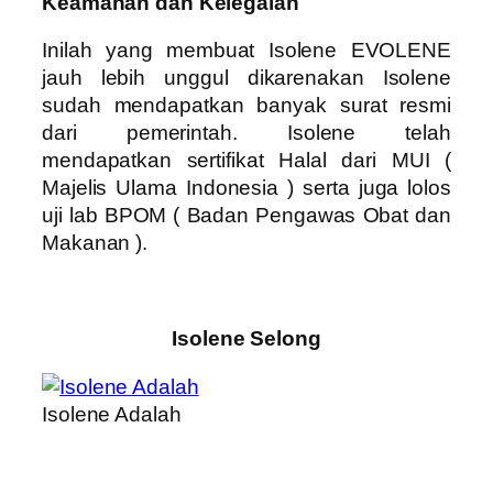
Keamanan dan Kelegalan
Inilah yang membuat Isolene EVOLENE
jauh lebih unggul dikarenakan Isolene
sudah mendapatkan banyak surat resmi
dari pemerintah. Isolene telah
mendapatkan sertifikat Halal dari MUI (
Majelis Ulama Indonesia ) serta juga lolos
uji lab BPOM ( Badan Pengawas Obat dan
Makanan ).
Isolene Selong
Isolene Adalah