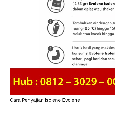
Cara Penyajian Isolene Evolene