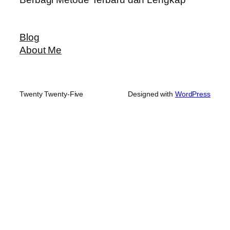
Blog
About Me
Twenty Twenty-Five
Designed with
WordPress