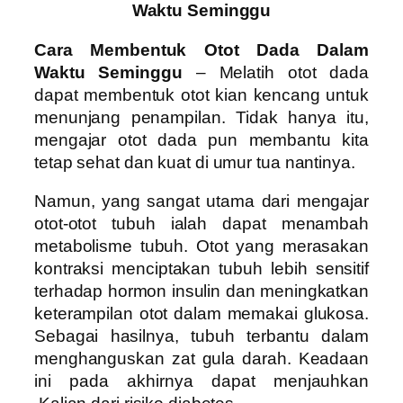
Waktu Seminggu
Cara Membentuk Otot Dada Dalam
Waktu Seminggu
– Melatih otot dada
dapat membentuk otot kian kencang untuk
menunjang penampilan. Tidak hanya itu,
mengajar otot dada pun membantu kita
tetap sehat dan kuat di umur tua nantinya.
Namun, yang sangat utama dari mengajar
otot-otot tubuh ialah dapat menambah
metabolisme tubuh. Otot yang merasakan
kontraksi menciptakan tubuh lebih sensitif
terhadap hormon insulin dan meningkatkan
keterampilan otot dalam memakai glukosa.
Sebagai hasilnya, tubuh terbantu dalam
menghanguskan zat gula darah. Keadaan
ini pada akhirnya dapat menjauhkan