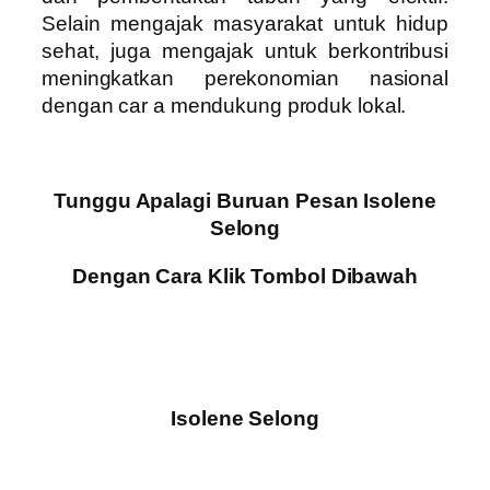
Selain mengajak masyarakat untuk hidup
sehat, juga mengajak untuk berkontribusi
meningkatkan perekonomian nasional
dengan car a mendukung produk lokal.
Tunggu Apalagi Buruan Pesan Isolene
Selong
Dengan Cara Klik Tombol Dibawah
Isolene Selong