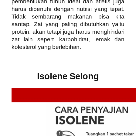
pembentukan tubuh ideal dan atletis juga
harus dipenuhi dengan nutrisi yang tepat.
Tidak sembarang makanan bisa kita
santap. Zat yang paling dibutuhkan yaitu
protein, akan tetapi juga harus menghindari
zat lain seperti karbohidrat, lemak dan
kolesterol yang berlebihan.
Isolene Selong