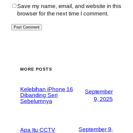
Save my name, email, and website in this
browser for the next time I comment.
MORE POSTS
Kelebihan iPhone 16
September
Dibanding Seri
9, 2025
Sebelumnya
September 9,
Apa Itu CCTV