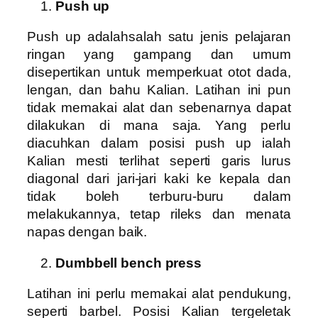
Push up
Push up adalahsalah satu jenis pelajaran
ringan yang gampang dan umum
disepertikan untuk memperkuat otot dada,
lengan, dan bahu Kalian. Latihan ini pun
tidak memakai alat dan sebenarnya dapat
dilakukan di mana saja. Yang perlu
diacuhkan dalam posisi push up ialah
Kalian mesti terlihat seperti garis lurus
diagonal dari jari-jari kaki ke kepala dan
tidak boleh terburu-buru dalam
melakukannya, tetap rileks dan menata
napas dengan baik.
Dumbbell bench press
Latihan ini perlu memakai alat pendukung,
seperti barbel. Posisi Kalian tergeletak