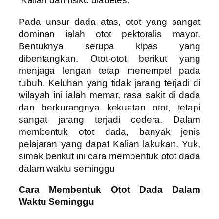
Kalian dari risiko diabetes.
Pada unsur dada atas, otot yang sangat
dominan ialah otot pektoralis mayor.
Bentuknya serupa kipas yang
dibentangkan. Otot-otot berikut yang
menjaga lengan tetap menempel pada
tubuh. Keluhan yang tidak jarang terjadi di
wilayah ini ialah memar, rasa sakit di dada
dan berkurangnya kekuatan otot, tetapi
sangat jarang terjadi cedera. Dalam
membentuk otot dada, banyak jenis
pelajaran yang dapat Kalian lakukan. Yuk,
simak berikut ini cara membentuk otot dada
dalam waktu seminggu
Cara Membentuk Otot Dada Dalam
Waktu Seminggu