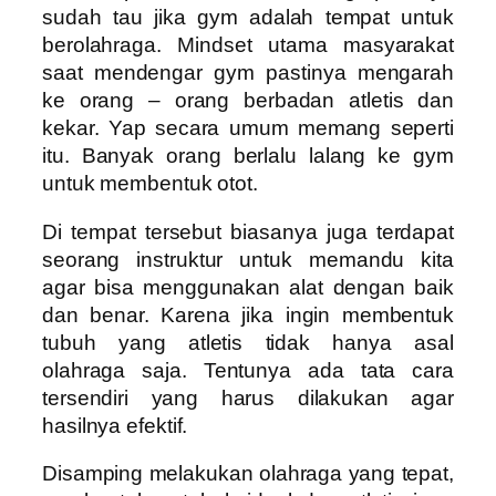
sudah tau jika gym adalah tempat untuk
berolahraga. Mindset utama masyarakat
saat mendengar gym pastinya mengarah
ke orang – orang berbadan atletis dan
kekar. Yap secara umum memang seperti
itu. Banyak orang berlalu lalang ke gym
untuk membentuk otot.
Di tempat tersebut biasanya juga terdapat
seorang instruktur untuk memandu kita
agar bisa menggunakan alat dengan baik
dan benar. Karena jika ingin membentuk
tubuh yang atletis tidak hanya asal
olahraga saja. Tentunya ada tata cara
tersendiri yang harus dilakukan agar
hasilnya efektif.
Disamping melakukan olahraga yang tepat,