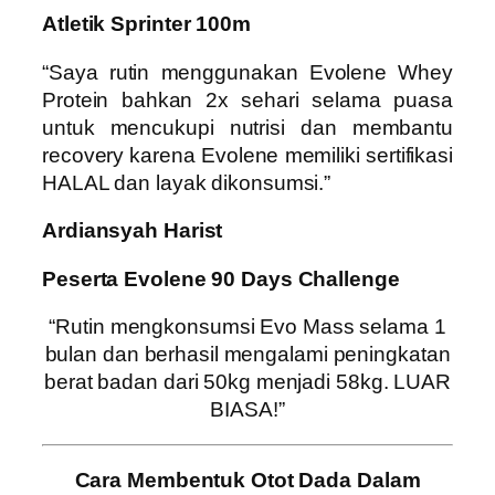
Atletik Sprinter 100m
“Saya rutin menggunakan Evolene Whey
Protein bahkan 2x sehari selama puasa
untuk mencukupi nutrisi dan membantu
recovery karena Evolene memiliki sertifikasi
HALAL dan layak dikonsumsi.”
Ardiansyah Harist
Peserta Evolene 90 Days Challenge
“Rutin mengkonsumsi Evo Mass selama 1
bulan dan berhasil mengalami peningkatan
berat badan dari 50kg menjadi 58kg. LUAR
BIASA!”
Cara Membentuk Otot Dada Dalam