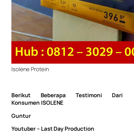
Isolene Protein
Berikut Beberapa Testimoni Dari
Konsumen ISOLENE
Guntur
Youtuber – Last Day Production