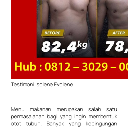
Testimoni Isolene Evolene
Menu makanan merupakan salah satu
permasalahan bagi yang ingin membentuk
otot tubuh. Banyak yang kebingungan