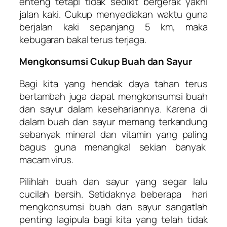
enteng tetapi tidak sedikit bergerak yakni
jalan kaki. Cukup menyediakan waktu guna
berjalan kaki sepanjang 5 km, maka
kebugaran bakal terus terjaga.
Mengkonsumsi Cukup Buah dan Sayur
Bagi kita yang hendak daya tahan terus
bertambah juga dapat mengkonsumsi buah
dan sayur dalam kesehariannya. Karena di
dalam buah dan sayur memang terkandung
sebanyak mineral dan vitamin yang paling
bagus guna menangkal sekian banyak
macam virus.
Pilihlah buah dan sayur yang segar lalu
cucilah bersih. Setidaknya beberapa hari
mengkonsumsi buah dan sayur sangatlah
penting lagipula bagi kita yang telah tidak