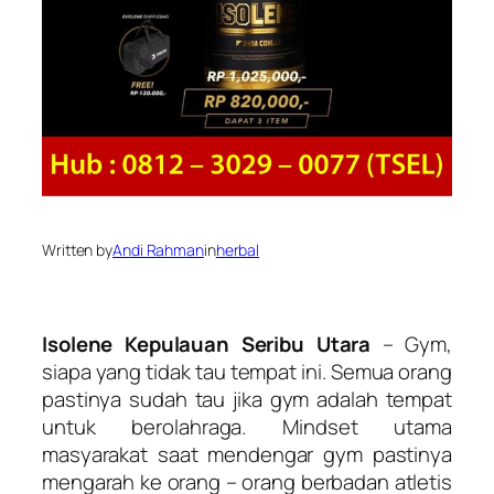
Written by
Andi Rahman
in
herbal
Isolene Kepulauan Seribu Utara
– Gym,
siapa yang tidak tau tempat ini. Semua orang
pastinya sudah tau jika gym adalah tempat
untuk berolahraga. Mindset utama
masyarakat saat mendengar gym pastinya
mengarah ke orang – orang berbadan atletis