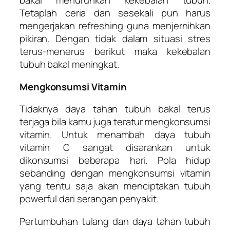
bakal menurunkan kekebalan tubuh.
Tetaplah ceria dan sesekali pun harus
mengerjakan refreshing guna menjernihkan
pikiran. Dengan tidak dalam situasi stres
terus-menerus berikut maka kekebalan
tubuh bakal meningkat.
Mengkonsumsi Vitamin
Tidaknya daya tahan tubuh bakal terus
terjaga bila kamu juga teratur mengkonsumsi
vitamin. Untuk menambah daya tubuh
vitamin C sangat disarankan untuk
dikonsumsi beberapa hari. Pola hidup
sebanding dengan mengkonsumsi vitamin
yang tentu saja akan menciptakan tubuh
powerful dari serangan penyakit.
Pertumbuhan tulang dan daya tahan tubuh