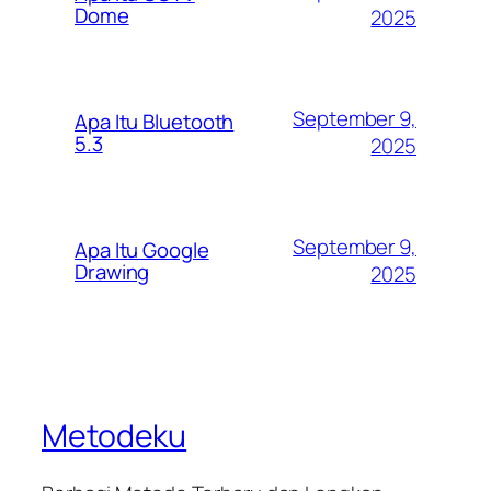
Dome
2025
September 9,
Apa Itu Bluetooth
5.3
2025
September 9,
Apa Itu Google
Drawing
2025
Metodeku