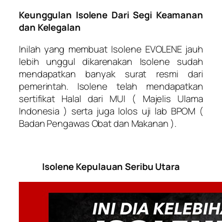
Keunggulan Isolene Dari Segi Keamanan
dan Kelegalan
Inilah yang membuat Isolene EVOLENE jauh
lebih unggul dikarenakan Isolene sudah
mendapatkan banyak surat resmi dari
pemerintah. Isolene telah mendapatkan
sertifikat Halal dari MUI ( Majelis Ulama
Indonesia ) serta juga lolos uji lab BPOM (
Badan Pengawas Obat dan Makanan ).
Isolene Kepulauan Seribu Utara