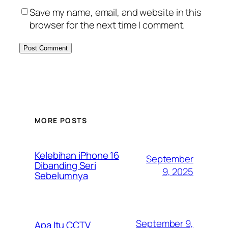
Save my name, email, and website in this
browser for the next time I comment.
MORE POSTS
Kelebihan iPhone 16
September
Dibanding Seri
9, 2025
Sebelumnya
September 9,
Apa Itu CCTV