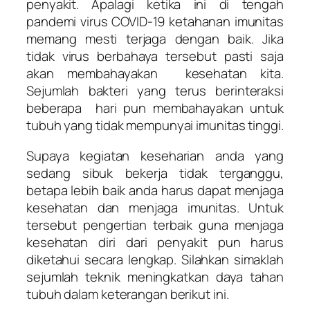
penyakit. Apalagi ketika ini di tengah
pandemi virus COVID-19 ketahanan imunitas
memang mesti terjaga dengan baik. Jika
tidak virus berbahaya tersebut pasti saja
akan membahayakan kesehatan kita.
Sejumlah bakteri yang terus berinteraksi
beberapa hari pun membahayakan untuk
tubuh yang tidak mempunyai imunitas tinggi.
Supaya kegiatan keseharian anda yang
sedang sibuk bekerja tidak terganggu,
betapa lebih baik anda harus dapat menjaga
kesehatan dan menjaga imunitas. Untuk
tersebut pengertian terbaik guna menjaga
kesehatan diri dari penyakit pun harus
diketahui secara lengkap. Silahkan simaklah
sejumlah teknik meningkatkan daya tahan
tubuh dalam keterangan berikut ini.