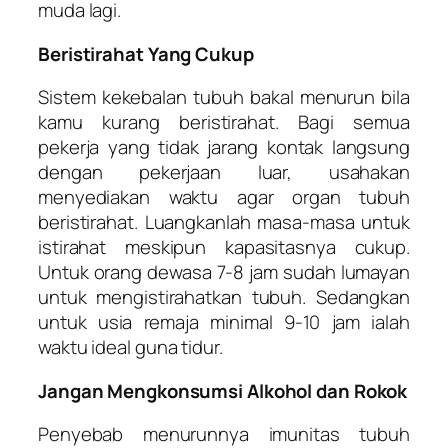
muda lagi.
Beristirahat Yang Cukup
Sistem kekebalan tubuh bakal menurun bila
kamu kurang beristirahat. Bagi semua
pekerja yang tidak jarang kontak langsung
dengan pekerjaan luar, usahakan
menyediakan waktu agar organ tubuh
beristirahat. Luangkanlah masa-masa untuk
istirahat meskipun kapasitasnya cukup.
Untuk orang dewasa 7-8 jam sudah lumayan
untuk mengistirahatkan tubuh. Sedangkan
untuk usia remaja minimal 9-10 jam ialah
waktu ideal guna tidur.
Jangan Mengkonsumsi Alkohol dan Rokok
Penyebab menurunnya imunitas tubuh