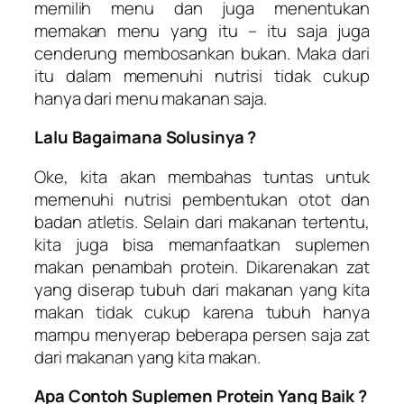
memilih menu dan juga menentukan
memakan menu yang itu – itu saja juga
cenderung membosankan bukan. Maka dari
itu dalam memenuhi nutrisi tidak cukup
hanya dari menu makanan saja.
Lalu Bagaimana Solusinya ?
Oke, kita akan membahas tuntas untuk
memenuhi nutrisi pembentukan otot dan
badan atletis. Selain dari makanan tertentu,
kita juga bisa memanfaatkan suplemen
makan penambah protein. Dikarenakan zat
yang diserap tubuh dari makanan yang kita
makan tidak cukup karena tubuh hanya
mampu menyerap beberapa persen saja zat
dari makanan yang kita makan.
Apa Contoh Suplemen Protein Yang Baik ?