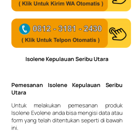
Isolene Kepulauan Seribu Utara
Pemesanan Isolene Kepulauan Seribu
Utara
Untuk melakukan pemesanan produk
Isolene Evolene anda bisa mengisi data atau
form yang telah ditentukan seperti di bawah
ini.