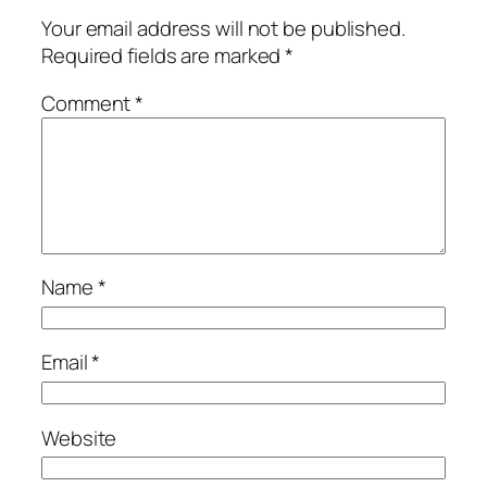
Your email address will not be published.
Required fields are marked
*
Comment
*
Name
*
Email
*
Website