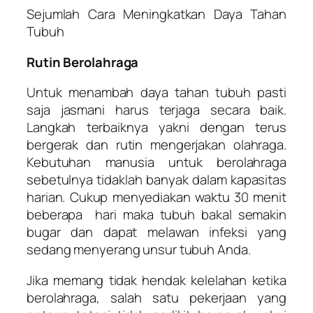
Sejumlah Cara Meningkatkan Daya Tahan
Tubuh
Rutin Berolahraga
Untuk menambah daya tahan tubuh pasti
saja jasmani harus terjaga secara baik.
Langkah terbaiknya yakni dengan terus
bergerak dan rutin mengerjakan olahraga.
Kebutuhan manusia untuk berolahraga
sebetulnya tidaklah banyak dalam kapasitas
harian. Cukup menyediakan waktu 30 menit
beberapa hari maka tubuh bakal semakin
bugar dan dapat melawan infeksi yang
sedang menyerang unsur tubuh Anda.
Jika memang tidak hendak kelelahan ketika
berolahraga, salah satu pekerjaan yang