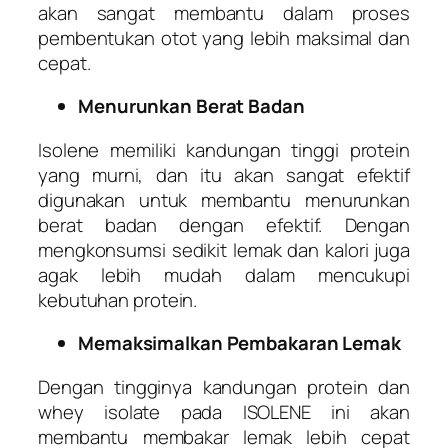
akan sangat membantu dalam proses
pembentukan otot yang lebih maksimal dan
cepat.
Menurunkan Berat Badan
Isolene memiliki kandungan tinggi protein
yang murni, dan itu akan sangat efektif
digunakan untuk membantu menurunkan
berat badan dengan efektif. Dengan
mengkonsumsi sedikit lemak dan kalori juga
agak lebih mudah dalam mencukupi
kebutuhan protein.
Memaksimalkan Pembakaran Lemak
Dengan tingginya kandungan protein dan
whey isolate pada ISOLENE ini akan
membantu membakar lemak lebih cepat