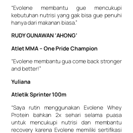
“Evolene membantu gue mencukupi
kebutuhan nutrisi yang gak bisa gue penuhi
hanya dari makanan biasa.”
RUDY GUNAWAN ‘AHONG’
Atlet MMA – One Pride Champion
“Evolene membantu gua come back stronger
and better!”
Yuliana
Atletik Sprinter 100m
“Saya rutin menggunakan Evolene Whey
Protein bahkan 2x sehari selama puasa
untuk mencukupi nutrisi dan membantu
recovery karena Evolene memiliki sertifikasi