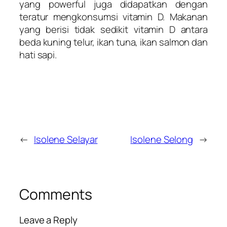
yang powerful juga didapatkan dengan
teratur mengkonsumsi vitamin D. Makanan
yang berisi tidak sedikit vitamin D antara
beda kuning telur, ikan tuna, ikan salmon dan
hati sapi.
←
Isolene Selayar
Isolene Selong
→
Comments
Leave a Reply