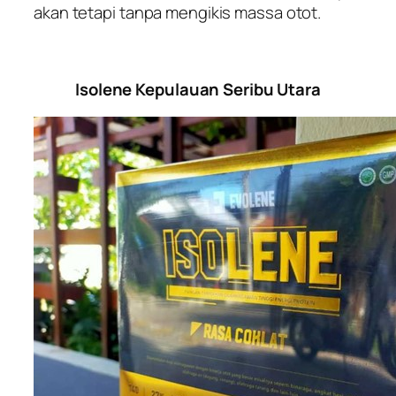
akan tetapi tanpa mengikis massa otot.
Isolene Kepulauan Seribu Utara