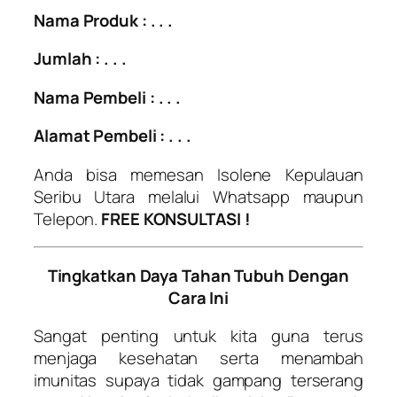
Nama Produk : . . .
Jumlah : . . .
Nama Pembeli : . . .
Alamat Pembeli : . . .
Anda bisa memesan Isolene Kepulauan
Seribu Utara melalui Whatsapp maupun
Telepon.
FREE KONSULTASI !
Tingkatkan Daya Tahan Tubuh Dengan
Cara Ini
Sangat penting untuk kita guna terus
menjaga kesehatan serta menambah
imunitas supaya tidak gampang terserang