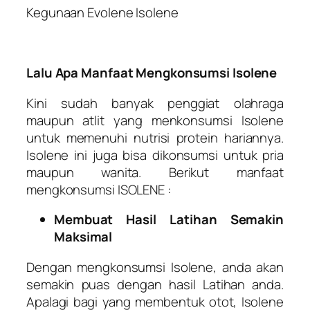
Kegunaan Evolene Isolene
Lalu Apa Manfaat Mengkonsumsi Isolene
Kini sudah banyak penggiat olahraga
maupun atlit yang menkonsumsi Isolene
untuk memenuhi nutrisi protein hariannya.
Isolene ini juga bisa dikonsumsi untuk pria
maupun wanita. Berikut manfaat
mengkonsumsi ISOLENE :
Membuat Hasil Latihan Semakin
Maksimal
Dengan mengkonsumsi Isolene, anda akan
semakin puas dengan hasil Latihan anda.
Apalagi bagi yang membentuk otot, Isolene