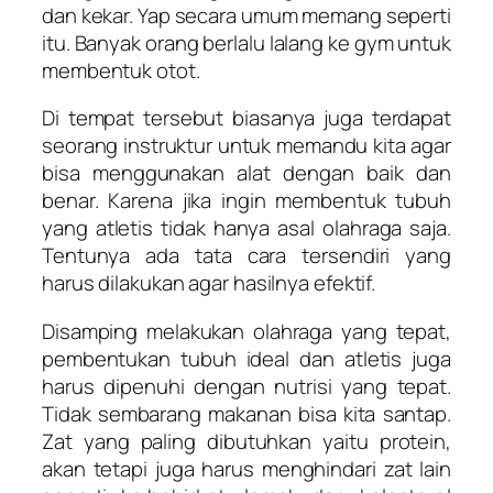
dan kekar. Yap secara umum memang seperti
itu. Banyak orang berlalu lalang ke gym untuk
membentuk otot.
Di tempat tersebut biasanya juga terdapat
seorang instruktur untuk memandu kita agar
bisa menggunakan alat dengan baik dan
benar. Karena jika ingin membentuk tubuh
yang atletis tidak hanya asal olahraga saja.
Tentunya ada tata cara tersendiri yang
harus dilakukan agar hasilnya efektif.
Disamping melakukan olahraga yang tepat,
pembentukan tubuh ideal dan atletis juga
harus dipenuhi dengan nutrisi yang tepat.
Tidak sembarang makanan bisa kita santap.
Zat yang paling dibutuhkan yaitu protein,
akan tetapi juga harus menghindari zat lain