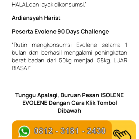
HALAL dan layak dikonsumsi.”
Ardiansyah Harist
Peserta Evolene 90 Days Challenge
“Rutin mengkonsumsi Evolene selama 1
bulan dan berhasil mengalami peningkatan
berat badan dari 50kg menjadi 58kg. LUAR
BIASA!”
Tunggu Apalagi, Buruan Pesan ISOLENE
EVOLENE Dengan Cara Klik Tombol
Dibawah