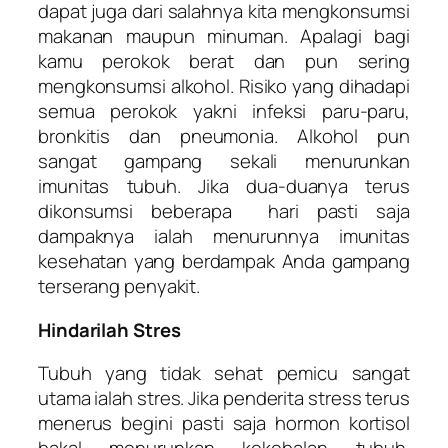
dapat juga dari salahnya kita mengkonsumsi
makanan maupun minuman. Apalagi bagi
kamu perokok berat dan pun sering
mengkonsumsi alkohol. Risiko yang dihadapi
semua perokok yakni infeksi paru-paru,
bronkitis dan pneumonia. Alkohol pun
sangat gampang sekali menurunkan
imunitas tubuh. Jika dua-duanya terus
dikonsumsi beberapa hari pasti saja
dampaknya ialah menurunnya imunitas
kesehatan yang berdampak Anda gampang
terserang penyakit.
Hindarilah Stres
Tubuh yang tidak sehat pemicu sangat
utama ialah stres. Jika penderita stress terus
menerus begini pasti saja hormon kortisol