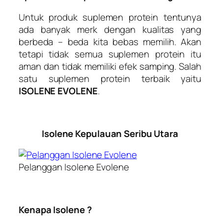
Untuk produk suplemen protein tentunya
ada banyak merk dengan kualitas yang
berbeda – beda kita bebas memilih. Akan
tetapi tidak semua suplemen protein itu
aman dan tidak memiliki efek samping. Salah
satu suplemen protein terbaik yaitu
ISOLENE EVOLENE
.
Isolene Kepulauan Seribu Utara
Pelanggan Isolene Evolene
Kenapa Isolene ?