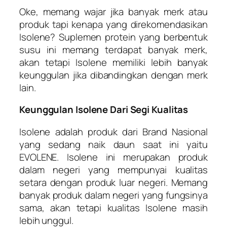
Oke, memang wajar jika banyak merk atau
produk tapi kenapa yang direkomendasikan
Isolene? Suplemen protein yang berbentuk
susu ini memang terdapat banyak merk,
akan tetapi Isolene memiliki lebih banyak
keunggulan jika dibandingkan dengan merk
lain.
Keunggulan Isolene Dari Segi Kualitas
Isolene adalah produk dari Brand Nasional
yang sedang naik daun saat ini yaitu
EVOLENE. Isolene ini merupakan produk
dalam negeri yang mempunyai kualitas
setara dengan produk luar negeri. Memang
banyak produk dalam negeri yang fungsinya
sama, akan tetapi kualitas Isolene masih
lebih unggul.