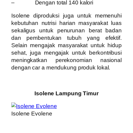
– Dengan total 140 kalori
Isolene diproduksi juga untuk memenuhi
kebutuhan nutrisi harian masyarakat luas
sekaligus untuk penurunan berat badan
dan pembentukan tubuh yang efektif.
Selain mengajak masyarakat untuk hidup
sehat, juga mengajak untuk berkontribusi
meningkatkan perekonomian nasional
dengan car a mendukung produk lokal.
Isolene Lampung Timur
Isolene Evolene