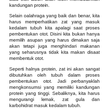
kandungan protein.
Selain oalahraga yang baik dan benar, kita
harus memperhatikan zat yang masuk
kedalam tubuh kita apalagi saat proses
pembentukan otot. Disini kita bukan hanya
memilih asupan yang harus dimakan saja
akan tetapi juga menghindari makanan
yang seharusnya tidak kita makan disaat
membentuk otot.
Seperti halnya protein, zat ini akan sangat
dibutuhkan oleh tubuh dalam proses
pembentukan otot. Jadi perbanyaklah
mengkonsumsi yang memiliki kandungan
protein yang tinggi. Sebaliknya, kita harus
mengurangi lemak, zat gula dan
karbohidrat masuk kedalam tubuh.