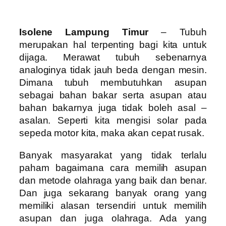
Isolene Lampung Timur
– Tubuh
merupakan hal terpenting bagi kita untuk
dijaga. Merawat tubuh sebenarnya
analoginya tidak jauh beda dengan mesin.
Dimana tubuh membutuhkan asupan
sebagai bahan bakar serta asupan atau
bahan bakarnya juga tidak boleh asal –
asalan. Seperti kita mengisi solar pada
sepeda motor kita, maka akan cepat rusak.
Banyak masyarakat yang tidak terlalu
paham bagaimana cara memilih asupan
dan metode olahraga yang baik dan benar.
Dan juga sekarang banyak orang yang
memiliki alasan tersendiri untuk memilih
asupan dan juga olahraga. Ada yang