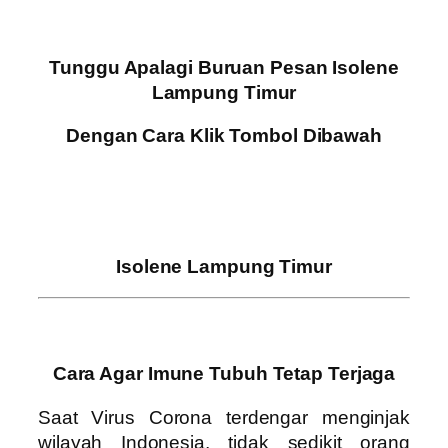
Tunggu Apalagi Buruan Pesan Isolene
Lampung Timur
Dengan Cara Klik Tombol Dibawah
Isolene Lampung Timur
Cara Agar Imune Tubuh Tetap Terjaga
Saat Virus Corona terdengar menginjak
wilayah Indonesia, tidak sedikit orang