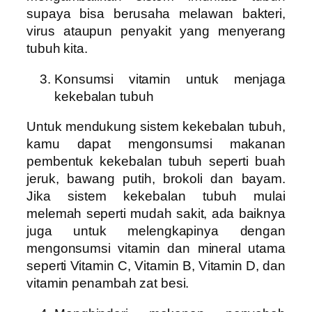
supaya bisa berusaha melawan bakteri,
virus ataupun penyakit yang menyerang
tubuh kita.
Konsumsi vitamin untuk menjaga
kekebalan tubuh
Untuk mendukung sistem kekebalan tubuh,
kamu dapat mengonsumsi makanan
pembentuk kekebalan tubuh seperti buah
jeruk, bawang putih, brokoli dan bayam.
Jika sistem kekebalan tubuh mulai
melemah seperti mudah sakit, ada baiknya
juga untuk melengkapinya dengan
mengonsumsi vitamin dan mineral utama
seperti Vitamin C, Vitamin B, Vitamin D, dan
vitamin penambah zat besi.