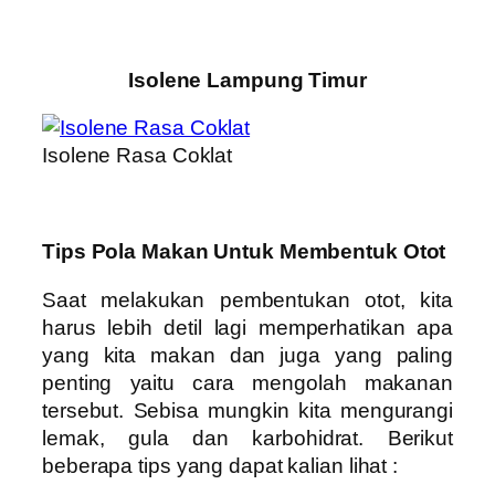
Isolene Lampung Timur
Isolene Rasa Coklat
Tips Pola Makan Untuk Membentuk Otot
Saat melakukan pembentukan otot, kita
harus lebih detil lagi memperhatikan apa
yang kita makan dan juga yang paling
penting yaitu cara mengolah makanan
tersebut. Sebisa mungkin kita mengurangi
lemak, gula dan karbohidrat. Berikut
beberapa tips yang dapat kalian lihat :