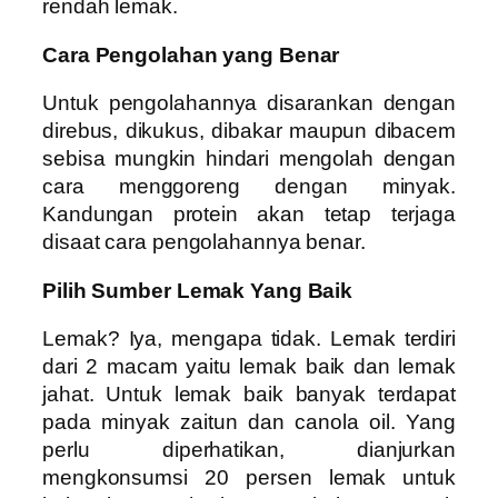
rendah lemak.
Cara Pengolahan yang Benar
Untuk pengolahannya disarankan dengan
direbus, dikukus, dibakar maupun dibacem
sebisa mungkin hindari mengolah dengan
cara menggoreng dengan minyak.
Kandungan protein akan tetap terjaga
disaat cara pengolahannya benar.
Pilih Sumber Lemak Yang Baik
Lemak? Iya, mengapa tidak. Lemak terdiri
dari 2 macam yaitu lemak baik dan lemak
jahat. Untuk lemak baik banyak terdapat
pada minyak zaitun dan canola oil. Yang
perlu diperhatikan, dianjurkan
mengkonsumsi 20 persen lemak untuk