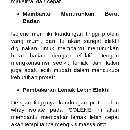
maksimal dan cepat.
Membantu Menurunkan Berat
Badan
Isolene memiliki kandungan tinggi protein
yang murni, dan itu akan sangat efektif
digunakan untuk membantu menurunkan
berat badan dengan efektif. Dengan
mengkonsumsi sedikit lemak dan kalori
juga agak lebih mudah dalam mencukupi
kebutuhan protein.
Pembakaran Lemak Lebih Efektif
Dengan tingginya kandungan protein dan
whey isolate pada ISOLENE ini akan
membantu membakar lemak lebih cepat
akan tetapi tanpa mengikis massa otot.