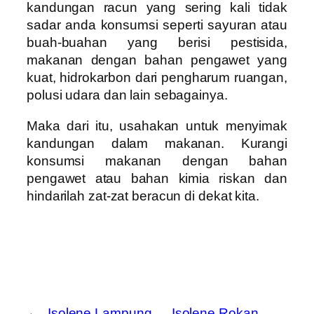
kandungan racun yang sering kali tidak
sadar anda konsumsi seperti sayuran atau
buah-buahan yang berisi pestisida,
makanan dengan bahan pengawet yang
kuat, hidrokarbon dari pengharum ruangan,
polusi udara dan lain sebagainya.
Maka dari itu, usahakan untuk menyimak
kandungan dalam makanan. Kurangi
konsumsi makanan dengan bahan
pengawet atau bahan kimia riskan dan
hindarilah zat-zat beracun di dekat kita.
←
Isolene Lampung
Isolene Rokan