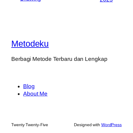
Metodeku
Berbagi Metode Terbaru dan Lengkap
Blog
About Me
Twenty Twenty-Five
Designed with
WordPress