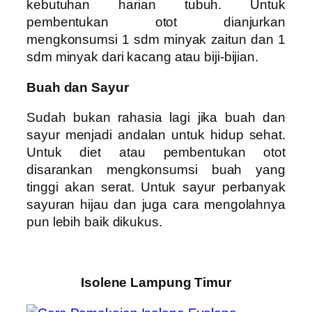
kebutuhan harian tubuh. Untuk
pembentukan otot dianjurkan
mengkonsumsi 1 sdm minyak zaitun dan 1
sdm minyak dari kacang atau biji-bijian.
Buah dan Sayur
Sudah bukan rahasia lagi jika buah dan
sayur menjadi andalan untuk hidup sehat.
Untuk diet atau pembentukan otot
disarankan mengkonsumsi buah yang
tinggi akan serat. Untuk sayur perbanyak
sayuran hijau dan juga cara mengolahnya
pun lebih baik dikukus.
Isolene Lampung Timur