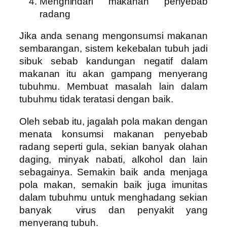
Menghindari makanan penyebab
radang
Jika anda senang mengonsumsi makanan
sembarangan, sistem kekebalan tubuh jadi
sibuk sebab kandungan negatif dalam
makanan itu akan gampang menyerang
tubuhmu. Membuat masalah lain dalam
tubuhmu tidak teratasi dengan baik.
Oleh sebab itu, jagalah pola makan dengan
menata konsumsi makanan penyebab
radang seperti gula, sekian banyak olahan
daging, minyak nabati, alkohol dan lain
sebagainya. Semakin baik anda menjaga
pola makan, semakin baik juga imunitas
dalam tubuhmu untuk menghadang sekian
banyak virus dan penyakit yang
menyerang tubuh.