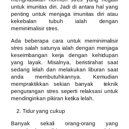
untuk imunitas diri. Jadi di antara hal yang
penting untuk menjaga imunitas diri atau
kekebalan tubuh ialah dengan
meminimalisir stres.
Ada beberapa cara untuk meminimalisir
stres salah satunya ialah dengan menjaga
keseimbangan kerja dengan kehidupan
yang layak. Misalnya, beristirahat saat
sedang lelah dan melakukan liburan saat
anda membutuhkannya. Kemudian
mempraktikkan sekian banyak teknik
pengurangan stres seperti relaksasi untuk
mendinginkan pikiran ketika lelah.
Tidur yang cukup
Banyak sekali orang-orang yang