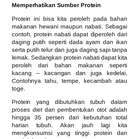
Memperhatikan Sumber Protein
Protein ini bisa kita peroleh pada bahan
makanan hewani maupun nabati. Sebagai
contoh, protein nabati dapat diperoleh dari
daging putih seperti dada ayam dan ikan
serta putih telur dan juga daging sapi tanpa
lemak. Sedangkan protein nabati dapat kita
peroleh dari bahan makanan seperti
kacang – kacangan dan juga kedelai,
Contohnya tahu, tempe, kecambah atau
toge.
Protein yang dibutuhkan tubuh dalam
proses diet dan pembentukan otot adalah
hingga 35 persen dari kebutuhan total
harian tubuh. Akan jauh lagi kita
mengkonsumsi yang tinggi protein dan