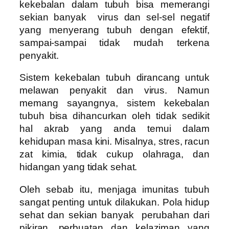
kekebalan dalam tubuh bisa memerangi
sekian banyak virus dan sel-sel negatif
yang menyerang tubuh dengan efektif,
sampai-sampai tidak mudah terkena
penyakit.
Sistem kekebalan tubuh dirancang untuk
melawan penyakit dan virus. Namun
memang sayangnya, sistem kekebalan
tubuh bisa dihancurkan oleh tidak sedikit
hal akrab yang anda temui dalam
kehidupan masa kini. Misalnya, stres, racun
zat kimia, tidak cukup olahraga, dan
hidangan yang tidak sehat.
Oleh sebab itu, menjaga imunitas tubuh
sangat penting untuk dilakukan. Pola hidup
sehat dan sekian banyak perubahan dari
pikiran, perbuatan dan kelaziman yang