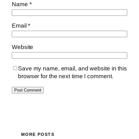
Name
*
Email
*
Website
Save my name, email, and website in this
browser for the next time I comment.
MORE POSTS