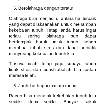
Berolahraga dengan teratur
Olahraga bisa menjadi di antara hal terbaik
yang dapat dilaksanakan untuk menambah
kekebalan tubuh. Tetapi anda harus ingat
terlalu sering olahraga pun dapat
berdampak buruk untuk tubuh, sebab
membuat tubuh stres dan dapat berbalik
menyerang kekebalan tubuh kita.
Tipsnya ialah, tetap jaga supaya tubuh
tidak stres dan beristirahatlah bila sudah
merasa lelah.
Jauhi berbagai macam racun
Racun bisa merusak kekebalan tubuh kita
seidikit demi sedikit. Banyak sekali