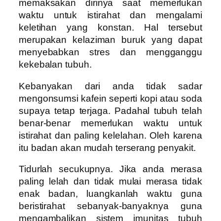
memaksakan dirinya saat memerlukan
waktu untuk istirahat dan mengalami
keletihan yang konstan. Hal tersebut
merupakan kelaziman buruk yang dapat
menyebabkan stres dan mengganggu
kekebalan tubuh.
Kebanyakan dari anda tidak sadar
mengonsumsi kafein seperti kopi atau soda
supaya tetap terjaga. Padahal tubuh telah
benar-benar memerlukan waktu untuk
istirahat dan paling kelelahan. Oleh karena
itu badan akan mudah terserang penyakit.
Tidurlah secukupnya. Jika anda merasa
paling lelah dan tidak mulai merasa tidak
enak badan, luangkanlah waktu guna
beristirahat sebanyak-banyaknya guna
mengambalikan sistem imunitas tubuh