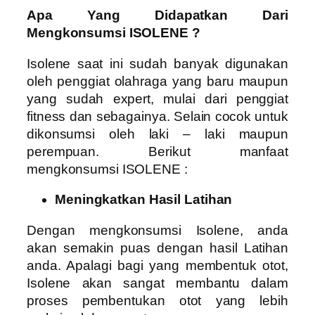
Apa Yang Didapatkan Dari
Mengkonsumsi ISOLENE ?
Isolene saat ini sudah banyak digunakan
oleh penggiat olahraga yang baru maupun
yang sudah expert, mulai dari penggiat
fitness dan sebagainya. Selain cocok untuk
dikonsumsi oleh laki – laki maupun
perempuan. Berikut manfaat
mengkonsumsi ISOLENE :
Meningkatkan Hasil Latihan
Dengan mengkonsumsi Isolene, anda
akan semakin puas dengan hasil Latihan
anda. Apalagi bagi yang membentuk otot,
Isolene akan sangat membantu dalam
proses pembentukan otot yang lebih