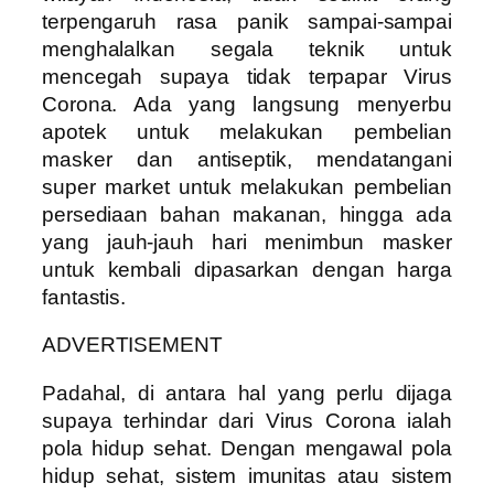
terpengaruh rasa panik sampai-sampai
menghalalkan segala teknik untuk
mencegah supaya tidak terpapar Virus
Corona. Ada yang langsung menyerbu
apotek untuk melakukan pembelian
masker dan antiseptik, mendatangani
super market untuk melakukan pembelian
persediaan bahan makanan, hingga ada
yang jauh-jauh hari menimbun masker
untuk kembali dipasarkan dengan harga
fantastis.
ADVERTISEMENT
Padahal, di antara hal yang perlu dijaga
supaya terhindar dari Virus Corona ialah
pola hidup sehat. Dengan mengawal pola
hidup sehat, sistem imunitas atau sistem