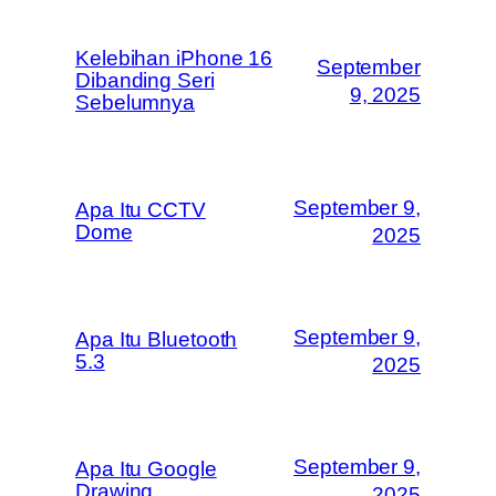
Kelebihan iPhone 16
September
Dibanding Seri
9, 2025
Sebelumnya
September 9,
Apa Itu CCTV
Dome
2025
September 9,
Apa Itu Bluetooth
5.3
2025
September 9,
Apa Itu Google
Drawing
2025