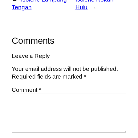
Tengah
Hulu
→
Comments
Leave a Reply
Your email address will not be published.
Required fields are marked
*
Comment
*