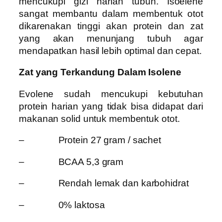
mencukupi gizi harian tubuh. Isoelene
sangat membantu dalam membentuk otot
dikarenakan tinggi akan protein dan zat
yang akan menunjang tubuh agar
mendapatkan hasil lebih optimal dan cepat.
Zat yang Terkandung Dalam Isolene
Evolene sudah mencukupi kebutuhan
protein harian yang tidak bisa didapat dari
makanan solid untuk membentuk otot.
– Protein 27 gram / sachet
– BCAA 5,3 gram
– Rendah lemak dan karbohidrat
– 0% laktosa