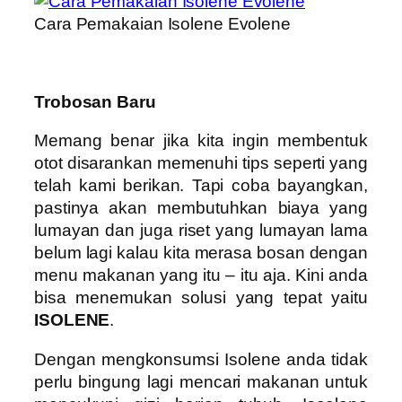
Cara Pemakaian Isolene Evolene
Trobosan Baru
Memang benar jika kita ingin membentuk
otot disarankan memenuhi tips seperti yang
telah kami berikan. Tapi coba bayangkan,
pastinya akan membutuhkan biaya yang
lumayan dan juga riset yang lumayan lama
belum lagi kalau kita merasa bosan dengan
menu makanan yang itu – itu aja. Kini anda
bisa menemukan solusi yang tepat yaitu
ISOLENE
.
Dengan mengkonsumsi Isolene anda tidak
perlu bingung lagi mencari makanan untuk