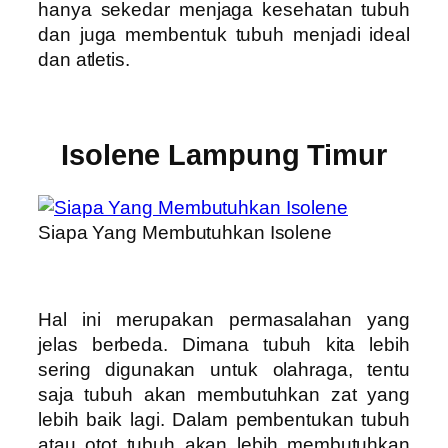
hanya sekedar menjaga kesehatan tubuh
dan juga membentuk tubuh menjadi ideal
dan atletis.
Isolene Lampung Timur
Siapa Yang Membutuhkan Isolene
Hal ini merupakan permasalahan yang
jelas berbeda. Dimana tubuh kita lebih
sering digunakan untuk olahraga, tentu
saja tubuh akan membutuhkan zat yang
lebih baik lagi. Dalam pembentukan tubuh
atau otot tubuh akan lebih membutuhkan