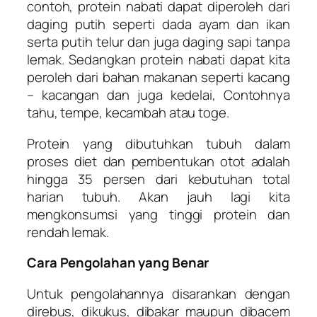
contoh, protein nabati dapat diperoleh dari
daging putih seperti dada ayam dan ikan
serta putih telur dan juga daging sapi tanpa
lemak. Sedangkan protein nabati dapat kita
peroleh dari bahan makanan seperti kacang
– kacangan dan juga kedelai, Contohnya
tahu, tempe, kecambah atau toge.
Protein yang dibutuhkan tubuh dalam
proses diet dan pembentukan otot adalah
hingga 35 persen dari kebutuhan total
harian tubuh. Akan jauh lagi kita
mengkonsumsi yang tinggi protein dan
rendah lemak.
Cara Pengolahan yang Benar
Untuk pengolahannya disarankan dengan
direbus, dikukus, dibakar maupun dibacem