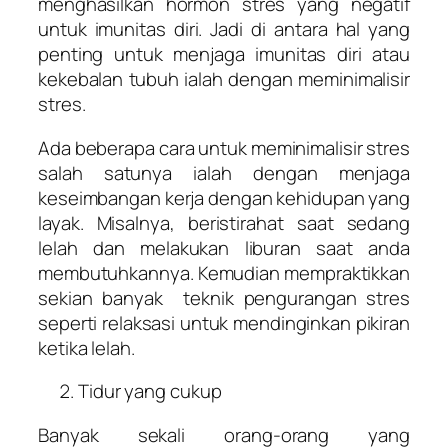
menghasilkan hormon stres yang negatif
untuk imunitas diri. Jadi di antara hal yang
penting untuk menjaga imunitas diri atau
kekebalan tubuh ialah dengan meminimalisir
stres.
Ada beberapa cara untuk meminimalisir stres
salah satunya ialah dengan menjaga
keseimbangan kerja dengan kehidupan yang
layak. Misalnya, beristirahat saat sedang
lelah dan melakukan liburan saat anda
membutuhkannya. Kemudian mempraktikkan
sekian banyak teknik pengurangan stres
seperti relaksasi untuk mendinginkan pikiran
ketika lelah.
Tidur yang cukup
Banyak sekali orang-orang yang