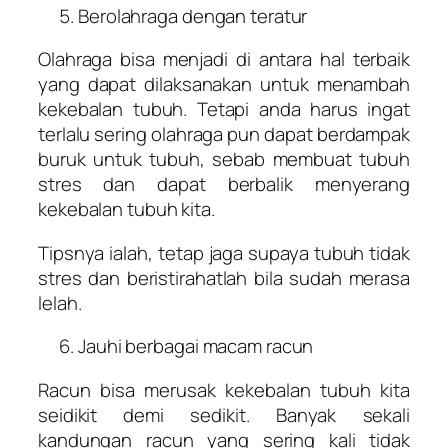
Berolahraga dengan teratur
Olahraga bisa menjadi di antara hal terbaik
yang dapat dilaksanakan untuk menambah
kekebalan tubuh. Tetapi anda harus ingat
terlalu sering olahraga pun dapat berdampak
buruk untuk tubuh, sebab membuat tubuh
stres dan dapat berbalik menyerang
kekebalan tubuh kita.
Tipsnya ialah, tetap jaga supaya tubuh tidak
stres dan beristirahatlah bila sudah merasa
lelah.
Jauhi berbagai macam racun
Racun bisa merusak kekebalan tubuh kita
seidikit demi sedikit. Banyak sekali
kandungan racun yang sering kali tidak