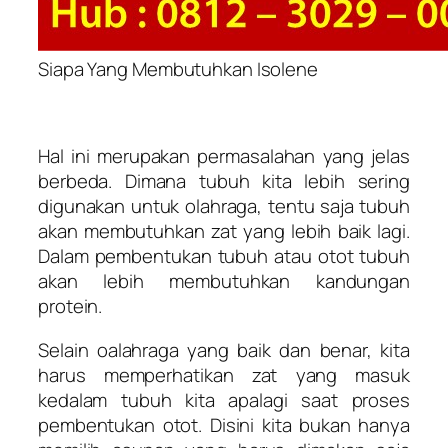
Siapa Yang Membutuhkan Isolene
Hal ini merupakan permasalahan yang jelas
berbeda. Dimana tubuh kita lebih sering
digunakan untuk olahraga, tentu saja tubuh
akan membutuhkan zat yang lebih baik lagi.
Dalam pembentukan tubuh atau otot tubuh
akan lebih membutuhkan kandungan
protein.
Selain oalahraga yang baik dan benar, kita
harus memperhatikan zat yang masuk
kedalam tubuh kita apalagi saat proses
pembentukan otot. Disini kita bukan hanya