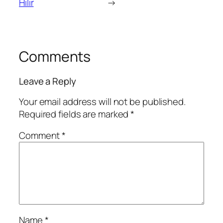
Hilir
→
Comments
Leave a Reply
Your email address will not be published.
Required fields are marked
*
Comment
*
Name
*