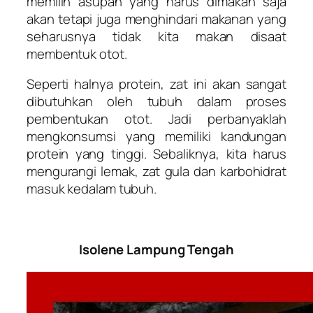
memilih asupan yang harus dimakan saja
akan tetapi juga menghindari makanan yang
seharusnya tidak kita makan disaat
membentuk otot.
Seperti halnya protein, zat ini akan sangat
dibutuhkan oleh tubuh dalam proses
pembentukan otot. Jadi perbanyaklah
mengkonsumsi yang memiliki kandungan
protein yang tinggi. Sebaliknya, kita harus
mengurangi lemak, zat gula dan karbohidrat
masuk kedalam tubuh.
Isolene Lampung Tengah