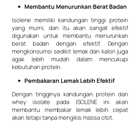
Membantu Menurunkan Berat Badan
Isolene memiliki kandungan tinggi protein
yang murni, dan itu akan sangat efektif
digunakan untuk membantu menurunkan
berat badan dengan efektif. Dengan
mengkonsumsi sedikit lemak dan kalori juga
agak lebih mudah dalam mencukupi
kebutuhan protein.
Pembakaran Lemak Lebih Efektif
Dengan tingginya kandungan protein dan
whey isolate pada ISOLENE ini akan
membantu membakar lemak lebih cepat
akan tetapi tanpa mengikis massa otot.