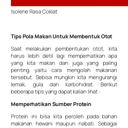
Isolene Rasa Coklat
Tips Pola Makan Untuk Membentuk Otot
Saat melakukan pembentukan otot, kita
harus lebih detil lagi memperhatikan apa
yang kita makan dan juga yang paling
penting yaitu cara mengolah makanan
tersebut. Sebisa mungkin kita mengurangi
lemak, gula dan karbohidrat. Berikut
beberapa tips yang dapat kalian lihat :
Memperhatikan Sumber Protein
Protein ini bisa kita peroleh pada bahan
makanan hewani maupun nabati. Sebagai