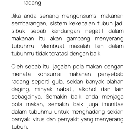
radang
Jika anda senang mengonsumsi makanan
sembarangan, sistem kekebalan tubuh jadi
sibuk sebab kandungan negatif dalam
makanan itu akan gampang menyerang
tubuhmu. Membuat masalah lain dalam
tubuhmu tidak teratasi dengan baik.
Oleh sebab itu, jagalah pola makan dengan
menata konsumsi makanan penyebab
radang seperti gula, sekian banyak olahan
daging, minyak nabati, alkohol dan lain
sebagainya. Semakin baik anda menjaga
pola makan, semakin baik juga imunitas
dalam tubuhmu untuk menghadang sekian
banyak virus dan penyakit yang menyerang
tubuh.