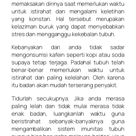
memaksakan dirinya saat memerlukan waktu
untuk istirahat dan mengalami keletihan
yang konstan. Hal tersebut merupakan
kelaziman buruk yang dapat menyebabkan
stres dan mengganggu kekebalan tubuh.
Kebanyakan dari anda tidak sadar
mengonsumsi kafein seperti kopi atau soda
supaya tetap terjaga. Padahal tubuh telah
benar-benar memerlukan waktu untuk
istirahat dan paling kelelahan. Oleh karena
itu badan akan mudah terserang penyakit.
Tidurlah secukupnya. Jika anda merasa
paling lelah dan tidak mulai merasa tidak
enak badan, luangkanlah waktu guna
beristirahat sebanyak-banyaknya guna
mengambalikan sistem imunitas tubuh