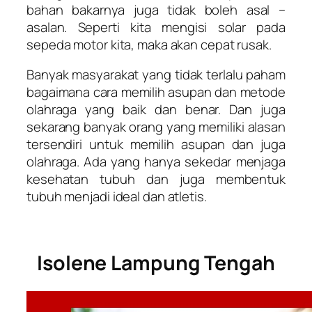
bahan bakarnya juga tidak boleh asal –
asalan. Seperti kita mengisi solar pada
sepeda motor kita, maka akan cepat rusak.
Banyak masyarakat yang tidak terlalu paham
bagaimana cara memilih asupan dan metode
olahraga yang baik dan benar. Dan juga
sekarang banyak orang yang memiliki alasan
tersendiri untuk memilih asupan dan juga
olahraga. Ada yang hanya sekedar menjaga
kesehatan tubuh dan juga membentuk
tubuh menjadi ideal dan atletis.
Isolene Lampung Tengah