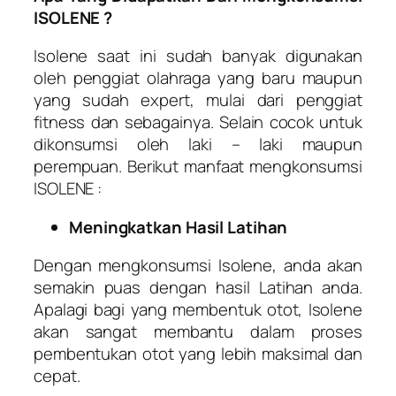
ISOLENE ?
Isolene saat ini sudah banyak digunakan
oleh penggiat olahraga yang baru maupun
yang sudah expert, mulai dari penggiat
fitness dan sebagainya. Selain cocok untuk
dikonsumsi oleh laki – laki maupun
perempuan. Berikut manfaat mengkonsumsi
ISOLENE :
Meningkatkan Hasil Latihan
Dengan mengkonsumsi Isolene, anda akan
semakin puas dengan hasil Latihan anda.
Apalagi bagi yang membentuk otot, Isolene
akan sangat membantu dalam proses
pembentukan otot yang lebih maksimal dan
cepat.