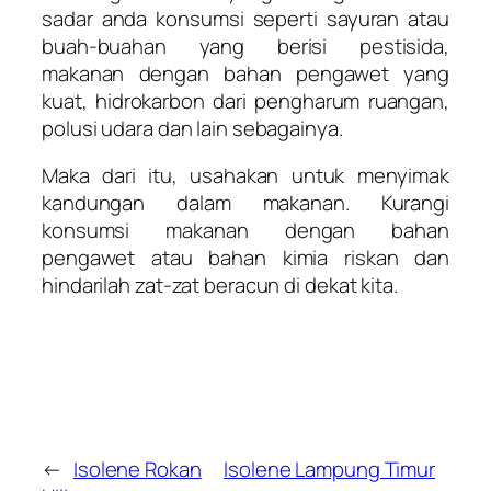
sadar anda konsumsi seperti sayuran atau
buah-buahan yang berisi pestisida,
makanan dengan bahan pengawet yang
kuat, hidrokarbon dari pengharum ruangan,
polusi udara dan lain sebagainya.
Maka dari itu, usahakan untuk menyimak
kandungan dalam makanan. Kurangi
konsumsi makanan dengan bahan
pengawet atau bahan kimia riskan dan
hindarilah zat-zat beracun di dekat kita.
←
Isolene Rokan
Isolene Lampung Timur