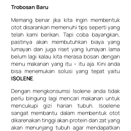
Trobosan Baru
Memang benar jika kita ingin membentuk
otot disarankan memenuhi tips seperti yang
telah kami berikan. Tapi coba bayangkan,
pastinya akan membutuhkan biaya yang
lumayan dan juga riset yang lumayan lama
belum lagi kalau kita merasa bosan dengan
menu makanan yang itu – itu aja. Kini anda
bisa menemukan solusi yang tepat yaitu
ISOLENE
.
Dengan mengkonsumsi Isolene anda tidak
perlu bingung lagi mencari makanan untuk
mencukupi gizi harian tubuh. Isoelene
sangat membantu dalam membentuk otot
dikarenakan tinggi akan protein dan zat yang
akan menunjang tubuh agar mendapatkan