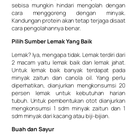
sebisa mungkin hindari mengolah dengan
cara menggoreng dengan minyak.
Kandungan protein akan tetap terjaga disaat
cara pengolahannya benar.
Pilih Sumber Lemak Yang Baik
Lemak? Iya, mengapa tidak. Lemak terdiri dari
2 macam yaitu lemak baik dan lemak jahat.
Untuk lemak baik banyak terdapat pada
minyak zaitun dan canola oil. Yang perlu
diperhatikan, dianjurkan mengkonsumsi 20
persen lemak untuk kebutuhan harian
tubuh. Untuk pembentukan otot dianjurkan
mengkonsumsi 1 sdm minyak zaitun dan 1
sdm minyak dari kacang atau biji-bijian.
Buah dan Sayur