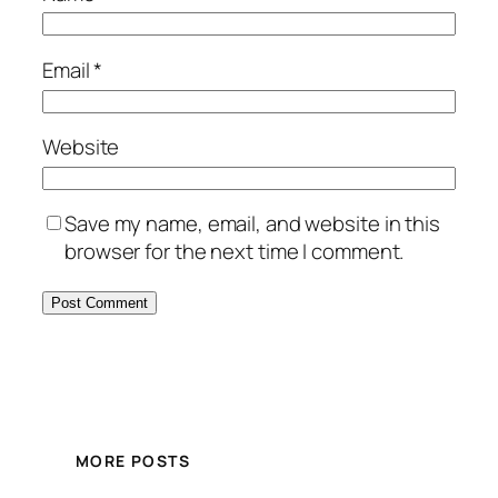
Email
*
Website
Save my name, email, and website in this
browser for the next time I comment.
MORE POSTS