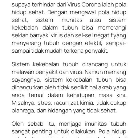
supaya terhindar dari Virus Corona ialah pola
hidup sehat. Dengan mengawal pola hidup
sehat, sistem imunitas atau sistem
kekebalan dalam tubuh bisa memerangi
sekian banyak virus dan sel-sel negatif yang
menyerang tubuh dengan efektif, sampai-
sampai tidak mudah terkena penyakit.
Sistem kekebalan tubuh dirancang untuk
melawan penyakit dan virus. Namun memang
sayangnya, sistem kekebalan tubuh bisa
dihancurkan oleh tidak sedikit hal akrab yang
anda temui dalam kehidupan masa kini.
Misalnya, stres, racun zat kimia, tidak cukup
olahraga, dan hidangan yang tidak sehat.
Oleh sebab itu, menjaga imunitas tubuh
sangat penting untuk dilakukan. Pola hidup