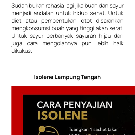
Sudah bukan rahasia lagi jika buah dan sayur
menjadi andalan untuk hidup sehat. Untuk
diet atau pembentukan otot disarankan
mengkonsumsi buah yang tinggi akan serat.
Untuk sayur perbanyak sayuran hijau dan
juga cara mengolahnya pun lebih baik
dikukus.
Isolene Lampung Tengah