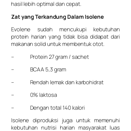
hasil lebih optimal dan cepat.
Zat yang Terkandung Dalam Isolene
Evolene sudah mencukupi kebutuhan
protein harian yang tidak bisa didapat dari
makanan solid untuk membentuk otot.
– Protein 27 gram / sachet
– BCAA 5,3 gram
– Rendah lemak dan karbohidrat
– 0% laktosa
– Dengan total 140 kalori
Isolene diproduksi juga untuk memenuhi
kebutuhan nutrisi harian masyarakat luas