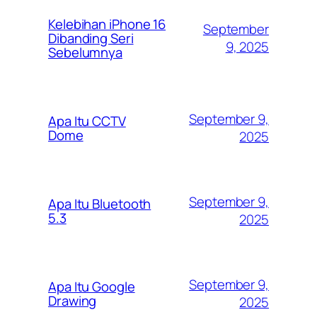
Kelebihan iPhone 16
September
Dibanding Seri
9, 2025
Sebelumnya
September 9,
Apa Itu CCTV
Dome
2025
September 9,
Apa Itu Bluetooth
5.3
2025
September 9,
Apa Itu Google
Drawing
2025