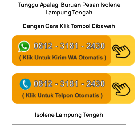
Tunggu Apalagi Buruan Pesan Isolene
Lampung Tengah
Dengan Cara Klik Tombol Dibawah
Isolene Lampung Tengah