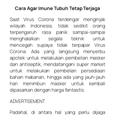
Cara Agar Imune Tubuh Tetap Terjaga
Saat Virus Corona terdengar menginjak
wilayah Indonesia, tidak sedikit orang
terpengaruh rasa panik sampai-sampai
menghalalkan segala teknik untuk
mencegah supaya tidak terpapar Virus
Corona. Ada yang langsung menyerbu
apotek untuk melakukan pembelian masker
dan antiseptik, mendatangani super market
untuk melakukan pembelian persediaan
bahan makanan, hingga ada yang jauh-jauh
hari menimbun masker untuk kembali
dipasarkan dengan harga fantastis.
ADVERTISEMENT
Padahal, di antara hal yang perlu dijaga