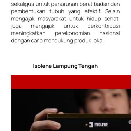
sekaligus untuk penurunan berat badan dan
pembentukan tubuh yang efektif. Selain
mengajak masyarakat untuk hidup sehat,
juga mengajak untuk berkontribusi
meningkatkan perekonomian nasional
dengan car a mendukung produk lokal.
Isolene Lampung Tengah