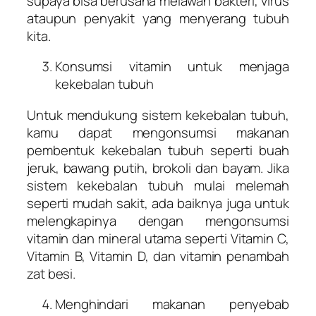
supaya bisa berusaha melawan bakteri, virus
ataupun penyakit yang menyerang tubuh
kita.
Konsumsi vitamin untuk menjaga
kekebalan tubuh
Untuk mendukung sistem kekebalan tubuh,
kamu dapat mengonsumsi makanan
pembentuk kekebalan tubuh seperti buah
jeruk, bawang putih, brokoli dan bayam. Jika
sistem kekebalan tubuh mulai melemah
seperti mudah sakit, ada baiknya juga untuk
melengkapinya dengan mengonsumsi
vitamin dan mineral utama seperti Vitamin C,
Vitamin B, Vitamin D, dan vitamin penambah
zat besi.
Menghindari makanan penyebab