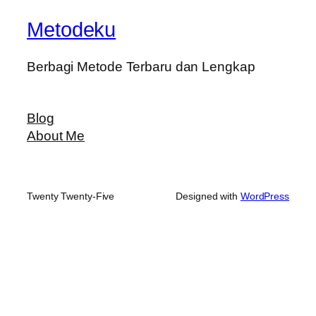
Metodeku
Berbagi Metode Terbaru dan Lengkap
Blog
About Me
Twenty Twenty-Five
Designed with
WordPress