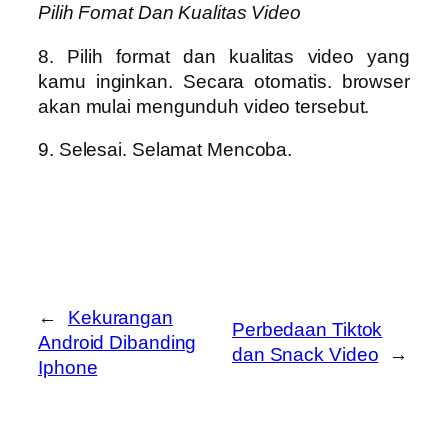
Pilih Fomat Dan Kualitas Video
8. Pilih format dan kualitas video yang
kamu inginkan. Secara otomatis. browser
akan mulai mengunduh video tersebut.
9. Selesai. Selamat Mencoba.
←
Kekurangan
Perbedaan Tiktok
Android Dibanding
dan Snack Video
→
Iphone