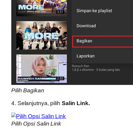
Pilih Bagikan
4. Selanjutnya, pilih
Salin Link.
Pilih Opsi Salin Link