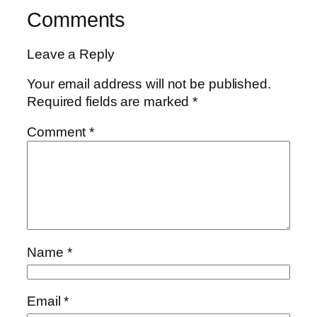
Comments
Leave a Reply
Your email address will not be published.
Required fields are marked
*
Comment
*
Name
*
Email
*