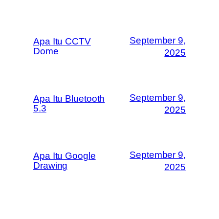
September 9,
Apa Itu CCTV
Dome
2025
September 9,
Apa Itu Bluetooth
5.3
2025
September 9,
Apa Itu Google
Drawing
2025