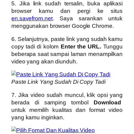
5. Jika link sudah tersalin, buka aplikasi
browser kamu dan pergi ke situs
en.savefrom.net
. Saya sarankan untuk
menggunakan browser Google Chrome.
6. Selanjutnya, paste link yang sudah kamu
copy tadi di kolom
Enter the URL.
Tunggu
beberapa saat sampai laman menampilkan
video yang akan diunduh.
Paste Link Yang Sudah Di Copy Tadi
7. Jika video sudah muncul, klik opsi yang
berada di samping tombol
Download
untuk memilih kualitas dan format video
yang kamu inginkan.