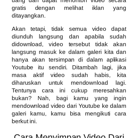
uang dan dapat menonton video secara
gratis dengan melihat iklan yang
ditayangkan.
Akan tetapi, tidak semua video dapat
diunduh langsung dan apabila sudah
didownload, video tersebut tidak akan
langsung masuk ke dalam galeri kita dan
hanya akan tersimpan di dalam aplikasi
Youtube itu sendiri. Ditambah lagi, jika
masa aktif video sudah habis, kita
diharuskan untuk mendownload lagi.
Tentunya cara ini cukup meresahkan
bukan? Nah, bagi kamu yang ingin
mendownload video dari Youtube ke dalam
galeri kamu, kamu bisa mengikuti cara
berkut ini.
Cara Menyimpan Video Dari