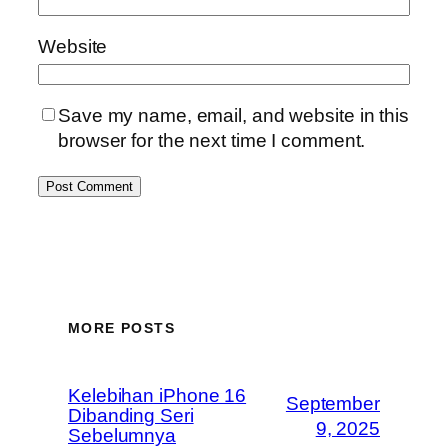
Website
Save my name, email, and website in this
browser for the next time I comment.
MORE POSTS
Kelebihan iPhone 16
September
Dibanding Seri
9, 2025
Sebelumnya