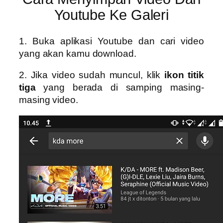
Youtube Ke Galeri
1. Buka aplikasi Youtube dan cari video
yang akan kamu download.
2. Jika video sudah muncul, klik
ikon titik
tiga
yang berada di samping masing-
masing video.