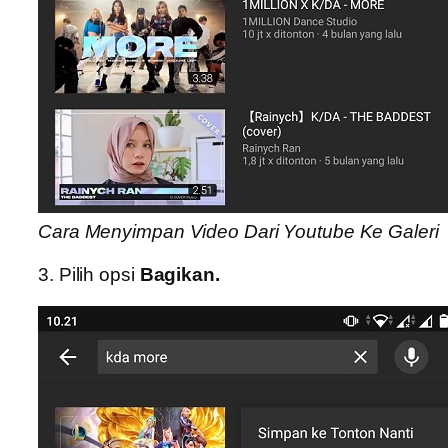
Cara Menyimpan Video Dari Youtube Ke Galeri
3. Pilih opsi
Bagikan.