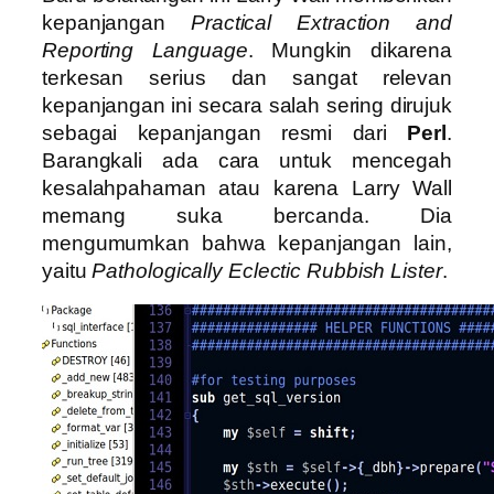
kepanjangan
Practical Extraction and
Reporting Language
. Mungkin dikarena
terkesan serius dan sangat relevan
kepanjangan ini secara salah sering dirujuk
sebagai kepanjangan resmi dari
Perl
.
Barangkali ada cara untuk mencegah
kesalahpahaman atau karena Larry Wall
memang suka bercanda. Dia
mengumumkan bahwa kepanjangan lain,
yaitu
Pathologically Eclectic Rubbish Lister
.