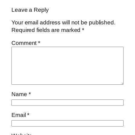
Leave a Reply
Your email address will not be published.
Required fields are marked
*
Comment
*
Name
*
Email
*