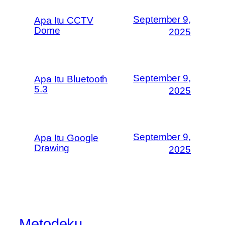
September 9,
Apa Itu CCTV
Dome
2025
September 9,
Apa Itu Bluetooth
5.3
2025
September 9,
Apa Itu Google
Drawing
2025
Metodeku