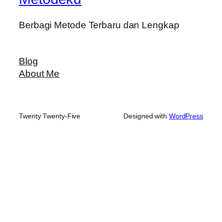
Berbagi Metode Terbaru dan Lengkap
Blog
About Me
Twenty Twenty-Five
Designed with
WordPress