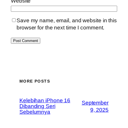
Website
Save my name, email, and website in this
browser for the next time I comment.
MORE POSTS
Kelebihan iPhone 16
September
Dibanding Seri
9, 2025
Sebelumnya