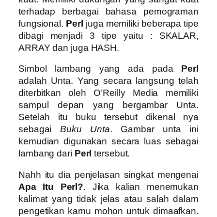
terhadap berbagai bahasa pemograman
fungsional.
Perl
juga memiliki beberapa tipe
dibagi menjadi 3 tipe yaitu : SKALAR,
ARRAY dan juga HASH.
Simbol lambang yang ada pada
Perl
adalah Unta. Yang secara langsung telah
diterbitkan oleh O’Reilly Media memiliki
sampul depan yang bergambar Unta.
Setelah itu buku tersebut dikenal nya
sebagai
Buku Unta
. Gambar unta ini
kemudian digunakan secara luas sebagai
lambang dari
Perl
tersebut.
Nahh itu dia penjelasan singkat mengenai
Apa Itu Perl?
. Jika kalian menemukan
kalimat yang tidak jelas atau salah dalam
pengetikan kamu mohon untuk dimaafkan.