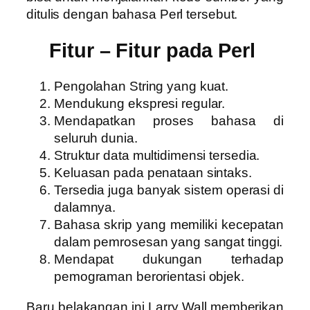
ditulis dengan bahasa Perl tersebut.
Fitur – Fitur pada Perl
Pengolahan String yang kuat.
Mendukung ekspresi regular.
Mendapatkan proses bahasa di
seluruh dunia.
Struktur data multidimensi tersedia.
Keluasan pada penataan sintaks.
Tersedia juga banyak sistem operasi di
dalamnya.
Bahasa skrip yang memiliki kecepatan
dalam pemrosesan yang sangat tinggi.
Mendapat dukungan terhadap
pemograman berorientasi objek.
Baru belakangan ini Larry Wall memberikan