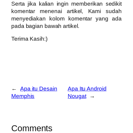
Serta jika kalian ingin memberikan sedikit
komentar menenai artikel, Kami sudah
menyediakan kolom komentar yang ada
pada bagian bawah artikel.
Terima Kasih:)
←
Apa itu Desain
Apa Itu Android
Memphis
Nougat
→
Comments