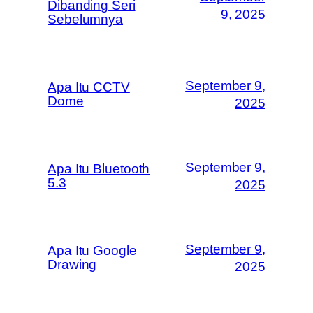
Dibanding Seri
9, 2025
Sebelumnya
September 9,
Apa Itu CCTV
Dome
2025
September 9,
Apa Itu Bluetooth
5.3
2025
September 9,
Apa Itu Google
Drawing
2025