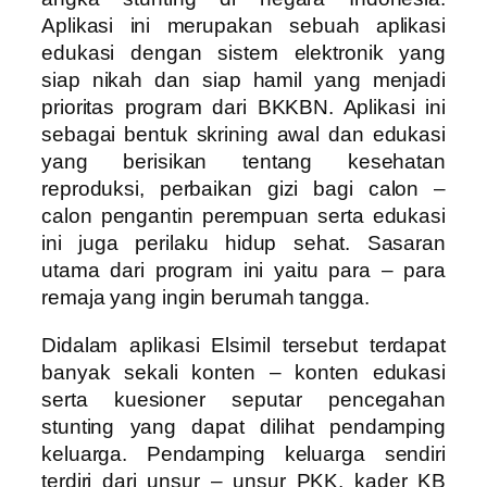
Aplikasi ini merupakan sebuah aplikasi
edukasi dengan sistem elektronik yang
siap nikah dan siap hamil yang menjadi
prioritas program dari BKKBN. Aplikasi ini
sebagai bentuk skrining awal dan edukasi
yang berisikan tentang kesehatan
reproduksi, perbaikan gizi bagi calon –
calon pengantin perempuan serta edukasi
ini juga perilaku hidup sehat. Sasaran
utama dari program ini yaitu para – para
remaja yang ingin berumah tangga.
Didalam aplikasi Elsimil tersebut terdapat
banyak sekali konten – konten edukasi
serta kuesioner seputar pencegahan
stunting yang dapat dilihat pendamping
keluarga. Pendamping keluarga sendiri
terdiri dari unsur – unsur PKK, kader KB