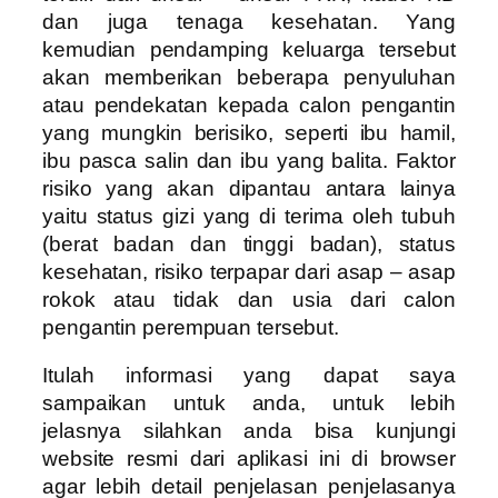
dan juga tenaga kesehatan. Yang
kemudian pendamping keluarga tersebut
akan memberikan beberapa penyuluhan
atau pendekatan kepada calon pengantin
yang mungkin berisiko, seperti ibu hamil,
ibu pasca salin dan ibu yang balita. Faktor
risiko yang akan dipantau antara lainya
yaitu status gizi yang di terima oleh tubuh
(berat badan dan tinggi badan), status
kesehatan, risiko terpapar dari asap – asap
rokok atau tidak dan usia dari calon
pengantin perempuan tersebut.
Itulah informasi yang dapat saya
sampaikan untuk anda, untuk lebih
jelasnya silahkan anda bisa kunjungi
website resmi dari aplikasi ini di browser
agar lebih detail penjelasan penjelasanya