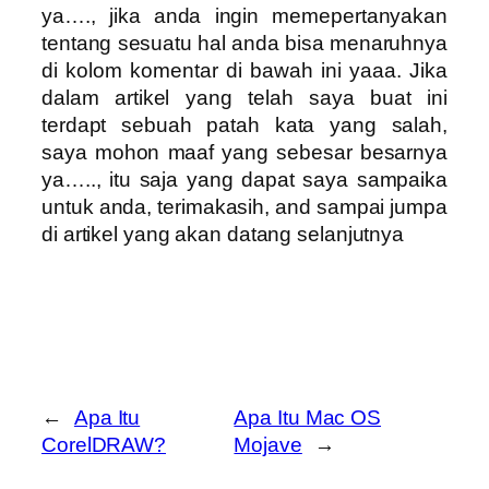
ya…., jika anda ingin memepertanyakan
tentang sesuatu hal anda bisa menaruhnya
di kolom komentar di bawah ini yaaa. Jika
dalam artikel yang telah saya buat ini
terdapt sebuah patah kata yang salah,
saya mohon maaf yang sebesar besarnya
ya….., itu saja yang dapat saya sampaika
untuk anda, terimakasih, and sampai jumpa
di artikel yang akan datang selanjutnya
←
Apa Itu
Apa Itu Mac OS
CorelDRAW?
Mojave
→