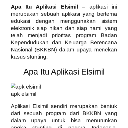
Apa Itu Aplikasi Elsimil –
aplikasi ini
merupakan sebuah aplikasi yang bertema
edukasi dengan menggunakan sistem
elektronik siap nikah dan siap hamil yang
telah menjadi prioritas program Badan
Kependudukan dan Keluarga Berencana
Nasional (BKKBN) dalam upaya menekan
kasus stunting.
Apa Itu Aplikasi Elsimil
apk elsimil
Aplikasi Elsimil sendiri merupakan bentuk
dari sebuah program dari BKKBN yang
dalam upaya untuk bisa menurunkan
angka stunting di negara Indonesia.