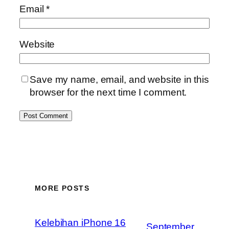
Email
*
Website
Save my name, email, and website in this
browser for the next time I comment.
MORE POSTS
Kelebihan iPhone 16
September