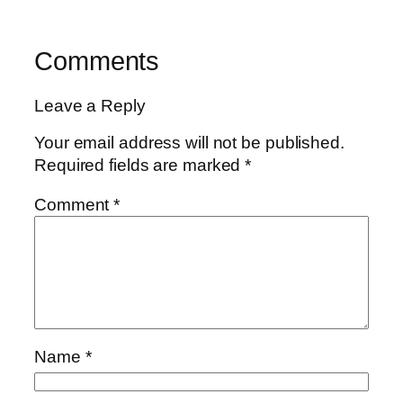
Comments
Leave a Reply
Your email address will not be published.
Required fields are marked
*
Comment
*
Name
*