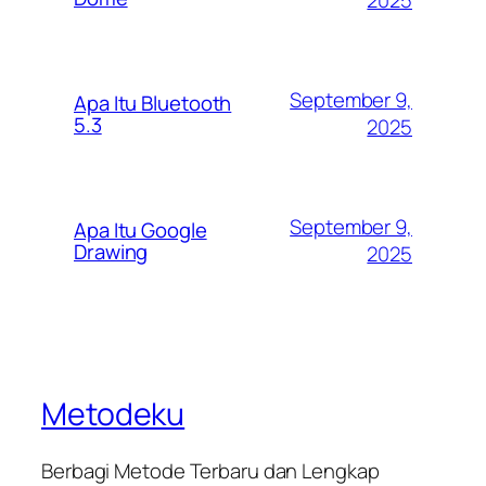
September 9,
Apa Itu Bluetooth
5.3
2025
September 9,
Apa Itu Google
Drawing
2025
Metodeku
Berbagi Metode Terbaru dan Lengkap