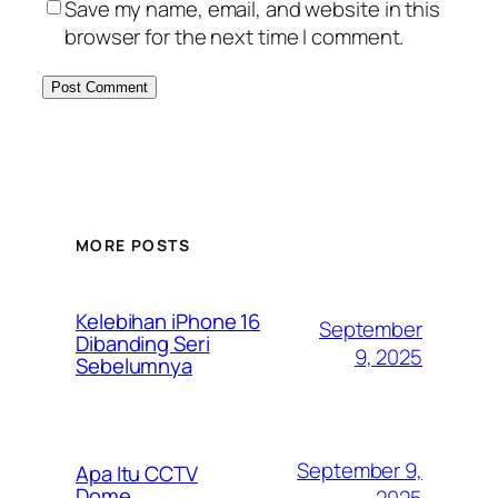
Save my name, email, and website in this
browser for the next time I comment.
MORE POSTS
Kelebihan iPhone 16
September
Dibanding Seri
9, 2025
Sebelumnya
September 9,
Apa Itu CCTV
Dome
2025