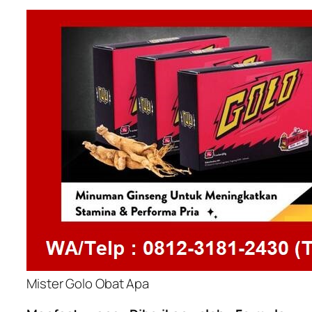
Mister Golo Obat Apa