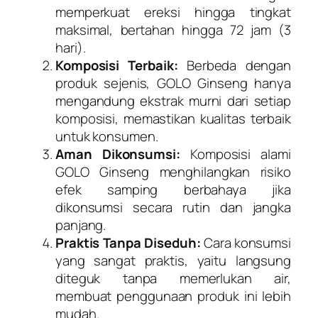
memperkuat ereksi hingga tingkat
maksimal, bertahan hingga 72 jam (3
hari).
Komposisi Terbaik:
Berbeda dengan
produk sejenis, GOLO Ginseng hanya
mengandung ekstrak murni dari setiap
komposisi, memastikan kualitas terbaik
untuk konsumen.
Aman Dikonsumsi:
Komposisi alami
GOLO Ginseng menghilangkan risiko
efek samping berbahaya jika
dikonsumsi secara rutin dan jangka
panjang.
Praktis Tanpa Diseduh:
Cara konsumsi
yang sangat praktis, yaitu langsung
diteguk tanpa memerlukan air,
membuat penggunaan produk ini lebih
mudah.