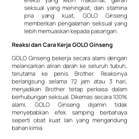
ereksi yang lebih maksimal, gairah
seksual yang meningkat, dan stamina
pria yang kuat, GOLO Ginseng
memberikan pengalaman seksual yang
lebih memuaskan kepada pasangan.
Reaksi dan Cara Kerja GOLO Ginseng
GOLO Ginseng bekerja secara alami dengan
melancarkan aliran darah ke seluruh tubuh,
terutama ke penis Brother. Reaksinya
berlangsung selama 72 jam atau 3 hari,
menjadikan Brother tetap perkasa dalam
berhubungan seksual. Dikemas secara 100%
alami, GOLO Ginseng dijamin tidak
menyebabkan efek samping berbahaya
seperti obat kuat lain yang mengandung
bahan kimia.