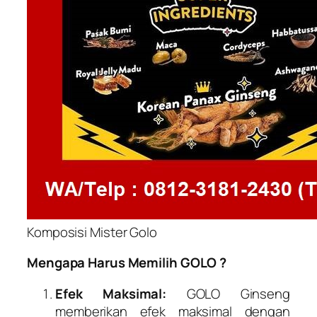
Komposisi Mister Golo
Mengapa Harus Memilih GOLO ?
Efek Maksimal:
GOLO Ginseng
memberikan efek maksimal dengan