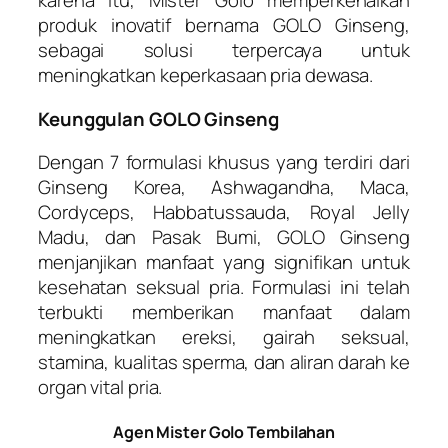
karena itu, Mister Golo memperkenalkan
produk inovatif bernama GOLO Ginseng,
sebagai solusi terpercaya untuk
meningkatkan keperkasaan pria dewasa.
Keunggulan GOLO Ginseng
Dengan 7 formulasi khusus yang terdiri dari
Ginseng Korea, Ashwagandha, Maca,
Cordyceps, Habbatussauda, Royal Jelly
Madu, dan Pasak Bumi, GOLO Ginseng
menjanjikan manfaat yang signifikan untuk
kesehatan seksual pria. Formulasi ini telah
terbukti memberikan manfaat dalam
meningkatkan ereksi, gairah seksual,
stamina, kualitas sperma, dan aliran darah ke
organ vital pria.
Agen Mister Golo Tembilahan