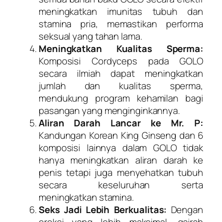
meningkatkan imunitas tubuh dan
stamina pria, memastikan performa
seksual yang tahan lama.
Meningkatkan Kualitas Sperma:
Komposisi Cordyceps pada GOLO
secara ilmiah dapat meningkatkan
jumlah dan kualitas sperma,
mendukung program kehamilan bagi
pasangan yang menginginkannya.
Aliran Darah Lancar ke Mr. P:
Kandungan Korean King Ginseng dan 6
komposisi lainnya dalam GOLO tidak
hanya meningkatkan aliran darah ke
penis tetapi juga menyehatkan tubuh
secara keseluruhan serta
meningkatkan stamina.
Seks Jadi Lebih Berkualitas:
Dengan