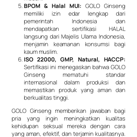
BPOM & Halal MUI:
GOLO Ginseng
memiliki izin edar lengkap dari
pemerintah Indonesia dan
mendapatkan sertifikasi HALAL
langsung dari Majelis Ulama Indonesia,
menjamin keamanan konsumsi bagi
kaum muslim.
ISO 22000, GMP, Natural, HACCP:
Sertifikasi ini menegaskan bahwa GOLO
Ginseng mematuhi standar
internasional dalam produksi dan
memastikan produk yang aman dan
berkualitas tinggi.
GOLO Ginseng memberikan jawaban bagi
pria yang ingin meningkatkan kualitas
kehidupan seksual mereka dengan cara
yang aman, efektif, dan terjamin kualitasnya.