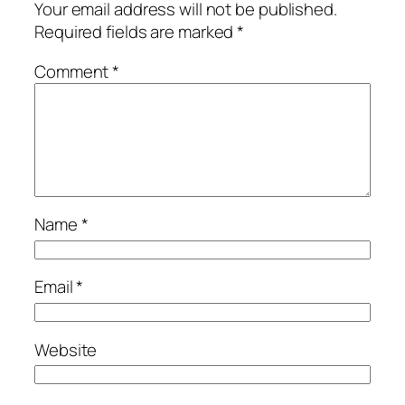
Your email address will not be published.
Required fields are marked
*
Comment
*
Name
*
Email
*
Website