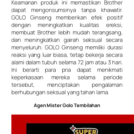
Keamanan produk ini memastikan Brother
dapat mengonsumsinya tanpa khawatir.
GOLO Ginseng memberikan efek positif
dengan meningkatkan kualitas ereksi,
membuat Brother lebih mudah terangsang,
dan meningkatkan gairah seksual secara
menyeluruh. GOLO Ginseng memiliki durasi
reaksi yang luar biasa, tetap bekerja secara
alami dalam tubuh selama 72 jam atau 3 hari.
Ini berarti para pria dapat menikmati
keperkasaan mereka selama periode
tersebut, menciptakan pengalaman
berhubungan seksual yang tahan lama.
Agen Mister Golo Tembilahan