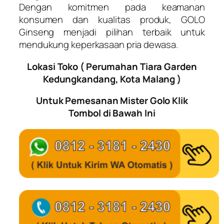
Dengan komitmen pada keamanan
konsumen dan kualitas produk, GOLO
Ginseng menjadi pilihan terbaik untuk
mendukung keperkasaan pria dewasa.
Lokasi Toko ( Perumahan Tiara Garden
Kedungkandang, Kota Malang )
Untuk Pemesanan Mister Golo Klik
Tombol di Bawah Ini