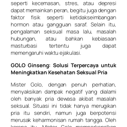
seperti kecemasan, stres, atau depresi
dapat memainkan peran, begitu juga dengan
faktor fisik seperti ketidakseimbangan
hormon atau gangguan saraf. Selain itu,
pengalaman seksual masa lalu, masalah
hubungan, atau bahkan kebiasaan
masturbasi tertentu juga dapat
memengaruhi waktu ejakulasi.
GOLO Ginseng: Solusi Terpercaya untuk
Meningkatkan Kesehatan Seksual Pria
Mister Golo, dengan penuh perhatian,
menyaksikan dampak negatif yang dialami
oleh banyak pria dewasa akibat masalah
seksual. Situasi ini tidak hanya merugikan
pria itu sendiri, namun juga berpotensi
merusak keharmonisan rumah tangga. Oleh