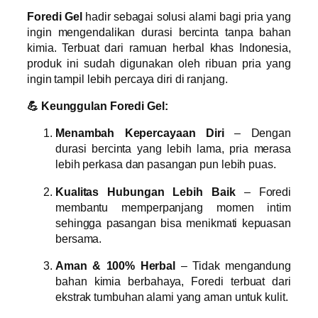
Foredi Gel
hadir sebagai solusi alami bagi pria yang
ingin mengendalikan durasi bercinta tanpa bahan
kimia. Terbuat dari ramuan herbal khas Indonesia,
produk ini sudah digunakan oleh ribuan pria yang
ingin tampil lebih percaya diri di ranjang.
💪 Keunggulan Foredi Gel:
Menambah Kepercayaan Diri
– Dengan
durasi bercinta yang lebih lama, pria merasa
lebih perkasa dan pasangan pun lebih puas.
Kualitas Hubungan Lebih Baik
– Foredi
membantu memperpanjang momen intim
sehingga pasangan bisa menikmati kepuasan
bersama.
Aman & 100% Herbal
– Tidak mengandung
bahan kimia berbahaya, Foredi terbuat dari
ekstrak tumbuhan alami yang aman untuk kulit.