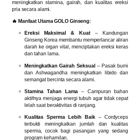
meningkatkan stamina, gairah, dan kualitas ereksi
pria secara alami.
🔥 Manfaat Utama GOLO Ginseng:
Ereksi Maksimal & Kuat
– Kandungan
Ginseng Korea membantu memperlancar aliran
darah ke organ vital, menciptakan ereksi keras
dan tahan lama.
Meningkatkan Gairah Seksual
– Pasak bumi
dan Ashwagandha meningkatkan libido dan
semangat bercinta secara alami.
Stamina Tahan Lama
– Campuran bahan
aktifnya menjaga energi tubuh agar tidak cepat
lelah saat beraktivitas di ranjang.
Kualitas Sperma Lebih Baik
– Cordyceps
terbukti meningkatkan jumlah dan kualitas
sperma, cocok bagi pasangan yang sedang
program kehamilan.