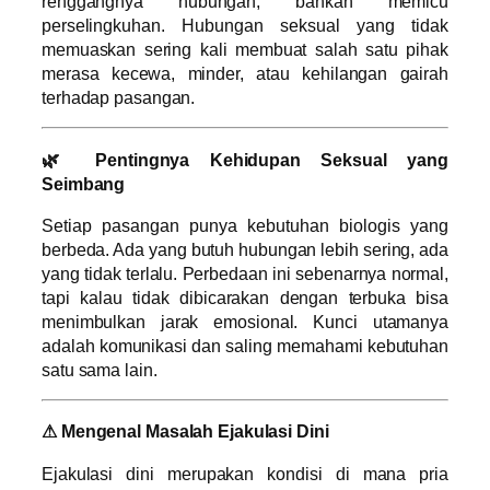
renggangnya hubungan, bahkan memicu
perselingkuhan. Hubungan seksual yang tidak
memuaskan sering kali membuat salah satu pihak
merasa kecewa, minder, atau kehilangan gairah
terhadap pasangan.
🌿 Pentingnya Kehidupan Seksual yang
Seimbang
Setiap pasangan punya kebutuhan biologis yang
berbeda. Ada yang butuh hubungan lebih sering, ada
yang tidak terlalu. Perbedaan ini sebenarnya normal,
tapi kalau tidak dibicarakan dengan terbuka bisa
menimbulkan jarak emosional. Kunci utamanya
adalah komunikasi dan saling memahami kebutuhan
satu sama lain.
⚠ Mengenal Masalah Ejakulasi Dini
Ejakulasi dini merupakan kondisi di mana pria