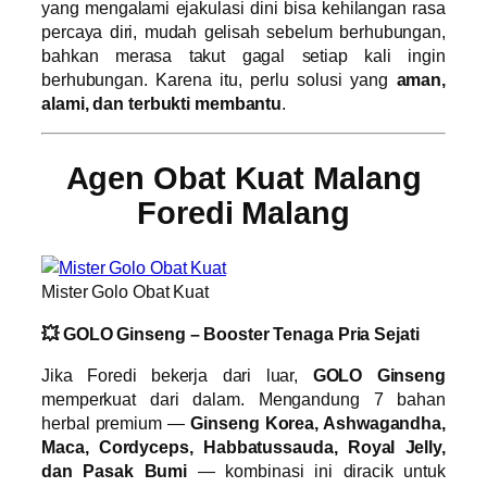
yang mengalami ejakulasi dini bisa kehilangan rasa
percaya diri, mudah gelisah sebelum berhubungan,
bahkan merasa takut gagal setiap kali ingin
berhubungan. Karena itu, perlu solusi yang
aman,
alami, dan terbukti membantu
.
Agen Obat Kuat Malang
Foredi Malang
Mister Golo Obat Kuat
💥 GOLO Ginseng – Booster Tenaga Pria Sejati
Jika Foredi bekerja dari luar,
GOLO Ginseng
memperkuat dari dalam. Mengandung 7 bahan
herbal premium —
Ginseng Korea, Ashwagandha,
Maca, Cordyceps, Habbatussauda, Royal Jelly,
dan Pasak Bumi
— kombinasi ini diracik untuk