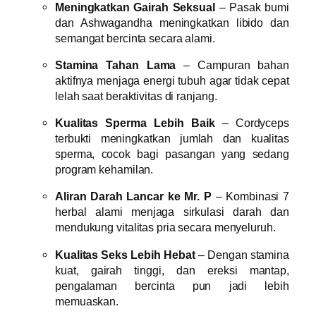
Meningkatkan Gairah Seksual
– Pasak bumi
dan Ashwagandha meningkatkan libido dan
semangat bercinta secara alami.
Stamina Tahan Lama
– Campuran bahan
aktifnya menjaga energi tubuh agar tidak cepat
lelah saat beraktivitas di ranjang.
Kualitas Sperma Lebih Baik
– Cordyceps
terbukti meningkatkan jumlah dan kualitas
sperma, cocok bagi pasangan yang sedang
program kehamilan.
Aliran Darah Lancar ke Mr. P
– Kombinasi 7
herbal alami menjaga sirkulasi darah dan
mendukung vitalitas pria secara menyeluruh.
Kualitas Seks Lebih Hebat
– Dengan stamina
kuat, gairah tinggi, dan ereksi mantap,
pengalaman bercinta pun jadi lebih
memuaskan.