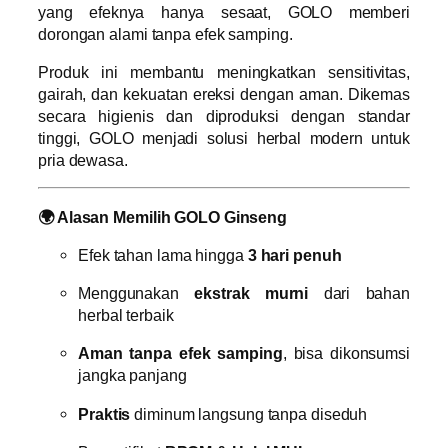
yang efeknya hanya sesaat, GOLO memberi
dorongan alami tanpa efek samping.
Produk ini membantu meningkatkan sensitivitas,
gairah, dan kekuatan ereksi dengan aman. Dikemas
secara higienis dan diproduksi dengan standar
tinggi, GOLO menjadi solusi herbal modern untuk
pria dewasa.
🌍 Alasan Memilih GOLO Ginseng
Efek tahan lama hingga
3 hari penuh
Menggunakan
ekstrak murni
dari bahan
herbal terbaik
Aman tanpa efek samping
, bisa dikonsumsi
jangka panjang
Praktis
diminum langsung tanpa diseduh