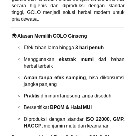
secara higienis dan diproduksi dengan standar
tinggi, GOLO menjadi solusi herbal modern untuk
pria dewasa.
🌍 Alasan Memilih GOLO Ginseng
Efek tahan lama hingga
3 hari penuh
Menggunakan
ekstrak murni
dari bahan
herbal terbaik
Aman tanpa efek samping
, bisa dikonsumsi
jangka panjang
Praktis
diminum langsung tanpa diseduh
Bersertifikat
BPOM & Halal MUI
Diproduksi dengan standar
ISO 22000, GMP,
HACCP
, menjamin mutu dan keamanan