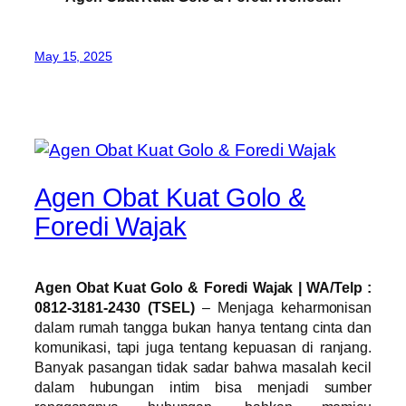
May 15, 2025
Agen Obat Kuat Golo &
Foredi Wajak
Agen Obat Kuat Golo & Foredi Wajak | WA/Telp :
0812-3181-2430 (TSEL)
– Menjaga keharmonisan
dalam rumah tangga bukan hanya tentang cinta dan
komunikasi, tapi juga tentang kepuasan di ranjang.
Banyak pasangan tidak sadar bahwa masalah kecil
dalam hubungan intim bisa menjadi sumber