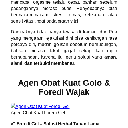
mencapai orgasme terlalu cepat, bahkan sebelum
pasangannya merasa puas. Penyebabnya bisa
bermacam-macam: stres, cemas, kelelahan, atau
sensitivitas tinggi pada organ vital.
Dampaknya tidak hanya terasa di kamar tidur. Pria
yang mengalami ejakulasi dini bisa kehilangan rasa
percaya diri, mudah gelisah sebelum berhubungan,
bahkan merasa takut gagal setiap kali ingin
berhubungan. Karena itu, perlu solusi yang
aman,
alami, dan terbukti membantu
.
Agen Obat Kuat Golo &
Foredi Wajak
Agen Obat Kuat Foredi Gel
🌱 Foredi Gel – Solusi Herbal Tahan Lama