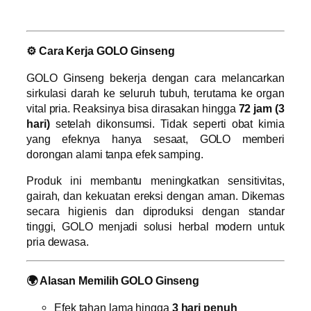
⚙ Cara Kerja GOLO Ginseng
GOLO Ginseng bekerja dengan cara melancarkan
sirkulasi darah ke seluruh tubuh, terutama ke organ
vital pria. Reaksinya bisa dirasakan hingga
72 jam (3
hari)
setelah dikonsumsi. Tidak seperti obat kimia
yang efeknya hanya sesaat, GOLO memberi
dorongan alami tanpa efek samping.
Produk ini membantu meningkatkan sensitivitas,
gairah, dan kekuatan ereksi dengan aman. Dikemas
secara higienis dan diproduksi dengan standar
tinggi, GOLO menjadi solusi herbal modern untuk
pria dewasa.
🌍 Alasan Memilih GOLO Ginseng
Efek tahan lama hingga
3 hari penuh