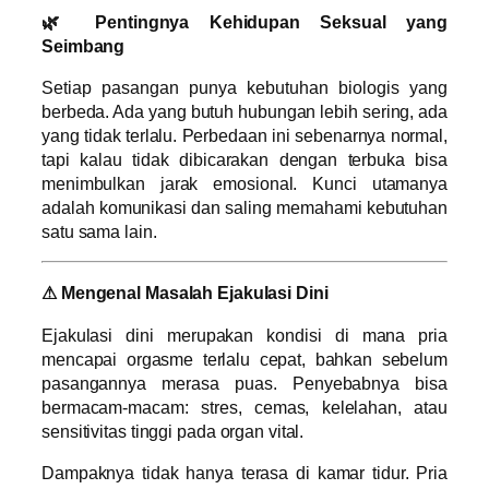
🌿 Pentingnya Kehidupan Seksual yang
Seimbang
Setiap pasangan punya kebutuhan biologis yang
berbeda. Ada yang butuh hubungan lebih sering, ada
yang tidak terlalu. Perbedaan ini sebenarnya normal,
tapi kalau tidak dibicarakan dengan terbuka bisa
menimbulkan jarak emosional. Kunci utamanya
adalah komunikasi dan saling memahami kebutuhan
satu sama lain.
⚠ Mengenal Masalah Ejakulasi Dini
Ejakulasi dini merupakan kondisi di mana pria
mencapai orgasme terlalu cepat, bahkan sebelum
pasangannya merasa puas. Penyebabnya bisa
bermacam-macam: stres, cemas, kelelahan, atau
sensitivitas tinggi pada organ vital.
Dampaknya tidak hanya terasa di kamar tidur. Pria