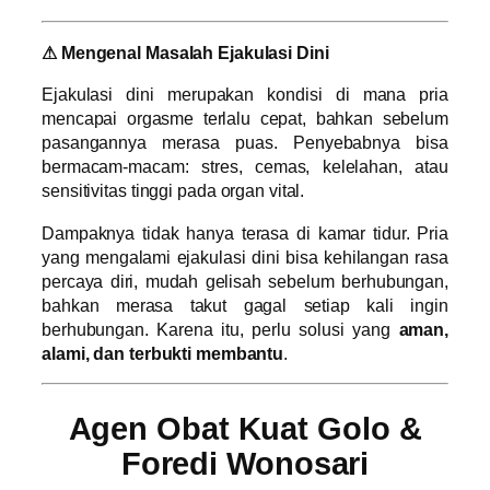
⚠ Mengenal Masalah Ejakulasi Dini
Ejakulasi dini merupakan kondisi di mana pria
mencapai orgasme terlalu cepat, bahkan sebelum
pasangannya merasa puas. Penyebabnya bisa
bermacam-macam: stres, cemas, kelelahan, atau
sensitivitas tinggi pada organ vital.
Dampaknya tidak hanya terasa di kamar tidur. Pria
yang mengalami ejakulasi dini bisa kehilangan rasa
percaya diri, mudah gelisah sebelum berhubungan,
bahkan merasa takut gagal setiap kali ingin
berhubungan. Karena itu, perlu solusi yang
aman,
alami, dan terbukti membantu
.
Agen Obat Kuat Golo &
Foredi Wonosari