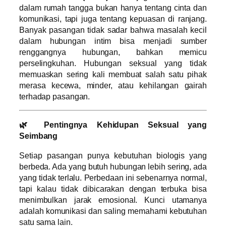
dalam rumah tangga bukan hanya tentang cinta dan
komunikasi, tapi juga tentang kepuasan di ranjang.
Banyak pasangan tidak sadar bahwa masalah kecil
dalam hubungan intim bisa menjadi sumber
renggangnya hubungan, bahkan memicu
perselingkuhan. Hubungan seksual yang tidak
memuaskan sering kali membuat salah satu pihak
merasa kecewa, minder, atau kehilangan gairah
terhadap pasangan.
🌿 Pentingnya Kehidupan Seksual yang
Seimbang
Setiap pasangan punya kebutuhan biologis yang
berbeda. Ada yang butuh hubungan lebih sering, ada
yang tidak terlalu. Perbedaan ini sebenarnya normal,
tapi kalau tidak dibicarakan dengan terbuka bisa
menimbulkan jarak emosional. Kunci utamanya
adalah komunikasi dan saling memahami kebutuhan
satu sama lain.