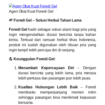
Agen Obat Kuat Foredi Gel
🌱 Foredi Gel – Solusi Herbal Tahan Lama
Foredi Gel
hadir sebagai solusi alami bagi pria yang
ingin mengendalikan durasi bercinta tanpa bahan
kimia. Terbuat dari ramuan herbal khas Indonesia,
produk ini sudah digunakan oleh ribuan pria yang
ingin tampil lebih percaya diri di ranjang.
💪 Keunggulan Foredi Gel:
Menambah Kepercayaan Diri
– Dengan
durasi bercinta yang lebih lama, pria merasa
lebih perkasa dan pasangan pun lebih puas.
Kualitas Hubungan Lebih Baik
– Foredi
membantu memperpanjang momen intim
sehingga pasangan bisa menikmati kepuasan
bersama.