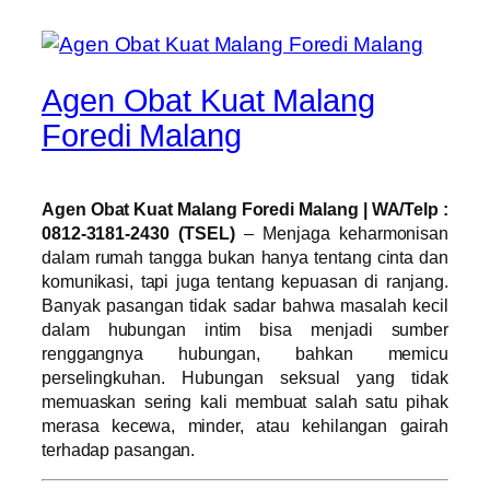
Agen Obat Kuat Malang
Foredi Malang
Agen Obat Kuat Malang Foredi Malang | WA/Telp :
0812-3181-2430 (TSEL)
– Menjaga keharmonisan
dalam rumah tangga bukan hanya tentang cinta dan
komunikasi, tapi juga tentang kepuasan di ranjang.
Banyak pasangan tidak sadar bahwa masalah kecil
dalam hubungan intim bisa menjadi sumber
renggangnya hubungan, bahkan memicu
perselingkuhan. Hubungan seksual yang tidak
memuaskan sering kali membuat salah satu pihak
merasa kecewa, minder, atau kehilangan gairah
terhadap pasangan.