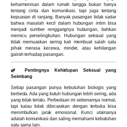
keharmonisan dalam rumah tangga bukan hanya
tentang cinta dan komunikasi, tapi juga tentang
kepuasan di ranjang. Banyak pasangan tidak sadar
bahwa masalah kecil dalam hubungan intim bisa
menjadi sumber renggangnya hubungan, bahkan
memicu perselingkuhan. Hubungan seksual yang
tidak memuaskan sering kali membuat salah satu
pihak merasa kecewa, minder, atau kehilangan
gairah terhadap pasangan.
🌿 Pentingnya Kehidupan Seksual yang
Seimbang
Setiap pasangan punya kebutuhan biologis yang
berbeda. Ada yang butuh hubungan lebih sering, ada
yang tidak terlalu. Perbedaan ini sebenarnya normal,
tapi kalau tidak dibicarakan dengan terbuka bisa
menimbulkan jarak emosional. Kunci utamanya
adalah komunikasi dan saling memahami kebutuhan
satu sama lain.