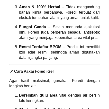
Aman & 100% Herbal
– Tidak mengandung
bahan kimia berbahaya, Foredi terbuat dari
ekstrak tumbuhan alami yang aman untuk kulit.
Fungsi Ganda
– Selain menunda ejakulasi
dini, Foredi juga berperan sebagai antiseptik
alami yang menjaga kebersihan area vital pria.
Resmi Terdaftar BPOM
– Produk ini memiliki
izin edar resmi, sehingga aman digunakan
dalam jangka panjang.
📌 Cara Pakai Foredi Gel
Agar hasil maksimal, gunakan Foredi dengan
langkah berikut:
Bersihkan dulu
area vital dengan air bersih
lalu keringkan.