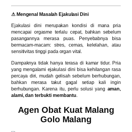
⚠ Mengenal Masalah Ejakulasi Dini
Ejakulasi dini merupakan kondisi di mana pria
mencapai orgasme terlalu cepat, bahkan sebelum
pasangannya merasa puas. Penyebabnya bisa
bermacam-macam: stres, cemas, kelelahan, atau
sensitivitas tinggi pada organ vital.
Dampaknya tidak hanya terasa di kamar tidur. Pria
yang mengalami ejakulasi dini bisa kehilangan rasa
percaya diri, mudah gelisah sebelum berhubungan,
bahkan merasa takut gagal setiap kali ingin
berhubungan. Karena itu, perlu solusi yang
aman,
alami, dan terbukti membantu
.
Agen Obat Kuat Malang
Golo Malang