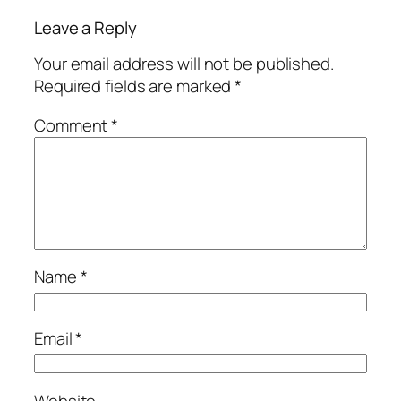
Leave a Reply
Your email address will not be published.
Required fields are marked
*
Comment
*
Name
*
Email
*
Website