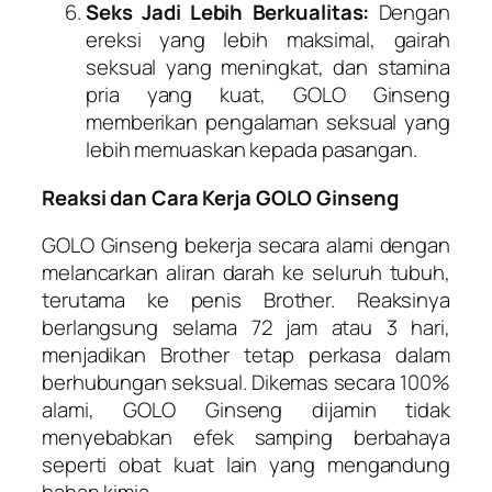
Seks Jadi Lebih Berkualitas:
Dengan
ereksi yang lebih maksimal, gairah
seksual yang meningkat, dan stamina
pria yang kuat, GOLO Ginseng
memberikan pengalaman seksual yang
lebih memuaskan kepada pasangan.
Reaksi dan Cara Kerja GOLO Ginseng
GOLO Ginseng bekerja secara alami dengan
melancarkan aliran darah ke seluruh tubuh,
terutama ke penis Brother. Reaksinya
berlangsung selama 72 jam atau 3 hari,
menjadikan Brother tetap perkasa dalam
berhubungan seksual. Dikemas secara 100%
alami, GOLO Ginseng dijamin tidak
menyebabkan efek samping berbahaya
seperti obat kuat lain yang mengandung