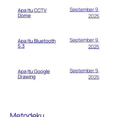
September 9,
Apa Itu CCTV
Dome
2025
September 9,
Apa Itu Bluetooth
5.3
2025
September 9,
Apa Itu Google
Drawing
2025
Metodeku