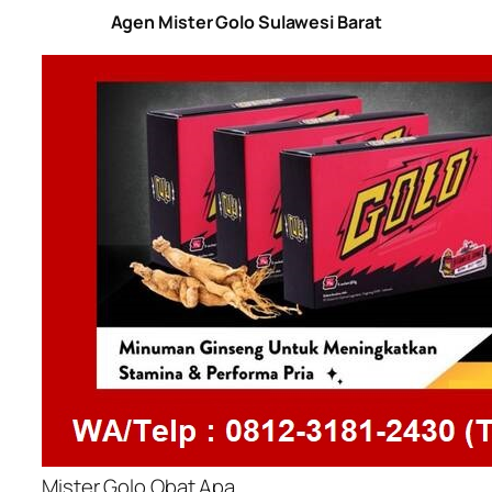
Agen Mister Golo Sulawesi Barat
Mister Golo Obat Apa