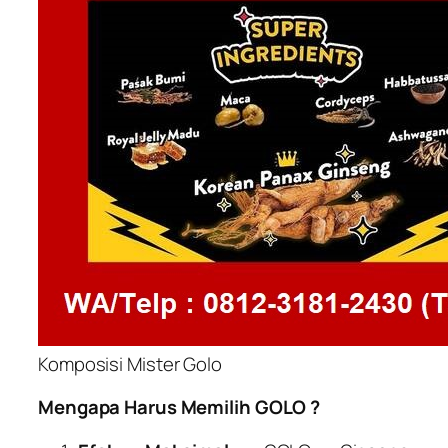
Komposisi Mister Golo
Mengapa Harus Memilih GOLO ?