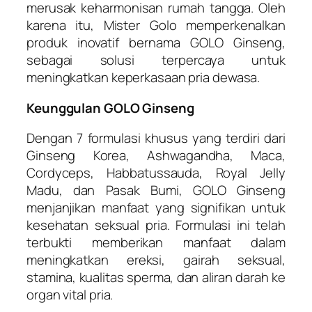
merusak keharmonisan rumah tangga. Oleh
karena itu, Mister Golo memperkenalkan
produk inovatif bernama GOLO Ginseng,
sebagai solusi terpercaya untuk
meningkatkan keperkasaan pria dewasa.
Keunggulan GOLO Ginseng
Dengan 7 formulasi khusus yang terdiri dari
Ginseng Korea, Ashwagandha, Maca,
Cordyceps, Habbatussauda, Royal Jelly
Madu, dan Pasak Bumi, GOLO Ginseng
menjanjikan manfaat yang signifikan untuk
kesehatan seksual pria. Formulasi ini telah
terbukti memberikan manfaat dalam
meningkatkan ereksi, gairah seksual,
stamina, kualitas sperma, dan aliran darah ke
organ vital pria.