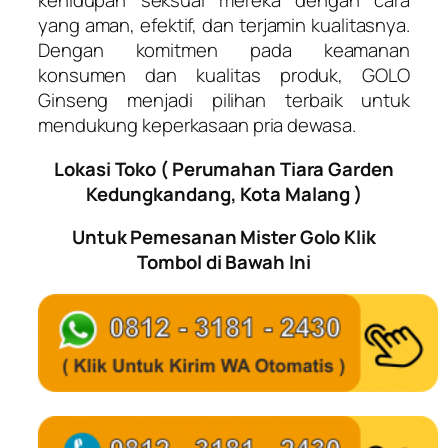
kehidupan seksual mereka dengan cara
yang aman, efektif, dan terjamin kualitasnya.
Dengan komitmen pada keamanan
konsumen dan kualitas produk, GOLO
Ginseng menjadi pilihan terbaik untuk
mendukung keperkasaan pria dewasa.
Lokasi Toko ( Perumahan Tiara Garden
Kedungkandang, Kota Malang )
Untuk Pemesanan Mister Golo Klik
Tombol di Bawah Ini