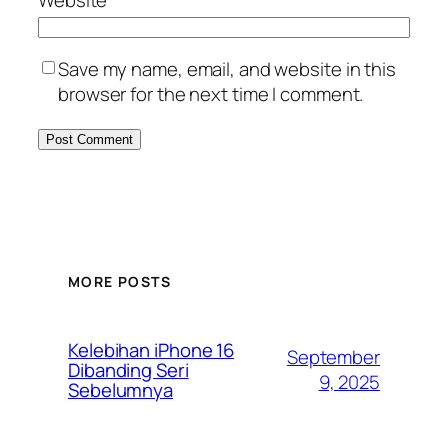
Save my name, email, and website in this
browser for the next time I comment.
MORE POSTS
Kelebihan iPhone 16
September
Dibanding Seri
9, 2025
Sebelumnya