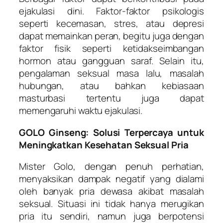
ejakulasi dini. Faktor-faktor psikologis
seperti kecemasan, stres, atau depresi
dapat memainkan peran, begitu juga dengan
faktor fisik seperti ketidakseimbangan
hormon atau gangguan saraf. Selain itu,
pengalaman seksual masa lalu, masalah
hubungan, atau bahkan kebiasaan
masturbasi tertentu juga dapat
memengaruhi waktu ejakulasi.
GOLO Ginseng: Solusi Terpercaya untuk
Meningkatkan Kesehatan Seksual Pria
Mister Golo, dengan penuh perhatian,
menyaksikan dampak negatif yang dialami
oleh banyak pria dewasa akibat masalah
seksual. Situasi ini tidak hanya merugikan
pria itu sendiri, namun juga berpotensi