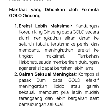
Manfaat yang Diberikan oleh Formula
GOLO Ginseng
Ereksi Lebih Maksimal:
Kandungan
Korean King Ginseng pada GOLO secara
alami meningkatkan aliran darah ke
seluruh tubuh, terutama ke penis, dan
membantu meningkatkan ereksi ke
tingkat maksimal. Tambahan
Habbhatusauda memberikan dukungan
agar ereksi dapat bertahan lebih lama.
Gairah Seksual Meningkat:
Komposisi
pasak Bumi pada GOLO efektif
meningkatkan libido atau gairah
seksual, membuat pria lebih mudah
terangsang dan lebih bergairah saat
berhubungan seksual.