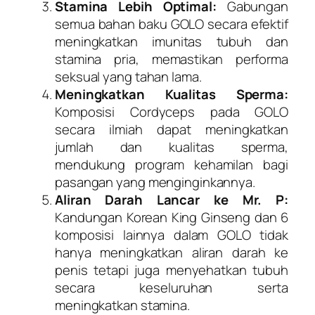
Stamina Lebih Optimal:
Gabungan
semua bahan baku GOLO secara efektif
meningkatkan imunitas tubuh dan
stamina pria, memastikan performa
seksual yang tahan lama.
Meningkatkan Kualitas Sperma:
Komposisi Cordyceps pada GOLO
secara ilmiah dapat meningkatkan
jumlah dan kualitas sperma,
mendukung program kehamilan bagi
pasangan yang menginginkannya.
Aliran Darah Lancar ke Mr. P:
Kandungan Korean King Ginseng dan 6
komposisi lainnya dalam GOLO tidak
hanya meningkatkan aliran darah ke
penis tetapi juga menyehatkan tubuh
secara keseluruhan serta
meningkatkan stamina.