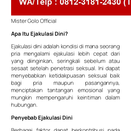
Mister Golo Official
Apa Itu Ejakulasi Dini?
Ejakulasi dini adalah kondisi di mana seorang
pria mengalami ejakulasi lebih cepat dari
yang diinginkan, seringkali sebelum atau
sesaat setelah penetrasi seksual. Ini dapat
menyebabkan ketidakpuasan seksual baik
bagi pria maupun pasangannya,
menciptakan tantangan emosional yang
mungkin mempengaruhi keintiman dalam
hubungan.
Penyebab Ejakulasi Dini
Berbagai faktor dapat berkontribusi pada