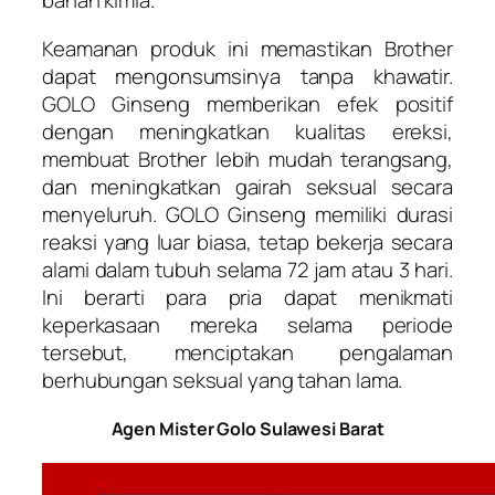
bahan kimia.
Keamanan produk ini memastikan Brother
dapat mengonsumsinya tanpa khawatir.
GOLO Ginseng memberikan efek positif
dengan meningkatkan kualitas ereksi,
membuat Brother lebih mudah terangsang,
dan meningkatkan gairah seksual secara
menyeluruh. GOLO Ginseng memiliki durasi
reaksi yang luar biasa, tetap bekerja secara
alami dalam tubuh selama 72 jam atau 3 hari.
Ini berarti para pria dapat menikmati
keperkasaan mereka selama periode
tersebut, menciptakan pengalaman
berhubungan seksual yang tahan lama.
Agen Mister Golo Sulawesi Barat