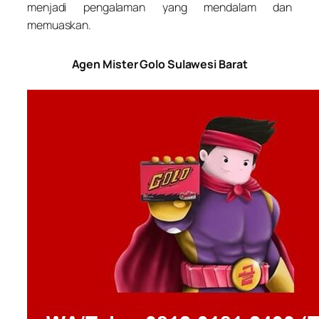
menjadi pengalaman yang mendalam dan
memuaskan.
Agen Mister Golo Sulawesi Barat