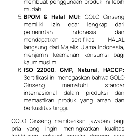
membuat penggunaan produk ini lebih
mudah.
BPOM & Halal MUI:
GOLO Ginseng
memiliki izin edar lengkap dari
pemerintah Indonesia dan
mendapatkan sertifikasi HALAL
langsung dari Majelis Ulama Indonesia,
menjamin keamanan konsumsi bagi
kaum muslim.
ISO 22000, GMP, Natural, HACCP:
Sertifikasi ini menegaskan bahwa GOLO
Ginseng mematuhi standar
internasional dalam produksi dan
memastikan produk yang aman dan
berkualitas tinggi.
GOLO Ginseng memberikan jawaban bagi
pria yang ingin meningkatkan kualitas