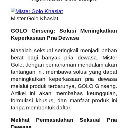
Mister Golo Khasiat
GOLO Ginseng: Solusi Meningkatkan
Keperkasaan Pria Dewasa
Masalah seksual seringkali menjadi beban
berat bagi banyak pria dewasa. Mister
Golo, dengan pemahaman mendalam akan
tantangan ini, membawa solusi yang dapat
meningkatkan keperkasaan pria dewasa
melalui produk terbarunya, GOLO Ginseng.
Artikel ini akan membahas keunggulan,
formulasi khusus, dan manfaat produk ini
tanpa membentuk daftar.
Melihat Permasalahan Seksual Pria
Dewasa