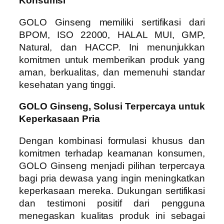
Konsumsi
GOLO Ginseng memiliki sertifikasi dari
BPOM, ISO 22000, HALAL MUI, GMP,
Natural, dan HACCP. Ini menunjukkan
komitmen untuk memberikan produk yang
aman, berkualitas, dan memenuhi standar
kesehatan yang tinggi.
GOLO Ginseng, Solusi Terpercaya untuk
Keperkasaan Pria
Dengan kombinasi formulasi khusus dan
komitmen terhadap keamanan konsumen,
GOLO Ginseng menjadi pilihan terpercaya
bagi pria dewasa yang ingin meningkatkan
keperkasaan mereka. Dukungan sertifikasi
dan testimoni positif dari pengguna
menegaskan kualitas produk ini sebagai