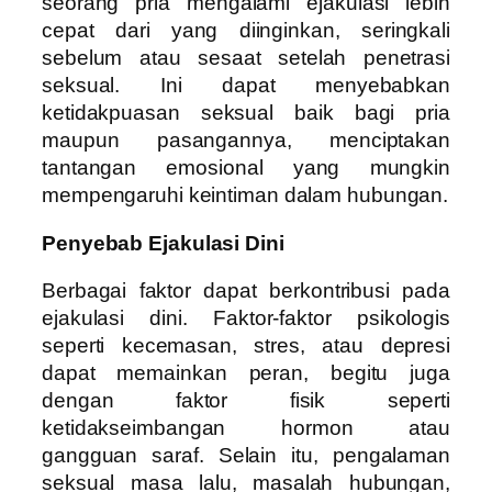
seorang pria mengalami ejakulasi lebih
cepat dari yang diinginkan, seringkali
sebelum atau sesaat setelah penetrasi
seksual. Ini dapat menyebabkan
ketidakpuasan seksual baik bagi pria
maupun pasangannya, menciptakan
tantangan emosional yang mungkin
mempengaruhi keintiman dalam hubungan.
Penyebab Ejakulasi Dini
Berbagai faktor dapat berkontribusi pada
ejakulasi dini. Faktor-faktor psikologis
seperti kecemasan, stres, atau depresi
dapat memainkan peran, begitu juga
dengan faktor fisik seperti
ketidakseimbangan hormon atau
gangguan saraf. Selain itu, pengalaman
seksual masa lalu, masalah hubungan,