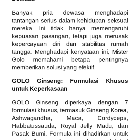
Banyak pria dewasa menghadapi
tantangan serius dalam kehidupan seksual
mereka. Ini tidak hanya memengaruhi
kepuasan pasangan, tetapi juga merusak
kepercayaan diri dan stabilitas rumah
tangga. Menghadapi kenyataan ini, Mister
Golo memahami betapa pentingnya
memberikan solusi yang efektif.
GOLO Ginseng: Formulasi Khusus
untuk Keperkasaan
GOLO Ginseng diperkaya dengan 7
formulasi khusus, termasuk Ginseng Korea,
Ashwagandha, Maca, Cordyceps,
Habbatussauda, Royal Jelly Madu, dan
Pasak Bumi. Formula ini dihadirkan untuk