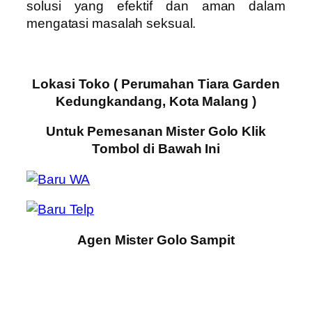
solusi yang efektif dan aman dalam
mengatasi masalah seksual.
Lokasi Toko ( Perumahan Tiara Garden
Kedungkandang, Kota Malang )
Untuk Pemesanan Mister Golo Klik
Tombol di Bawah Ini
Agen Mister Golo Sampit