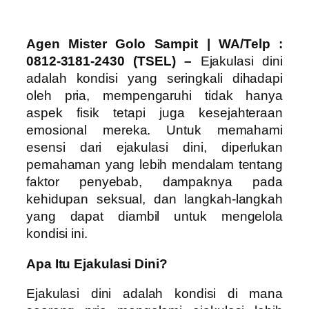
Agen Mister Golo Sampit | WA/Telp :
0812-3181-2430 (TSEL) –
Ejakulasi dini
adalah kondisi yang seringkali dihadapi
oleh pria, mempengaruhi tidak hanya
aspek fisik tetapi juga kesejahteraan
emosional mereka. Untuk memahami
esensi dari ejakulasi dini, diperlukan
pemahaman yang lebih mendalam tentang
faktor penyebab, dampaknya pada
kehidupan seksual, dan langkah-langkah
yang dapat diambil untuk mengelola
kondisi ini.
Apa Itu Ejakulasi Dini?
Ejakulasi dini adalah kondisi di mana