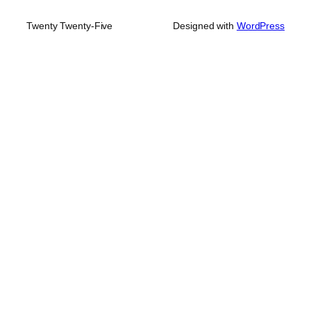
Twenty Twenty-Five
Designed with
WordPress