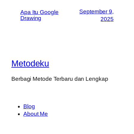
September 9,
Apa Itu Google
Drawing
2025
Metodeku
Berbagi Metode Terbaru dan Lengkap
Blog
About Me