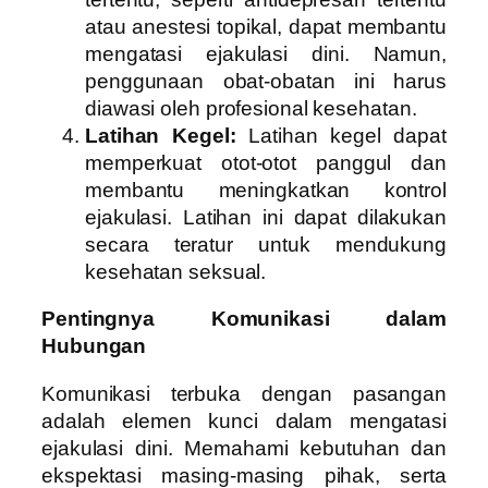
atau anestesi topikal, dapat membantu
mengatasi ejakulasi dini. Namun,
penggunaan obat-obatan ini harus
diawasi oleh profesional kesehatan.
Latihan Kegel:
Latihan kegel dapat
memperkuat otot-otot panggul dan
membantu meningkatkan kontrol
ejakulasi. Latihan ini dapat dilakukan
secara teratur untuk mendukung
kesehatan seksual.
Pentingnya Komunikasi dalam
Hubungan
Komunikasi terbuka dengan pasangan
adalah elemen kunci dalam mengatasi
ejakulasi dini. Memahami kebutuhan dan
ekspektasi masing-masing pihak, serta