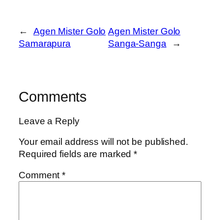
←
Agen Mister Golo
Agen Mister Golo
Samarapura
Sanga-Sanga
→
Comments
Leave a Reply
Your email address will not be published.
Required fields are marked
*
Comment
*