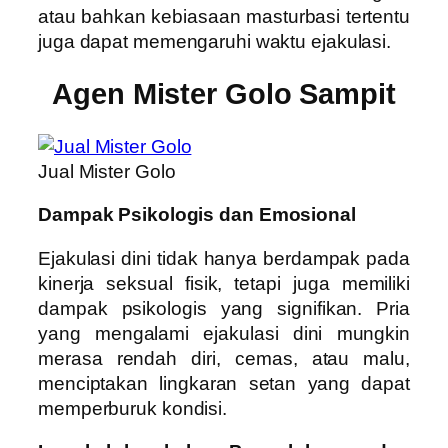
atau bahkan kebiasaan masturbasi tertentu
juga dapat memengaruhi waktu ejakulasi.
Agen Mister Golo Sampit
Jual Mister Golo
Dampak Psikologis dan Emosional
Ejakulasi dini tidak hanya berdampak pada
kinerja seksual fisik, tetapi juga memiliki
dampak psikologis yang signifikan. Pria
yang mengalami ejakulasi dini mungkin
merasa rendah diri, cemas, atau malu,
menciptakan lingkaran setan yang dapat
memperburuk kondisi.