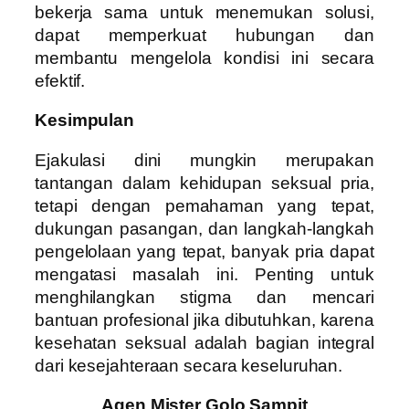
bekerja sama untuk menemukan solusi,
dapat memperkuat hubungan dan
membantu mengelola kondisi ini secara
efektif.
Kesimpulan
Ejakulasi dini mungkin merupakan
tantangan dalam kehidupan seksual pria,
tetapi dengan pemahaman yang tepat,
dukungan pasangan, dan langkah-langkah
pengelolaan yang tepat, banyak pria dapat
mengatasi masalah ini. Penting untuk
menghilangkan stigma dan mencari
bantuan profesional jika dibutuhkan, karena
kesehatan seksual adalah bagian integral
dari kesejahteraan secara keseluruhan.
Agen Mister Golo Sampit