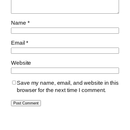
Name
*
Email
*
Website
Save my name, email, and website in this
browser for the next time I comment.