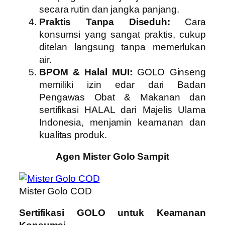
secara rutin dan jangka panjang.
Praktis Tanpa Diseduh:
Cara
konsumsi yang sangat praktis, cukup
ditelan langsung tanpa memerlukan
air.
BPOM & Halal MUI:
GOLO Ginseng
memiliki izin edar dari Badan
Pengawas Obat & Makanan dan
sertifikasi HALAL dari Majelis Ulama
Indonesia, menjamin keamanan dan
kualitas produk.
Agen Mister Golo Sampit
Mister Golo COD
Sertifikasi GOLO untuk Keamanan