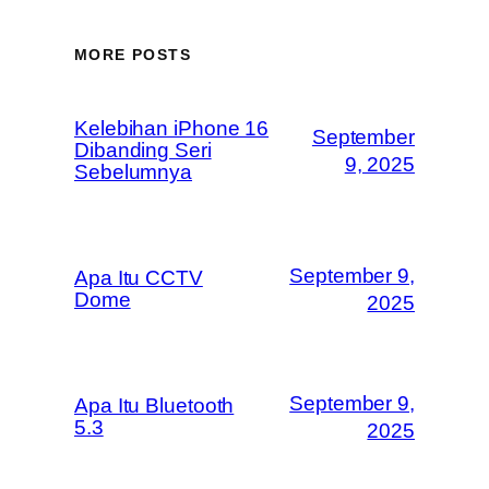
MORE POSTS
Kelebihan iPhone 16
September
Dibanding Seri
9, 2025
Sebelumnya
September 9,
Apa Itu CCTV
Dome
2025
September 9,
Apa Itu Bluetooth
5.3
2025