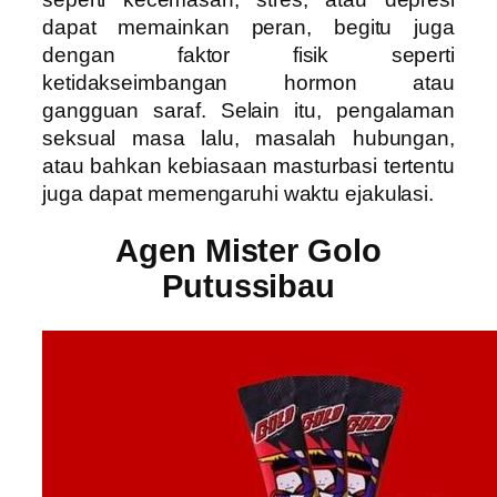
dapat memainkan peran, begitu juga
dengan faktor fisik seperti
ketidakseimbangan hormon atau
gangguan saraf. Selain itu, pengalaman
seksual masa lalu, masalah hubungan,
atau bahkan kebiasaan masturbasi tertentu
juga dapat memengaruhi waktu ejakulasi.
Agen Mister Golo
Putussibau