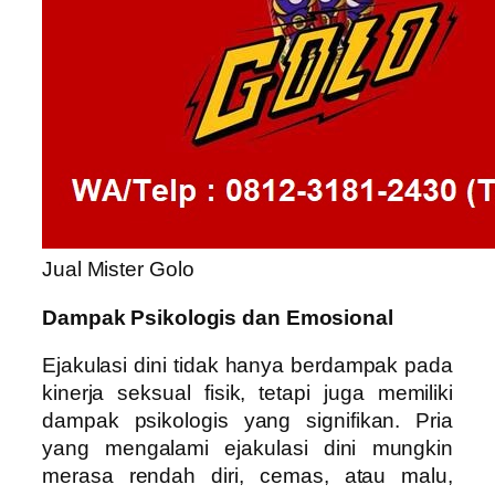
Jual Mister Golo
Dampak Psikologis dan Emosional
Ejakulasi dini tidak hanya berdampak pada
kinerja seksual fisik, tetapi juga memiliki
dampak psikologis yang signifikan. Pria
yang mengalami ejakulasi dini mungkin
merasa rendah diri, cemas, atau malu,