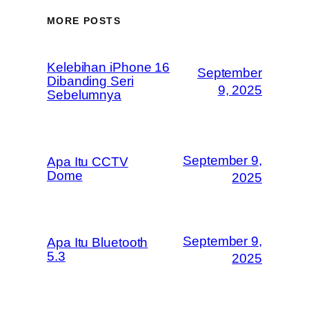
MORE POSTS
Kelebihan iPhone 16
September
Dibanding Seri
9, 2025
Sebelumnya
September 9,
Apa Itu CCTV
Dome
2025
September 9,
Apa Itu Bluetooth
5.3
2025