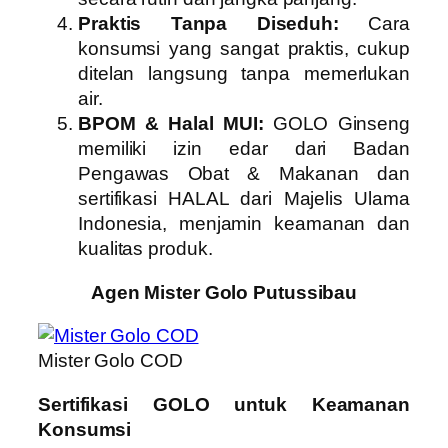
Praktis Tanpa Diseduh:
Cara
konsumsi yang sangat praktis, cukup
ditelan langsung tanpa memerlukan
air.
BPOM & Halal MUI:
GOLO Ginseng
memiliki izin edar dari Badan
Pengawas Obat & Makanan dan
sertifikasi HALAL dari Majelis Ulama
Indonesia, menjamin keamanan dan
kualitas produk.
Agen Mister Golo Putussibau
Mister Golo COD
Sertifikasi GOLO untuk Keamanan
Konsumsi