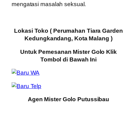
mengatasi masalah seksual.
Lokasi Toko ( Perumahan Tiara Garden
Kedungkandang, Kota Malang )
Untuk Pemesanan Mister Golo Klik
Tombol di Bawah Ini
Agen Mister Golo Putussibau