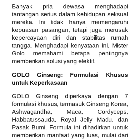
Banyak pria dewasa menghadapi
tantangan serius dalam kehidupan seksual
mereka. Ini tidak hanya memengaruhi
kepuasan pasangan, tetapi juga merusak
kepercayaan diri dan stabilitas rumah
tangga. Menghadapi kenyataan ini, Mister
Golo memahami betapa pentingnya
memberikan solusi yang efektif.
GOLO Ginseng: Formulasi Khusus
untuk Keperkasaan
GOLO Ginseng diperkaya dengan 7
formulasi khusus, termasuk Ginseng Korea,
Ashwagandha, Maca, Cordyceps,
Habbatussauda, Royal Jelly Madu, dan
Pasak Bumi. Formula ini dihadirkan untuk
memberikan manfaat yang luas, mulai dari