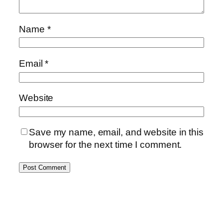
Name
*
Email
*
Website
Save my name, email, and website in this
browser for the next time I comment.