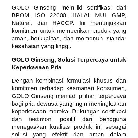
GOLO Ginseng memiliki sertifikasi dari
BPOM, ISO 22000, HALAL MUI, GMP,
Natural, dan HACCP. Ini menunjukkan
komitmen untuk memberikan produk yang
aman, berkualitas, dan memenuhi standar
kesehatan yang tinggi.
GOLO Ginseng, Solusi Terpercaya untuk
Keperkasaan Pria
Dengan kombinasi formulasi khusus dan
komitmen terhadap keamanan konsumen,
GOLO Ginseng menjadi pilihan terpercaya
bagi pria dewasa yang ingin meningkatkan
keperkasaan mereka. Dukungan sertifikasi
dan testimoni positif dari pengguna
menegaskan kualitas produk ini sebagai
solusi yang efektif dan aman dalam