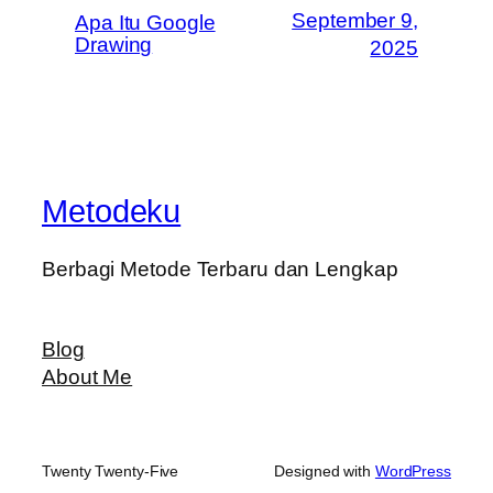
September 9,
Apa Itu Google
Drawing
2025
Metodeku
Berbagi Metode Terbaru dan Lengkap
Blog
About Me
Twenty Twenty-Five
Designed with
WordPress