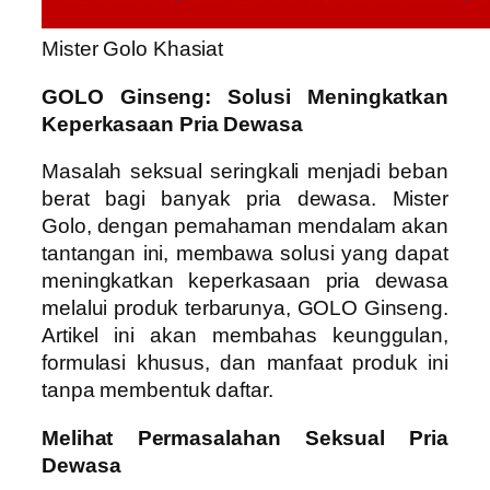
Mister Golo Khasiat
GOLO Ginseng: Solusi Meningkatkan
Keperkasaan Pria Dewasa
Masalah seksual seringkali menjadi beban
berat bagi banyak pria dewasa. Mister
Golo, dengan pemahaman mendalam akan
tantangan ini, membawa solusi yang dapat
meningkatkan keperkasaan pria dewasa
melalui produk terbarunya, GOLO Ginseng.
Artikel ini akan membahas keunggulan,
formulasi khusus, dan manfaat produk ini
tanpa membentuk daftar.
Melihat Permasalahan Seksual Pria
Dewasa