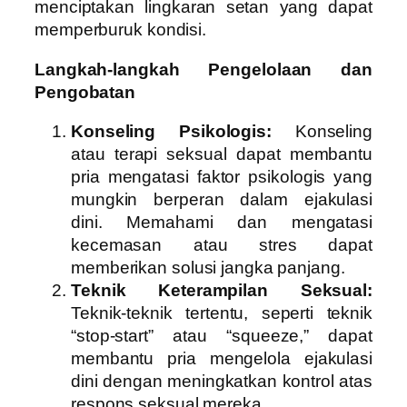
menciptakan lingkaran setan yang dapat
memperburuk kondisi.
Langkah-langkah Pengelolaan dan
Pengobatan
Konseling Psikologis:
Konseling
atau terapi seksual dapat membantu
pria mengatasi faktor psikologis yang
mungkin berperan dalam ejakulasi
dini. Memahami dan mengatasi
kecemasan atau stres dapat
memberikan solusi jangka panjang.
Teknik Keterampilan Seksual:
Teknik-teknik tertentu, seperti teknik
“stop-start” atau “squeeze,” dapat
membantu pria mengelola ejakulasi
dini dengan meningkatkan kontrol atas
respons seksual mereka.