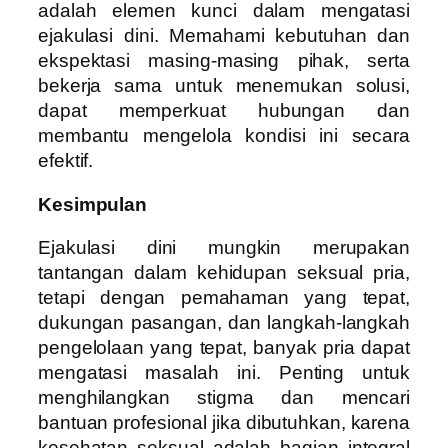
adalah elemen kunci dalam mengatasi
ejakulasi dini. Memahami kebutuhan dan
ekspektasi masing-masing pihak, serta
bekerja sama untuk menemukan solusi,
dapat memperkuat hubungan dan
membantu mengelola kondisi ini secara
efektif.
Kesimpulan
Ejakulasi dini mungkin merupakan
tantangan dalam kehidupan seksual pria,
tetapi dengan pemahaman yang tepat,
dukungan pasangan, dan langkah-langkah
pengelolaan yang tepat, banyak pria dapat
mengatasi masalah ini. Penting untuk
menghilangkan stigma dan mencari
bantuan profesional jika dibutuhkan, karena
kesehatan seksual adalah bagian integral