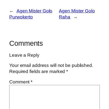
←
Agen Mister Golo
Agen Mister Golo
Purwokerto
Raha
→
Comments
Leave a Reply
Your email address will not be published.
Required fields are marked
*
Comment
*