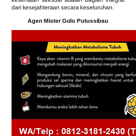
dari kesejahteraan secara keseluruhan.
Agen Mister Golo Putussibau