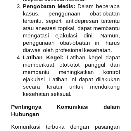
Pengobatan Medis:
Dalam beberapa
kasus, penggunaan obat-obatan
tertentu, seperti antidepresan tertentu
atau anestesi topikal, dapat membantu
mengatasi ejakulasi dini. Namun,
penggunaan obat-obatan ini harus
diawasi oleh profesional kesehatan.
Latihan Kegel:
Latihan kegel dapat
memperkuat otot-otot panggul dan
membantu meningkatkan kontrol
ejakulasi. Latihan ini dapat dilakukan
secara teratur untuk mendukung
kesehatan seksual.
Pentingnya Komunikasi dalam
Hubungan
Komunikasi terbuka dengan pasangan