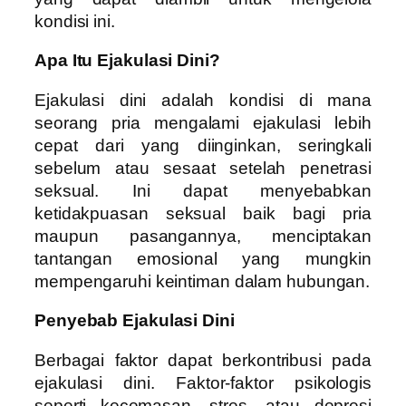
kondisi ini.
Apa Itu Ejakulasi Dini?
Ejakulasi dini adalah kondisi di mana
seorang pria mengalami ejakulasi lebih
cepat dari yang diinginkan, seringkali
sebelum atau sesaat setelah penetrasi
seksual. Ini dapat menyebabkan
ketidakpuasan seksual baik bagi pria
maupun pasangannya, menciptakan
tantangan emosional yang mungkin
mempengaruhi keintiman dalam hubungan.
Penyebab Ejakulasi Dini
Berbagai faktor dapat berkontribusi pada
ejakulasi dini. Faktor-faktor psikologis
seperti kecemasan, stres, atau depresi