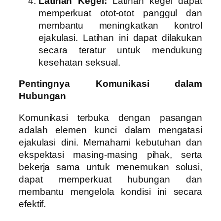
Latihan Kegel:
Latihan kegel dapat
memperkuat otot-otot panggul dan
membantu meningkatkan kontrol
ejakulasi. Latihan ini dapat dilakukan
secara teratur untuk mendukung
kesehatan seksual.
Pentingnya Komunikasi dalam
Hubungan
Komunikasi terbuka dengan pasangan
adalah elemen kunci dalam mengatasi
ejakulasi dini. Memahami kebutuhan dan
ekspektasi masing-masing pihak, serta
bekerja sama untuk menemukan solusi,
dapat memperkuat hubungan dan
membantu mengelola kondisi ini secara
efektif.