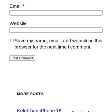
Email
*
Website
Save my name, email, and website in this
browser for the next time I comment.
MORE POSTS
Kelebihan iPhone 16