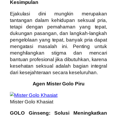
Kesimpulan
Ejakulasi dini mungkin merupakan
tantangan dalam kehidupan seksual pria,
tetapi dengan pemahaman yang tepat,
dukungan pasangan, dan langkah-langkah
pengelolaan yang tepat, banyak pria dapat
mengatasi masalah ini. Penting untuk
menghilangkan stigma dan mencari
bantuan profesional jika dibutuhkan, karena
kesehatan seksual adalah bagian integral
dari kesejahteraan secara keseluruhan.
Agen Mister Golo Piru
Mister Golo Khasiat
GOLO Ginseng: Solusi Meningkatkan