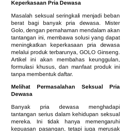
Keperkasaan Pria Dewasa
Masalah seksual seringkali menjadi beban
berat bagi banyak pria dewasa. Mister
Golo, dengan pemahaman mendalam akan
tantangan ini, membawa solusi yang dapat
meningkatkan keperkasaan pria dewasa
melalui produk terbarunya, GOLO Ginseng.
Artikel ini akan membahas keunggulan,
formulasi khusus, dan manfaat produk ini
tanpa membentuk daftar.
Melihat Permasalahan Seksual Pria
Dewasa
Banyak pria dewasa menghadapi
tantangan serius dalam kehidupan seksual
mereka. Ini tidak hanya memengaruhi
kepuasan pasangan, tetapi juga merusak