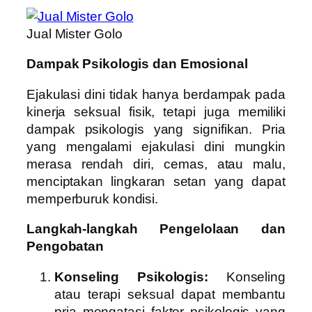
Jual Mister Golo
Dampak Psikologis dan Emosional
Ejakulasi dini tidak hanya berdampak pada
kinerja seksual fisik, tetapi juga memiliki
dampak psikologis yang signifikan. Pria
yang mengalami ejakulasi dini mungkin
merasa rendah diri, cemas, atau malu,
menciptakan lingkaran setan yang dapat
memperburuk kondisi.
Langkah-langkah Pengelolaan dan
Pengobatan
Konseling Psikologis:
Konseling
atau terapi seksual dapat membantu
pria mengatasi faktor psikologis yang