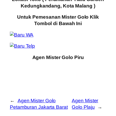
Kedungkandang, Kota Malang )
Untuk Pemesanan Mister Golo Klik
Tombol di Bawah Ini
Agen Mister Golo Piru
←
Agen Mister Golo
Agen Mister
Petamburan Jakarta Barat
Golo Plaju
→