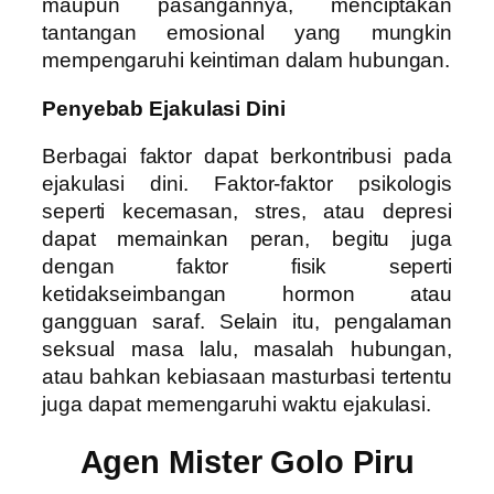
maupun pasangannya, menciptakan
tantangan emosional yang mungkin
mempengaruhi keintiman dalam hubungan.
Penyebab Ejakulasi Dini
Berbagai faktor dapat berkontribusi pada
ejakulasi dini. Faktor-faktor psikologis
seperti kecemasan, stres, atau depresi
dapat memainkan peran, begitu juga
dengan faktor fisik seperti
ketidakseimbangan hormon atau
gangguan saraf. Selain itu, pengalaman
seksual masa lalu, masalah hubungan,
atau bahkan kebiasaan masturbasi tertentu
juga dapat memengaruhi waktu ejakulasi.
Agen Mister Golo Piru