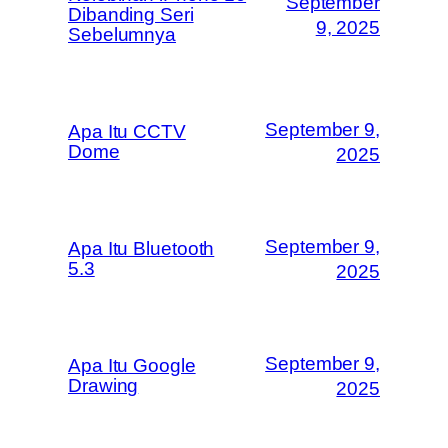
September
Dibanding Seri
9, 2025
Sebelumnya
September 9,
Apa Itu CCTV
Dome
2025
September 9,
Apa Itu Bluetooth
5.3
2025
September 9,
Apa Itu Google
Drawing
2025