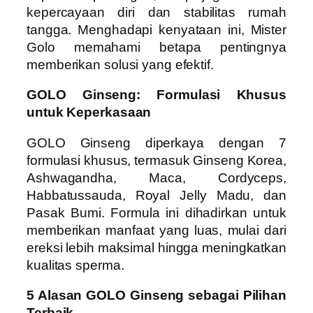
kepercayaan diri dan stabilitas rumah
tangga. Menghadapi kenyataan ini, Mister
Golo memahami betapa pentingnya
memberikan solusi yang efektif.
GOLO Ginseng: Formulasi Khusus
untuk Keperkasaan
GOLO Ginseng diperkaya dengan 7
formulasi khusus, termasuk Ginseng Korea,
Ashwagandha, Maca, Cordyceps,
Habbatussauda, Royal Jelly Madu, dan
Pasak Bumi. Formula ini dihadirkan untuk
memberikan manfaat yang luas, mulai dari
ereksi lebih maksimal hingga meningkatkan
kualitas sperma.
5 Alasan GOLO Ginseng sebagai Pilihan
Terbaik