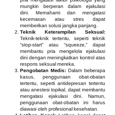
mungkin berperan dalam ejakulasi
dini. Memahami dan mengatasi
kecemasan atau stres dapat
memberikan solusi jangka panjang.
Teknik Keterampilan Seksual:
Teknik-teknik tertentu, seperti teknik
“stop-start” atau “squeeze,” dapat
membantu pria mengelola ejakulasi
dini dengan meningkatkan kontrol atas
respons seksual mereka.
Pengobatan Medis:
Dalam beberapa
kasus, penggunaan obat-obatan
tertentu, seperti antidepresan tertentu
atau anestesi topikal, dapat membantu
mengatasi ejakulasi dini. Namun,
penggunaan obat-obatan ini harus
diawasi oleh profesional kesehatan.