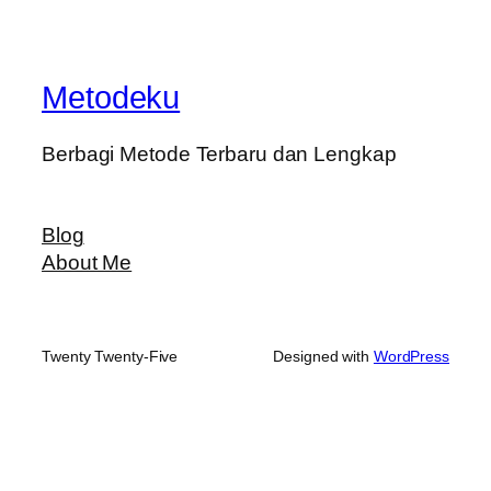
Metodeku
Berbagi Metode Terbaru dan Lengkap
Blog
About Me
Twenty Twenty-Five
Designed with
WordPress