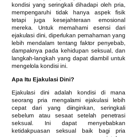
kondisi yang seringkali dihadapi oleh pria,
mempengaruhi tidak hanya aspek fisik
tetapi juga kesejahteraan emosional
mereka. Untuk memahami esensi dari
ejakulasi dini, diperlukan pemahaman yang
lebih mendalam tentang faktor penyebab,
dampaknya pada kehidupan seksual, dan
langkah-langkah yang dapat diambil untuk
mengelola kondisi ini.
Apa Itu Ejakulasi Dini?
Ejakulasi dini adalah kondisi di mana
seorang pria mengalami ejakulasi lebih
cepat dari yang diinginkan, seringkali
sebelum atau sesaat setelah penetrasi
seksual. Ini dapat menyebabkan
ketidakpuasan seksual baik bagi pria