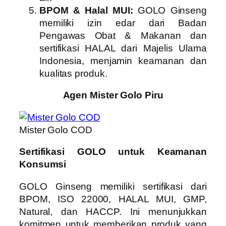
BPOM & Halal MUI:
GOLO Ginseng
memiliki izin edar dari Badan
Pengawas Obat & Makanan dan
sertifikasi HALAL dari Majelis Ulama
Indonesia, menjamin keamanan dan
kualitas produk.
Agen Mister Golo Piru
Mister Golo COD
Sertifikasi GOLO untuk Keamanan
Konsumsi
GOLO Ginseng memiliki sertifikasi dari
BPOM, ISO 22000, HALAL MUI, GMP,
Natural, dan HACCP. Ini menunjukkan
komitmen untuk memberikan produk yang