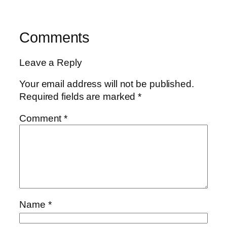
Comments
Leave a Reply
Your email address will not be published.
Required fields are marked
*
Comment
*
Name
*