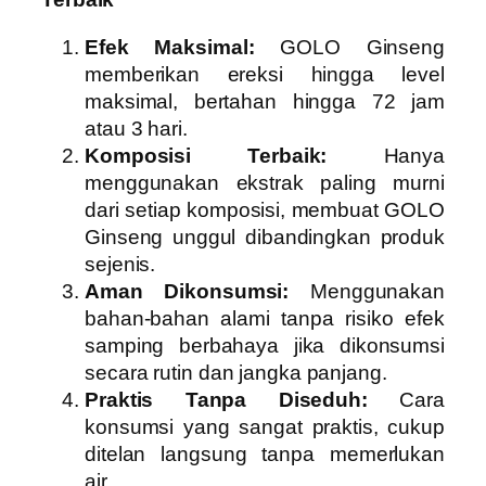
Efek Maksimal:
GOLO Ginseng
memberikan ereksi hingga level
maksimal, bertahan hingga 72 jam
atau 3 hari.
Komposisi Terbaik:
Hanya
menggunakan ekstrak paling murni
dari setiap komposisi, membuat GOLO
Ginseng unggul dibandingkan produk
sejenis.
Aman Dikonsumsi:
Menggunakan
bahan-bahan alami tanpa risiko efek
samping berbahaya jika dikonsumsi
secara rutin dan jangka panjang.
Praktis Tanpa Diseduh:
Cara
konsumsi yang sangat praktis, cukup
ditelan langsung tanpa memerlukan
air.