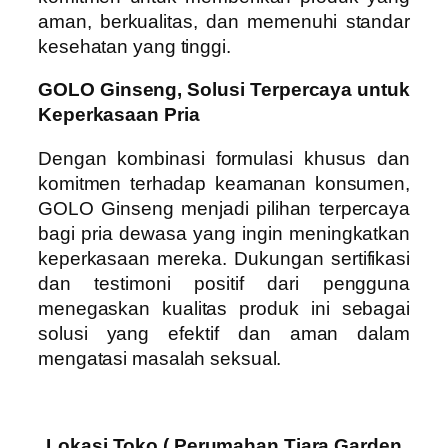
aman, berkualitas, dan memenuhi standar
kesehatan yang tinggi.
GOLO Ginseng, Solusi Terpercaya untuk
Keperkasaan Pria
Dengan kombinasi formulasi khusus dan
komitmen terhadap keamanan konsumen,
GOLO Ginseng menjadi pilihan terpercaya
bagi pria dewasa yang ingin meningkatkan
keperkasaan mereka. Dukungan sertifikasi
dan testimoni positif dari pengguna
menegaskan kualitas produk ini sebagai
solusi yang efektif dan aman dalam
mengatasi masalah seksual.
Lokasi Toko ( Perumahan Tiara Garden