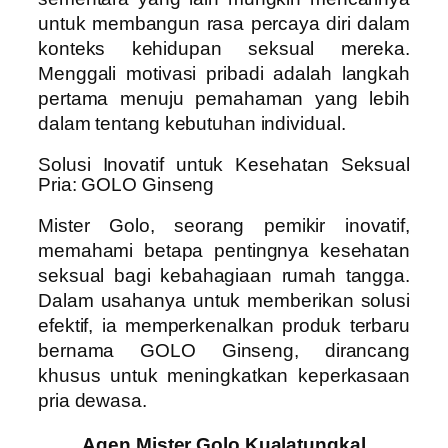
untuk membangun rasa percaya diri dalam
konteks kehidupan seksual mereka.
Menggali motivasi pribadi adalah langkah
pertama menuju pemahaman yang lebih
dalam tentang kebutuhan individual.
Solusi Inovatif untuk Kesehatan Seksual
Pria: GOLO Ginseng
Mister Golo, seorang pemikir inovatif,
memahami betapa pentingnya kesehatan
seksual bagi kebahagiaan rumah tangga.
Dalam usahanya untuk memberikan solusi
efektif, ia memperkenalkan produk terbaru
bernama GOLO Ginseng, dirancang
khusus untuk meningkatkan keperkasaan
pria dewasa.
Agen Mister Golo Kualatungkal