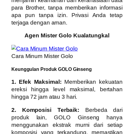
menjamin keamanan dan kerahasiaan data
para Brother, tanpa memberikan informasi
apa pun tanpa izin. Privasi Anda tetap
terjaga dengan aman.
Agen Mister Golo Kualatungkal
Cara Minum Mister Golo
Keunggulan Produk GOLO Ginseng
1. Efek Maksimal:
Memberikan kekuatan
ereksi hingga level maksimal, bertahan
hingga 72 jam atau 3 hari.
2. Komposisi Terbaik:
Berbeda dari
produk lain, GOLO Ginseng hanya
menggunakan ekstrak murni dari setiap
komposisi yang terkandung, memastikan