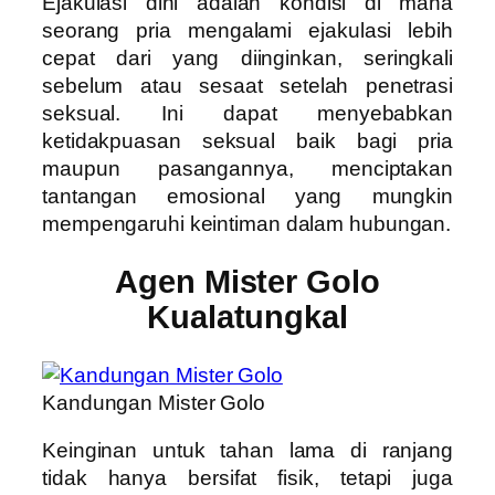
Ejakulasi dini adalah kondisi di mana
seorang pria mengalami ejakulasi lebih
cepat dari yang diinginkan, seringkali
sebelum atau sesaat setelah penetrasi
seksual. Ini dapat menyebabkan
ketidakpuasan seksual baik bagi pria
maupun pasangannya, menciptakan
tantangan emosional yang mungkin
mempengaruhi keintiman dalam hubungan.
Agen Mister Golo
Kualatungkal
Kandungan Mister Golo
Keinginan untuk tahan lama di ranjang
tidak hanya bersifat fisik, tetapi juga