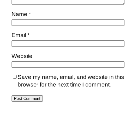
Name
*
Email
*
Website
Save my name, email, and website in this
browser for the next time I comment.