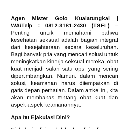
Agen Mister Golo Kualatungkal |
WA/Telp : 0812-3181-2430 (TSEL) –
Penting untuk memahami bahwa
kesehatan seksual adalah bagian integral
dari kesejahteraan secara keseluruhan.
Bagi banyak pria yang mencari solusi untuk
meningkatkan kinerja seksual mereka, obat
kuat menjadi salah satu opsi yang sering
dipertimbangkan. Namun, dalam mencari
solusi, keamanan harus ditempatkan di
garis depan perhatian. Dalam artikel ini, kita
akan membahas tentang obat kuat dan
aspek-aspek keamanannya.
Apa Itu Ejakulasi Dini?