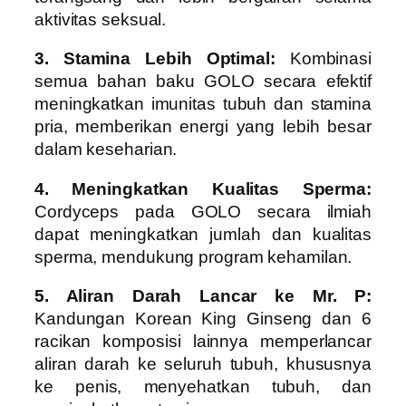
aktivitas seksual.
3. Stamina Lebih Optimal:
Kombinasi
semua bahan baku GOLO secara efektif
meningkatkan imunitas tubuh dan stamina
pria, memberikan energi yang lebih besar
dalam keseharian.
4. Meningkatkan Kualitas Sperma:
Cordyceps pada GOLO secara ilmiah
dapat meningkatkan jumlah dan kualitas
sperma, mendukung program kehamilan.
5. Aliran Darah Lancar ke Mr. P:
Kandungan Korean King Ginseng dan 6
racikan komposisi lainnya memperlancar
aliran darah ke seluruh tubuh, khususnya
ke penis, menyehatkan tubuh, dan