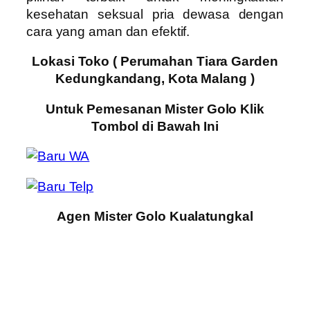
kesehatan seksual pria dewasa dengan
cara yang aman dan efektif.
Lokasi Toko ( Perumahan Tiara Garden
Kedungkandang, Kota Malang )
Untuk Pemesanan Mister Golo Klik
Tombol di Bawah Ini
Agen Mister Golo Kualatungkal