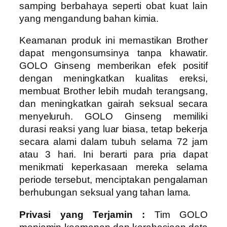
samping berbahaya seperti obat kuat lain
yang mengandung bahan kimia.
Keamanan produk ini memastikan Brother
dapat mengonsumsinya tanpa khawatir.
GOLO Ginseng memberikan efek positif
dengan meningkatkan kualitas ereksi,
membuat Brother lebih mudah terangsang,
dan meningkatkan gairah seksual secara
menyeluruh. GOLO Ginseng memiliki
durasi reaksi yang luar biasa, tetap bekerja
secara alami dalam tubuh selama 72 jam
atau 3 hari. Ini berarti para pria dapat
menikmati keperkasaan mereka selama
periode tersebut, menciptakan pengalaman
berhubungan seksual yang tahan lama.
Privasi yang Terjamin :
Tim GOLO