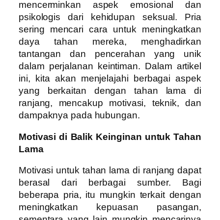
mencerminkan aspek emosional dan
psikologis dari kehidupan seksual. Pria
sering mencari cara untuk meningkatkan
daya tahan mereka, menghadirkan
tantangan dan pencerahan yang unik
dalam perjalanan keintiman. Dalam artikel
ini, kita akan menjelajahi berbagai aspek
yang berkaitan dengan tahan lama di
ranjang, mencakup motivasi, teknik, dan
dampaknya pada hubungan.
Motivasi di Balik Keinginan untuk Tahan
Lama
Motivasi untuk tahan lama di ranjang dapat
berasal dari berbagai sumber. Bagi
beberapa pria, itu mungkin terkait dengan
meningkatkan kepuasan pasangan,
sementara yang lain mungkin mencarinya