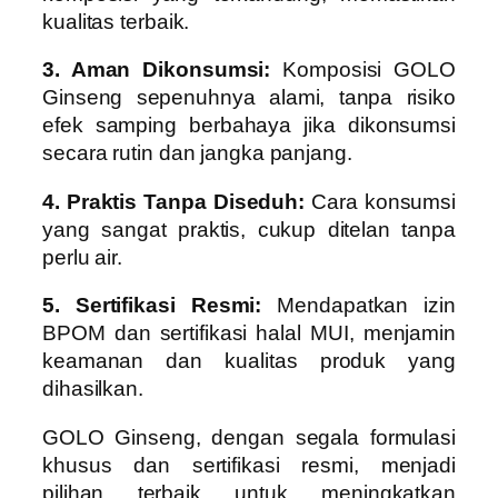
kualitas terbaik.
3. Aman Dikonsumsi:
Komposisi GOLO
Ginseng sepenuhnya alami, tanpa risiko
efek samping berbahaya jika dikonsumsi
secara rutin dan jangka panjang.
4. Praktis Tanpa Diseduh:
Cara konsumsi
yang sangat praktis, cukup ditelan tanpa
perlu air.
5. Sertifikasi Resmi:
Mendapatkan izin
BPOM dan sertifikasi halal MUI, menjamin
keamanan dan kualitas produk yang
dihasilkan.
GOLO Ginseng, dengan segala formulasi
khusus dan sertifikasi resmi, menjadi
pilihan terbaik untuk meningkatkan