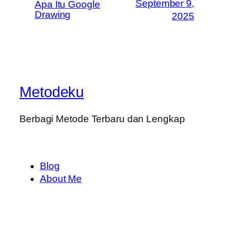
September 9,
Apa Itu Google
Drawing
2025
Metodeku
Berbagi Metode Terbaru dan Lengkap
Blog
About Me