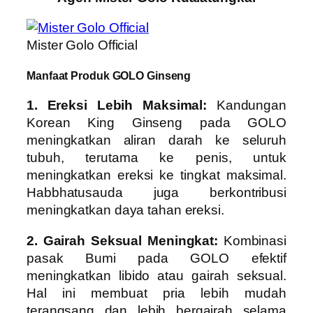
Mister Golo Official
Manfaat Produk GOLO Ginseng
1. Ereksi Lebih Maksimal:
Kandungan
Korean King Ginseng pada GOLO
meningkatkan aliran darah ke seluruh
tubuh, terutama ke penis, untuk
meningkatkan ereksi ke tingkat maksimal.
Habbhatusauda juga berkontribusi
meningkatkan daya tahan ereksi.
2. Gairah Seksual Meningkat:
Kombinasi
pasak Bumi pada GOLO efektif
meningkatkan libido atau gairah seksual.
Hal ini membuat pria lebih mudah
terangsang dan lebih bergairah selama