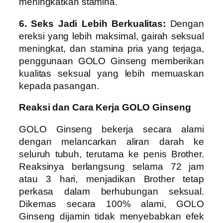
meningkatkan stamina.
6. Seks Jadi Lebih Berkualitas:
Dengan
ereksi yang lebih maksimal, gairah seksual
meningkat, dan stamina pria yang terjaga,
penggunaan GOLO Ginseng memberikan
kualitas seksual yang lebih memuaskan
kepada pasangan.
Reaksi dan Cara Kerja GOLO Ginseng
GOLO Ginseng bekerja secara alami
dengan melancarkan aliran darah ke
seluruh tubuh, terutama ke penis Brother.
Reaksinya berlangsung selama 72 jam
atau 3 hari, menjadikan Brother tetap
perkasa dalam berhubungan seksual.
Dikemas secara 100% alami, GOLO
Ginseng dijamin tidak menyebabkan efek