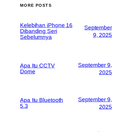
MORE POSTS
Kelebihan iPhone 16
September
Dibanding Seri
9, 2025
Sebelumnya
September 9,
Apa Itu CCTV
Dome
2025
September 9,
Apa Itu Bluetooth
5.3
2025