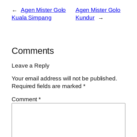
←
Agen Mister Golo
Agen Mister Golo
Kuala Simpang
Kundur
→
Comments
Leave a Reply
Your email address will not be published.
Required fields are marked
*
Comment
*