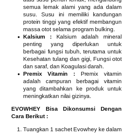
semua lemak alami yang ada dalam
susu. Susu ini memiliki kandungan
protein tinggi yang efektif membangun
massa otot selama program bulking.
Kalsium :
Kalsium adalah mineral
penting yang diperlukan untuk
berbagai fungsi tubuh, terutama untuk
Kesehatan tulang dan gigi, Fungsi otot
dan saraf, dan Koagulasi darah.
Premix Vitamin :
Premix vitamin
adalah campuran berbagai vitamin
yang ditambahkan ke produk untuk
meningkatkan nilai gizinya.
EVOWHEY Bisa Dikonsumsi Dengan
Cara Berikut :
Tuangkan 1 sachet Evowhey ke dalam