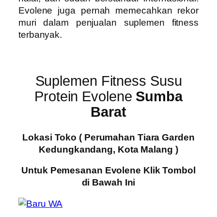
Evolene juga pernah memecahkan rekor
muri dalam penjualan suplemen fitness
terbanyak.
Suplemen Fitness Susu
Protein Evolene
Sumba
Barat
Lokasi Toko ( Perumahan Tiara Garden
Kedungkandang, Kota Malang )
Untuk Pemesanan Evolene Klik Tombol
di Bawah Ini