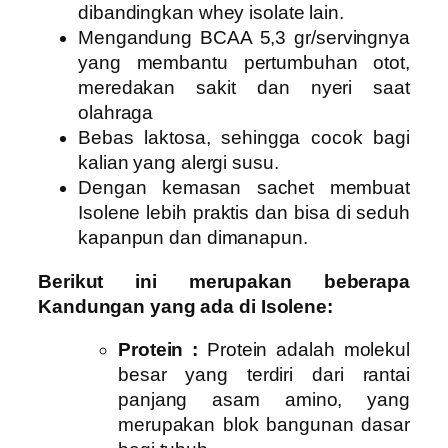
dibandingkan whey isolate lain.
Mengandung BCAA 5,3 gr/servingnya
yang membantu pertumbuhan otot,
meredakan sakit dan nyeri saat
olahraga
Bebas laktosa, sehingga cocok bagi
kalian yang alergi susu.
Dengan kemasan sachet membuat
Isolene lebih praktis dan bisa di seduh
kapanpun dan dimanapun.
Berikut ini merupakan beberapa
Kandungan yang ada di Isolene:
Protein :
Protein adalah molekul
besar yang terdiri dari rantai
panjang asam amino, yang
merupakan blok bangunan dasar