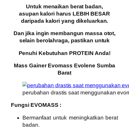
Untuk menaikan berat badan,
asupan kalori harus LEBIH BESAR
daripada kalori yang dikeluarkan.
Dan jika ingin membangun massa otot,
selain berolahraga, pastikan untuk
Penuhi Kebutuhan PROTEIN Anda!
Mass Gainer Evomass Evolene Sumba
Barat
perubahan drastis saat menggunakan evo
Fungsi EVOMASS :
Bermanfaat untuk meningkatkan berat
badan.