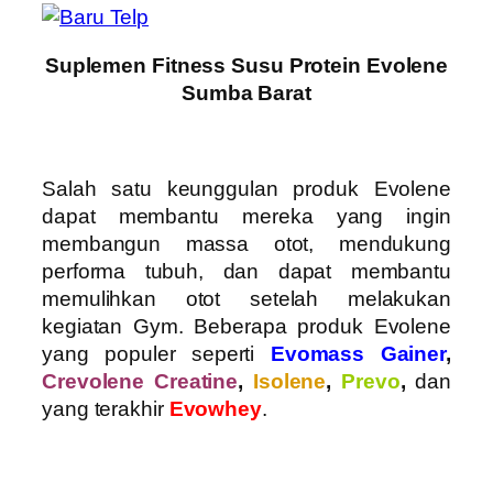
Suplemen Fitness Susu Protein Evolene
Sumba Barat
Salah satu keunggulan produk Evolene
dapat membantu mereka yang ingin
membangun massa otot, mendukung
performa tubuh, dan dapat membantu
memulihkan otot setelah melakukan
kegiatan Gym. Beberapa produk Evolene
yang populer seperti
Evomass Gainer
,
Crevolene Creatine
,
Isolene
,
Prevo
,
dan
yang terakhir
Evowhey
.