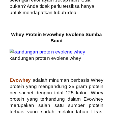
bukan? Anda tidak perlu tersiksa hanya
untuk mendapatkan tubuh ideal.
Whey Protein Evowhey Evolene Sumba
Barat
kandungan protein evolene whey
Evowhey
adalah minuman berbasis Whey
protein yang mengandung 25 gram protein
per sachet dengan total 125 kalori. Whey
protein yang terkandung dalam Evowhey
merupakan salah satu sumber protein
terbaik yang sudah melalui tahap filtrasi