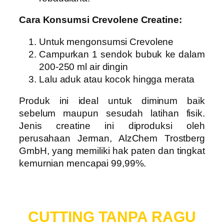
Cara Konsumsi Crevolene Creatine:
Untuk mengonsumsi Crevolene
Campurkan 1 sendok bubuk ke dalam
200-250 ml air dingin
Lalu aduk atau kocok hingga merata
Produk ini ideal untuk diminum baik
sebelum maupun sesudah latihan fisik.
Jenis creatine ini diproduksi oleh
perusahaan Jerman, AlzChem Trostberg
GmbH, yang memiliki hak paten dan tingkat
kemurnian mencapai 99,99%.
CUTTING TANPA RAGU