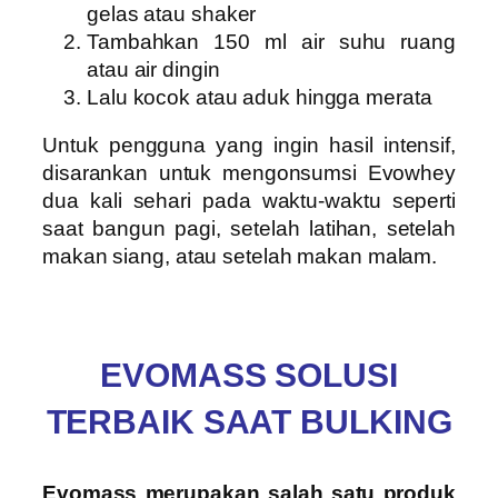
gelas atau shaker
Tambahkan 150 ml air suhu ruang
atau air dingin
Lalu kocok atau aduk hingga merata
Untuk pengguna yang ingin hasil intensif,
disarankan untuk mengonsumsi Evowhey
dua kali sehari pada waktu-waktu seperti
saat bangun pagi, setelah latihan, setelah
makan siang, atau setelah makan malam.
EVOMASS SOLUSI
TERBAIK SAAT BULKING
Evomass merupakan salah satu produk