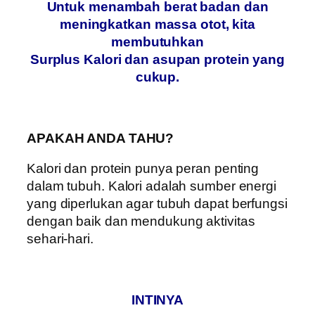
Untuk menambah berat badan dan
meningkatkan massa otot, kita
membutuhkan
Surplus Kalori dan asupan protein yang
cukup.
APAKAH ANDA TAHU?
Kalori dan protein punya peran penting
dalam tubuh. Kalori adalah sumber energi
yang diperlukan agar tubuh dapat berfungsi
dengan baik dan mendukung aktivitas
sehari-hari.
INTINYA