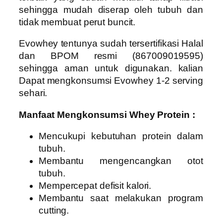
sehingga mudah diserap oleh tubuh dan
tidak membuat perut buncit.
Evowhey tentunya sudah
tersertifikasi Halal
dan BPOM resmi (867009019595)
sehingga aman untuk digunakan. kalian
Dapat mengkonsumsi Evowhey 1-2 serving
sehari.
Manfaat Mengkonsumsi Whey Protein :
Mencukupi kebutuhan protein dalam
tubuh.
Membantu mengencangkan otot
tubuh.
Mempercepat defisit kalori.
Membantu saat melakukan program
cutting.