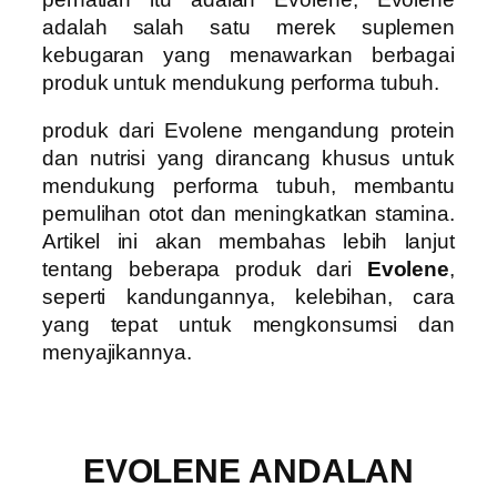
adalah salah satu merek suplemen
kebugaran yang menawarkan berbagai
produk untuk mendukung performa tubuh.
produk dari Evolene mengandung protein
dan nutrisi yang dirancang khusus untuk
mendukung performa tubuh, membantu
pemulihan otot dan meningkatkan stamina.
Artikel ini akan membahas lebih lanjut
tentang beberapa produk dari
Evolene
,
seperti kandungannya, kelebihan, cara
yang tepat untuk mengkonsumsi dan
menyajikannya.
EVOLENE ANDALAN