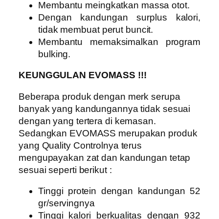
Membantu meingkatkan massa otot.
Dengan kandungan surplus kalori,
tidak membuat perut buncit.
Membantu memaksimalkan program
bulking.
KEUNGGULAN EVOMASS !!!
Beberapa produk dengan merk serupa
banyak yang kandungannya tidak sesuai
dengan yang tertera di kemasan.
Sedangkan EVOMASS merupakan produk
yang Quality Controlnya terus
mengupayakan zat dan kandungan tetap
sesuai seperti berikut :
Tinggi protein dengan kandungan 52
gr/servingnya
Tinggi kalori berkualitas dengan 932