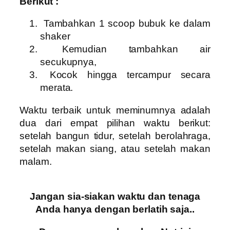
Berikut :
Tambahkan 1 scoop bubuk ke dalam
shaker
Kemudian tambahkan air
secukupnya,
Kocok hingga tercampur secara
merata.
Waktu terbaik untuk meminumnya adalah
dua dari empat pilihan waktu berikut:
setelah bangun tidur, setelah berolahraga,
setelah makan siang, atau setelah makan
malam.
Jangan sia-siakan waktu dan tenaga
Anda hanya dengan berlatih saja..