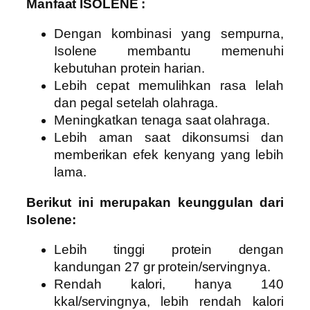
Manfaat ISOLENE :
Dengan kombinasi yang sempurna,
Isolene membantu memenuhi
kebutuhan protein harian.
Lebih cepat memulihkan rasa lelah
dan pegal setelah olahraga.
Meningkatkan tenaga saat olahraga.
Lebih aman saat dikonsumsi dan
memberikan efek kenyang yang lebih
lama.
Berikut ini merupakan keunggulan dari
Isolene:
Lebih tinggi protein dengan
kandungan 27 gr protein/servingnya.
Rendah kalori, hanya 140
kkal/servingnya, lebih rendah kalori