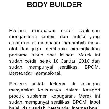
BODY BUILDER
Evolene merupakan merek suplemen
mengandung protein dan nutrisi yang
cukup untuk membantu menambah masa
otot dan juga membantu meningkatkan
performa tubuh saat latihan. Merek ini
sudah berdiri sejak 16 Januari 2016 dan
sudah mempunyai sertifikasi BPOM,
Berstandar Internasional.
Evolene sudah terkenal di kalangan
masyarakat khususnya dalam kategori
produk suplemen kebugaran. Merek ini
sudah mempunyai sertifikasi BPOM, label
halal, dan sudah berstandar internasional.