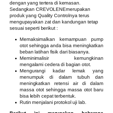
dengan yang tertera di kemasan.
Sedangkan CREVOLENEmerupakan
produk yang Quality Controlnya terus
mengupayakan zat dan kandungan tetap
sesuai seperti berikut :
Memaksimalkan kemampuan pump
otot sehingga anda bisa meningkatkan
beban latihan fisik dari biasanya.
Meminimalisir kemungkinan
mengalami cedera di bagian otot.
Mengurangi kadar lemak yang
menumpuk di dalam tubuh dan
meningkatkan retensi air di dalam
massa otot sehingga massa otot baru
bisa lebih cepat terbentuk.
Rutin menjalani protokol uji lab.