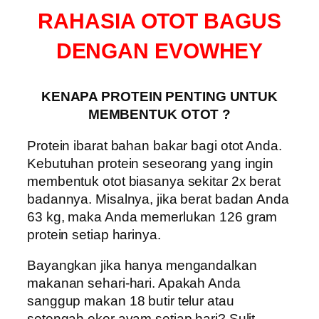
RAHASIA OTOT BAGUS
DENGAN EVOWHEY
KENAPA PROTEIN PENTING UNTUK
MEMBENTUK OTOT ?
Protein ibarat bahan bakar bagi otot Anda.
Kebutuhan protein seseorang yang ingin
membentuk otot biasanya sekitar 2x berat
badannya. Misalnya, jika berat badan Anda
63 kg, maka Anda memerlukan 126 gram
protein setiap harinya.
Bayangkan jika hanya mengandalkan
makanan sehari-hari. Apakah Anda
sanggup makan 18 butir telur atau
setengah ekor ayam setiap hari? Sulit,