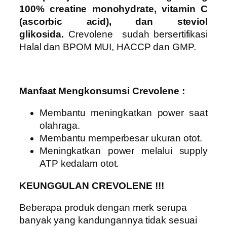
100% creatine monohydrate, vitamin C
(ascorbic acid), dan steviol
glikosida.
Crevolene sudah bersertifikasi
Halal dan BPOM MUI, HACCP dan GMP.
Manfaat Mengkonsumsi Crevolene :
Membantu meningkatkan power saat
olahraga.
Membantu memperbesar ukuran otot.
Meningkatkan power melalui supply
ATP kedalam otot.
KEUNGGULAN CREVOLENE !!!
Beberapa produk dengan merk serupa
banyak yang kandungannya tidak sesuai