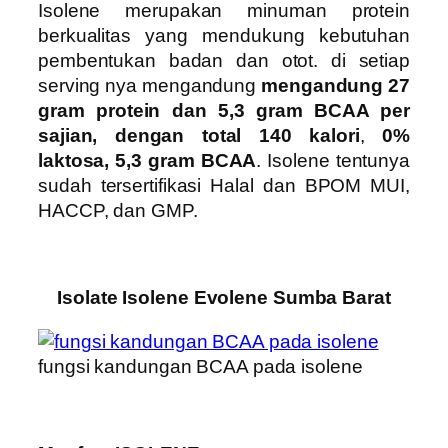
Isolene merupakan minuman protein
berkualitas yang mendukung kebutuhan
pembentukan badan dan otot. di setiap
serving nya mengandung
mengandung 27
gram protein dan 5,3 gram BCAA per
sajian, dengan total 140 kalori
,
0%
laktosa, 5,3 gram BCAA
. Isolene tentunya
sudah tersertifikasi Halal dan BPOM MUI,
HACCP, dan GMP.
Isolate Isolene Evolene Sumba Barat
fungsi kandungan BCAA pada isolene