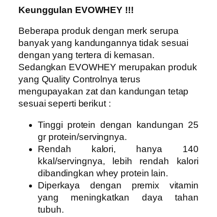
Keunggulan EVOWHEY !!!
Beberapa produk dengan merk serupa
banyak yang kandungannya tidak sesuai
dengan yang tertera di kemasan.
Sedangkan EVOWHEY merupakan produk
yang Quality Controlnya terus
mengupayakan zat dan kandungan tetap
sesuai seperti berikut :
Tinggi protein dengan kandungan 25
gr protein/servingnya.
Rendah kalori, hanya 140
kkal/servingnya, lebih rendah kalori
dibandingkan whey protein lain.
Diperkaya dengan premix vitamin
yang meningkatkan daya tahan
tubuh.