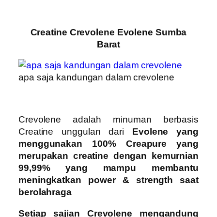
Creatine Crevolene Evolene Sumba
Barat
apa saja kandungan dalam crevolene
Crevolene adalah minuman berbasis
Creatine unggulan dari
Evolene yang
menggunakan 100% Creapure yang
merupakan creatine dengan kemurnian
99,99% yang mampu membantu
meningkatkan power & strength saat
berolahraga
Setiap sajian Crevolene mengandung