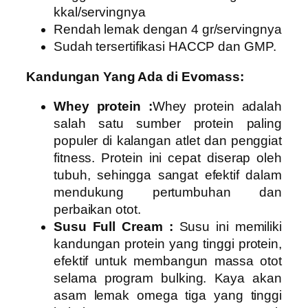
kkal/servingnya
Rendah lemak dengan 4 gr/servingnya
Sudah tersertifikasi HACCP dan GMP.
Kandungan Yang Ada di Evomass:
Whey protein :
Whey protein adalah
salah satu sumber protein paling
populer di kalangan atlet dan penggiat
fitness. Protein ini cepat diserap oleh
tubuh, sehingga sangat efektif dalam
mendukung pertumbuhan dan
perbaikan otot.
Susu Full Cream :
Susu ini memiliki
kandungan protein yang tinggi protein,
efektif untuk membangun massa otot
selama program bulking. Kaya akan
asam lemak omega tiga yang tinggi