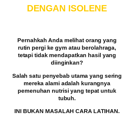
DENGAN ISOLENE
Pernahkah Anda melihat orang yang
rutin pergi ke gym atau berolahraga,
tetapi tidak mendapatkan hasil yang
diinginkan?
Salah satu penyebab utama yang sering
mereka alami adalah kurangnya
pemenuhan nutrisi yang tepat untuk
tubuh.
INI BUKAN MASALAH CARA LATIHAN.