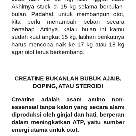
Akhirnya stuck di 15 kg selama berbulan-
bulan. Padahal, untuk membangun otot,
kita perlu menambah beban secara
bertahap. Artinya, kalau bulan ini kamu
sudah kuat angkat 15 kg, latihan berikutnya
harus mencoba naik ke 17 kg atau 18 kg
agar otot terus berkembang.
CREATINE BUKANLAH BUBUK AJAIB,
DOPING, ATAU STEROID!
Creatine adalah asam amino non-
essensial tanpa kalori yang secara alami
diproduksi oleh ginjal dan hati, berperan
dalam meningkatkan ATP, yaitu sumber
energi utama untuk otot.