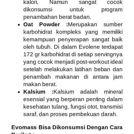
kalori, Namun sangat cocok
dikonsumsi untuk program
penambahan berat badan.
Oat Powder :
Merupakan sumber
karbohidrat kompleks yang memiliki
kemampuan penyerapan sangat baik
oleh tubuh. Di dalam Evolene terdapat
172 gr karbohidrat di setiap servingnya
yang cocok menjadi post-workout ideal
setelah melakukan latihan beban dan
penambah makanan di antara jam
makan berat.
Kalsium :
Kalsium adalah mineral
esensial yang berperan penting dalam
kesehatan tulang, fungsi otot, transmisi
saraf, dan proses pembekuan darah.
Evomass Bisa Dikonsumsi Dengan Cara