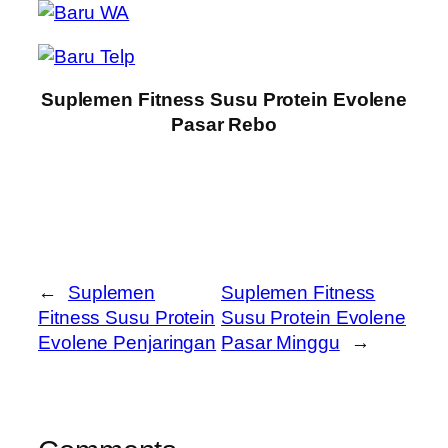
Suplemen Fitness Susu Protein Evolene
Pasar Rebo
←
Suplemen
Suplemen Fitness
Fitness Susu Protein
Susu Protein Evolene
Evolene Penjaringan
Pasar Minggu
→