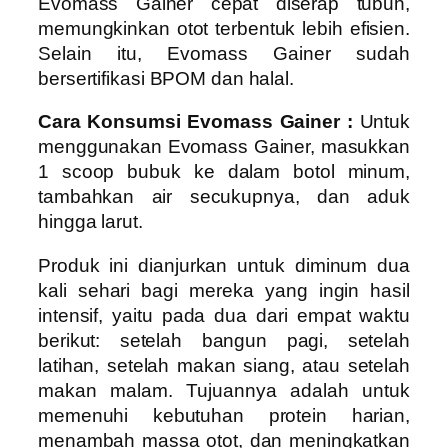
Evomass Gainer cepat diserap tubuh,
memungkinkan otot terbentuk lebih efisien.
Selain itu, Evomass Gainer sudah
bersertifikasi BPOM dan halal.
Cara Konsumsi Evomass Gainer :
Untuk
menggunakan Evomass Gainer, masukkan
1 scoop bubuk ke dalam botol minum,
tambahkan air secukupnya, dan aduk
hingga larut.
Produk ini dianjurkan untuk diminum dua
kali sehari bagi mereka yang ingin hasil
intensif, yaitu pada dua dari empat waktu
berikut: setelah bangun pagi, setelah
latihan, setelah makan siang, atau setelah
makan malam. Tujuannya adalah untuk
memenuhi kebutuhan protein harian,
menambah massa otot, dan meningkatkan