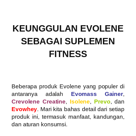
KEUNGGULAN EVOLENE
SEBAGAI SUPLEMEN
FITNESS
Beberapa produk Evolene yang populer di
antaranya adalah
Evomass Gainer
,
Crevolene Creatine
,
Isolene
,
Prevo
, dan
Evowhey
. Mari kita bahas detail dari setiap
produk ini, termasuk manfaat, kandungan,
dan aturan konsumsi.