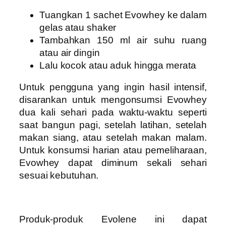
Tuangkan 1 sachet Evowhey ke dalam
gelas atau shaker
Tambahkan 150 ml air suhu ruang
atau air dingin
Lalu kocok atau aduk hingga merata
Untuk pengguna yang ingin hasil intensif,
disarankan untuk mengonsumsi Evowhey
dua kali sehari pada waktu-waktu seperti
saat bangun pagi, setelah latihan, setelah
makan siang, atau setelah makan malam.
Untuk konsumsi harian atau pemeliharaan,
Evowhey dapat diminum sekali sehari
sesuai kebutuhan.
Produk-produk Evolene ini dapat