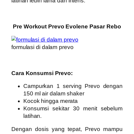
latihan lebih lama dan intens.
Pre Workout Prevo Evolene Pasar Rebo
formulasi di dalam prevo
Cara Konsumsi Prevo:
Campurkan 1 serving Prevo dengan
150 ml air dalam shaker
Kocok hingga merata
Konsumsi sekitar 30 menit sebelum
latihan.
Dengan dosis yang tepat, Prevo mampu