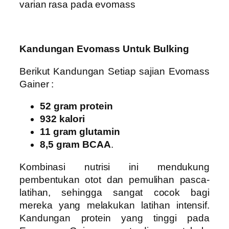
varian rasa pada evomass
Kandungan Evomass Untuk Bulking
Berikut Kandungan Setiap sajian Evomass
Gainer :
52 gram protein
932 kalori
11 gram glutamin
8,5 gram BCAA
.
Kombinasi nutrisi ini mendukung
pembentukan otot dan pemulihan pasca-
latihan, sehingga sangat cocok bagi
mereka yang melakukan latihan intensif.
Kandungan protein yang tinggi pada