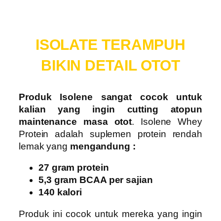
ISOLATE TERAMPUH
BIKIN DETAIL OTOT
Produk Isolene sangat cocok untuk
kalian yang ingin cutting atopun
maintenance masa otot
. Isolene Whey
Protein adalah suplemen protein rendah
lemak yang
mengandung :
27 gram protein
5,3 gram BCAA per sajian
140 kalori
Produk ini cocok untuk mereka yang ingin