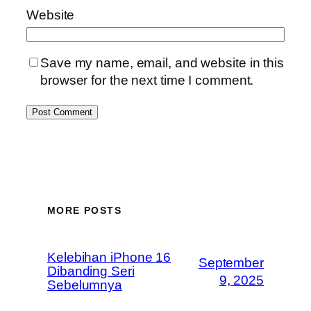
Website
Save my name, email, and website in this
browser for the next time I comment.
MORE POSTS
Kelebihan iPhone 16
September
Dibanding Seri
9, 2025
Sebelumnya