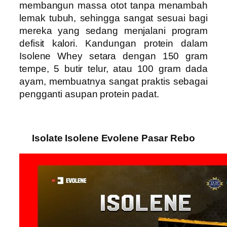
membangun massa otot tanpa menambah
lemak tubuh, sehingga sangat sesuai bagi
mereka yang sedang menjalani program
defisit kalori. Kandungan protein dalam
Isolene Whey setara dengan 150 gram
tempe, 5 butir telur, atau 100 gram dada
ayam, membuatnya sangat praktis sebagai
pengganti asupan protein padat.
Isolate Isolene Evolene Pasar Rebo