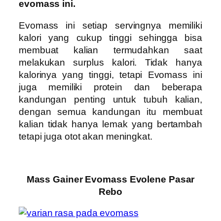
evomass ini.
Evomass ini setiap servingnya memiliki
kalori yang cukup tinggi sehingga bisa
membuat kalian termudahkan saat
melakukan surplus kalori. Tidak hanya
kalorinya yang tinggi, tetapi Evomass ini
juga memiliki protein dan beberapa
kandungan penting untuk tubuh kalian,
dengan semua kandungan itu membuat
kalian tidak hanya lemak yang bertambah
tetapi juga otot akan meningkat.
Mass Gainer Evomass Evolene Pasar
Rebo