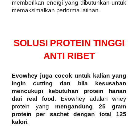
memberikan energi yang dibutuhkan untuk
memaksimalkan performa latihan.
SOLUSI PROTEIN TINGGI
ANTI RIBET
Evowhey juga cocok untuk kalian yang
ingin cutting dan bila kesusahan
mencukupi kebutuhan protein harian
dari real food
. Evowhey adalah whey
protein yang
mengandung 25 gram
protein per sachet dengan total 125
kalori
.