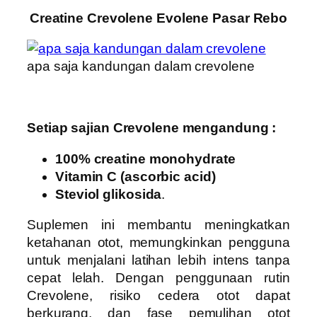
Creatine Crevolene Evolene Pasar Rebo
apa saja kandungan dalam crevolene
Setiap sajian Crevolene mengandung :
100% creatine monohydrate
Vitamin C (ascorbic acid)
Steviol glikosida
.
Suplemen ini membantu meningkatkan
ketahanan otot, memungkinkan pengguna
untuk menjalani latihan lebih intens tanpa
cepat lelah. Dengan penggunaan rutin
Crevolene, risiko cedera otot dapat
berkurang, dan fase pemulihan otot