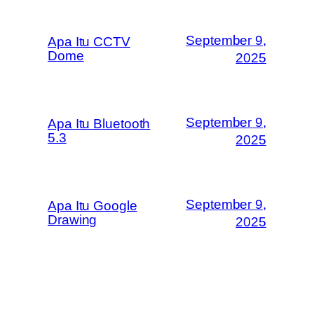
September 9,
Apa Itu CCTV
Dome
2025
September 9,
Apa Itu Bluetooth
5.3
2025
September 9,
Apa Itu Google
Drawing
2025