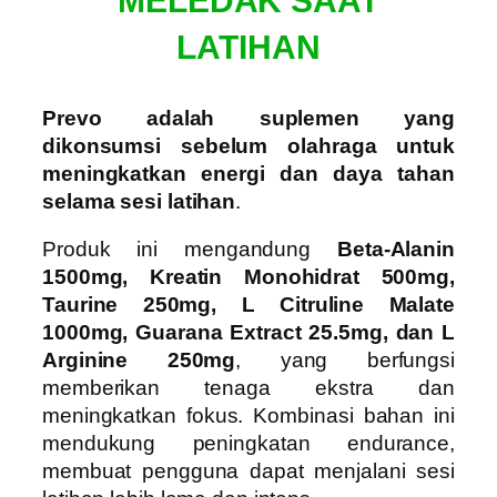
MELEDAK SAAT
LATIHAN
Prevo adalah suplemen yang
dikonsumsi sebelum olahraga untuk
meningkatkan energi dan daya tahan
selama sesi latihan
.
Produk ini mengandung
Beta-Alanin
1500mg, Kreatin Monohidrat 500mg,
Taurine 250mg, L Citruline Malate
1000mg, Guarana Extract 25.5mg, dan L
Arginine 250mg
, yang berfungsi
memberikan tenaga ekstra dan
meningkatkan fokus. Kombinasi bahan ini
mendukung peningkatan endurance,
membuat pengguna dapat menjalani sesi