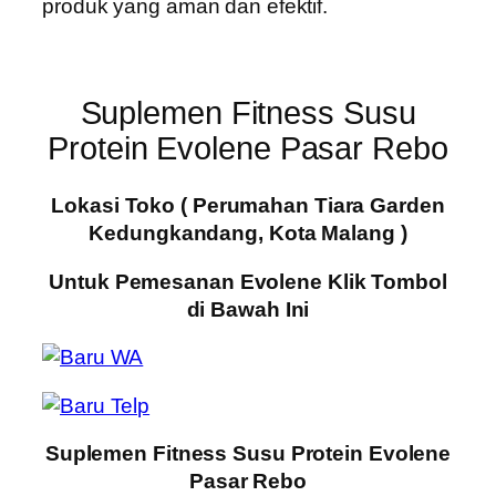
produk yang aman dan efektif.
Suplemen Fitness Susu
Protein Evolene Pasar Rebo
Lokasi Toko ( Perumahan Tiara Garden
Kedungkandang, Kota Malang )
Untuk Pemesanan Evolene Klik Tombol
di Bawah Ini
Suplemen Fitness Susu Protein Evolene
Pasar Rebo