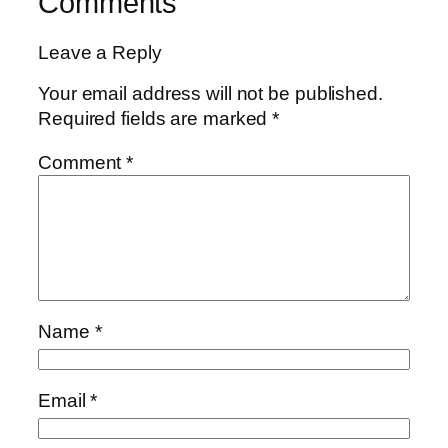
Comments
Leave a Reply
Your email address will not be published.
Required fields are marked
*
Comment
*
Name
*
Email
*