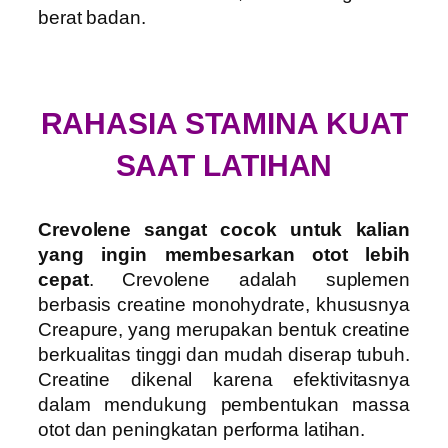
berat badan.
RAHASIA STAMINA KUAT
SAAT LATIHAN
Crevolene sangat cocok untuk kalian
yang ingin membesarkan otot lebih
cepat
. Crevolene adalah suplemen
berbasis creatine monohydrate, khususnya
Creapure, yang merupakan bentuk creatine
berkualitas tinggi dan mudah diserap tubuh.
Creatine dikenal karena efektivitasnya
dalam mendukung pembentukan massa
otot dan peningkatan performa latihan.