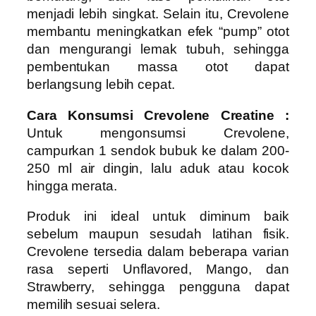
menjadi lebih singkat. Selain itu, Crevolene
membantu meningkatkan efek “pump” otot
dan mengurangi lemak tubuh, sehingga
pembentukan massa otot dapat
berlangsung lebih cepat.
Cara Konsumsi Crevolene Creatine :
Untuk mengonsumsi Crevolene,
campurkan 1 sendok bubuk ke dalam 200-
250 ml air dingin, lalu aduk atau kocok
hingga merata.
Produk ini ideal untuk diminum baik
sebelum maupun sesudah latihan fisik.
Crevolene tersedia dalam beberapa varian
rasa seperti Unflavored, Mango, dan
Strawberry, sehingga pengguna dapat
memilih sesuai selera.