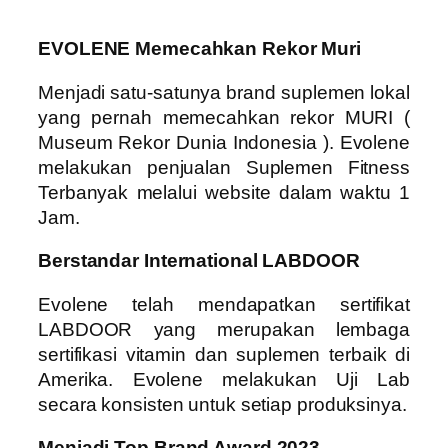
EVOLENE Memecahkan Rekor Muri
Menjadi satu-satunya brand suplemen lokal
yang pernah memecahkan rekor MURI (
Museum Rekor Dunia Indonesia ). Evolene
melakukan penjualan Suplemen Fitness
Terbanyak melalui website dalam waktu 1
Jam.
Berstandar International LABDOOR
Evolene telah mendapatkan sertifikat
LABDOOR yang merupakan lembaga
sertifikasi vitamin dan suplemen terbaik di
Amerika. Evolene melakukan Uji Lab
secara konsisten untuk setiap produksinya.
Menjadi Top Brand Award 2023