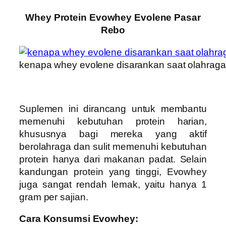
Whey Protein Evowhey Evolene Pasar
Rebo
kenapa whey evolene disarankan saat olahraga
Suplemen ini dirancang untuk membantu
memenuhi kebutuhan protein harian,
khususnya bagi mereka yang aktif
berolahraga dan sulit memenuhi kebutuhan
protein hanya dari makanan padat. Selain
kandungan protein yang tinggi, Evowhey
juga sangat rendah lemak, yaitu hanya 1
gram per sajian.
Cara Konsumsi Evowhey: