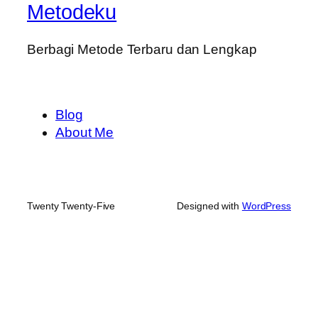
Metodeku
Berbagi Metode Terbaru dan Lengkap
Blog
About Me
Twenty Twenty-Five
Designed with
WordPress