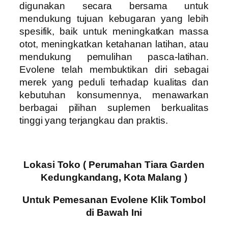
digunakan secara bersama untuk
mendukung tujuan kebugaran yang lebih
spesifik, baik untuk meningkatkan massa
otot, meningkatkan ketahanan latihan, atau
mendukung pemulihan pasca-latihan.
Evolene telah membuktikan diri sebagai
merek yang peduli terhadap kualitas dan
kebutuhan konsumennya, menawarkan
berbagai pilihan suplemen berkualitas
tinggi yang terjangkau dan praktis.
Lokasi Toko ( Perumahan Tiara Garden
Kedungkandang, Kota Malang )
Untuk Pemesanan Evolene Klik Tombol
di Bawah Ini