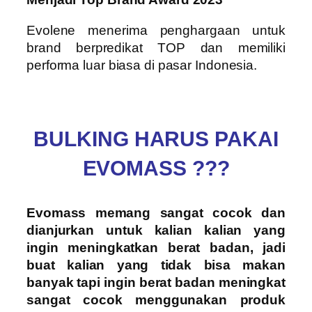
Evolene menerima penghargaan untuk
brand berpredikat TOP dan memiliki
performa luar biasa di pasar Indonesia.
BULKING HARUS PAKAI
EVOMASS ???
Evomass memang sangat cocok dan
dianjurkan untuk kalian kalian yang
ingin meningkatkan berat badan, jadi
buat kalian yang tidak bisa makan
banyak tapi ingin berat badan meningkat
sangat cocok menggunakan produk