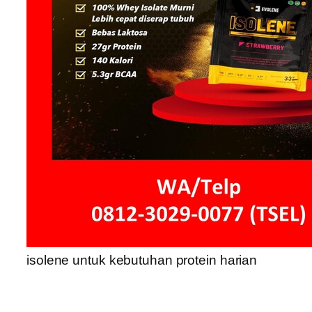
isolene untuk kebutuhan protein harian