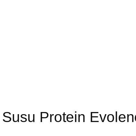
 Susu Protein Evolen