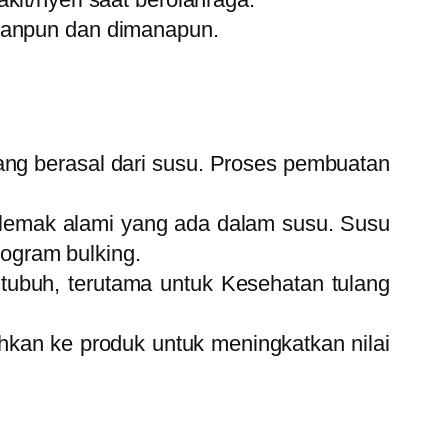
panpun dan dimanapun.
yang berasal dari susu. Proses pembuatan
lemak alami yang ada dalam susu. Susu
rogram bulking.
 tubuh, terutama untuk Kesehatan tulang
hkan ke produk untuk meningkatkan nilai