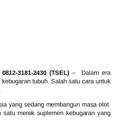
: 0812-3181-2430 (TSEL)
– Dalam era
kebugaran tubuh. Salah satu cara untuk
.
nesia yang sedang membangun masa otot.
ah satu merek suplemen kebugaran yang