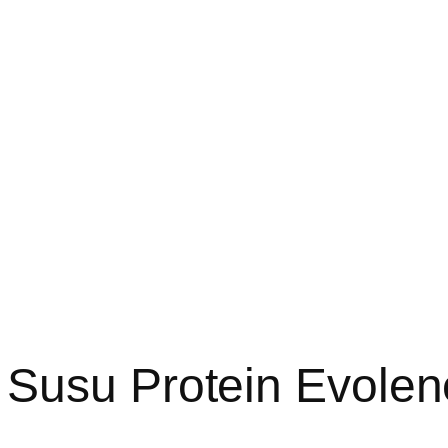
 Susu Protein Evole