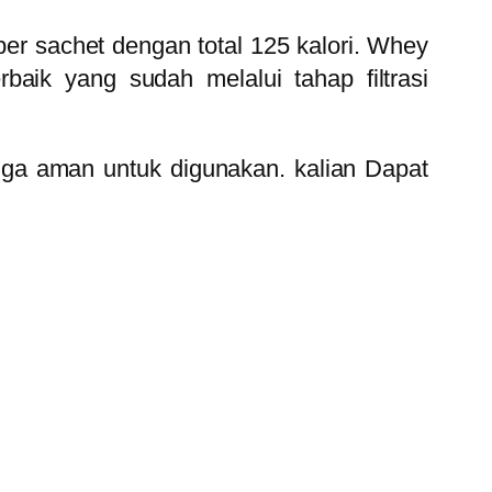
r sachet dengan total 125 kalori. Whey
aik yang sudah melalui tahap filtrasi
gga aman untuk digunakan. kalian Dapat