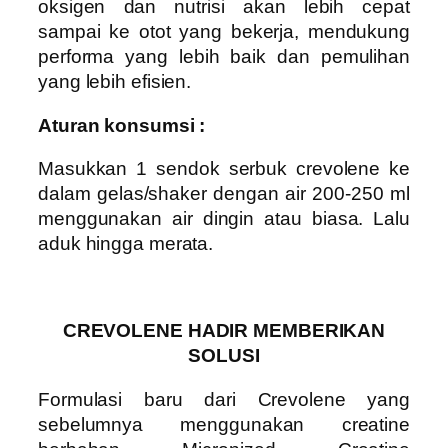
oksigen dan nutrisi akan lebih cepat
sampai ke otot yang bekerja, mendukung
performa yang lebih baik dan pemulihan
yang lebih efisien.
Aturan konsumsi :
Masukkan 1 sendok serbuk crevolene ke
dalam gelas/shaker dengan air 200-250 ml
menggunakan air dingin atau biasa. Lalu
aduk hingga merata.
CREVOLENE HADIR MEMBERIKAN
SOLUSI
Formulasi baru dari Crevolene yang
sebelumnya menggunakan creatine