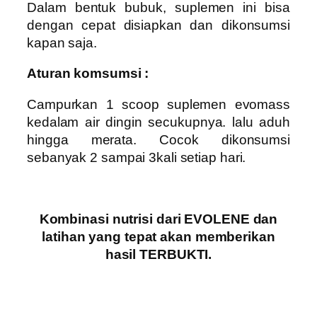
Dalam bentuk bubuk, suplemen ini bisa
dengan cepat disiapkan dan dikonsumsi
kapan saja.
Aturan komsumsi :
Campurkan 1 scoop suplemen evomass
kedalam air dingin secukupnya. lalu aduh
hingga merata. Cocok dikonsumsi
sebanyak 2 sampai 3kali setiap hari.
Kombinasi nutrisi dari EVOLENE dan
latihan yang tepat akan memberikan
hasil TERBUKTI.