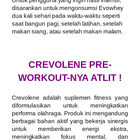
Untuk pengguna yang ingin hasil intensif,
disarankan untuk mengonsumsi Evowhey
dua kali sehari pada waktu-waktu seperti
saat bangun pagi, setelah latihan, setelah
makan siang, atau setelah makan malam.
CREVOLENE PRE-
WORKOUT-NYA ATLIT !
Crevolene adalah suplemen fitness yang
diformulasikan untuk meningkatkan
performa olahraga. Produk ini mengandung
berbagai bahan aktif yang bekerja sinergis
untuk memberikan energi ekstra,
meningkatkan fokus mental, dan