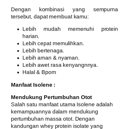
Dengan kombinasi yang sempurna
tersebut, dapat membuat kamu:
Lebih mudah memenuhi protein
harian.
Lebih cepat memulihkan.
Lebih bertenaga.
Lebih aman & nyaman.
Lebih awet rasa kenyangnnya.
Halal & Bpom
Manfaat Isolene :
Mendukung Pertumbuhan Otot
Salah satu manfaat utama Isolene adalah
kemampuannya dalam mendukung
pertumbuhan massa otot. Dengan
kandungan whey protein isolate yang