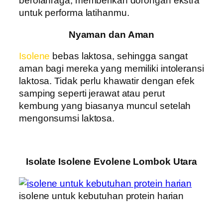
berolahraga, memberikan dorongan ekstra
untuk performa latihanmu.
Nyaman dan Aman
Isolene
bebas laktosa, sehingga sangat
aman bagi mereka yang memiliki intoleransi
laktosa. Tidak perlu khawatir dengan efek
samping seperti jerawat atau perut
kembung yang biasanya muncul setelah
mengonsumsi laktosa.
Isolate Isolene Evolene Lombok Utara
isolene untuk kebutuhan protein harian