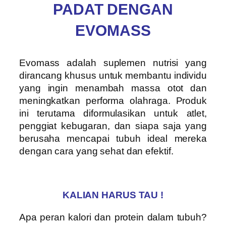
PADAT DENGAN
EVOMASS
Evomass adalah suplemen nutrisi yang
dirancang khusus untuk membantu individu
yang ingin menambah massa otot dan
meningkatkan performa olahraga. Produk
ini terutama diformulasikan untuk atlet,
penggiat kebugaran, dan siapa saja yang
berusaha mencapai tubuh ideal mereka
dengan cara yang sehat dan efektif.
KALIAN HARUS TAU !
Apa peran kalori dan protein dalam tubuh?