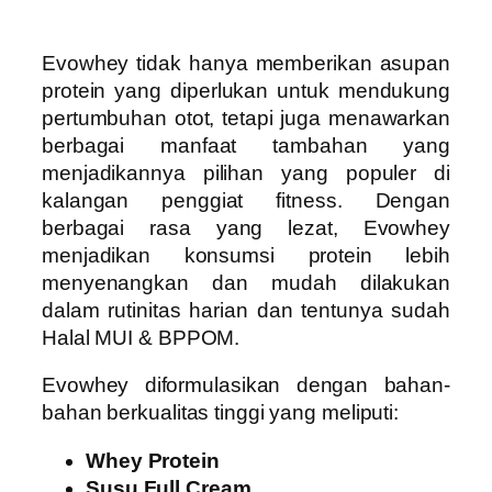
Evowhey tidak hanya memberikan asupan
protein yang diperlukan untuk mendukung
pertumbuhan otot, tetapi juga menawarkan
berbagai manfaat tambahan yang
menjadikannya pilihan yang populer di
kalangan penggiat fitness. Dengan
berbagai rasa yang lezat, Evowhey
menjadikan konsumsi protein lebih
menyenangkan dan mudah dilakukan
dalam rutinitas harian dan tentunya sudah
Halal MUI & BPPOM.
Evowhey diformulasikan dengan bahan-
bahan berkualitas tinggi yang meliputi:
Whey Protein
Susu Full Cream