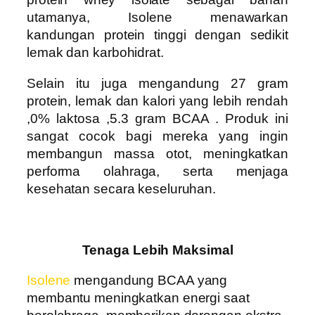
utamanya, Isolene menawarkan
kandungan protein tinggi dengan sedikit
lemak dan karbohidrat.
Selain itu juga mengandung
27
gram
protein, lemak dan kalori yang lebih rendah
,0% laktosa ,5.3 gram BCAA .
Produk ini
sangat cocok bagi mereka yang ingin
membangun massa otot, meningkatkan
performa olahraga, serta menjaga
kesehatan secara keseluruhan.
Tenaga Lebih Maksimal
Isolene
mengandung BCAA yang
membantu meningkatkan energi saat