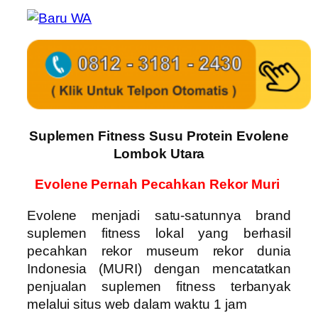
Suplemen Fitness Susu Protein Evolene
Lombok Utara
Evolene Pernah Pecahkan Rekor Muri
Evolene menjadi satu-satunnya brand
suplemen fitness lokal yang berhasil
pecahkan rekor museum rekor dunia
Indonesia (MURI) dengan mencatatkan
penjualan suplemen fitness terbanyak
melalui situs web dalam waktu 1 jam