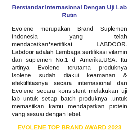
Berstandar Internasional Dengan Uji Lab
Rutin
Evolene merupakan Brand Suplemen
Indonesia yang telah
mendapatkan*sertifikat LABDOOR.
Labdoor adalah Lembaga sertifikasi vitamin
dan suplemen No.1 di Amerika,USA. Itu
artinya Evolene terutama produknya
Isolene sudah diakui keamanan &
efektiffitasnya secara internasional dan
Evolene secara konsistent melakukan uji
lab untuk setiap batch produknya ,untuk
memastikan kamu mendapatkan protein
yang sesuai dengan lebel.
EVOLENE TOP BRAND AWARD 2023