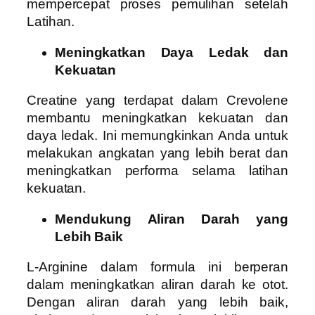
mempercepat proses pemulihan setelah
Latihan.
Meningkatkan Daya Ledak dan
Kekuatan
Creatine yang terdapat dalam Crevolene
membantu meningkatkan kekuatan dan
daya ledak. Ini memungkinkan Anda untuk
melakukan angkatan yang lebih berat dan
meningkatkan performa selama latihan
kekuatan.
Mendukung Aliran Darah yang
Lebih Baik
L-Arginine dalam formula ini berperan
dalam meningkatkan aliran darah ke otot.
Dengan aliran darah yang lebih baik,