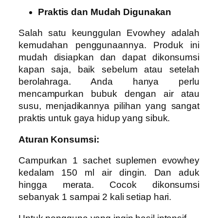
Praktis dan Mudah Digunakan
Salah satu keunggulan Evowhey adalah
kemudahan penggunaannya. Produk ini
mudah disiapkan dan dapat dikonsumsi
kapan saja, baik sebelum atau setelah
berolahraga. Anda hanya perlu
mencampurkan bubuk dengan air atau
susu, menjadikannya pilihan yang sangat
praktis untuk gaya hidup yang sibuk.
Aturan Konsumsi:
Campurkan 1 sachet suplemen evowhey
kedalam 150 ml air dingin. Dan aduk
hingga merata. Cocok dikonsumsi
sebanyak 1 sampai 2 kali setiap hari.