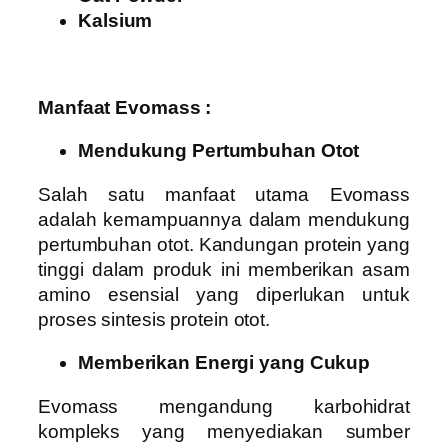
Kalsium
Manfaat Evomass :
Mendukung Pertumbuhan Otot
Salah satu manfaat utama Evomass
adalah kemampuannya dalam mendukung
pertumbuhan otot. Kandungan protein yang
tinggi dalam produk ini memberikan asam
amino esensial yang diperlukan untuk
proses sintesis protein otot.
Memberikan Energi yang Cukup
Evomass mengandung karbohidrat
kompleks yang menyediakan sumber