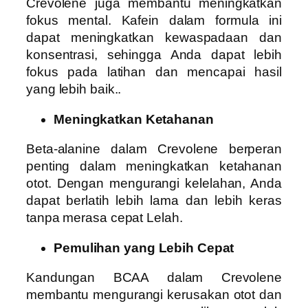
Crevolene juga membantu meningkatkan
fokus mental. Kafein dalam formula ini
dapat meningkatkan kewaspadaan dan
konsentrasi, sehingga Anda dapat lebih
fokus pada latihan dan mencapai hasil
yang lebih baik..
Meningkatkan Ketahanan
Beta-alanine dalam Crevolene berperan
penting dalam meningkatkan ketahanan
otot. Dengan mengurangi kelelahan, Anda
dapat berlatih lebih lama dan lebih keras
tanpa merasa cepat Lelah.
Pemulihan yang Lebih Cepat
Kandungan BCAA dalam Crevolene
membantu mengurangi kerusakan otot dan