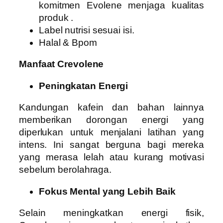
komitmen Evolene menjaga kualitas
produk .
Label nutrisi sesuai isi.
Halal & Bpom
Manfaat Crevolene
Peningkatan Energi
Kandungan kafein dan bahan lainnya
memberikan dorongan energi yang
diperlukan untuk menjalani latihan yang
intens. Ini sangat berguna bagi mereka
yang merasa lelah atau kurang motivasi
sebelum berolahraga.
Fokus Mental yang Lebih Baik
Selain meningkatkan energi fisik,