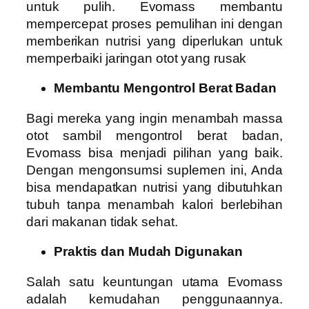
untuk pulih. Evomass membantu
mempercepat proses pemulihan ini dengan
memberikan nutrisi yang diperlukan untuk
memperbaiki jaringan otot yang rusak
Membantu Mengontrol Berat Badan
Bagi mereka yang ingin menambah massa
otot sambil mengontrol berat badan,
Evomass bisa menjadi pilihan yang baik.
Dengan mengonsumsi suplemen ini, Anda
bisa mendapatkan nutrisi yang dibutuhkan
tubuh tanpa menambah kalori berlebihan
dari makanan tidak sehat.
Praktis dan Mudah Digunakan
Salah satu keuntungan utama Evomass
adalah kemudahan penggunaannya.