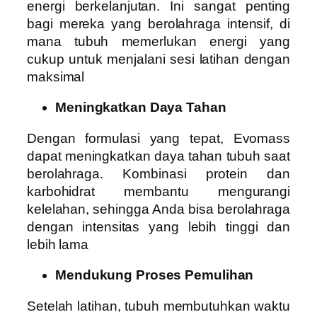
energi berkelanjutan. Ini sangat penting
bagi mereka yang berolahraga intensif, di
mana tubuh memerlukan energi yang
cukup untuk menjalani sesi latihan dengan
maksimal
Meningkatkan Daya Tahan
Dengan formulasi yang tepat, Evomass
dapat meningkatkan daya tahan tubuh saat
berolahraga. Kombinasi protein dan
karbohidrat membantu mengurangi
kelelahan, sehingga Anda bisa berolahraga
dengan intensitas yang lebih tinggi dan
lebih lama
Mendukung Proses Pemulihan
Setelah latihan, tubuh membutuhkan waktu