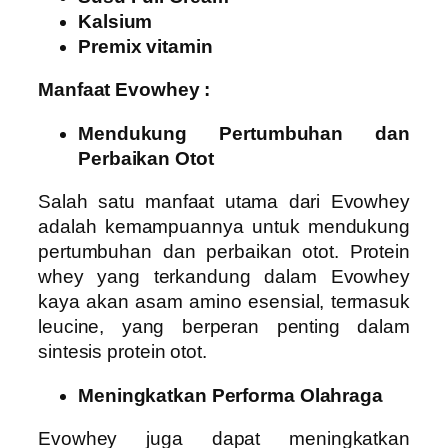
Kalsium
Premix vitamin
Manfaat Evowhey :
Mendukung Pertumbuhan dan
Perbaikan Otot
Salah satu manfaat utama dari Evowhey
adalah kemampuannya untuk mendukung
pertumbuhan dan perbaikan otot. Protein
whey yang terkandung dalam Evowhey
kaya akan asam amino esensial, termasuk
leucine, yang berperan penting dalam
sintesis protein otot.
Meningkatkan Performa Olahraga
Evowhey juga dapat meningkatkan