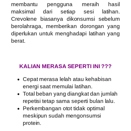
membantu pengguna meraih hasil
maksimal dari setiap sesi latihan.
Crevolene biasanya dikonsumsi sebelum
berolahraga, memberikan dorongan yang
diperlukan untuk menghadapi latihan yang
berat.
KALIAN MERASA SEPERTI INI ???
Cepat merasa lelah atau kehabisan
energi saat memulai latihan.
Total beban yang diangkat dan jumlah
repetisi tetap sama seperti bulan lalu.
Perkembangan otot tidak optimal
meskipun sudah mengonsumsi
protein.