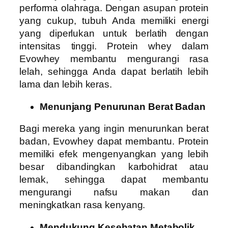
performa olahraga. Dengan asupan protein
yang cukup, tubuh Anda memiliki energi
yang diperlukan untuk berlatih dengan
intensitas tinggi. Protein whey dalam
Evowhey membantu mengurangi rasa
lelah, sehingga Anda dapat berlatih lebih
lama dan lebih keras.
Menunjang Penurunan Berat Badan
Bagi mereka yang ingin menurunkan berat
badan, Evowhey dapat membantu. Protein
memiliki efek mengenyangkan yang lebih
besar dibandingkan karbohidrat atau
lemak, sehingga dapat membantu
mengurangi nafsu makan dan
meningkatkan rasa kenyang.
Mendukung Kesehatan Metabolik