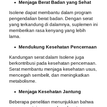
Menjaga Berat Badan yang Sehat
Isolene dapat membantu dalam program
pengendalian berat badan. Dengan serat
yang terkandung di dalamnya, suplemen ini
memberikan rasa kenyang yang lebih
lama.
Mendukung Kesehatan Pencernaan
Kandungan serat dalam Isolene juga
berkontribusi pada kesehatan pencernaan.
Serat membantu menjaga kesehatan usus,
mencegah sembelit, dan meningkatkan
metabolisme.
Menjaga Kesehatan Jantung
Beberapa penelitian menunjukkan bahwa