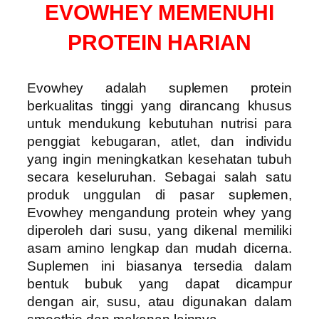
EVOWHEY MEMENUHI
PROTEIN HARIAN
Evowhey adalah suplemen protein
berkualitas tinggi yang dirancang khusus
untuk mendukung kebutuhan nutrisi para
penggiat kebugaran, atlet, dan individu
yang ingin meningkatkan kesehatan tubuh
secara keseluruhan. Sebagai salah satu
produk unggulan di pasar suplemen,
Evowhey mengandung protein whey yang
diperoleh dari susu, yang dikenal memiliki
asam amino lengkap dan mudah dicerna.
Suplemen ini biasanya tersedia dalam
bentuk bubuk yang dapat dicampur
dengan air, susu, atau digunakan dalam