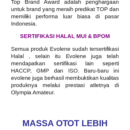
Top Brand Award adalah penghargaan
untuk brand yang meraih predikat TOP dan
memiliki performa luar biasa di pasar
Indonesia.
SERTIFIKASI HALAL MUI & BPOM
Semua produk Evolene sudah tersertifikasi
Halal , selain itu Evolene juga telah
mendapatkan sertifikasi lain seperti
HACCP, GMP dan ISO. Baru-baru ini
evolene juga berhasil membuktikan kualitas
produknya melalui prestasi atletnya di
Olympia Amateur.
MASSA OTOT LEBIH