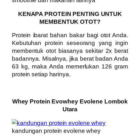
smoothie dan makanan lainnya
KENAPA PROTEIN PENTING UNTUK
MEMBENTUK OTOT?
Protein ibarat bahan bakar bagi otot Anda.
Kebutuhan protein seseorang yang ingin
membentuk otot biasanya sekitar 2x berat
badannya. Misalnya, jika berat badan Anda
63 kg, maka Anda memerlukan 126 gram
protein setiap harinya.
Whey Protein Evowhey Evolene Lombok
Utara
kandungan protein evolene whey