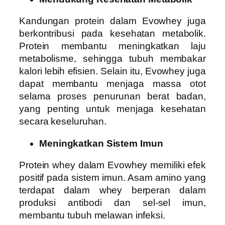
Kandungan protein dalam Evowhey juga
berkontribusi pada kesehatan metabolik.
Protein membantu meningkatkan laju
metabolisme, sehingga tubuh membakar
kalori lebih efisien. Selain itu, Evowhey juga
dapat membantu menjaga massa otot
selama proses penurunan berat badan,
yang penting untuk menjaga kesehatan
secara keseluruhan.
Meningkatkan Sistem Imun
Protein whey dalam Evowhey memiliki efek
positif pada sistem imun. Asam amino yang
terdapat dalam whey berperan dalam
produksi antibodi dan sel-sel imun,
membantu tubuh melawan infeksi.