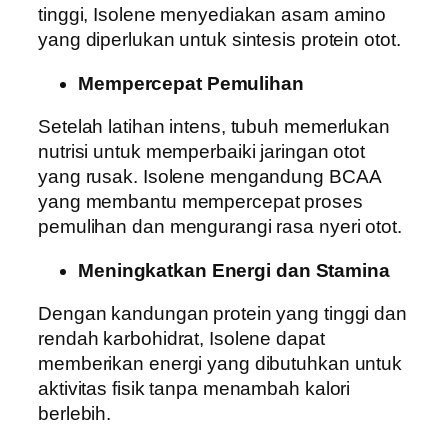
tinggi, Isolene menyediakan asam amino
yang diperlukan untuk sintesis protein otot.
Mempercepat Pemulihan
Setelah latihan intens, tubuh memerlukan
nutrisi untuk memperbaiki jaringan otot
yang rusak. Isolene mengandung BCAA
yang membantu mempercepat proses
pemulihan dan mengurangi rasa nyeri otot.
Meningkatkan Energi dan Stamina
Dengan kandungan protein yang tinggi dan
rendah karbohidrat, Isolene dapat
memberikan energi yang dibutuhkan untuk
aktivitas fisik tanpa menambah kalori
berlebih.