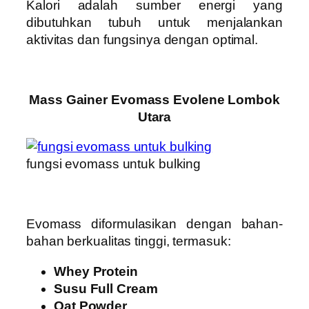
Kalori adalah sumber energi yang
dibutuhkan tubuh untuk menjalankan
aktivitas dan fungsinya dengan optimal.
Mass Gainer Evomass Evolene Lombok
Utara
fungsi evomass untuk bulking
Evomass diformulasikan dengan bahan-
bahan berkualitas tinggi, termasuk:
Whey Protein
Susu Full Cream
Oat Powder