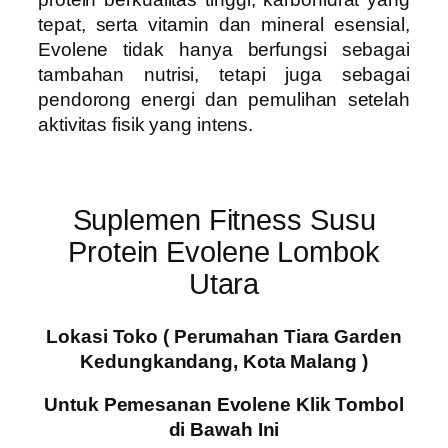
tepat, serta vitamin dan mineral esensial,
Evolene tidak hanya berfungsi sebagai
tambahan nutrisi, tetapi juga sebagai
pendorong energi dan pemulihan setelah
aktivitas fisik yang intens.
Suplemen Fitness Susu
Protein Evolene Lombok
Utara
Lokasi Toko ( Perumahan Tiara Garden
Kedungkandang, Kota Malang )
Untuk Pemesanan Evolene Klik Tombol
di Bawah Ini