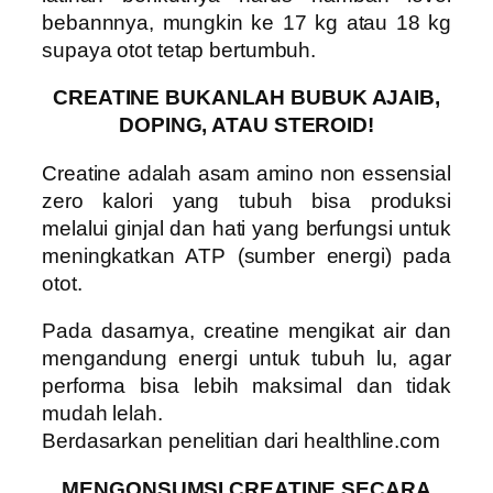
bebannnya, mungkin ke 17 kg atau 18 kg
supaya otot tetap bertumbuh.
CREATINE BUKANLAH BUBUK AJAIB,
DOPING, ATAU STEROID!
Creatine adalah asam amino non essensial
zero kalori yang tubuh bisa produksi
melalui ginjal dan hati yang berfungsi untuk
meningkatkan ATP (sumber energi) pada
otot.
Pada dasarnya, creatine mengikat air dan
mengandung energi untuk tubuh lu, agar
performa bisa lebih maksimal dan tidak
mudah lelah.
Berdasarkan penelitian dari healthline.com
MENGONSUMSI CREATINE SECARA