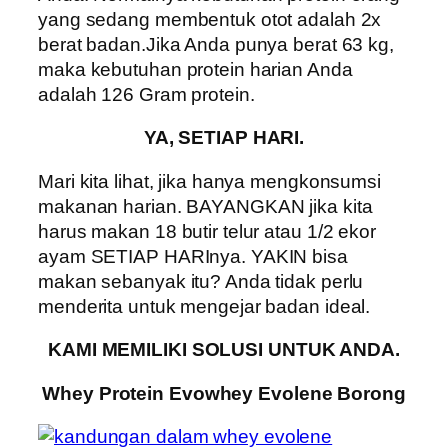
yang sedang membentuk otot adalah 2x
berat badan.Jika Anda punya berat 63 kg,
maka kebutuhan protein harian Anda
adalah 126 Gram protein.
YA, SETIAP HARI.
Mari kita lihat, jika hanya mengkonsumsi
makanan harian. BAYANGKAN jika kita
harus makan 18 butir telur atau 1/2 ekor
ayam SETIAP HARInya. YAKIN bisa
makan sebanyak itu? Anda tidak perlu
menderita untuk mengejar badan ideal.
KAMI MEMILIKI SOLUSI UNTUK ANDA.
Whey Protein Evowhey Evolene Borong