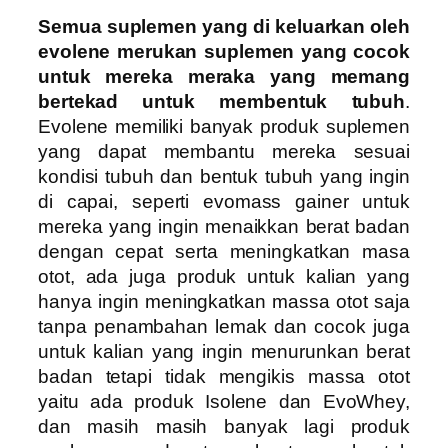
Semua suplemen yang di keluarkan oleh
evolene merukan suplemen yang cocok
untuk mereka meraka yang memang
bertekad untuk membentuk tubuh
.
Evolene memiliki banyak produk suplemen
yang dapat membantu mereka sesuai
kondisi tubuh dan bentuk tubuh yang ingin
di capai, seperti evomass gainer untuk
mereka yang ingin menaikkan berat badan
dengan cepat serta meningkatkan masa
otot, ada juga produk untuk kalian yang
hanya ingin meningkatkan massa otot saja
tanpa penambahan lemak dan cocok juga
untuk kalian yang ingin menurunkan berat
badan tetapi tidak mengikis massa otot
yaitu ada produk Isolene dan EvoWhey,
dan masih masih banyak lagi produk