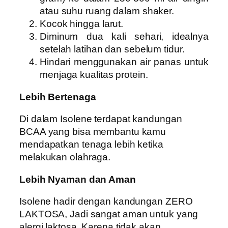
atau suhu ruang dalam shaker.
Kocok hingga larut.
Diminum dua kali sehari, idealnya
setelah latihan dan sebelum tidur.
Hindari menggunakan air panas untuk
menjaga kualitas protein.
Lebih Bertenaga
Di dalam Isolene terdapat kandungan
BCAA yang bisa membantu kamu
mendapatkan tenaga lebih ketika
melakukan olahraga.
Lebih Nyaman dan Aman
Isolene hadir dengan kandungan ZERO
LAKTOSA, Jadi sangat aman untuk yang
alergi laktosa. Karena tidak akan