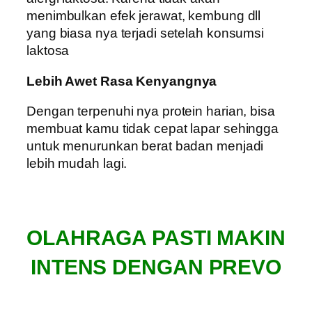
menimbulkan efek jerawat, kembung dll
yang biasa nya terjadi setelah konsumsi
laktosa
Lebih Awet Rasa Kenyangnya
Dengan terpenuhi nya protein harian, bisa
membuat kamu tidak cepat lapar sehingga
untuk menurunkan berat badan menjadi
lebih mudah lagi.
OLAHRAGA PASTI MAKIN
INTENS DENGAN PREVO