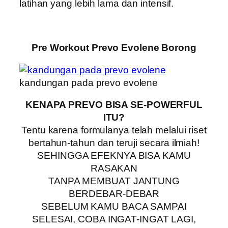
latihan yang lebih lama dan intensif.
Pre Workout Prevo Evolene Borong
kandungan pada prevo evolene
KENAPA PREVO BISA SE-POWERFUL
ITU?
Tentu karena formulanya telah melalui riset
bertahun-tahun dan teruji secara ilmiah!
SEHINGGA EFEKNYA BISA KAMU
RASAKAN
TANPA MEMBUAT JANTUNG
BERDEBAR-DEBAR
SEBELUM KAMU BACA SAMPAI
SELESAI, COBA INGAT-INGAT LAGI,