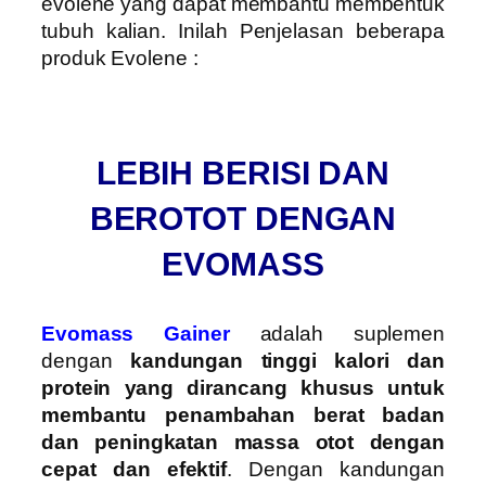
evolene yang dapat membantu membentuk
tubuh kalian. Inilah Penjelasan beberapa
produk Evolene :
LEBIH BERISI DAN
BEROTOT DENGAN
EVOMASS
Evomass Gainer
adalah suplemen
dengan
kandungan tinggi kalori dan
protein yang dirancang khusus untuk
membantu penambahan berat badan
dan peningkatan massa otot dengan
cepat dan efektif
. Dengan kandungan