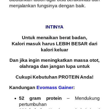
menjalankan fungsinya dengan baik.
INTINYA
Untuk menaikan berat badan,
Kalori masuk harus LEBIH BESAR dari
kalori keluar
Dan jika ingin meningkatkan massa otot,
olahraga dan jangan lupa untuk
Cukupi Kebutuhan PROTEIN Anda!
Kandungan
Evomass
Gainer
:
52 gram protein
– Mendukung
pertumbuhan