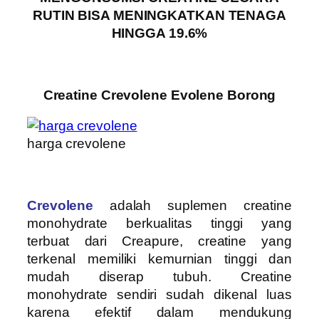
RUTIN BISA MENINGKATKAN TENAGA
HINGGA 19.6%
Creatine Crevolene Evolene Borong
harga crevolene
Crevolene
adalah suplemen creatine
monohydrate berkualitas tinggi yang
terbuat dari Creapure, creatine yang
terkenal memiliki kemurnian tinggi dan
mudah diserap tubuh. Creatine
monohydrate sendiri sudah dikenal luas
karena efektif dalam mendukung