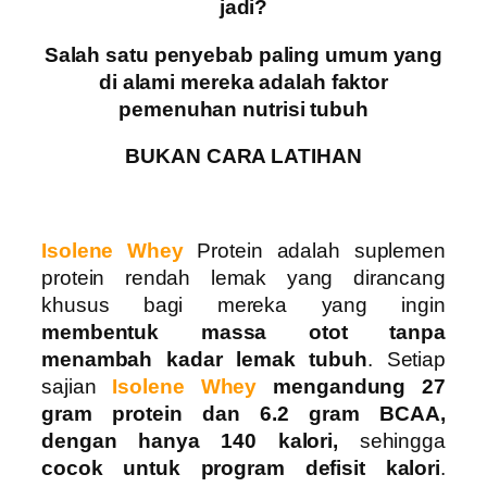
jadi?
Salah satu penyebab paling umum yang
di alami mereka adalah faktor
pemenuhan nutrisi tubuh
BUKAN CARA LATIHAN
Isolene Whey
Protein adalah suplemen
protein rendah lemak yang dirancang
khusus bagi mereka yang ingin
membentuk massa otot tanpa
menambah kadar lemak tubuh
. Setiap
sajian
Isolene Whey
mengandung 27
gram protein dan 6.2 gram BCAA,
dengan hanya 140 kalori,
sehingga
cocok untuk program defisit kalori
.