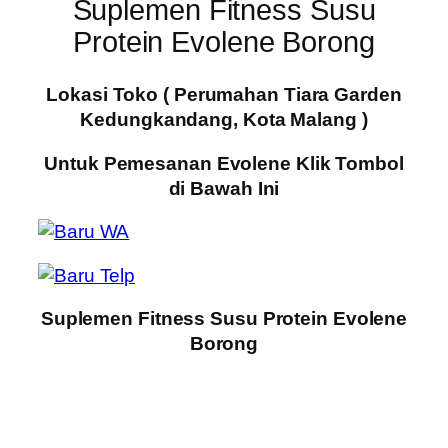
Suplemen Fitness Susu
Protein Evolene Borong
Lokasi Toko ( Perumahan Tiara Garden
Kedungkandang, Kota Malang )
Untuk Pemesanan Evolene Klik Tombol
di Bawah Ini
Suplemen Fitness Susu Protein Evolene
Borong