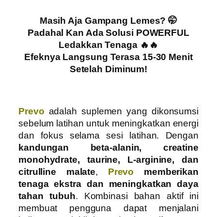
Masih Aja Gampang Lemes? 🤭​
Padahal Kan Ada Solusi POWERFUL
Ledakkan Tenaga 🔥🔥​
Efeknya Langsung Terasa 15-30 Menit
Setelah Diminum!​
Prevo
adalah suplemen yang dikonsumsi
sebelum latihan untuk meningkatkan energi
dan fokus selama sesi latihan. Dengan
kandungan beta-alanin, creatine
monohydrate, taurine, L-arginine, dan
citrulline malate
,
Prevo
memberikan
tenaga ekstra dan meningkatkan daya
tahan tubuh
. Kombinasi bahan aktif ini
membuat pengguna dapat menjalani