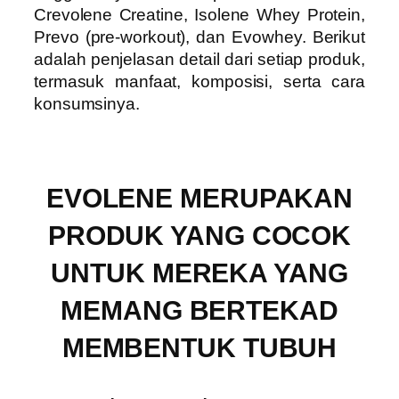
Crevolene Creatine, Isolene Whey Protein,
Prevo (pre-workout), dan Evowhey. Berikut
adalah penjelasan detail dari setiap produk,
termasuk manfaat, komposisi, serta cara
konsumsinya.
EVOLENE MERUPAKAN
PRODUK YANG COCOK
UNTUK MEREKA YANG
MEMANG BERTEKAD
MEMBENTUK TUBUH