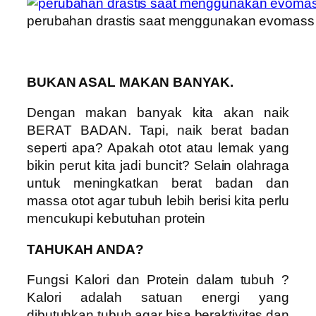
perubahan drastis saat menggunakan evomass
BUKAN ASAL MAKAN BANYAK.
Dengan makan banyak kita akan naik
BERAT BADAN. Tapi, naik berat badan
seperti apa? Apakah otot atau lemak yang
bikin perut kita jadi buncit? Selain olahraga
untuk meningkatkan berat badan dan
massa otot agar tubuh lebih berisi kita perlu
mencukupi kebutuhan protein
TAHUKAH ANDA?
Fungsi Kalori dan Protein dalam tubuh ?
Kalori adalah satuan energi yang
dibutuhkan tubuh agar bisa beraktivitas dan