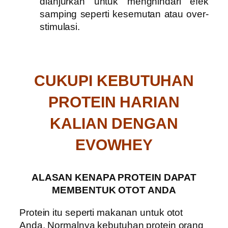
dianjurkan untuk menghindari efek
samping seperti kesemutan atau over-
stimulasi.
CUKUPI KEBUTUHAN
PROTEIN HARIAN
KALIAN DENGAN
EVOWHEY
ALASAN KENAPA PROTEIN DAPAT
MEMBENTUK OTOT ANDA
Protein itu seperti makanan untuk otot
Anda. Normalnya kebutuhan protein orang