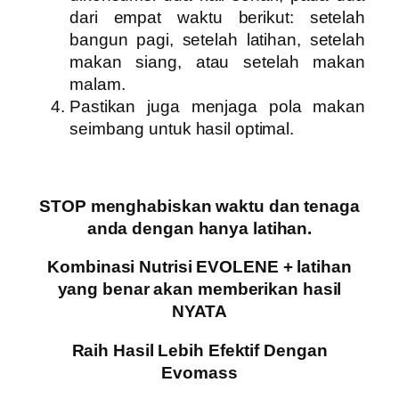
dari empat waktu berikut: setelah
bangun pagi, setelah latihan, setelah
makan siang, atau setelah makan
malam.
Pastikan juga menjaga pola makan
seimbang untuk hasil optimal.
STOP menghabiskan waktu dan tenaga
anda dengan hanya latihan.
Kombinasi Nutrisi EVOLENE + latihan
yang benar akan memberikan hasil
NYATA
Raih Hasil Lebih Efektif Dengan
Evomass​