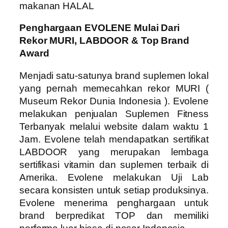
makanan HALAL
Penghargaan EVOLENE Mulai Dari
Rekor MURI, LABDOOR & Top Brand
Award
Menjadi satu-satunya brand suplemen lokal
yang pernah memecahkan rekor MURI (
Museum Rekor Dunia Indonesia ). Evolene
melakukan penjualan Suplemen Fitness
Terbanyak melalui website dalam waktu 1
Jam. Evolene telah mendapatkan sertifikat
LABDOOR yang merupakan lembaga
sertifikasi vitamin dan suplemen terbaik di
Amerika. Evolene melakukan Uji Lab
secara konsisten untuk setiap produksinya.
Evolene menerima penghargaan untuk
brand berpredikat TOP dan memiliki