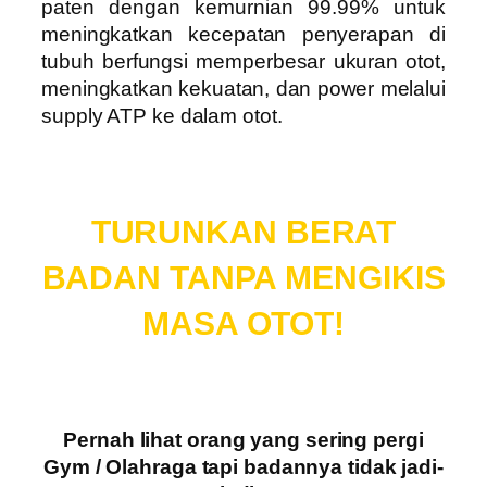
paten dengan kemurnian 99.99% untuk
meningkatkan kecepatan penyerapan di
tubuh berfungsi memperbesar ukuran otot,
meningkatkan kekuatan, dan power melalui
supply ATP ke dalam otot.
TURUNKAN BERAT
BADAN TANPA MENGIKIS
MASA OTOT!
Pernah lihat orang yang sering pergi
Gym / Olahraga tapi badannya tidak jadi-