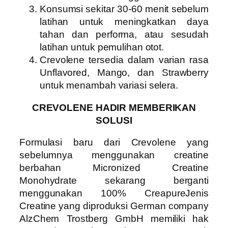
Konsumsi sekitar 30-60 menit sebelum
latihan untuk meningkatkan daya
tahan dan performa, atau sesudah
latihan untuk pemulihan otot.
Crevolene tersedia dalam varian rasa
Unflavored, Mango, dan Strawberry
untuk menambah variasi selera.
CREVOLENE HADIR MEMBERIKAN
SOLUSI
Formulasi baru dari Crevolene yang
sebelumnya menggunakan creatine
berbahan Micronized Creatine
Monohydrate sekarang berganti
menggunakan 100% CreapureJenis
Creatine yang diproduksi German company
AlzChem Trostberg GmbH memiliki hak