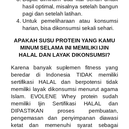
hasil optimal, misalnya setelah bangun
pagi dan setelah latihan.
Untuk pemeliharaan atau konsumsi
harian, bisa dikonsumsi sekali sehari.
APAKAH SUSU PROTEIN YANG KAMU
MINUM SELAMA INI MEMILIKI IJIN
HALAL DAN LAYAK DIKONSUMSI?
Karena banyak suplemen fitness yang
beredar di Indonesia TIDAK memiliki
sertifikasi HALAL dan berpotensi tidak
memiliki layak dikonsumsi menurut agama
Islam. EVOLENE Whey protein sudah
memiliki Ijin Sertifikasi HALAL dan
DIPASTIKAN proses pembuatan,
pengemasan dan penyimpanan diawasi
ketat dan memenuhi syarat sebagai