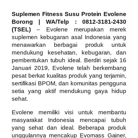
Suplemen Fitness Susu Protein Evolene
Borong | WA/Telp : 0812-3181-2430
(TSEL)
– Evolene merupakan merek
suplemen kebugaran asal Indonesia yang
menawarkan berbagai produk untuk
mendukung kesehatan, kebugaran, dan
pembentukan tubuh ideal. Berdiri sejak 16
Januari 2019, Evolene telah berkembang
pesat berkat kualitas produk yang terjamin,
sertifikasi BPOM, dan komunitas pengguna
setia yang aktif mendukung gaya hidup
sehat.
Evolene memiliki visi untuk membantu
masyarakat Indonesia mencapai tubuh
yang sehat dan ideal. Beberapa produk
unggulannya mencakup Evomass Gainer,