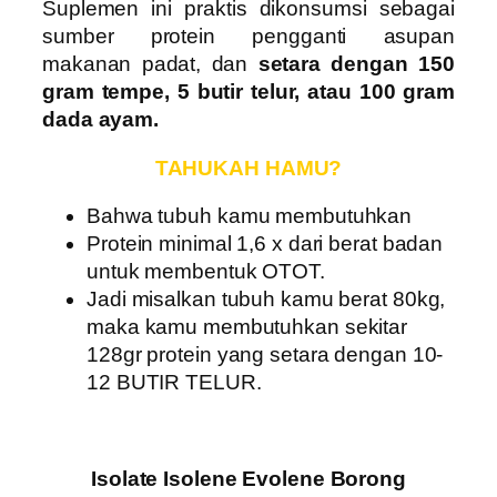
Suplemen ini praktis dikonsumsi sebagai
sumber protein pengganti asupan
makanan padat, dan
setara dengan 150
gram tempe, 5 butir telur, atau 100 gram
dada ayam.
TAHUKAH HAMU?
Bahwa tubuh kamu membutuhkan
Protein minimal 1,6 x dari berat badan
untuk membentuk OTOT.
Jadi misalkan tubuh kamu berat 80kg,
maka kamu membutuhkan sekitar
128gr protein yang setara dengan 10-
12 BUTIR TELUR.
Isolate Isolene Evolene Borong