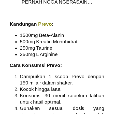
PERNAH NGGA NGERASAIN…
Kandungan
Prevo
:
1500mg Beta-Alanin
500mg Kreatin Monohidrat
250mg Taurine
250mg L Arginine
Cara Konsumsi Prevo:
Campurkan 1 scoop Prevo dengan
150 ml air dalam shaker.
Kocok hingga larut.
Konsumsi 30 menit sebelum latihan
untuk hasil optimal.
Gunakan sesuai dosis yang