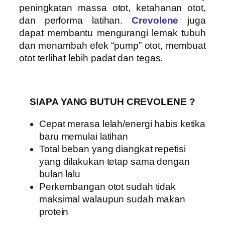
peningkatan massa otot, ketahanan otot,
dan performa latihan.
Crevolene
juga
dapat membantu mengurangi lemak tubuh
dan menambah efek “pump” otot, membuat
otot terlihat lebih padat dan tegas.
SIAPA YANG BUTUH CREVOLENE ?
Cepat merasa lelah/energi habis ketika
baru memulai latihan
Total beban yang diangkat repetisi
yang dilakukan tetap sama dengan
bulan lalu
Perkembangan otot sudah tidak
maksimal walaupun sudah makan
protein