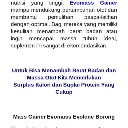
nutrisi yang tinggi,
Evomass
Gainer
mampu mendukung pertumbuhan otot dan
membantu pemulihan pasca-latihan
dengan optimal. Bagi mereka yang memiliki
kesulitan menambah berat badan atau
ingin mencapai massa tubuh ideal,
suplemen ini sangat direkomendasikan.
Untuk Bisa Menambah Berat Badan dan
Massa Otot Kita Memerlukan
Surplus Kalori dan Suplai Protein Yang
Cukup
Mass Gainer Evomass Evolene Borong