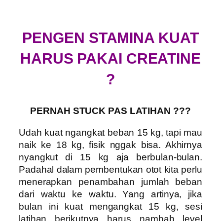
PENGEN STAMINA KUAT
HARUS PAKAI CREATINE
?
PERNAH STUCK PAS LATIHAN ???
Udah kuat ngangkat beban 15 kg, tapi mau
naik ke 18 kg, fisik nggak bisa. Akhirnya
nyangkut di 15 kg aja berbulan-bulan.
Padahal dalam pembentukan otot kita perlu
menerapkan penambahan jumlah beban
dari waktu ke waktu. Yang artinya, jika
bulan ini kuat mengangkat 15 kg, sesi
latihan berikutnya harus nambah level