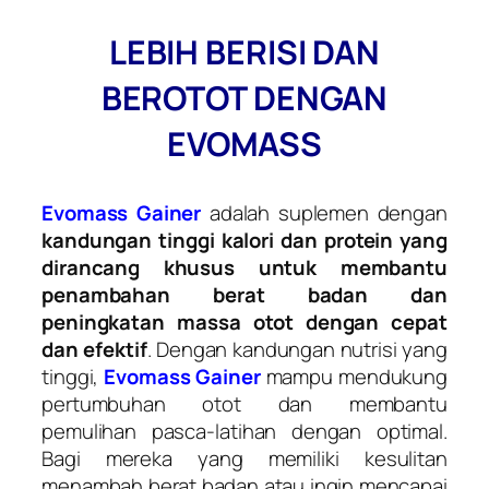
LEBIH BERISI DAN
BEROTOT DENGAN
EVOMASS
Evomass Gainer
adalah suplemen dengan
kandungan tinggi kalori dan protein yang
dirancang khusus untuk membantu
penambahan berat badan dan
peningkatan massa otot dengan cepat
dan efektif
. Dengan kandungan nutrisi yang
tinggi,
Evomass
Gainer
mampu mendukung
pertumbuhan otot dan membantu
pemulihan pasca-latihan dengan optimal.
Bagi mereka yang memiliki kesulitan
menambah berat badan atau ingin mencapai