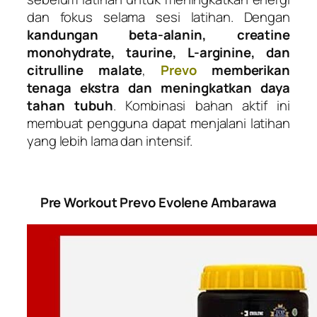
dan fokus selama sesi latihan. Dengan
kandungan beta-alanin, creatine
monohydrate, taurine, L-arginine, dan
citrulline malate
,
Prevo
memberikan
tenaga ekstra dan meningkatkan daya
tahan tubuh
. Kombinasi bahan aktif ini
membuat pengguna dapat menjalani latihan
yang lebih lama dan intensif.
Pre Workout Prevo Evolene Ambarawa