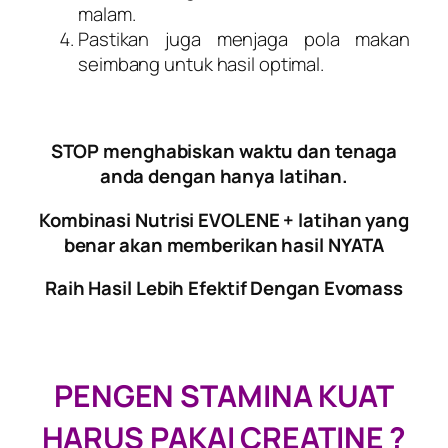
malam.
Pastikan juga menjaga pola makan
seimbang untuk hasil optimal.
STOP menghabiskan waktu dan tenaga
anda dengan hanya latihan.
Kombinasi Nutrisi EVOLENE + latihan yang
benar akan memberikan hasil NYATA
Raih Hasil Lebih Efektif Dengan Evomass​
PENGEN STAMINA KUAT
HARUS PAKAI CREATINE ?