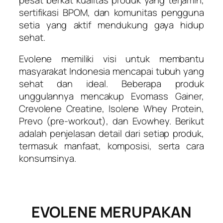
sertifikasi BPOM, dan komunitas pengguna
setia yang aktif mendukung gaya hidup
sehat.
Evolene memiliki visi untuk membantu
masyarakat Indonesia mencapai tubuh yang
sehat dan ideal. Beberapa produk
unggulannya mencakup Evomass Gainer,
Crevolene Creatine, Isolene Whey Protein,
Prevo (pre-workout), dan Evowhey. Berikut
adalah penjelasan detail dari setiap produk,
termasuk manfaat, komposisi, serta cara
konsumsinya.
EVOLENE MERUPAKAN