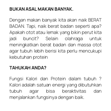
BUKAN ASAL MAKAN BANYAK.
Dengan makan banyak kita akan naik BERAT
BADAN. Tapi, naik berat badan seperti apa?
Apakah otot atau lemak yang bikin perut kita
jadi buncit? Selain olahraga untuk
meningkatkan berat badan dan massa otot
agar tubuh lebih berisi kita perlu mencukupi
kebutuhan protein
TAHUKAH ANDA?
Fungsi Kalori dan Protein dalam tubuh ?
Kalori adalah satuan energi yang dibutuhkan
tubuh agar bisa beraktivitas dan
menjalankan fungsinya dengan baik.