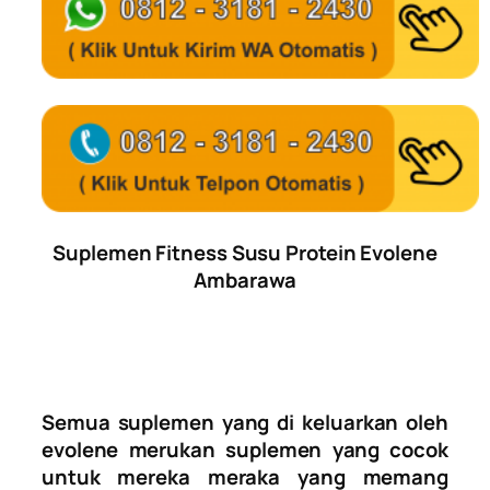
Suplemen Fitness Susu Protein Evolene
Ambarawa
Semua suplemen yang di keluarkan oleh
evolene merukan suplemen yang cocok
untuk mereka meraka yang memang