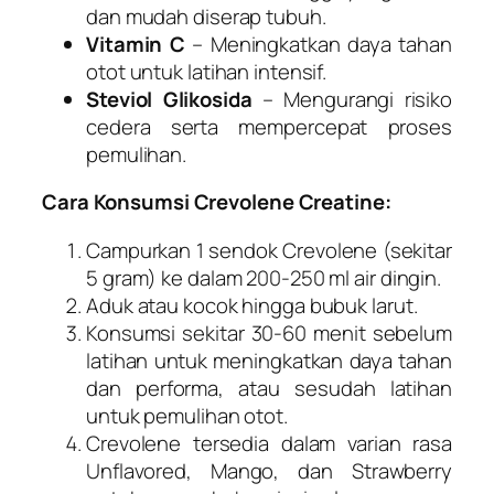
dan mudah diserap tubuh.
Vitamin C
– Meningkatkan daya tahan
otot untuk latihan intensif.
Steviol Glikosida
– Mengurangi risiko
cedera serta mempercepat proses
pemulihan.
Cara Konsumsi Crevolene Creatine:
Campurkan 1 sendok Crevolene (sekitar
5 gram) ke dalam 200-250 ml air dingin.
Aduk atau kocok hingga bubuk larut.
Konsumsi sekitar 30-60 menit sebelum
latihan untuk meningkatkan daya tahan
dan performa, atau sesudah latihan
untuk pemulihan otot.
Crevolene tersedia dalam varian rasa
Unflavored, Mango, dan Strawberry