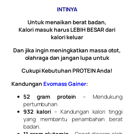
INTINYA
Untuk menaikan berat badan,
Kalori masuk harus LEBIH BESAR dari
kalori keluar
Dan jika ingin meningkatkan massa otot,
olahraga dan jangan lupa untuk
Cukupi Kebutuhan PROTEIN Anda!
Kandungan
Evomass
Gainer
:
52 gram protein
– Mendukung
pertumbuhan
932 kalori
– Kandungan kalori tinggi
yang membantu penambahan berat
badan.