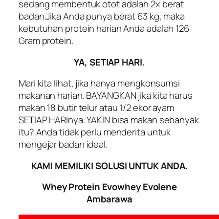
sedang membentuk otot adalah 2x berat
badan.Jika Anda punya berat 63 kg, maka
kebutuhan protein harian Anda adalah 126
Gram protein.
YA, SETIAP HARI.
Mari kita lihat, jika hanya mengkonsumsi
makanan harian. BAYANGKAN jika kita harus
makan 18 butir telur atau 1/2 ekor ayam
SETIAP HARInya. YAKIN bisa makan sebanyak
itu? Anda tidak perlu menderita untuk
mengejar badan ideal.
KAMI MEMILIKI SOLUSI UNTUK ANDA.
Whey Protein Evowhey Evolene
Ambarawa