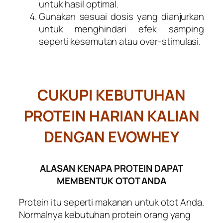
untuk hasil optimal.
Gunakan sesuai dosis yang dianjurkan
untuk menghindari efek samping
seperti kesemutan atau over-stimulasi.
CUKUPI KEBUTUHAN
PROTEIN HARIAN KALIAN
DENGAN EVOWHEY
ALASAN KENAPA PROTEIN DAPAT
MEMBENTUK OTOT ANDA
Protein itu seperti makanan untuk otot Anda.
Normalnya kebutuhan protein orang yang