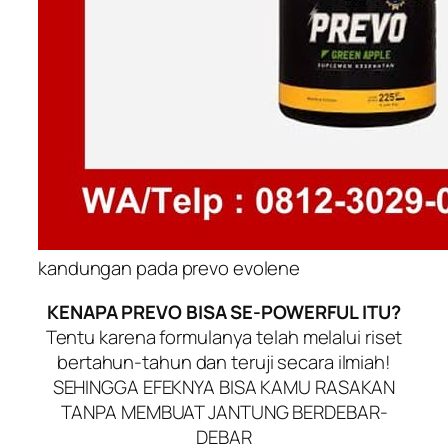
kandungan pada prevo evolene
KENAPA PREVO BISA SE-POWERFUL ITU?
Tentu karena formulanya telah melalui riset
bertahun-tahun dan teruji secara ilmiah!
SEHINGGA EFEKNYA BISA KAMU RASAKAN
TANPA MEMBUAT JANTUNG BERDEBAR-
DEBAR