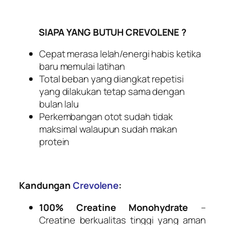
SIAPA YANG BUTUH CREVOLENE ?
Cepat merasa lelah/energi habis ketika
baru memulai latihan
Total beban yang diangkat repetisi
yang dilakukan tetap sama dengan
bulan lalu
Perkembangan otot sudah tidak
maksimal walaupun sudah makan
protein
Kandungan
Crevolene
:
100% Creatine Monohydrate
–
Creatine berkualitas tinggi yang aman