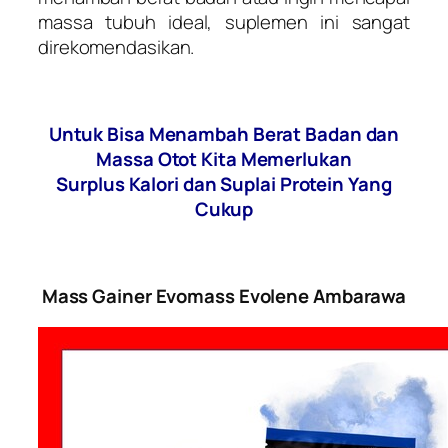
massa tubuh ideal, suplemen ini sangat
direkomendasikan.
Untuk Bisa Menambah Berat Badan dan
Massa Otot Kita Memerlukan
Surplus Kalori dan Suplai Protein Yang
Cukup
Mass Gainer Evomass Evolene Ambarawa