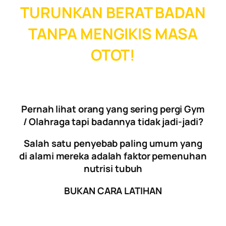
TURUNKAN BERAT BADAN
TANPA MENGIKIS MASA
OTOT!
Pernah lihat orang yang sering pergi Gym
/ Olahraga tapi badannya tidak jadi-jadi?
Salah satu penyebab paling umum yang
di alami mereka adalah faktor pemenuhan
nutrisi tubuh
BUKAN CARA LATIHAN