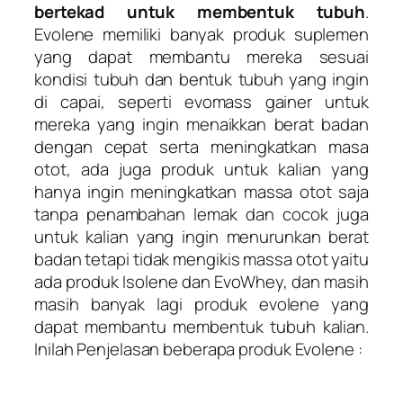
bertekad untuk membentuk tubuh
.
Evolene memiliki banyak produk suplemen
yang dapat membantu mereka sesuai
kondisi tubuh dan bentuk tubuh yang ingin
di capai, seperti evomass gainer untuk
mereka yang ingin menaikkan berat badan
dengan cepat serta meningkatkan masa
otot, ada juga produk untuk kalian yang
hanya ingin meningkatkan massa otot saja
tanpa penambahan lemak dan cocok juga
untuk kalian yang ingin menurunkan berat
badan tetapi tidak mengikis massa otot yaitu
ada produk Isolene dan EvoWhey, dan masih
masih banyak lagi produk evolene yang
dapat membantu membentuk tubuh kalian.
Inilah Penjelasan beberapa produk Evolene :