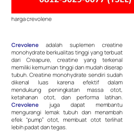
harga crevolene
Crevolene
adalah suplemen creatine
monohydrate berkualitas tinggi yang terbuat
dari Creapure, creatine yang terkenal
memiliki kemurnian tinggi dan mudah diserap
tubuh. Creatine monohydrate sendiri sudah
dikenal luas karena efektif dalam
mendukung peningkatan massa otot,
ketahanan otot, dan performa latihan.
Crevolene
juga dapat membantu
mengurangi lemak tubuh dan menambah
efek “pump” otot, membuat otot terlihat
lebih padat dan tegas.