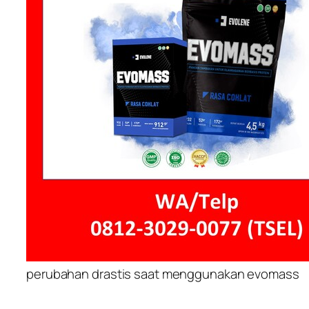
perubahan drastis saat menggunakan evomass