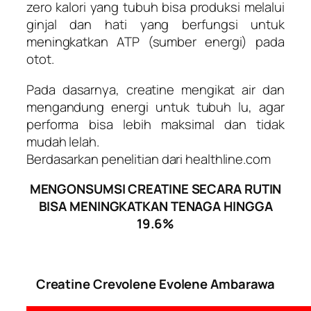
zero kalori yang tubuh bisa produksi melalui
ginjal dan hati yang berfungsi untuk
meningkatkan ATP (sumber energi) pada
otot.
Pada dasarnya, creatine mengikat air dan
mengandung energi untuk tubuh lu, agar
performa bisa lebih maksimal dan tidak
mudah lelah.
Berdasarkan penelitian dari healthline.com
MENGONSUMSI CREATINE SECARA RUTIN
BISA MENINGKATKAN TENAGA HINGGA
19.6%
Creatine Crevolene Evolene Ambarawa