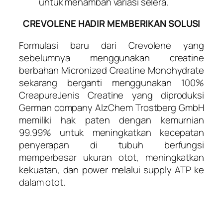
untuk menambah variasi selera.
CREVOLENE HADIR MEMBERIKAN SOLUSI
Formulasi baru dari Crevolene yang
sebelumnya menggunakan creatine
berbahan Micronized Creatine Monohydrate
sekarang berganti menggunakan 100%
CreapureJenis Creatine yang diproduksi
German company AlzChem Trostberg GmbH
memiliki hak paten dengan kemurnian
99.99% untuk meningkatkan kecepatan
penyerapan di tubuh berfungsi
memperbesar ukuran otot, meningkatkan
kekuatan, dan power melalui supply ATP ke
dalam otot.