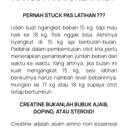
PERNAH STUCK PAS LATIHAN ???
Udah kuat ngangkat beban 15 kg, tapi mau
naik ke 18 kg, fisik nggak bisa. Akhirnya
nyangkut di 15 kg aja berbulan-bulan.
Padahal dalam pembentukan otot kita perlu
menerapkan penambahan jumlah beban dari
waktu ke waktu. Yang artinya, jika bulan ini
kuat mengangkat 15 kg, sesi latihan
berikutnya harus nambah level bebannnya,
mungkin ke 17 kg atau 18 kg supaya otot
tetap bertumbuh.
CREATINE BUKANLAH BUBUK AJAIB,
DOPING, ATAU STEROID!
Creatine adalah asam amino non essensial