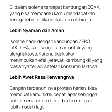
Di dalam Isolene terdapat kandungan BCAA
yang bisa membantu kamu mendapatkan
tenaga lebih ketika melakukan olahraga.
Lebih Nyaman dan Aman
Isolene hadir dengan kandungan ZERO
LAKTOSA, Jadi sangat aman untuk yang
alergi laktosa. Karena tidak akan
menimbulkan efek jerawat, kembung dll yang
biasa nya terjadi setelah konsumsi laktosa
Lebih Awet Rasa Kenyangnya
Dengan terpenuhi nya protein harian, bisa
membuat kamu tidak cepat lapar sehingga
untuk menurunkan berat badan menjadi
lebih mudah lagi.