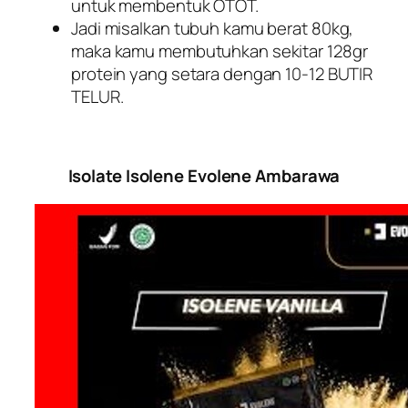
untuk membentuk OTOT.
Jadi misalkan tubuh kamu berat 80kg,
maka kamu membutuhkan sekitar 128gr
protein yang setara dengan 10-12 BUTIR
TELUR.
Isolate Isolene Evolene Ambarawa