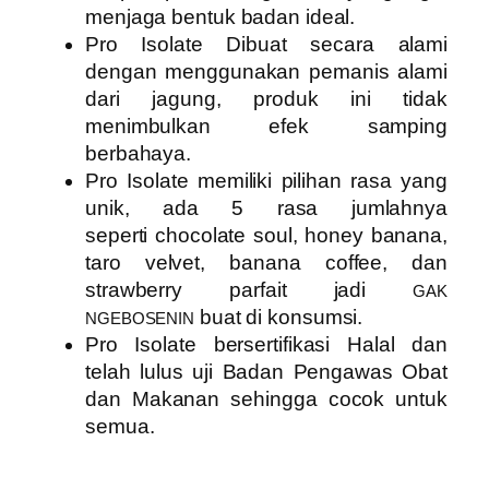
menjaga bentuk badan ideal.
Pro Isolate
Dibuat secara alami
dengan menggunakan pemanis alami
dari jagung, produk ini tidak
menimbulkan efek samping
berbahaya.
Pro Isolate
memiliki pilihan rasa yang
unik, ada 5 rasa jumlahnya
seperti
chocolate soul, honey banana,
taro velvet, banana coffee, dan
strawberry parfait
jadi
GAK
buat di konsumsi.
NGEBOSENIN
Pro Isolate
bersertifikasi Halal dan
telah lulus uji Badan Pengawas Obat
dan Makanan sehingga cocok untuk
semua.