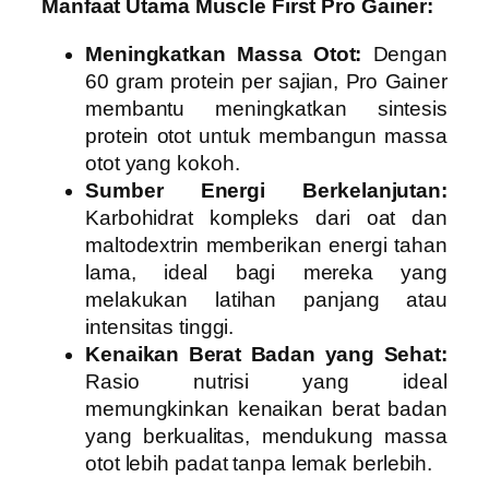
Manfaat Utama Muscle First Pro Gainer:
Meningkatkan Massa Otot:
Dengan
60 gram protein per sajian, Pro Gainer
membantu meningkatkan sintesis
protein otot untuk membangun massa
otot yang kokoh.
Sumber Energi Berkelanjutan:
Karbohidrat kompleks dari oat dan
maltodextrin memberikan energi tahan
lama, ideal bagi mereka yang
melakukan latihan panjang atau
intensitas tinggi.
Kenaikan Berat Badan yang Sehat:
Rasio nutrisi yang ideal
memungkinkan kenaikan berat badan
yang berkualitas, mendukung massa
otot lebih padat tanpa lemak berlebih.