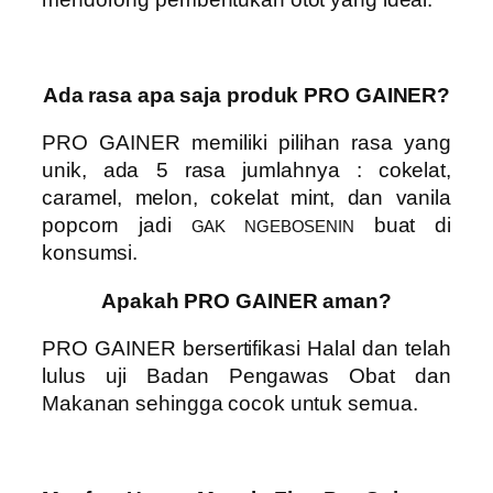
Ada rasa apa saja produk PRO GAINER?
PRO GAINER
memiliki pilihan rasa yang
unik, ada 5 rasa jumlahnya :
cokelat,
caramel, melon, cokelat mint, dan vanila
popcorn
jadi
buat di
GAK NGEBOSENIN
konsumsi.
Apakah PRO GAINER aman?
PRO GAINER
bersertifikasi Halal dan telah
lulus uji Badan Pengawas Obat dan
Makanan sehingga cocok untuk semua.