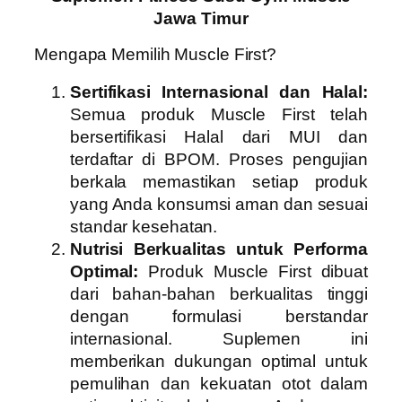
Jawa Timur
Mengapa Memilih Muscle First?
Sertifikasi Internasional dan Halal:
Semua produk Muscle First telah
bersertifikasi Halal dari MUI dan
terdaftar di BPOM. Proses pengujian
berkala memastikan setiap produk
yang Anda konsumsi aman dan sesuai
standar kesehatan.
Nutrisi Berkualitas untuk Performa
Optimal:
Produk Muscle First dibuat
dari bahan-bahan berkualitas tinggi
dengan formulasi berstandar
internasional. Suplemen ini
memberikan dukungan optimal untuk
pemulihan dan kekuatan otot dalam