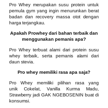
Pro Whey
merupakan susu protein untuk
pemula gym yang ingin menurunkan berat
badan dan recovery massa otot dengan
harga terjangkau.
Apakah Prowhey dari bahan terbaik dan
menggunakan pemanis apa?
Pro Whey
terbuat alami dari protein susu
whey terbaik, serta pemanis alami dari
daun stevia.
Pro whey memiliki rasa apa saja?
Pro Whey
memiliki pilihan rasa yang
unik
Cokelat, Vanilla Kurma Madu,
Strawberry
jadi
GAK NGEBOSENIN
buat di
konsumsi.