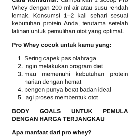
Whey dengan 200 ml air atau susu rendah
lemak. Konsumsi 1–2 kali sehari sesuai
kebutuhan protein Anda, terutama setelah
latihan untuk pemulihan otot yang optimal.
Pro Whey cocok untuk kamu yang:
Sering capek pas olahraga
ingin melakukan program diet
mau memenuhi kebutuhan protein
harian dengan hemat
pengen punya berat badan ideal
lagi proses membentuk otot
BODY GOALS UNTUK PEMULA
DENGAN HARGA TERJANGKAU
Apa manfaat dari pro whey?