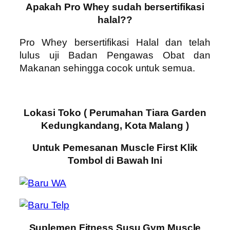
Apakah Pro Whey sudah bersertifikasi
halal??
Pro Whey
bersertifikasi Halal dan telah
lulus uji Badan Pengawas Obat dan
Makanan sehingga cocok untuk semua.
Lokasi Toko ( Perumahan Tiara Garden
Kedungkandang, Kota Malang )
Untuk Pemesanan Muscle First Klik
Tombol di Bawah Ini
Suplemen Fitness Susu Gym Muscle