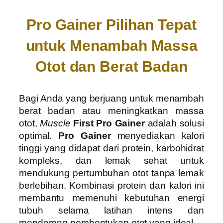
Pro Gainer Pilihan Tepat
untuk Menambah Massa
Otot dan Berat Badan
Bagi Anda yang berjuang untuk menambah
berat badan atau meningkatkan massa
otot,
Muscle
First Pro Gainer
adalah solusi
optimal.
Pro Gainer
menyediakan kalori
tinggi yang didapat dari protein, karbohidrat
kompleks, dan lemak sehat untuk
mendukung pertumbuhan otot tanpa lemak
berlebihan. Kombinasi protein dan kalori ini
membantu memenuhi kebutuhan energi
tubuh selama latihan intens dan
mendorong pembentukan otot yang ideal.