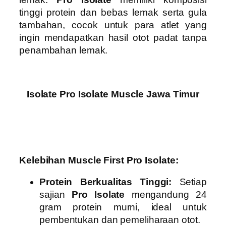
tinggi protein dan bebas lemak serta gula
tambahan, cocok untuk para atlet yang
ingin mendapatkan hasil otot padat tanpa
penambahan lemak.
Isolate Pro Isolate Muscle Jawa Timur
Kelebihan Muscle First Pro Isolate:
Protein Berkualitas Tinggi:
Setiap
sajian
Pro Isolate
mengandung 24
gram protein murni, ideal untuk
pembentukan dan pemeliharaan otot.