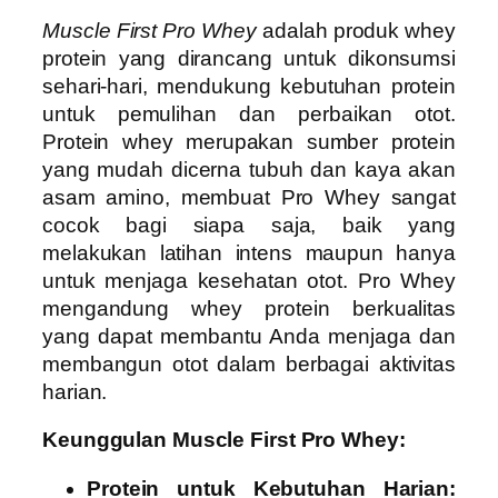
Muscle First Pro Whey
adalah produk whey
protein yang dirancang untuk dikonsumsi
sehari-hari, mendukung kebutuhan protein
untuk pemulihan dan perbaikan otot.
Protein whey merupakan sumber protein
yang mudah dicerna tubuh dan kaya akan
asam amino, membuat Pro Whey sangat
cocok bagi siapa saja, baik yang
melakukan latihan intens maupun hanya
untuk menjaga kesehatan otot. Pro Whey
mengandung whey protein berkualitas
yang dapat membantu Anda menjaga dan
membangun otot dalam berbagai aktivitas
harian.
Keunggulan Muscle First Pro Whey:
Protein untuk Kebutuhan Harian: