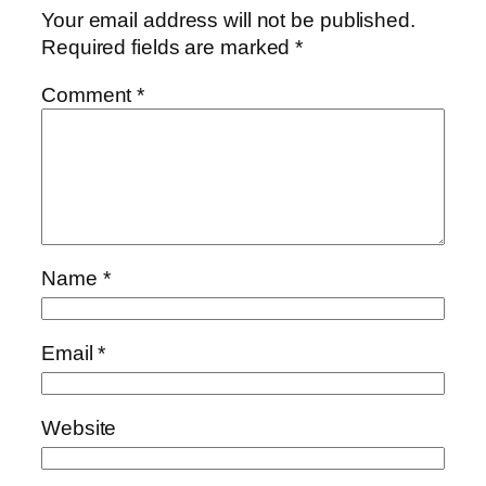
Your email address will not be published.
Required fields are marked
*
Comment
*
Name
*
Email
*
Website