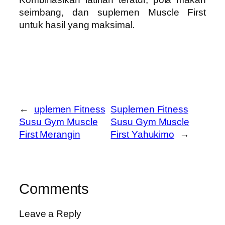
seimbang, dan suplemen Muscle First
untuk hasil yang maksimal.
←
uplemen Fitness
Suplemen Fitness
Susu Gym Muscle
Susu Gym Muscle
First Merangin
First Yahukimo
→
Comments
Leave a Reply