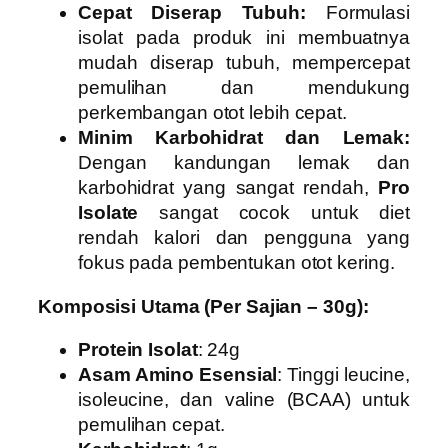
Cepat Diserap Tubuh:
Formulasi
isolat pada produk ini membuatnya
mudah diserap tubuh, mempercepat
pemulihan dan mendukung
perkembangan otot lebih cepat.
Minim Karbohidrat dan Lemak:
Dengan kandungan lemak dan
karbohidrat yang sangat rendah,
Pro
Isolate
sangat cocok untuk diet
rendah kalori dan pengguna yang
fokus pada pembentukan otot kering.
Komposisi Utama (Per Sajian – 30g):
Protein Isolat
: 24g
Asam Amino Esensial
: Tinggi leucine,
isoleucine, dan valine (BCAA) untuk
pemulihan cepat.