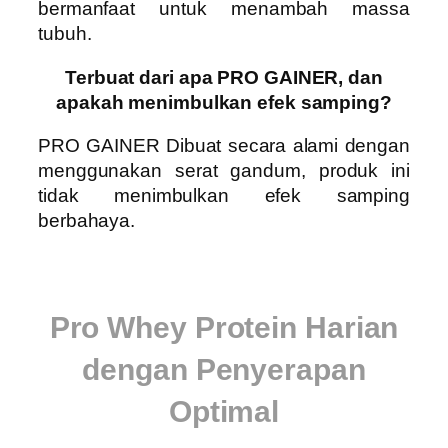
bermanfaat untuk menambah massa
tubuh.
Terbuat dari apa PRO GAINER, dan
apakah menimbulkan efek samping?
PRO GAINER
Dibuat secara alami dengan
menggunakan serat gandum, produk ini
tidak menimbulkan efek samping
berbahaya.
Pro Whey Protein Harian
dengan Penyerapan
Optimal