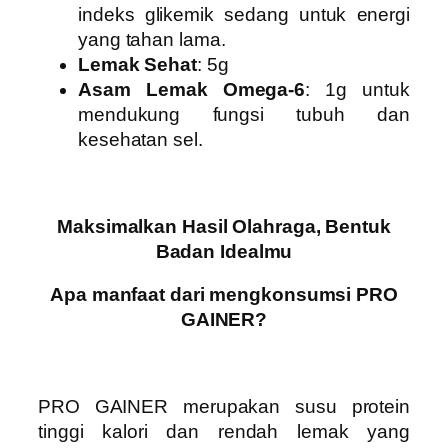
indeks glikemik sedang untuk energi
yang tahan lama.
Lemak Sehat
: 5g
Asam Lemak Omega-6
: 1g untuk
mendukung fungsi tubuh dan
kesehatan sel.
Maksimalkan Hasil Olahraga, Bentuk
Badan Idealmu
Apa manfaat dari mengkonsumsi PRO
GAINER?
PRO GAINER
merupakan susu protein
tinggi kalori dan rendah lemak yang