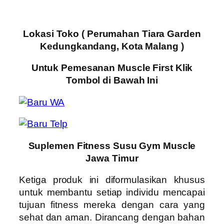
Lokasi Toko ( Perumahan Tiara Garden
Kedungkandang, Kota Malang )
Untuk Pemesanan Muscle First Klik
Tombol di Bawah Ini
Suplemen Fitness Susu Gym Muscle
Jawa Timur
Ketiga produk ini diformulasikan khusus
untuk membantu setiap individu mencapai
tujuan fitness mereka dengan cara yang
sehat dan aman. Dirancang dengan bahan