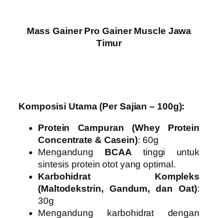
Mass Gainer Pro Gainer Muscle Jawa
Timur
Komposisi Utama (Per Sajian – 100g):
Protein Campuran (Whey Protein
Concentrate & Casein)
: 60g
Mengandung
BCAA
tinggi untuk
sintesis protein otot yang optimal.
Karbohidrat Kompleks
(Maltodekstrin, Gandum, dan Oat)
:
30g
Mengandung karbohidrat dengan