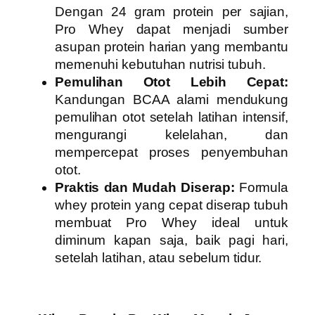
Dengan 24 gram protein per sajian,
Pro Whey dapat menjadi sumber
asupan protein harian yang membantu
memenuhi kebutuhan nutrisi tubuh.
Pemulihan Otot Lebih Cepat:
Kandungan BCAA alami mendukung
pemulihan otot setelah latihan intensif,
mengurangi kelelahan, dan
mempercepat proses penyembuhan
otot.
Praktis dan Mudah Diserap:
Formula
whey protein yang cepat diserap tubuh
membuat Pro Whey ideal untuk
diminum kapan saja, baik pagi hari,
setelah latihan, atau sebelum tidur.