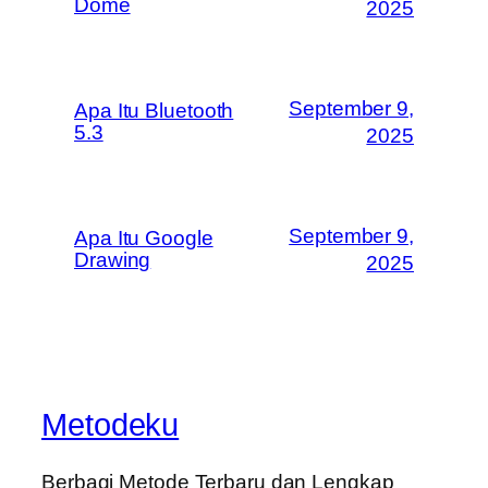
Dome
2025
September 9,
Apa Itu Bluetooth
5.3
2025
September 9,
Apa Itu Google
Drawing
2025
Metodeku
Berbagi Metode Terbaru dan Lengkap