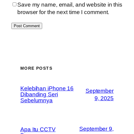
Save my name, email, and website in this
browser for the next time I comment.
MORE POSTS
Kelebihan iPhone 16
September
Dibanding Seri
9, 2025
Sebelumnya
September 9,
Apa Itu CCTV