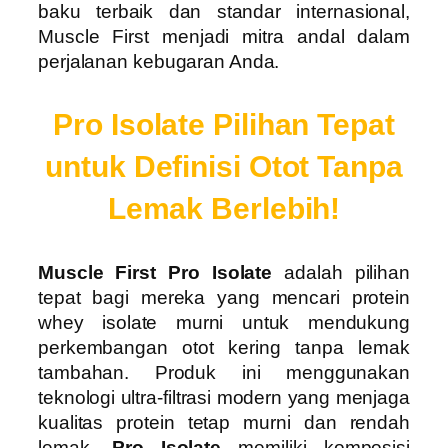
baku terbaik dan standar internasional,
Muscle First menjadi mitra andal dalam
perjalanan kebugaran Anda.
Pro Isolate Pilihan Tepat
untuk Definisi Otot Tanpa
Lemak Berlebih!
Muscle First Pro Isolate
adalah pilihan
tepat bagi mereka yang mencari protein
whey isolate murni untuk mendukung
perkembangan otot kering tanpa lemak
tambahan. Produk ini menggunakan
teknologi ultra-filtrasi modern yang menjaga
kualitas protein tetap murni dan rendah
lemak.
Pro Isolate
memiliki komposisi