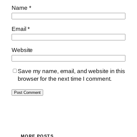
Name
*
Email
*
Website
Save my name, email, and website in this
browser for the next time I comment.
MORE POSTS