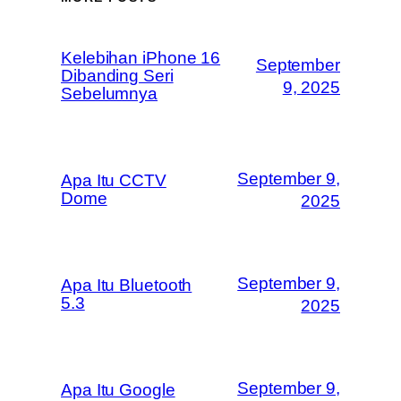
Kelebihan iPhone 16
September
Dibanding Seri
9, 2025
Sebelumnya
September 9,
Apa Itu CCTV
Dome
2025
September 9,
Apa Itu Bluetooth
5.3
2025
September 9,
Apa Itu Google