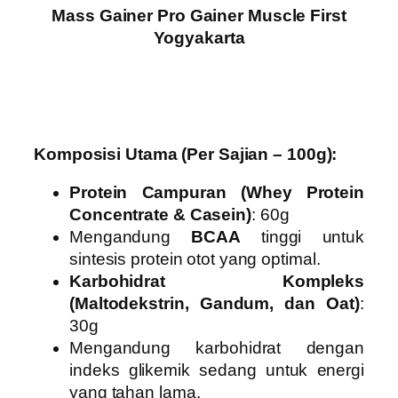
Mass Gainer Pro Gainer Muscle First
Yogyakarta
Komposisi Utama (Per Sajian – 100g):
Protein Campuran (Whey Protein
Concentrate & Casein)
: 60g
Mengandung
BCAA
tinggi untuk
sintesis protein otot yang optimal.
Karbohidrat Kompleks
(Maltodekstrin, Gandum, dan Oat)
:
30g
Mengandung karbohidrat dengan
indeks glikemik sedang untuk energi
yang tahan lama.