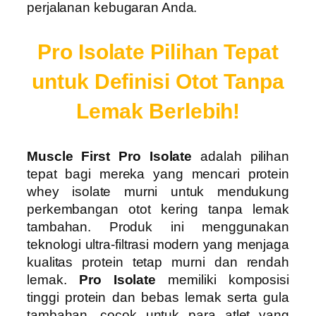
perjalanan kebugaran Anda.
Pro Isolate Pilihan Tepat
untuk Definisi Otot Tanpa
Lemak Berlebih!
Muscle First Pro Isolate
adalah pilihan
tepat bagi mereka yang mencari protein
whey isolate murni untuk mendukung
perkembangan otot kering tanpa lemak
tambahan. Produk ini menggunakan
teknologi ultra-filtrasi modern yang menjaga
kualitas protein tetap murni dan rendah
lemak.
Pro Isolate
memiliki komposisi
tinggi protein dan bebas lemak serta gula
tambahan, cocok untuk para atlet yang