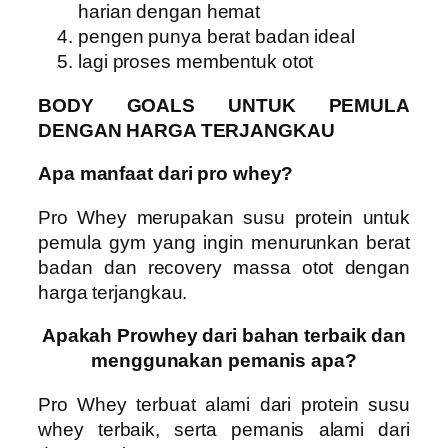
harian dengan hemat
pengen punya berat badan ideal
lagi proses membentuk otot
BODY GOALS UNTUK PEMULA
DENGAN HARGA TERJANGKAU
Apa manfaat dari pro whey?
Pro Whey
merupakan susu protein untuk
pemula gym yang ingin menurunkan berat
badan dan recovery massa otot dengan
harga terjangkau.
Apakah Prowhey dari bahan terbaik dan
menggunakan pemanis apa?
Pro Whey
terbuat alami dari protein susu
whey terbaik, serta pemanis alami dari