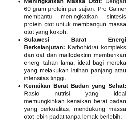
Meningkatkan Massa Otot:
Dengan
60 gram protein per sajian, Pro Gainer
membantu meningkatkan sintesis
protein otot untuk membangun massa
otot yang kokoh.
Sulawesi Barat Energi
Berkelanjutan:
Karbohidrat kompleks
dari oat dan maltodextrin memberikan
energi tahan lama, ideal bagi mereka
yang melakukan latihan panjang atau
intensitas tinggi.
Kenaikan Berat Badan yang Sehat:
Rasio nutrisi yang ideal
memungkinkan kenaikan berat badan
yang berkualitas, mendukung massa
otot lebih padat tanpa lemak berlebih.