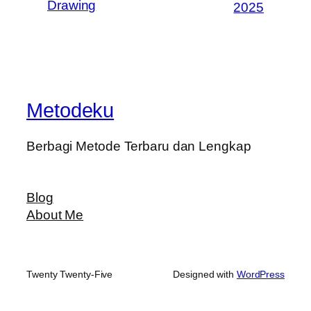
Drawing
2025
Metodeku
Berbagi Metode Terbaru dan Lengkap
Blog
About Me
Twenty Twenty-Five
Designed with
WordPress