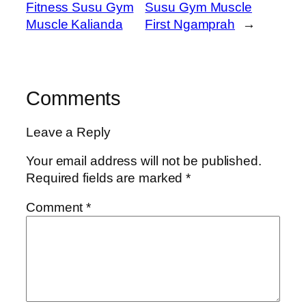
Fitness Susu Gym
Susu Gym Muscle
Muscle Kalianda
First Ngamprah
→
Comments
Leave a Reply
Your email address will not be published.
Required fields are marked
*
Comment
*