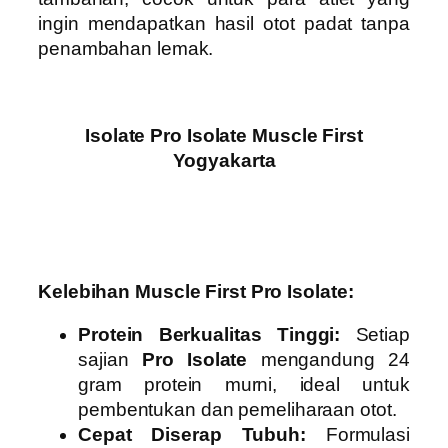
ingin mendapatkan hasil otot padat tanpa
penambahan lemak.
Isolate Pro Isolate Muscle First
Yogyakarta
Kelebihan Muscle First Pro Isolate:
Protein Berkualitas Tinggi:
Setiap
sajian
Pro Isolate
mengandung 24
gram protein murni, ideal untuk
pembentukan dan pemeliharaan otot.
Cepat Diserap Tubuh:
Formulasi