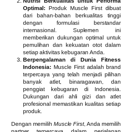
Nutrisi Berkualitas untuk Performa
Optimal:
Produk Muscle First dibuat
dari bahan-bahan berkualitas tinggi
dengan formulasi berstandar
internasional. Suplemen ini
memberikan dukungan optimal untuk
pemulihan dan kekuatan otot dalam
setiap aktivitas kebugaran Anda.
Berpengalaman di Dunia Fitness
Indonesia:
Muscle First adalah brand
terpercaya yang telah menjadi pilihan
banyak atlet, binaragawan, dan
penggiat kebugaran di Indonesia.
Dukungan dari ahli gizi dan atlet
profesional memastikan kualitas setiap
produk.
Dengan memilih
Muscle First
, Anda memilih
partner terpercaya dalam perjalanan