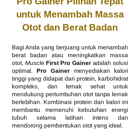
Pro Gainer Pilihan Tepat
untuk Menambah Massa
Otot dan Berat Badan
Bagi Anda yang berjuang untuk menambah
berat badan atau meningkatkan massa
otot,
Muscle
First Pro Gainer
adalah solusi
optimal.
Pro Gainer
menyediakan kalori
tinggi yang didapat dari protein, karbohidrat
kompleks, dan lemak sehat untuk
mendukung pertumbuhan otot tanpa lemak
berlebihan. Kombinasi protein dan kalori ini
membantu memenuhi kebutuhan energi
tubuh selama latihan intens dan
mendorong pembentukan otot yang ideal.