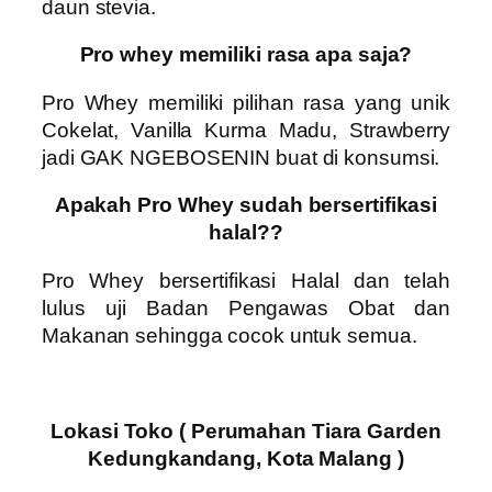
daun stevia.
Pro whey memiliki rasa apa saja?
Pro Whey
memiliki pilihan rasa yang unik
Cokelat, Vanilla Kurma Madu, Strawberry
jadi
GAK NGEBOSENIN
buat di konsumsi.
Apakah Pro Whey sudah bersertifikasi
halal??
Pro Whey
bersertifikasi Halal dan telah
lulus uji Badan Pengawas Obat dan
Makanan sehingga cocok untuk semua.
Lokasi Toko ( Perumahan Tiara Garden
Kedungkandang, Kota Malang )