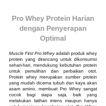
Pro Whey Protein Harian
dengan Penyerapan
Optimal
Muscle First Pro Whey
adalah produk whey
protein yang dirancang untuk dikonsumsi
sehari-hari, mendukung kebutuhan protein
untuk pemulihan dan perbaikan otot.
Protein whey merupakan sumber protein
yang mudah dicerna tubuh dan kaya akan
asam amino, membuat Pro Whey sangat
cocok bagi siapa saja, baik yang
melakukan latihan intens maupun hanya