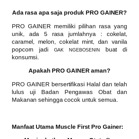
Ada rasa apa saja produk PRO GAINER?
PRO GAINER
memiliki pilihan rasa yang
unik, ada 5 rasa jumlahnya :
cokelat,
caramel, melon, cokelat mint, dan vanila
popcorn
jadi
buat di
GAK NGEBOSENIN
konsumsi.
Apakah PRO GAINER aman?
PRO GAINER
bersertifikasi Halal dan telah
lulus uji Badan Pengawas Obat dan
Makanan sehingga cocok untuk semua.
Manfaat Utama Muscle First Pro Gainer: