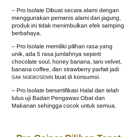
– Pro Isolate
Dibuat secara alami dengan
menggunakan pemanis alami dari jagung,
produk ini tidak menimbulkan efek samping
berbahaya.
– Pro Isolate
memiliki pilihan rasa yang
unik, ada 5 rasa jumlahnya seperti
chocolate soul, honey banana, taro velvet,
banana coffee, dan strawberry parfait
jadi
buat di konsumsi.
GAK NGEBOSENIN
– Pro Isolate
bersertifikasi Halal dan telah
lulus uji Badan Pengawas Obat dan
Makanan sehingga cocok untuk semua.