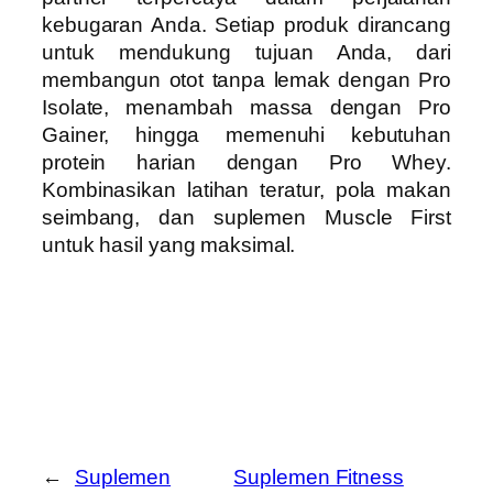
kebugaran Anda. Setiap produk dirancang
untuk mendukung tujuan Anda, dari
membangun otot tanpa lemak dengan Pro
Isolate, menambah massa dengan Pro
Gainer, hingga memenuhi kebutuhan
protein harian dengan Pro Whey.
Kombinasikan latihan teratur, pola makan
seimbang, dan suplemen Muscle First
untuk hasil yang maksimal.
←
Suplemen
Suplemen Fitness