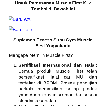
Untuk Pemesanan Muscle First Klik
Tombol di Bawah Ini
Suplemen Fitness Susu Gym Muscle
First Yogyakarta
Mengapa Memilih Muscle First?
Sertifikasi Internasional dan Halal:
Semua produk Muscle First telah
bersertifikasi Halal dari MUI dan
terdaftar di BPOM. Proses pengujian
berkala memastikan setiap produk
yang Anda konsumsi aman dan sesuai
standar kesehatan.