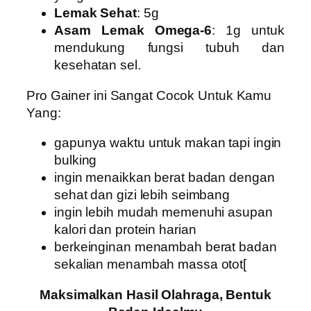
Lemak Sehat
: 5g
Asam Lemak Omega-6
: 1g untuk
mendukung fungsi tubuh dan
kesehatan sel.
Pro Gainer ini Sangat Cocok Untuk Kamu
Yang:
gapunya waktu untuk makan tapi ingin
bulking
ingin menaikkan berat badan dengan
sehat dan gizi lebih seimbang
ingin lebih mudah memenuhi asupan
kalori dan protein harian
berkeinginan menambah berat badan
sekalian menambah massa otot[
Maksimalkan Hasil Olahraga, Bentuk