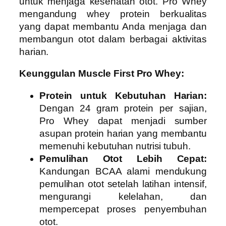
untuk menjaga kesehatan otot. Pro Whey
mengandung whey protein berkualitas
yang dapat membantu Anda menjaga dan
membangun otot dalam berbagai aktivitas
harian.
Keunggulan Muscle First Pro Whey:
Protein untuk Kebutuhan Harian:
Dengan 24 gram protein per sajian,
Pro Whey dapat menjadi sumber
asupan protein harian yang membantu
memenuhi kebutuhan nutrisi tubuh.
Pemulihan Otot Lebih Cepat:
Kandungan BCAA alami mendukung
pemulihan otot setelah latihan intensif,
mengurangi kelelahan, dan
mempercepat proses penyembuhan
otot.