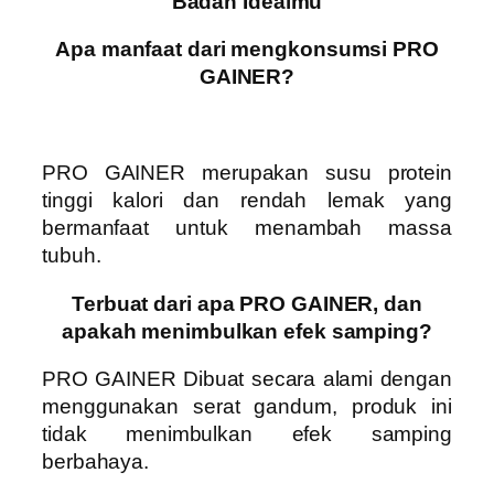
Badan Idealmu
Apa manfaat dari mengkonsumsi PRO
GAINER?
PRO GAINER
merupakan susu protein
tinggi kalori dan rendah lemak yang
bermanfaat untuk menambah massa
tubuh.
Terbuat dari apa PRO GAINER, dan
apakah menimbulkan efek samping?
PRO GAINER
Dibuat secara alami dengan
menggunakan serat gandum, produk ini
tidak menimbulkan efek samping
berbahaya.