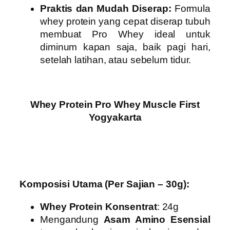
Praktis dan Mudah Diserap:
Formula
whey protein yang cepat diserap tubuh
membuat Pro Whey ideal untuk
diminum kapan saja, baik pagi hari,
setelah latihan, atau sebelum tidur.
Whey Protein Pro Whey Muscle First
Yogyakarta
Komposisi Utama (Per Sajian – 30g):
Whey Protein Konsentrat
: 24g
Mengandung
Asam Amino Esensial