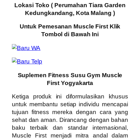
Lokasi Toko ( Perumahan Tiara Garden
Kedungkandang, Kota Malang )
Untuk Pemesanan Muscle First Klik
Tombol di Bawah Ini
Suplemen Fitness Susu Gym Muscle
First Yogyakarta
Ketiga produk ini diformulasikan khusus
untuk membantu setiap individu mencapai
tujuan fitness mereka dengan cara yang
sehat dan aman. Dirancang dengan bahan
baku terbaik dan standar internasional,
Muscle First menjadi mitra andal dalam