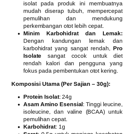
isolat pada produk ini membuatnya
mudah diserap tubuh, mempercepat
pemulihan dan mendukung
perkembangan otot lebih cepat.
Minim Karbohidrat dan Lemak:
Dengan kandungan lemak dan
karbohidrat yang sangat rendah,
Pro
Isolate
sangat cocok untuk diet
rendah kalori dan pengguna yang
fokus pada pembentukan otot kering.
Komposisi Utama (Per Sajian – 30g):
Protein Isolat
: 24g
Asam Amino Esensial
: Tinggi leucine,
isoleucine, dan valine (BCAA) untuk
pemulihan cepat.
Karbohidrat
: 1g