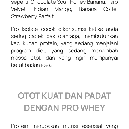
seperti; Chocolate Soul, Honey Banana, Taro
Velvet, Indian Mango, Banana Coffe,
Strawberry Parfait.
Pro Isolate cocok dikonsumsi ketika anda
sering capek pas olahraga, membutuhkan
kecukupan protein, yang sedang menjalani
program diet, yang sedang menambah
massa otot, dan yang ingin mempunyai
berat badan ideal.
OTOT KUAT DAN PADAT
DENGAN PRO WHEY
Protein merupakan nutrisi esensial yang