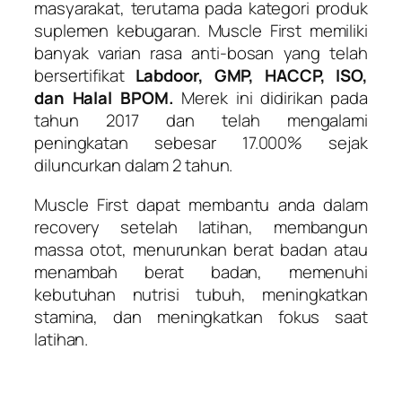
masyarakat, terutama pada kategori produk
suplemen kebugaran. Muscle First memiliki
banyak varian rasa anti-bosan yang telah
bersertifikat
Labdoor, GMP, HACCP, ISO,
dan Halal BPOM.
Merek ini didirikan pada
tahun 2017 dan telah mengalami
peningkatan sebesar 17.000% sejak
diluncurkan dalam 2 tahun.
Muscle First dapat membantu anda dalam
recovery setelah latihan, membangun
massa otot, menurunkan berat badan atau
menambah berat badan, memenuhi
kebutuhan nutrisi tubuh, meningkatkan
stamina, dan meningkatkan fokus saat
latihan.