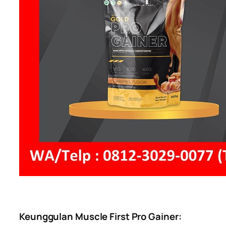
Keunggulan Muscle First Pro Gainer: