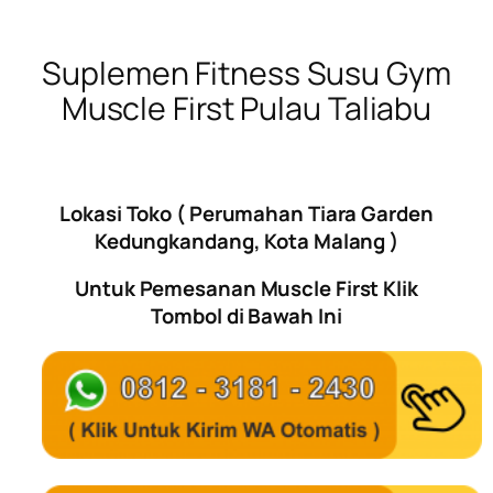
Suplemen Fitness Susu Gym
Muscle First Pulau Taliabu
Lokasi Toko ( Perumahan Tiara Garden
Kedungkandang, Kota Malang )
Untuk Pemesanan Muscle First Klik
Tombol di Bawah Ini