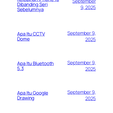
September
Dibanding Seri
9, 2025
Sebelumnya
September 9,
Apa Itu CCTV
Dome
2025
September 9,
Apa Itu Bluetooth
5.3
2025
September 9,
Apa Itu Google
Drawing
2025