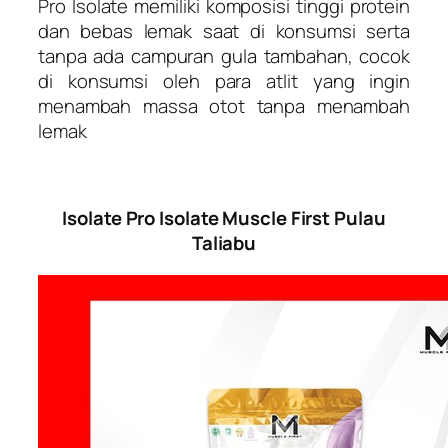
Pro Isolate memiliki komposisi tinggi protein
dan bebas lemak saat di konsumsi serta
tanpa ada campuran gula tambahan, cocok
di konsumsi oleh para atlit yang ingin
menambah massa otot tanpa menambah
lemak
Isolate Pro Isolate Muscle First Pulau
Taliabu