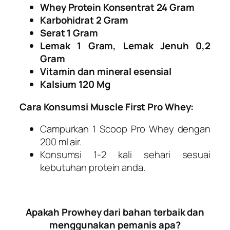
Whey Protein Konsentrat 24 Gram
Karbohidrat 2 Gram
Serat 1 Gram
Lemak 1 Gram, Lemak Jenuh 0,2
Gram
Vitamin dan mineral esensial
Kalsium 120 Mg
Cara Konsumsi Muscle First Pro Whey:
Campurkan 1 Scoop Pro Whey dengan
200 ml air.
Konsumsi 1-2 kali sehari sesuai
kebutuhan protein anda.
Apakah Prowhey dari bahan terbaik dan
menggunakan pemanis apa?