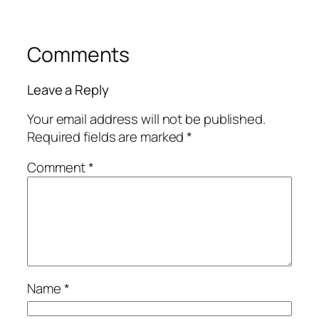
Comments
Leave a Reply
Your email address will not be published.
Required fields are marked
*
Comment
*
Name
*