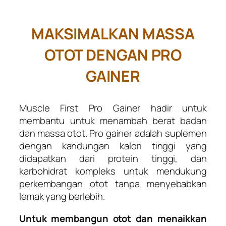
MAKSIMALKAN MASSA
OTOT DENGAN PRO
GAINER
Muscle First Pro Gainer hadir untuk
membantu untuk menambah berat badan
dan massa otot. Pro gainer adalah suplemen
dengan kandungan kalori tinggi yang
didapatkan dari protein tinggi, dan
karbohidrat kompleks untuk mendukung
perkembangan otot tanpa menyebabkan
lemak yang berlebih.
Untuk membangun otot dan menaikkan