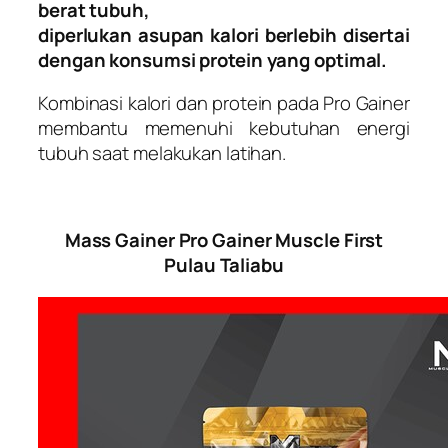
berat tubuh,
diperlukan asupan kalori berlebih disertai
dengan konsumsi protein yang optimal.
Kombinasi kalori dan protein pada Pro Gainer
membantu memenuhi kebutuhan energi
tubuh saat melakukan latihan.
Mass Gainer Pro Gainer Muscle First
Pulau Taliabu