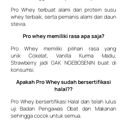
Pro Whey
terbuat alami dari protein susu
whey terbaik, serta pemanis alami dari daun
stevia.
Pro whey memiliki rasa apa saja?
Pro Whey
memiliki pilihan rasa yang
unik
Cokelat, Vanilla Kurma Madu,
Strawberry
jadi
GAK NGEBOSENIN
buat di
konsumsi.
Apakah Pro Whey sudah bersertifikasi
halal??
Pro Whey
bersertifikasi Halal dan telah lulus
uji Badan Pengawas Obat dan Makanan
sehingga cocok untuk semua.