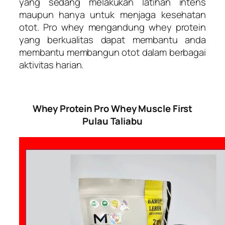
yang sedang melakukan latihan intens
maupun hanya untuk menjaga kesehatan
otot. Pro whey mengandung whey protein
yang berkualitas dapat membantu anda
membantu membangun otot dalam berbagai
aktivitas harian.
Whey Protein Pro Whey Muscle First
Pulau Taliabu