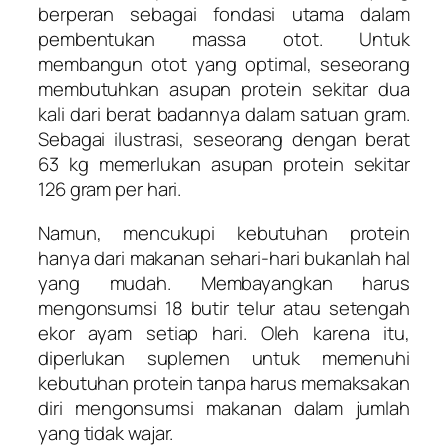
berperan sebagai fondasi utama dalam
pembentukan massa otot. Untuk
membangun otot yang optimal, seseorang
membutuhkan asupan protein sekitar dua
kali dari berat badannya dalam satuan gram.
Sebagai ilustrasi, seseorang dengan berat
63 kg memerlukan asupan protein sekitar
126 gram per hari.
Namun, mencukupi kebutuhan protein
hanya dari makanan sehari-hari bukanlah hal
yang mudah. Membayangkan harus
mengonsumsi 18 butir telur atau setengah
ekor ayam setiap hari. Oleh karena itu,
diperlukan suplemen untuk memenuhi
kebutuhan protein tanpa harus memaksakan
diri mengonsumsi makanan dalam jumlah
yang tidak wajar.