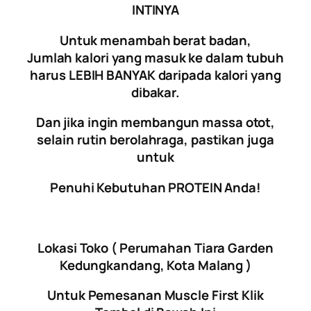
INTINYA
Untuk menambah berat badan,
Jumlah kalori yang masuk ke dalam tubuh
harus LEBIH BANYAK daripada kalori yang
dibakar.
Dan jika ingin membangun massa otot,
selain rutin berolahraga, pastikan juga
untuk
Penuhi Kebutuhan PROTEIN Anda!
Lokasi Toko ( Perumahan Tiara Garden
Kedungkandang, Kota Malang )
Untuk Pemesanan Muscle First Klik