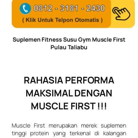
Suplemen Fitness Susu Gym Muscle First
Pulau Taliabu
RAHASIA PERFORMA
MAKSIMAL DENGAN
MUSCLE FIRST !!!
Muscle First merupakan merek suplemen
tinggi protein yang terkenal di kalangan