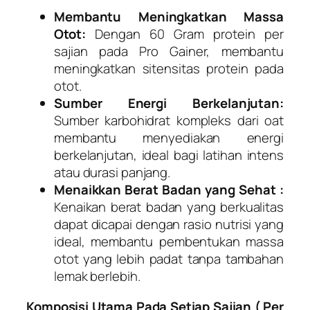
Membantu Meningkatkan Massa
Otot:
Dengan 60 Gram protein per
sajian pada Pro Gainer, membantu
meningkatkan sitensitas protein pada
otot.
Sumber Energi Berkelanjutan:
Sumber karbohidrat kompleks dari oat
membantu menyediakan energi
berkelanjutan, ideal bagi latihan intens
atau durasi panjang.
Menaikkan Berat Badan yang Sehat :
Kenaikan berat badan yang berkualitas
dapat dicapai dengan rasio nutrisi yang
ideal, membantu pembentukan massa
otot yang lebih padat tanpa tambahan
lemak berlebih.
Komposisi Utama Pada Setiap Sajian ( Per