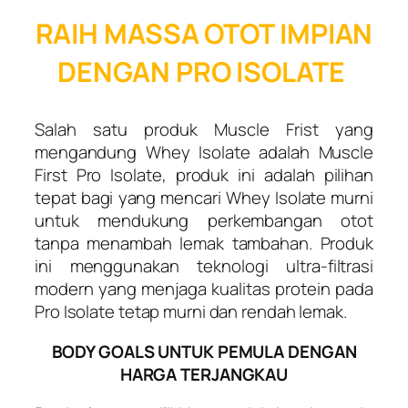
RAIH MASSA OTOT IMPIAN
DENGAN PRO ISOLATE
Salah satu produk Muscle Frist yang
mengandung Whey Isolate adalah Muscle
First Pro Isolate, produk ini adalah pilihan
tepat bagi yang mencari Whey Isolate murni
untuk mendukung perkembangan otot
tanpa menambah lemak tambahan. Produk
ini menggunakan teknologi ultra-filtrasi
modern yang menjaga kualitas protein pada
Pro Isolate tetap murni dan rendah lemak.
BODY GOALS UNTUK PEMULA DENGAN
HARGA TERJANGKAU