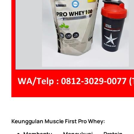
Keunggulan Muscle First Pro Whey: