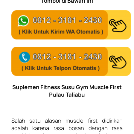
Tombol di Bawah Ini
Suplemen Fitness Susu Gym Muscle First
Pulau Taliabu
Salah satu alasan muscle first didirikan
adalah karena rasa bosan dengan rasa