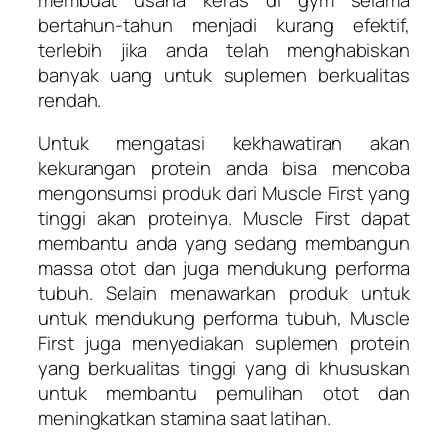
bertahun-tahun menjadi kurang efektif,
terlebih jika anda telah menghabiskan
banyak uang untuk suplemen berkualitas
rendah.
Untuk mengatasi kekhawatiran akan
kekurangan protein anda bisa mencoba
mengonsumsi produk dari Muscle First yang
tinggi akan proteinya. Muscle First dapat
membantu anda yang sedang membangun
massa otot dan juga mendukung performa
tubuh. Selain menawarkan produk untuk
untuk mendukung performa tubuh, Muscle
First juga menyediakan suplemen protein
yang berkualitas tinggi yang di khususkan
untuk membantu pemulihan otot dan
meningkatkan stamina saat latihan.