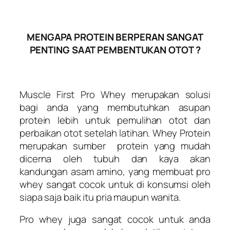
MENGAPA PROTEIN BERPERAN SANGAT
PENTING SAAT PEMBENTUKAN OTOT ?
Muscle First Pro Whey merupakan solusi
bagi anda yang membutuhkan asupan
protein lebih untuk pemulihan otot dan
perbaikan otot setelah latihan. Whey Protein
merupakan sumber protein yang mudah
dicerna oleh tubuh dan kaya akan
kandungan asam amino, yang membuat pro
whey sangat cocok untuk di konsumsi oleh
siapa saja baik itu pria maupun wanita.
Pro whey juga sangat cocok untuk anda