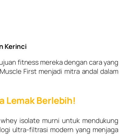
 Kerinci
tujuan fitness mereka dengan cara yang
Muscle First menjadi mitra andal dalam
pa Lemak Berlebih!
n whey isolate murni untuk mendukung
gi ultra-filtrasi modern yang menjaga