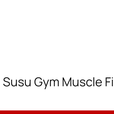
 Susu Gym Muscle Fi