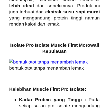
lebih ideal
dari sebelumnya. Produk ini
juga terbuat dari
ekstrak susu sapi murni
yang mengandung protein tinggi namun
rendah kalori dan lemak.
Isolate Pro Isolate Muscle First Morowali
Kepulauan
bentuk otot tanpa menambah lemak
Kelebihan Muscle First Pro Isolate:
Kadar Protein yang Tinggi :
Pada
setiap sajian pro isolate mengandung