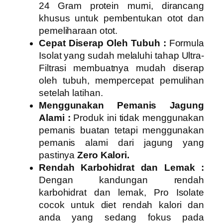
24 Gram protein murni, dirancang
khusus untuk pembentukan otot dan
pemeliharaan otot.
Cepat Diserap Oleh Tubuh :
Formula
Isolat yang sudah melaluhi tahap Ultra-
Filtrasi membuatnya mudah diserap
oleh tubuh, mempercepat pemulihan
setelah latihan.
Menggunakan Pemanis Jagung
Alami :
Produk ini tidak menggunakan
pemanis buatan tetapi menggunakan
pemanis alami dari jagung yang
pastinya
Zero Kalori.
Rendah Karbohidrat dan Lemak :
Dengan kandungan rendah
karbohidrat dan lemak, Pro Isolate
cocok untuk diet rendah kalori dan
anda yang sedang fokus pada