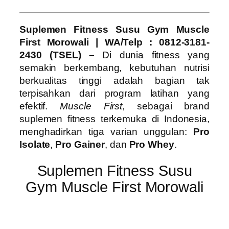
Suplemen Fitness Susu Gym Muscle
First Morowali
| WA/Telp : 0812-3181-
2430 (TSEL) –
Di dunia fitness yang
semakin berkembang, kebutuhan nutrisi
berkualitas tinggi adalah bagian tak
terpisahkan dari program latihan yang
efektif.
Muscle First
, sebagai brand
suplemen fitness terkemuka di Indonesia,
menghadirkan tiga varian unggulan:
Pro
Isolate
,
Pro Gainer
, dan
Pro Whey
.
Suplemen Fitness Susu
Gym Muscle First Morowali