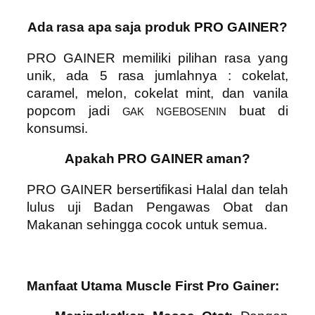
Ada rasa apa saja produk PRO GAINER?
PRO GAINER
memiliki pilihan rasa yang
unik, ada 5 rasa jumlahnya :
cokelat,
caramel, melon, cokelat mint, dan vanila
popcorn
jadi
buat di
GAK NGEBOSENIN
konsumsi.
Apakah PRO GAINER aman?
PRO GAINER
bersertifikasi Halal dan telah
lulus uji Badan Pengawas Obat dan
Makanan sehingga cocok untuk semua.
Manfaat Utama Muscle First Pro Gainer: