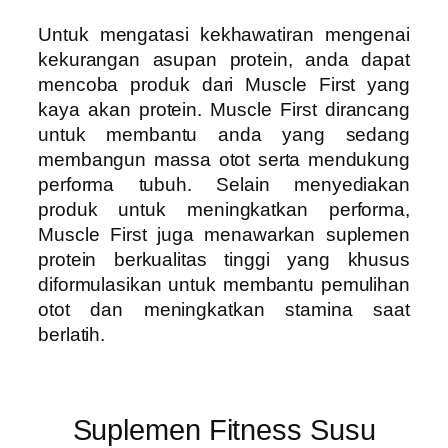
Untuk mengatasi kekhawatiran mengenai
kekurangan asupan protein, anda dapat
mencoba produk dari Muscle First yang
kaya akan protein. Muscle First dirancang
untuk membantu anda yang sedang
membangun massa otot serta mendukung
performa tubuh. Selain menyediakan
produk untuk meningkatkan performa,
Muscle First juga menawarkan suplemen
protein berkualitas tinggi yang khusus
diformulasikan untuk membantu pemulihan
otot dan meningkatkan stamina saat
berlatih.
Suplemen Fitness Susu