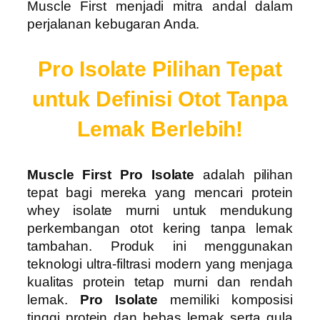
Muscle First menjadi mitra andal dalam
perjalanan kebugaran Anda.
Pro Isolate Pilihan Tepat
untuk Definisi Otot Tanpa
Lemak Berlebih!
Muscle First Pro Isolate
adalah pilihan
tepat bagi mereka yang mencari protein
whey isolate murni untuk mendukung
perkembangan otot kering tanpa lemak
tambahan. Produk ini menggunakan
teknologi ultra-filtrasi modern yang menjaga
kualitas protein tetap murni dan rendah
lemak.
Pro Isolate
memiliki komposisi
tinggi protein dan bebas lemak serta gula