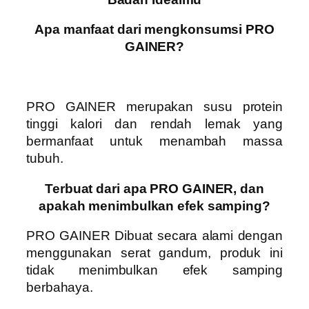
Apa manfaat dari mengkonsumsi PRO
GAINER?
PRO GAINER
merupakan susu protein
tinggi kalori dan rendah lemak yang
bermanfaat untuk menambah massa
tubuh.
Terbuat dari apa PRO GAINER, dan
apakah menimbulkan efek samping?
PRO GAINER
Dibuat secara alami dengan
menggunakan serat gandum, produk ini
tidak menimbulkan efek samping
berbahaya.