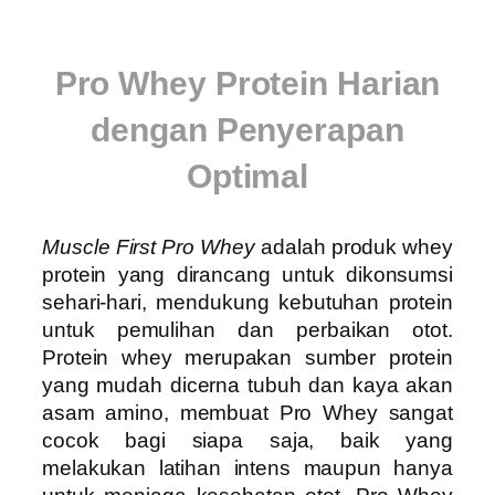
Pro Whey Protein Harian
dengan Penyerapan
Optimal
Muscle First Pro Whey
adalah produk whey
protein yang dirancang untuk dikonsumsi
sehari-hari, mendukung kebutuhan protein
untuk pemulihan dan perbaikan otot.
Protein whey merupakan sumber protein
yang mudah dicerna tubuh dan kaya akan
asam amino, membuat Pro Whey sangat
cocok bagi siapa saja, baik yang
melakukan latihan intens maupun hanya