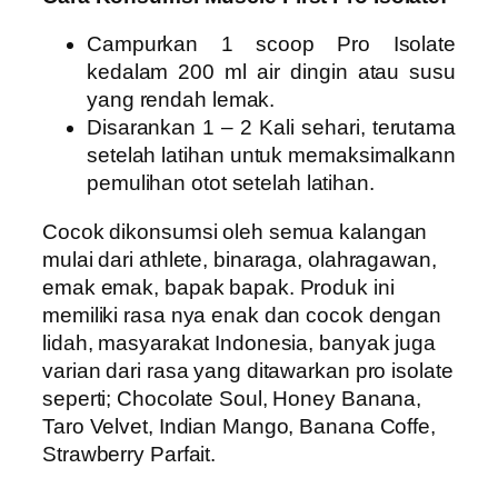
Campurkan 1 scoop Pro Isolate
kedalam 200 ml air dingin atau susu
yang rendah lemak.
Disarankan 1 – 2 Kali sehari, terutama
setelah latihan untuk memaksimalkann
pemulihan otot setelah latihan.
Cocok dikonsumsi oleh semua kalangan
mulai dari athlete, binaraga, olahragawan,
emak emak, bapak bapak. Produk ini
memiliki rasa nya enak dan cocok dengan
lidah, masyarakat Indonesia, banyak juga
varian dari rasa yang ditawarkan pro isolate
seperti; Chocolate Soul, Honey Banana,
Taro Velvet, Indian Mango, Banana Coffe,
Strawberry Parfait.