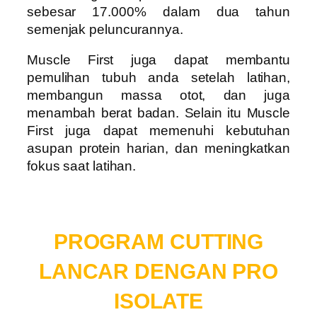
sebesar 17.000% dalam dua tahun
semenjak peluncurannya.
Muscle First juga dapat membantu
pemulihan tubuh anda setelah latihan,
membangun massa otot, dan juga
menambah berat badan. Selain itu Muscle
First juga dapat memenuhi kebutuhan
asupan protein harian, dan meningkatkan
fokus saat latihan.
PROGRAM CUTTING
LANCAR DENGAN PRO
ISOLATE