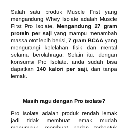
Salah satu produk Muscle Frist yang
mengandung Whey Isolate adalah Muscle
First Pro Isolate,
Mengandung
27 gram
protein per saji
yang mampu menambah
massa otot lebih berisi,
7 gram
BCAA
yang
mengurangi kelelahan fisik dan mental
selama berolahraga. Selain itu, dengan
konsumsi Pro Isolate, anda sudah bisa
dapatkan
140 kalori
per saji
, dan tanpa
lemak.
Masih ragu dengan Pro isolate?
Pro Isolate adalah produk rendah lemak
jadi tidak membuat lemak mudah
menumpuk, membuat badan terbentuk