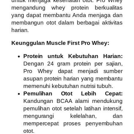
untuk menjaga kesehatan otot. Pro Whey
mengandung whey protein berkualitas
yang dapat membantu Anda menjaga dan
membangun otot dalam berbagai aktivitas
harian.
Keunggulan Muscle First Pro Whey:
Protein untuk Kebutuhan Harian:
Dengan 24 gram protein per sajian,
Pro Whey dapat menjadi sumber
asupan protein harian yang membantu
memenuhi kebutuhan nutrisi tubuh.
Pemulihan Otot Lebih Cepat:
Kandungan BCAA alami mendukung
pemulihan otot setelah latihan intensif,
mengurangi kelelahan, dan
mempercepat proses penyembuhan
otot.