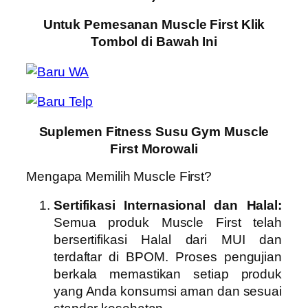
Untuk Pemesanan Muscle First Klik
Tombol di Bawah Ini
Suplemen Fitness Susu Gym Muscle
First Morowali
Mengapa Memilih Muscle First?
Sertifikasi Internasional dan Halal:
Semua produk Muscle First telah
bersertifikasi Halal dari MUI dan
terdaftar di BPOM. Proses pengujian
berkala memastikan setiap produk
yang Anda konsumsi aman dan sesuai