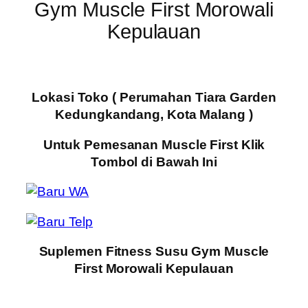
Gym Muscle First Morowali
Kepulauan
Lokasi Toko ( Perumahan Tiara Garden
Kedungkandang, Kota Malang )
Untuk Pemesanan Muscle First Klik
Tombol di Bawah Ini
Suplemen Fitness Susu Gym Muscle
First Morowali Kepulauan