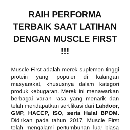
RAIH PERFORMA
TERBAIK SAAT LATIHAN
DENGAN MUSCLE FIRST
!!!
Muscle First adalah merek suplemen tinggi
protein yang populer di kalangan
masyarakat, khususnya dalam kategori
produk kebugaran. Merek ini menawarkan
berbagai varian rasa yang menarik dan
telah mendapatkan sertifikasi dari
Labdoor,
GMP, HACCP, ISO, serta Halal BPOM.
Didirikan pada tahun 2017, Muscle First
telah mengalami pertumbuhan luar biasa