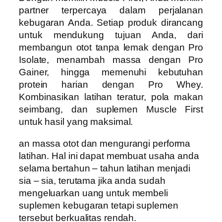
partner terpercaya dalam perjalanan
kebugaran Anda. Setiap produk dirancang
untuk mendukung tujuan Anda, dari
membangun otot tanpa lemak dengan Pro
Isolate, menambah massa dengan Pro
Gainer, hingga memenuhi kebutuhan
protein harian dengan Pro Whey.
Kombinasikan latihan teratur, pola makan
seimbang, dan suplemen Muscle First
untuk hasil yang maksimal.
an massa otot dan mengurangi performa
latihan. Hal ini dapat membuat usaha anda
selama bertahun – tahun latihan menjadi
sia – sia, terutama jika anda sudah
mengeluarkan uang untuk membeli
suplemen kebugaran tetapi suplemen
tersebut berkualitas rendah.