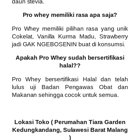
daun stevia.
Pro whey memiliki rasa apa saja?
Pro Whey
memiliki pilihan rasa yang unik
Cokelat, Vanilla Kurma Madu, Strawberry
jadi
GAK NGEBOSENIN
buat di konsumsi.
Apakah Pro Whey sudah bersertifikasi
halal??
Pro Whey
bersertifikasi Halal dan telah
lulus uji Badan Pengawas Obat dan
Makanan sehingga cocok untuk semua.
Lokasi Toko ( Perumahan Tiara Garden
Kedungkandang, Sulawesi Barat Malang
)