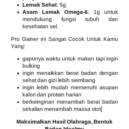
Lemak Sehat
: 5g
Asam Lemak Omega-6
: 1g untuk
mendukung fungsi tubuh dan
kesehatan sel.
Pro Gainer ini Sangat Cocok Untuk Kamu
Yang:
gapunya waktu untuk makan tapi ingin
bulking
ingin menaikkan berat badan dengan
sehat dan gizi lebih seimbang
ingin lebih mudah memenuhi asupan
kalori dan protein harian
berkeinginan menambah berat badan
sekalian menambah massa otot[
Maksimalkan Hasil Olahraga, Bentuk
Badan Idealmu