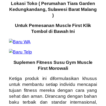
Lokasi Toko ( Perumahan Tiara Garden
Kedungkandang, Sulawesi Barat Malang
)
Untuk Pemesanan Muscle First Klik
Tombol di Bawah Ini
Suplemen Fitness Susu Gym Muscle
First Morowali
Ketiga produk ini diformulasikan khusus
untuk membantu setiap individu mencapai
tujuan fitness mereka dengan cara yang
sehat dan aman. Dirancang dengan bahan
baku terbaik dan standar internasional,