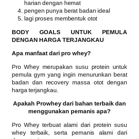
harian dengan hemat
pengen punya berat badan ideal
lagi proses membentuk otot
BODY GOALS UNTUK PEMULA
DENGAN HARGA TERJANGKAU
Apa manfaat dari pro whey?
Pro Whey
merupakan susu protein untuk
pemula gym yang ingin menurunkan berat
badan dan recovery massa otot dengan
harga terjangkau.
Apakah Prowhey dari bahan terbaik dan
menggunakan pemanis apa?
Pro Whey
terbuat alami dari protein susu
whey terbaik, serta pemanis alami dari