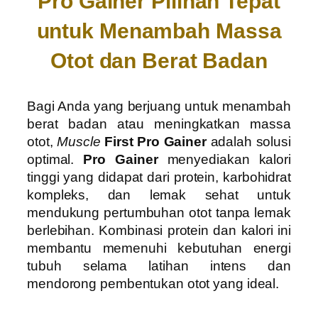
Pro Gainer Pilihan Tepat
untuk Menambah Massa
Otot dan Berat Badan
Bagi Anda yang berjuang untuk menambah
berat badan atau meningkatkan massa
otot,
Muscle
First Pro Gainer
adalah solusi
optimal.
Pro Gainer
menyediakan kalori
tinggi yang didapat dari protein, karbohidrat
kompleks, dan lemak sehat untuk
mendukung pertumbuhan otot tanpa lemak
berlebihan. Kombinasi protein dan kalori ini
membantu memenuhi kebutuhan energi
tubuh selama latihan intens dan
mendorong pembentukan otot yang ideal.