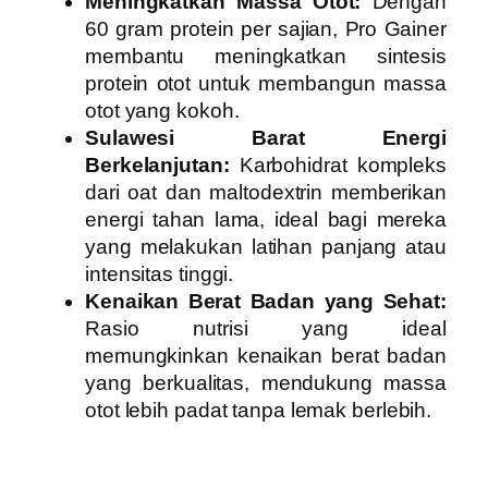
Meningkatkan Massa Otot:
Dengan
60 gram protein per sajian, Pro Gainer
membantu meningkatkan sintesis
protein otot untuk membangun massa
otot yang kokoh.
Sulawesi Barat Energi
Berkelanjutan:
Karbohidrat kompleks
dari oat dan maltodextrin memberikan
energi tahan lama, ideal bagi mereka
yang melakukan latihan panjang atau
intensitas tinggi.
Kenaikan Berat Badan yang Sehat:
Rasio nutrisi yang ideal
memungkinkan kenaikan berat badan
yang berkualitas, mendukung massa
otot lebih padat tanpa lemak berlebih.