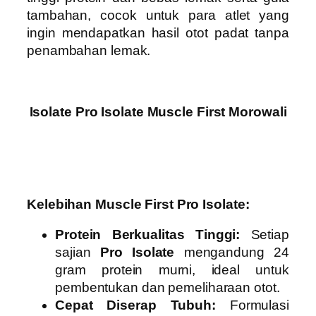
tambahan, cocok untuk para atlet yang
ingin mendapatkan hasil otot padat tanpa
penambahan lemak.
Isolate Pro Isolate Muscle First Morowali
Kelebihan Muscle First Pro Isolate:
Protein Berkualitas Tinggi:
Setiap
sajian
Pro Isolate
mengandung 24
gram protein murni, ideal untuk
pembentukan dan pemeliharaan otot.
Cepat Diserap Tubuh:
Formulasi