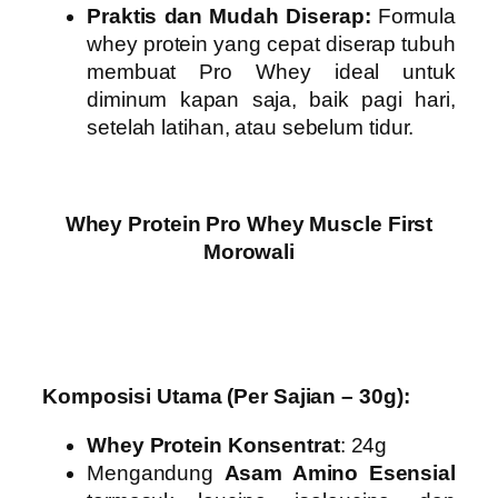
Praktis dan Mudah Diserap:
Formula
whey protein yang cepat diserap tubuh
membuat Pro Whey ideal untuk
diminum kapan saja, baik pagi hari,
setelah latihan, atau sebelum tidur.
Whey Protein Pro Whey Muscle First
Morowali
Komposisi Utama (Per Sajian – 30g):
Whey Protein Konsentrat
: 24g
Mengandung
Asam Amino Esensial