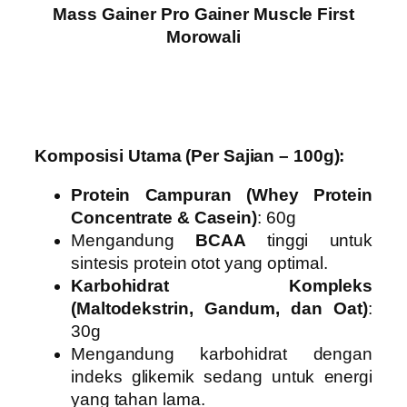
Mass Gainer Pro Gainer Muscle First
Morowali
Komposisi Utama (Per Sajian – 100g):
Protein Campuran (Whey Protein
Concentrate & Casein)
: 60g
Mengandung
BCAA
tinggi untuk
sintesis protein otot yang optimal.
Karbohidrat Kompleks
(Maltodekstrin, Gandum, dan Oat)
:
30g
Mengandung karbohidrat dengan
indeks glikemik sedang untuk energi
yang tahan lama.