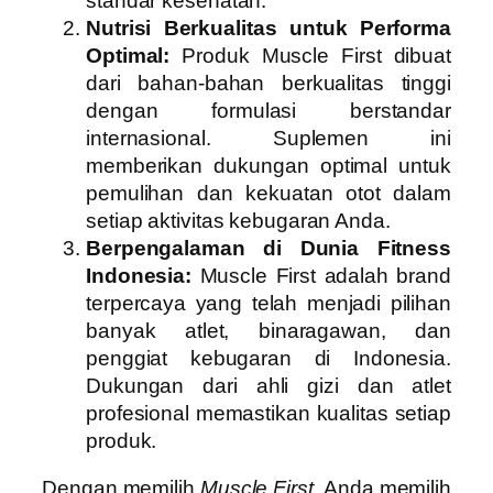
standar kesehatan.
Nutrisi Berkualitas untuk Performa
Optimal:
Produk Muscle First dibuat
dari bahan-bahan berkualitas tinggi
dengan formulasi berstandar
internasional. Suplemen ini
memberikan dukungan optimal untuk
pemulihan dan kekuatan otot dalam
setiap aktivitas kebugaran Anda.
Berpengalaman di Dunia Fitness
Indonesia:
Muscle First adalah brand
terpercaya yang telah menjadi pilihan
banyak atlet, binaragawan, dan
penggiat kebugaran di Indonesia.
Dukungan dari ahli gizi dan atlet
profesional memastikan kualitas setiap
produk.
Dengan memilih
Muscle First
, Anda memilih