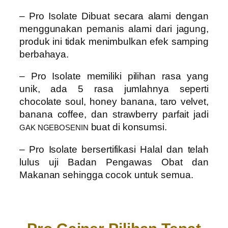
– Pro Isolate
Dibuat secara alami dengan
menggunakan pemanis alami dari jagung,
produk ini tidak menimbulkan efek samping
berbahaya.
– Pro Isolate
memiliki pilihan rasa yang
unik, ada 5 rasa jumlahnya seperti
chocolate soul, honey banana, taro velvet,
banana coffee, dan strawberry parfait
jadi
buat di konsumsi.
GAK NGEBOSENIN
– Pro Isolate
bersertifikasi Halal dan telah
lulus uji Badan Pengawas Obat dan
Makanan sehingga cocok untuk semua.