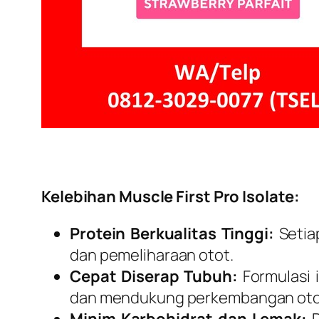
Kelebihan Muscle First Pro Isolate:
Protein Berkualitas Tinggi:
Setia
dan pemeliharaan otot.
Cepat Diserap Tubuh:
Formulasi 
dan mendukung perkembangan otot