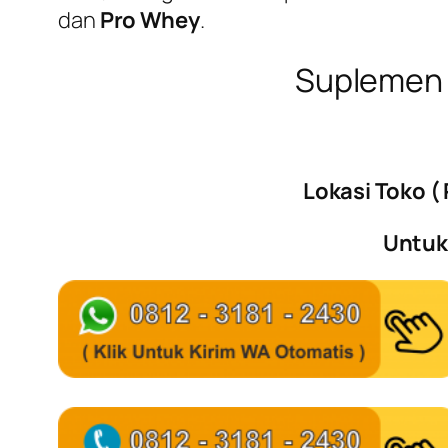
dan
Pro Whey
.
Suplemen 
Lokasi Toko 
Untuk