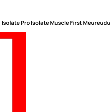
Isolate Pro Isolate Muscle First Meureudu