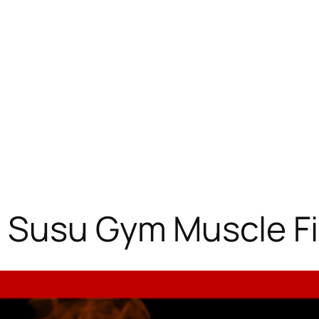
 Susu Gym Muscle F