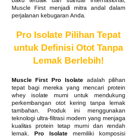
baku terbaik dan standar internasional,
Muscle First menjadi mitra andal dalam
perjalanan kebugaran Anda.
Pro Isolate Pilihan Tepat
untuk Definisi Otot Tanpa
Lemak Berlebih!
Muscle First Pro Isolate
adalah pilihan
tepat bagi mereka yang mencari protein
whey isolate murni untuk mendukung
perkembangan otot kering tanpa lemak
tambahan. Produk ini menggunakan
teknologi ultra-filtrasi modern yang menjaga
kualitas protein tetap murni dan rendah
lemak.
Pro Isolate
memiliki komposisi