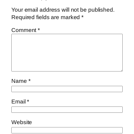
Your email address will not be published.
Required fields are marked
*
Comment
*
Name
*
Email
*
Website