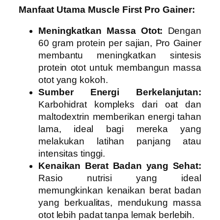
Manfaat Utama Muscle First Pro Gainer:
Meningkatkan Massa Otot:
Dengan
60 gram protein per sajian, Pro Gainer
membantu meningkatkan sintesis
protein otot untuk membangun massa
otot yang kokoh.
Sumber Energi Berkelanjutan:
Karbohidrat kompleks dari oat dan
maltodextrin memberikan energi tahan
lama, ideal bagi mereka yang
melakukan latihan panjang atau
intensitas tinggi.
Kenaikan Berat Badan yang Sehat:
Rasio nutrisi yang ideal
memungkinkan kenaikan berat badan
yang berkualitas, mendukung massa
otot lebih padat tanpa lemak berlebih.