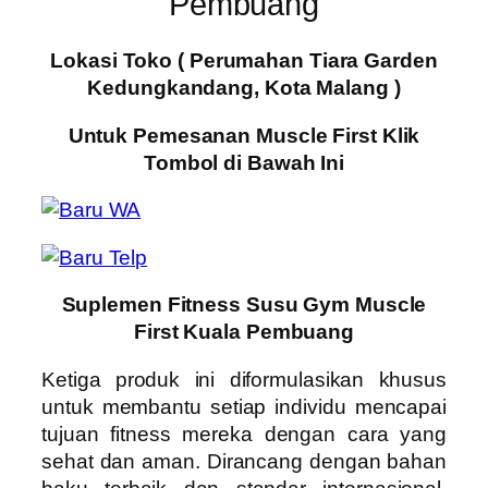
Pembuang
Lokasi Toko ( Perumahan Tiara Garden
Kedungkandang, Kota Malang )
Untuk Pemesanan Muscle First Klik
Tombol di Bawah Ini
Suplemen Fitness Susu Gym Muscle
First Kuala Pembuang
Ketiga produk ini diformulasikan khusus
untuk membantu setiap individu mencapai
tujuan fitness mereka dengan cara yang
sehat dan aman. Dirancang dengan bahan