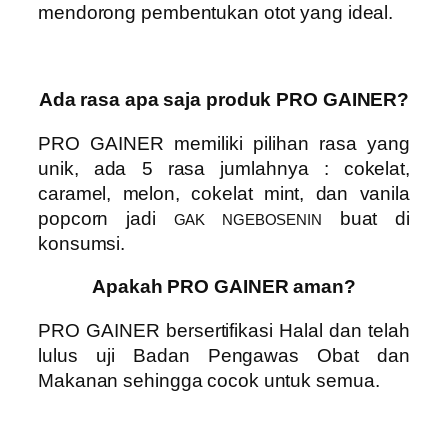
mendorong pembentukan otot yang ideal.
Ada rasa apa saja produk PRO GAINER?
PRO GAINER
memiliki pilihan rasa yang
unik, ada 5 rasa jumlahnya :
cokelat,
caramel, melon, cokelat mint, dan vanila
popcorn
jadi
buat di
GAK NGEBOSENIN
konsumsi.
Apakah PRO GAINER aman?
PRO GAINER
bersertifikasi Halal dan telah
lulus uji Badan Pengawas Obat dan
Makanan sehingga cocok untuk semua.