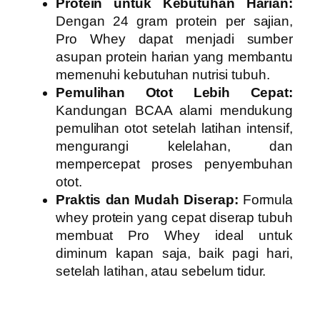
Protein untuk Kebutuhan Harian:
Dengan 24 gram protein per sajian,
Pro Whey dapat menjadi sumber
asupan protein harian yang membantu
memenuhi kebutuhan nutrisi tubuh.
Pemulihan Otot Lebih Cepat:
Kandungan BCAA alami mendukung
pemulihan otot setelah latihan intensif,
mengurangi kelelahan, dan
mempercepat proses penyembuhan
otot.
Praktis dan Mudah Diserap:
Formula
whey protein yang cepat diserap tubuh
membuat Pro Whey ideal untuk
diminum kapan saja, baik pagi hari,
setelah latihan, atau sebelum tidur.