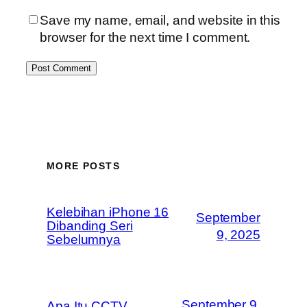
Save my name, email, and website in this
browser for the next time I comment.
MORE POSTS
Kelebihan iPhone 16
September
Dibanding Seri
9, 2025
Sebelumnya
September 9,
Apa Itu CCTV