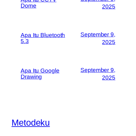
Dome
2025
September 9,
Apa Itu Bluetooth
5.3
2025
September 9,
Apa Itu Google
Drawing
2025
Metodeku