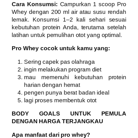
Cara Konsumsi:
Campurkan 1 scoop Pro
Whey dengan 200 ml air atau susu rendah
lemak. Konsumsi 1–2 kali sehari sesuai
kebutuhan protein Anda, terutama setelah
latihan untuk pemulihan otot yang optimal.
Pro Whey cocok untuk kamu yang:
Sering capek pas olahraga
ingin melakukan program diet
mau memenuhi kebutuhan protein
harian dengan hemat
pengen punya berat badan ideal
lagi proses membentuk otot
BODY GOALS UNTUK PEMULA
DENGAN HARGA TERJANGKAU
Apa manfaat dari pro whey?