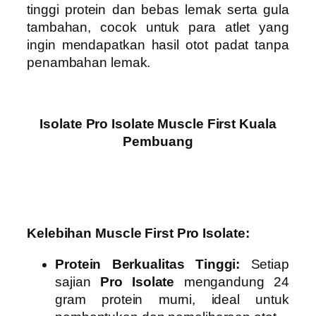
tinggi protein dan bebas lemak serta gula
tambahan, cocok untuk para atlet yang
ingin mendapatkan hasil otot padat tanpa
penambahan lemak.
Isolate Pro Isolate Muscle First Kuala
Pembuang
Kelebihan Muscle First Pro Isolate:
Protein Berkualitas Tinggi:
Setiap
sajian
Pro Isolate
mengandung 24
gram protein murni, ideal untuk