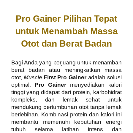
Pro Gainer Pilihan Tepat
untuk Menambah Massa
Otot dan Berat Badan
Bagi Anda yang berjuang untuk menambah
berat badan atau meningkatkan massa
otot,
Muscle
First Pro Gainer
adalah solusi
optimal.
Pro Gainer
menyediakan kalori
tinggi yang didapat dari protein, karbohidrat
kompleks, dan lemak sehat untuk
mendukung pertumbuhan otot tanpa lemak
berlebihan. Kombinasi protein dan kalori ini
membantu memenuhi kebutuhan energi
tubuh selama latihan intens dan