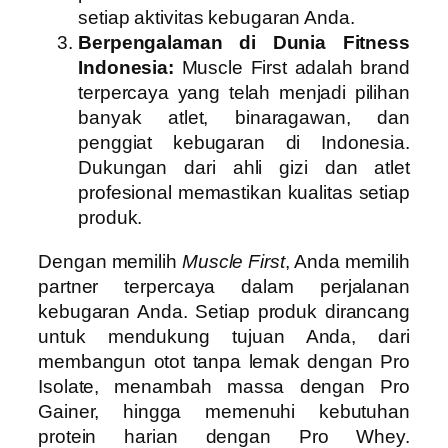
setiap aktivitas kebugaran Anda.
Berpengalaman di Dunia Fitness
Indonesia:
Muscle First adalah brand
terpercaya yang telah menjadi pilihan
banyak atlet, binaragawan, dan
penggiat kebugaran di Indonesia.
Dukungan dari ahli gizi dan atlet
profesional memastikan kualitas setiap
produk.
Dengan memilih
Muscle First
, Anda memilih
partner terpercaya dalam perjalanan
kebugaran Anda. Setiap produk dirancang
untuk mendukung tujuan Anda, dari
membangun otot tanpa lemak dengan Pro
Isolate, menambah massa dengan Pro
Gainer, hingga memenuhi kebutuhan
protein harian dengan Pro Whey.