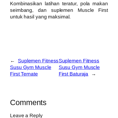
Kombinasikan latihan teratur, pola makan
seimbang, dan suplemen Muscle First
untuk hasil yang maksimal.
←
Suplemen Fitness
Suplemen Fitness
Susu Gym Muscle
Susu Gym Muscle
First Ternate
First Baturaja
→
Comments
Leave a Reply