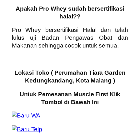
Apakah Pro Whey sudah bersertifikasi
halal??
Pro Whey
bersertifikasi Halal dan telah
lulus uji Badan Pengawas Obat dan
Makanan sehingga cocok untuk semua.
Lokasi Toko ( Perumahan Tiara Garden
Kedungkandang, Kota Malang )
Untuk Pemesanan Muscle First Klik
Tombol di Bawah Ini