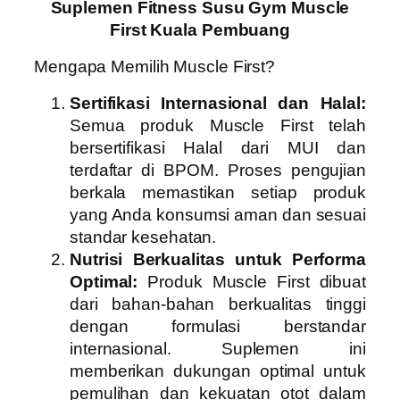
Suplemen Fitness Susu Gym Muscle
First Kuala Pembuang
Mengapa Memilih Muscle First?
Sertifikasi Internasional dan Halal:
Semua produk Muscle First telah
bersertifikasi Halal dari MUI dan
terdaftar di BPOM. Proses pengujian
berkala memastikan setiap produk
yang Anda konsumsi aman dan sesuai
standar kesehatan.
Nutrisi Berkualitas untuk Performa
Optimal:
Produk Muscle First dibuat
dari bahan-bahan berkualitas tinggi
dengan formulasi berstandar
internasional. Suplemen ini
memberikan dukungan optimal untuk
pemulihan dan kekuatan otot dalam