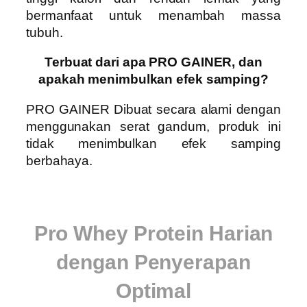
bermanfaat untuk menambah massa
tubuh.
Terbuat dari apa PRO GAINER, dan
apakah menimbulkan efek samping?
PRO GAINER
Dibuat secara alami dengan
menggunakan serat gandum, produk ini
tidak menimbulkan efek samping
berbahaya.
Pro Whey Protein Harian
dengan Penyerapan
Optimal