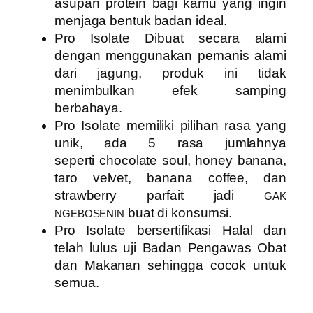
asupan protein bagi kamu yang ingin
menjaga bentuk badan ideal.
Pro Isolate
Dibuat secara alami
dengan menggunakan pemanis alami
dari jagung, produk ini tidak
menimbulkan efek samping
berbahaya.
Pro Isolate
memiliki pilihan rasa yang
unik, ada 5 rasa jumlahnya
seperti
chocolate soul, honey banana,
taro velvet, banana coffee, dan
strawberry parfait
jadi
GAK
buat di konsumsi.
NGEBOSENIN
Pro Isolate
bersertifikasi Halal dan
telah lulus uji Badan Pengawas Obat
dan Makanan sehingga cocok untuk
semua.