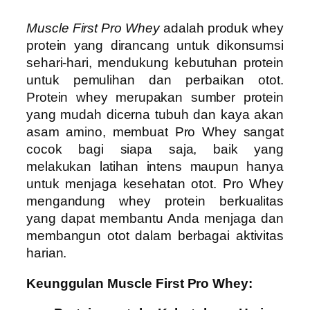
Muscle First Pro Whey
adalah produk whey
protein yang dirancang untuk dikonsumsi
sehari-hari, mendukung kebutuhan protein
untuk pemulihan dan perbaikan otot.
Protein whey merupakan sumber protein
yang mudah dicerna tubuh dan kaya akan
asam amino, membuat Pro Whey sangat
cocok bagi siapa saja, baik yang
melakukan latihan intens maupun hanya
untuk menjaga kesehatan otot. Pro Whey
mengandung whey protein berkualitas
yang dapat membantu Anda menjaga dan
membangun otot dalam berbagai aktivitas
harian.
Keunggulan Muscle First Pro Whey: