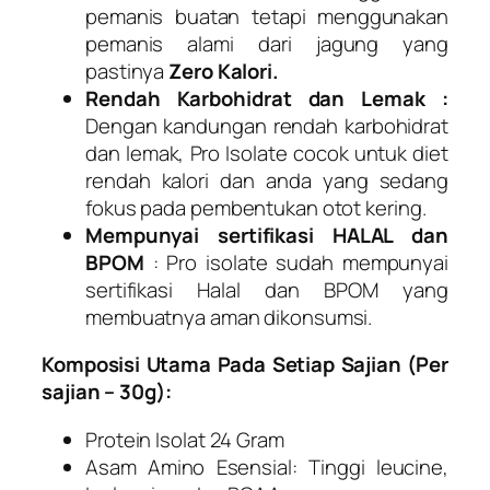
pemanis buatan tetapi menggunakan
pemanis alami dari jagung yang
pastinya
Zero Kalori.
Rendah Karbohidrat dan Lemak :
Dengan kandungan rendah karbohidrat
dan lemak, Pro Isolate cocok untuk diet
rendah kalori dan anda yang sedang
fokus pada pembentukan otot kering.
Mempunyai sertifikasi HALAL dan
BPOM
: Pro isolate sudah mempunyai
sertifikasi Halal dan BPOM yang
membuatnya aman dikonsumsi.
Komposisi Utama Pada Setiap Sajian (Per
sajian – 30g):
Protein Isolat 24 Gram
Asam Amino Esensial: Tinggi leucine,