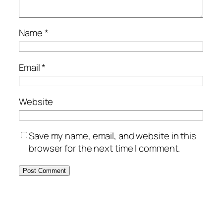
Name
*
Email
*
Website
Save my name, email, and website in this
browser for the next time I comment.