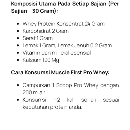
Komposisi Utama Pada Setiap Sajian (Per
Sajian – 30 Gram):
Whey Protein Konsentrat 24 Gram
Karbohidrat 2 Gram
Serat 1 Gram
Lemak 1 Gram, Lemak Jenuh 0,2 Gram
Vitamin dan mineral esensial
Kalsium 120 Mg
Cara Konsumsi Muscle First Pro Whey:
Campurkan 1 Scoop Pro Whey dengan
200 ml air.
Konsumsi 1-2 kali sehari sesuai
kebutuhan protein anda.