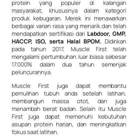
protein yang populer di kalangan
masyarakat, khususnya dalam kategori
produk kebugaran. Merek ini menawarkan
berbagai varian rasa yang menarik dan telah
mendapatkan sertifikasi dari
Labdoor, GMP,
HACCP, ISO, serta Halal BPOM.
Didirikan
pada tahun 2017, Muscle First telah
mengalami pertumbuhan luar biasa sebesar
17.000% dalam dua tahun semenjak
peluncurannya.
Muscle First juga dapat membantu
pemulihan tubuh anda setelah latihan,
membangun massa otot, dan juga
menambah berat badan. Selain itu Muscle
First juga dapat memenuhi kebutuhan
asupan protein harian, dan meningkatkan
fokus saat latihan.