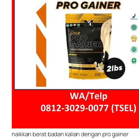
naikkan berat badan kalian dengan pro gainer