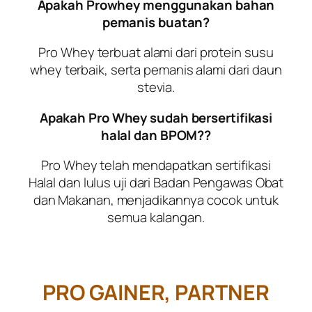
Apakah Prowhey menggunakan bahan
pemanis buatan?
Pro Whey
terbuat alami dari protein susu
whey terbaik, serta pemanis alami dari daun
stevia.
Apakah Pro Whey sudah bersertifikasi
halal dan BPOM??
Pro Whey telah mendapatkan sertifikasi
Halal dan lulus uji dari Badan Pengawas Obat
dan Makanan, menjadikannya cocok untuk
semua kalangan.
PRO GAINER, PARTNER