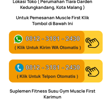
Lokasi Toko ( Perumahan Tiara Garden
Kedungkandang, Kota Malang )
Untuk Pemesanan Muscle First Klik
Tombol di Bawah Ini
Suplemen Fitness Susu Gym Muscle First
Karimun