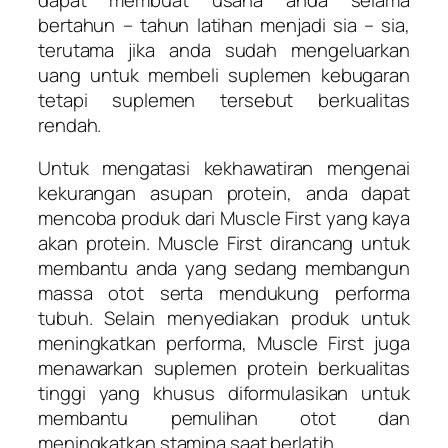
bertahun – tahun latihan menjadi sia – sia,
terutama jika anda sudah mengeluarkan
uang untuk membeli suplemen kebugaran
tetapi suplemen tersebut berkualitas
rendah.
Untuk mengatasi kekhawatiran mengenai
kekurangan asupan protein, anda dapat
mencoba produk dari Muscle First yang kaya
akan protein. Muscle First dirancang untuk
membantu anda yang sedang membangun
massa otot serta mendukung performa
tubuh. Selain menyediakan produk untuk
meningkatkan performa, Muscle First juga
menawarkan suplemen protein berkualitas
tinggi yang khusus diformulasikan untuk
membantu pemulihan otot dan
meningkatkan stamina saat berlatih.