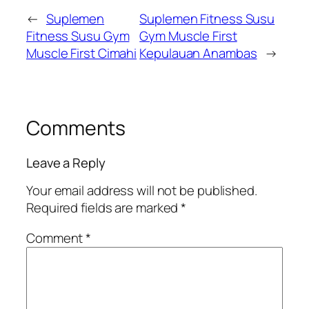
←
Suplemen
Suplemen Fitness Susu
Fitness Susu Gym
Gym Muscle First
Muscle First Cimahi
Kepulauan Anambas
→
Comments
Leave a Reply
Your email address will not be published.
Required fields are marked
*
Comment
*