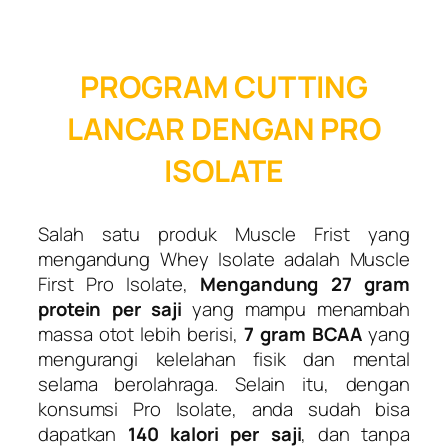
PROGRAM CUTTING
LANCAR DENGAN PRO
ISOLATE
Salah satu produk Muscle Frist yang
mengandung Whey Isolate adalah Muscle
First Pro Isolate,
Mengandung
27 gram
protein per saji
yang mampu menambah
massa otot lebih berisi,
7 gram
BCAA
yang
mengurangi kelelahan fisik dan mental
selama berolahraga. Selain itu, dengan
konsumsi Pro Isolate, anda sudah bisa
dapatkan
140 kalori
per saji
, dan tanpa