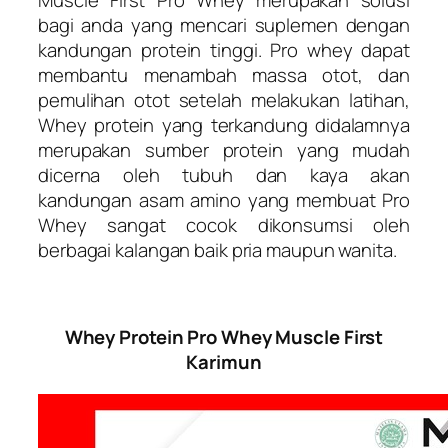
Muscle First Pro Whey merupakan solusi
bagi anda yang mencari suplemen dengan
kandungan protein tinggi. Pro whey dapat
membantu menambah massa otot, dan
pemulihan otot setelah melakukan latihan,
Whey protein yang terkandung didalamnya
merupakan sumber protein yang mudah
dicerna oleh tubuh dan kaya akan
kandungan asam amino yang membuat Pro
Whey sangat cocok dikonsumsi oleh
berbagai kalangan baik pria maupun wanita.
Whey Protein Pro Whey Muscle First
Karimun