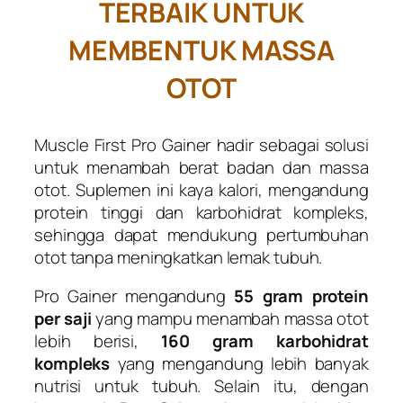
TERBAIK UNTUK
MEMBENTUK MASSA
OTOT
Muscle First Pro Gainer hadir sebagai solusi
untuk menambah berat badan dan massa
otot. Suplemen ini kaya kalori, mengandung
protein tinggi dan karbohidrat kompleks,
sehingga dapat mendukung pertumbuhan
otot tanpa meningkatkan lemak tubuh.
Pro Gainer mengandung
55 gram
protein
per saji
yang mampu menambah massa otot
lebih berisi,
160 gram
karbohidrat
kompleks
yang mengandung lebih banyak
nutrisi untuk tubuh. Selain itu, dengan