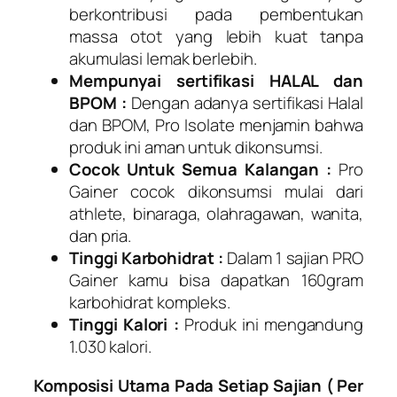
berkontribusi pada pembentukan
massa otot yang lebih kuat tanpa
akumulasi lemak berlebih.
Mempunyai sertifikasi HALAL dan
BPOM :
Dengan adanya sertifikasi Halal
dan BPOM, Pro Isolate menjamin bahwa
produk ini aman untuk dikonsumsi.
Cocok Untuk Semua Kalangan :
Pro
Gainer cocok dikonsumsi mulai dari
athlete, binaraga, olahragawan, wanita,
dan pria.
Tinggi Karbohidrat :
Dalam 1 sajian PRO
Gainer kamu bisa dapatkan 160gram
karbohidrat kompleks.
Tinggi Kalori :
Produk ini mengandung
1.030 kalori.
Komposisi Utama Pada Setiap Sajian ( Per