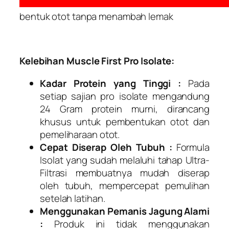
bentuk otot tanpa menambah lemak
Kelebihan Muscle First Pro Isolate:
Kadar Protein yang Tinggi :
Pada
setiap sajian pro isolate mengandung
24 Gram protein murni, dirancang
khusus untuk pembentukan otot dan
pemeliharaan otot.
Cepat Diserap Oleh Tubuh :
Formula
Isolat yang sudah melaluhi tahap Ultra-
Filtrasi membuatnya mudah diserap
oleh tubuh, mempercepat pemulihan
setelah latihan.
Menggunakan Pemanis Jagung Alami
:
Produk ini tidak menggunakan