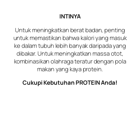
INTINYA
Untuk meningkatkan berat badan, penting
untuk memastikan bahwa kalori yang masuk
ke dalam tubuh lebih banyak daripada yang
dibakar. Untuk meningkatkan massa otot,
kombinasikan olahraga teratur dengan pola
makan yang kaya protein.
Cukupi Kebutuhan PROTEIN Anda!