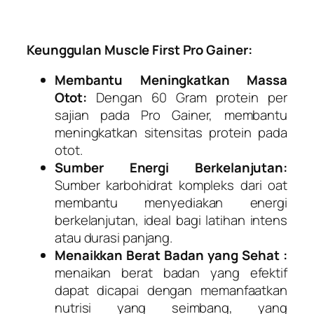
Keunggulan Muscle First Pro Gainer:
Membantu Meningkatkan Massa
Otot:
Dengan 60 Gram protein per
sajian pada Pro Gainer, membantu
meningkatkan sitensitas protein pada
otot.
Sumber Energi Berkelanjutan:
Sumber karbohidrat kompleks dari oat
membantu menyediakan energi
berkelanjutan, ideal bagi latihan intens
atau durasi panjang.
Menaikkan Berat Badan yang Sehat :
menaikan berat badan yang efektif
dapat dicapai dengan memanfaatkan
nutrisi yang seimbang, yang