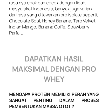
rasa nya enak dan cocok dengan lidah,
masyarakat Indonesia, banyak juga varian
dari rasa yang ditawarkan pro isolate seperti;
Chocolate Soul, Honey Banana, Taro Velvet,
Indian Mango, Banana Coffe, Strawberry
Parfait.
DAPATKAN HASIL
MAKSIMAL DENGAN PRO
WHEY
MENGAPA PROTEIN MEMILIKI PERAN YANG
SANGAT PENTING DALAM PROSES
PEMBENTUKAN MASSA OTOT ?