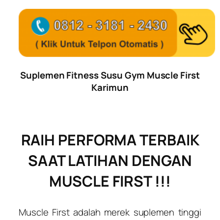
Suplemen Fitness Susu Gym Muscle First
Karimun
RAIH PERFORMA TERBAIK
SAAT LATIHAN DENGAN
MUSCLE FIRST !!!
Muscle First adalah merek suplemen tinggi