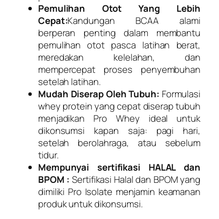
Pemulihan Otot Yang Lebih
Cepat:
Kandungan BCAA alami
berperan penting dalam membantu
pemulihan otot pasca latihan berat,
meredakan kelelahan, dan
mempercepat proses penyembuhan
setelah latihan.
Mudah Diserap Oleh Tubuh:
Formulasi
whey protein yang cepat diserap tubuh
menjadikan Pro Whey ideal untuk
dikonsumsi kapan saja: pagi hari,
setelah berolahraga, atau sebelum
tidur.
Mempunyai sertifikasi HALAL dan
BPOM :
Sertifikasi Halal dan BPOM yang
dimiliki Pro Isolate menjamin keamanan
produk untuk dikonsumsi.