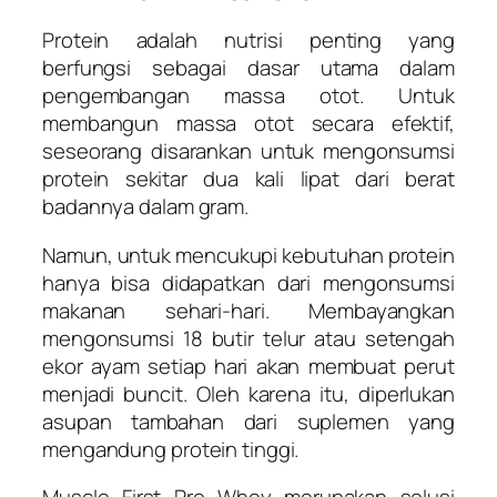
Protein adalah nutrisi penting yang
berfungsi sebagai dasar utama dalam
pengembangan massa otot. Untuk
membangun massa otot secara efektif,
seseorang disarankan untuk mengonsumsi
protein sekitar dua kali lipat dari berat
badannya dalam gram.
Namun, untuk mencukupi kebutuhan protein
hanya bisa didapatkan dari mengonsumsi
makanan sehari-hari. Membayangkan
mengonsumsi 18 butir telur atau setengah
ekor ayam setiap hari akan membuat perut
menjadi buncit. Oleh karena itu, diperlukan
asupan tambahan dari suplemen yang
mengandung protein tinggi.