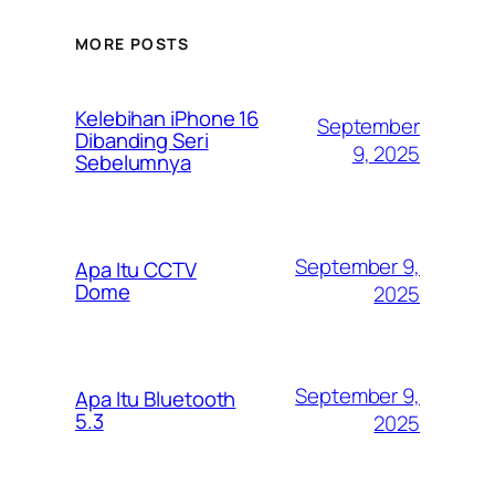
MORE POSTS
Kelebihan iPhone 16
September
Dibanding Seri
9, 2025
Sebelumnya
September 9,
Apa Itu CCTV
Dome
2025
September 9,
Apa Itu Bluetooth
5.3
2025