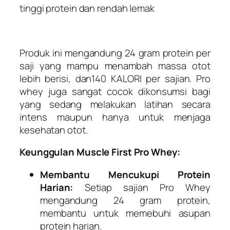
tinggi protein dan rendah lemak
Produk ini mengandung
24 gram
protein per
saji yang mampu menambah massa otot
lebih berisi, dan
140 KALORI
per sajian. Pro
whey juga sangat cocok dikonsumsi bagi
yang sedang melakukan latihan secara
intens maupun hanya untuk menjaga
kesehatan otot.
Keunggulan Muscle First Pro Whey:
Membantu Mencukupi Protein
Harian:
Setiap sajian Pro Whey
mengandung 24 gram protein,
membantu untuk memebuhi asupan
protein harian.