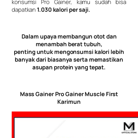
konsumsi Pro Gainer, kamu sudah bisa
dapatkan
1.030 kalori
per saji.
Dalam upaya membangun otot dan
menambah berat tubuh,
penting untuk mengonsumsi kalori lebih
banyak dari biasanya serta memastikan
asupan protein yang tepat.
Mass Gainer Pro Gainer Muscle First
Karimun