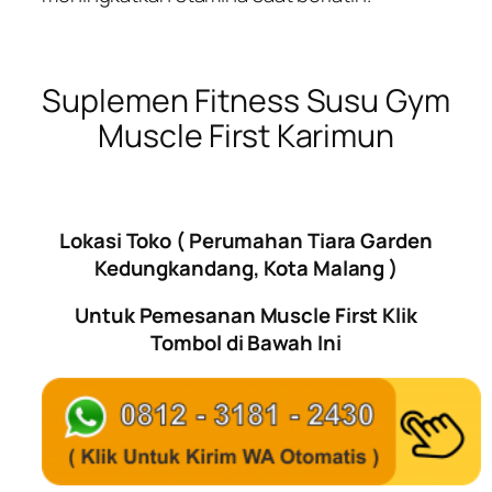
Suplemen Fitness Susu Gym
Muscle First Karimun
Lokasi Toko ( Perumahan Tiara Garden
Kedungkandang, Kota Malang )
Untuk Pemesanan Muscle First Klik
Tombol di Bawah Ini