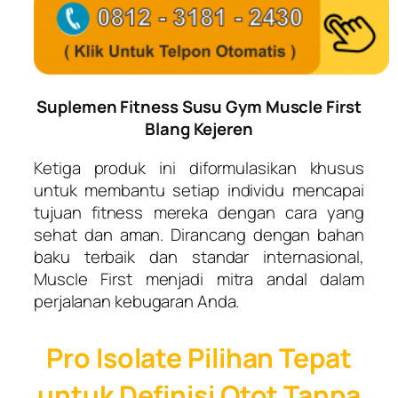
Suplemen Fitness Susu Gym Muscle First
Blang Kejeren
Ketiga produk ini diformulasikan khusus
untuk membantu setiap individu mencapai
tujuan fitness mereka dengan cara yang
sehat dan aman. Dirancang dengan bahan
baku terbaik dan standar internasional,
Muscle First menjadi mitra andal dalam
perjalanan kebugaran Anda.
Pro Isolate Pilihan Tepat
untuk Definisi Otot Tanpa