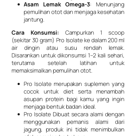
Asam Lemak Omega-3
: Menunjang
pemulihan otot dan menjaga kesehatan
jantung.
Cara Konsumsi:
Campurkan 1 scoop
(sekitar 30 gram) Pro Isolate ke dalam 200 ml
air dingin atau susu rendah lemak.
Disarankan untuk dikonsumsi 1–2 kali sehari,
terutama setelah latihan untuk
memaksimalkan pemulihan otot.
Pro Isolate
merupakan suplemen yang
cocok untuk diet serta menambah
asupan protein bagi kamu yang ingin
menjaga bentuk badan ideal.
Pro Isolate
Dibuat secara alami dengan
menggunakan pemanis alami dari
jagung, produk ini tidak menimbulkan