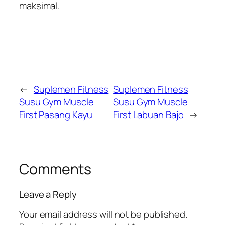
maksimal.
←
Suplemen Fitness
Suplemen Fitness
Susu Gym Muscle
Susu Gym Muscle
First Pasang Kayu
First Labuan Bajo
→
Comments
Leave a Reply
Your email address will not be published.