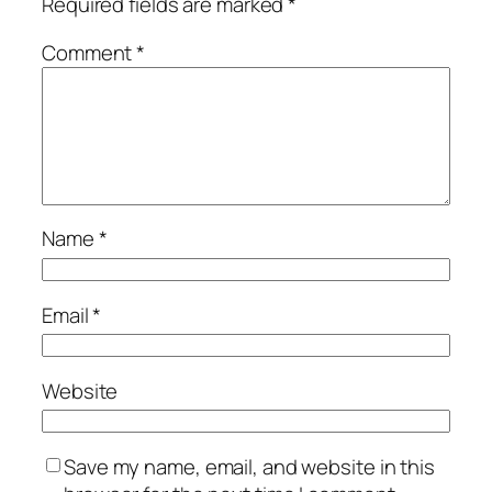
Required fields are marked
*
Comment
*
Name
*
Email
*
Website
Save my name, email, and website in this