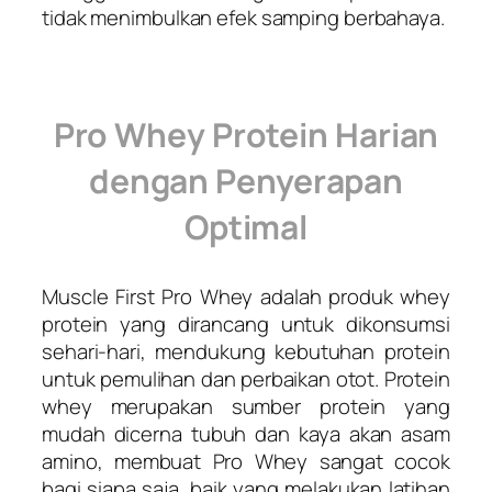
tidak menimbulkan efek samping berbahaya.
Pro Whey Protein Harian
dengan Penyerapan
Optimal
Muscle First Pro Whey
adalah produk whey
protein yang dirancang untuk dikonsumsi
sehari-hari, mendukung kebutuhan protein
untuk pemulihan dan perbaikan otot. Protein
whey merupakan sumber protein yang
mudah dicerna tubuh dan kaya akan asam
amino, membuat Pro Whey sangat cocok
bagi siapa saja, baik yang melakukan latihan