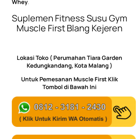
Whey
.
Suplemen Fitness Susu Gym
Muscle First Blang Kejeren
Lokasi Toko ( Perumahan Tiara Garden
Kedungkandang, Kota Malang )
Untuk Pemesanan Muscle First Klik
Tombol di Bawah Ini