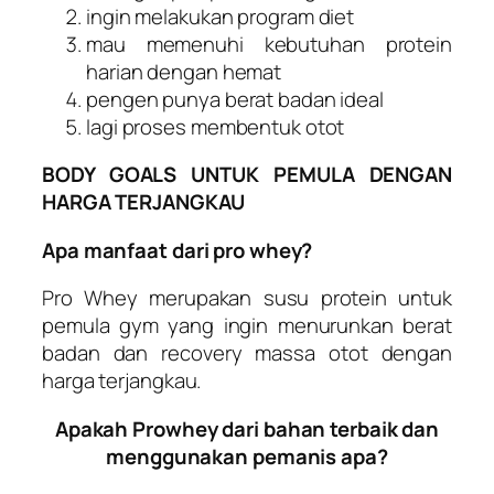
ingin melakukan program diet
mau memenuhi kebutuhan protein
harian dengan hemat
pengen punya berat badan ideal
lagi proses membentuk otot
BODY GOALS UNTUK PEMULA DENGAN
HARGA TERJANGKAU
Apa manfaat dari pro whey?
Pro Whey
merupakan susu protein untuk
pemula gym yang ingin menurunkan berat
badan dan recovery massa otot dengan
harga terjangkau.
Apakah Prowhey dari bahan terbaik dan
menggunakan pemanis apa?