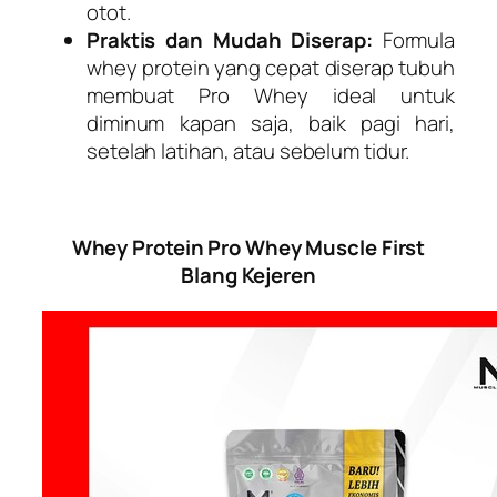
otot.
Praktis dan Mudah Diserap:
Formula
whey protein yang cepat diserap tubuh
membuat Pro Whey ideal untuk
diminum kapan saja, baik pagi hari,
setelah latihan, atau sebelum tidur.
Whey Protein Pro Whey Muscle First
Blang Kejeren