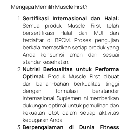
Mengapa Memilih Muscle First?
Sertifikasi Internasional dan Halal:
Semua produk Muscle First telah
bersertifikasi Halal dari MUI dan
terdaftar di BPOM. Proses pengujian
berkala memastikan setiap produk yang
Anda konsumsi aman dan sesuai
standar kesehatan.
Nutrisi Berkualitas untuk Performa
Optimal:
Produk Muscle First dibuat
dari bahan-bahan berkualitas tinggi
dengan formulasi berstandar
internasional. Suplemen ini memberikan
dukungan optimal untuk pemulihan dan
kekuatan otot dalam setiap aktivitas
kebugaran Anda.
Berpengalaman di Dunia Fitness