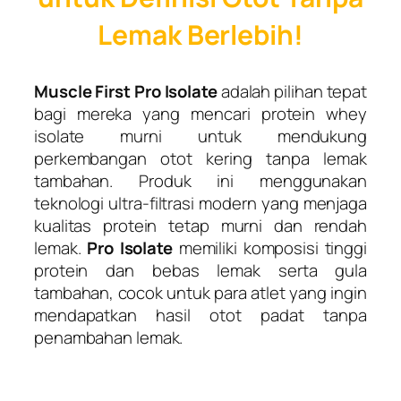
Lemak Berlebih!
Muscle First Pro Isolate
adalah pilihan tepat
bagi mereka yang mencari protein whey
isolate murni untuk mendukung
perkembangan otot kering tanpa lemak
tambahan. Produk ini menggunakan
teknologi ultra-filtrasi modern yang menjaga
kualitas protein tetap murni dan rendah
lemak.
Pro Isolate
memiliki komposisi tinggi
protein dan bebas lemak serta gula
tambahan, cocok untuk para atlet yang ingin
mendapatkan hasil otot padat tanpa
penambahan lemak.