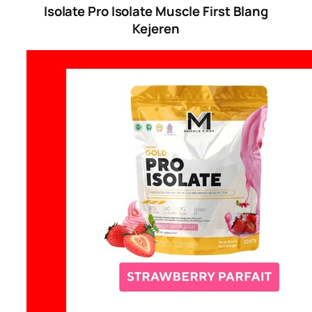
Isolate Pro Isolate Muscle First Blang
Kejeren