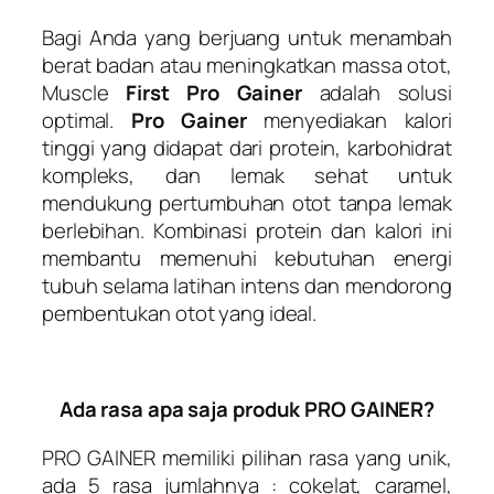
Bagi Anda yang berjuang untuk menambah
berat badan atau meningkatkan massa otot,
Muscle
First Pro Gainer
adalah solusi
optimal.
Pro Gainer
menyediakan kalori
tinggi yang didapat dari protein, karbohidrat
kompleks, dan lemak sehat untuk
mendukung pertumbuhan otot tanpa lemak
berlebihan. Kombinasi protein dan kalori ini
membantu memenuhi kebutuhan energi
tubuh selama latihan intens dan mendorong
pembentukan otot yang ideal.
Ada rasa apa saja produk PRO GAINER?
PRO GAINER
memiliki pilihan rasa yang unik,
ada 5 rasa jumlahnya :
cokelat, caramel,