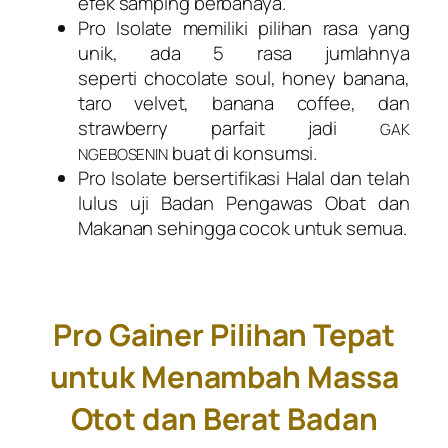
efek samping berbahaya.
Pro Isolate
memiliki pilihan rasa yang
unik, ada 5 rasa jumlahnya
seperti
chocolate soul, honey banana,
taro velvet, banana coffee, dan
strawberry parfait
jadi
GAK
buat di konsumsi.
NGEBOSENIN
Pro Isolate
bersertifikasi Halal dan telah
lulus uji Badan Pengawas Obat dan
Makanan sehingga cocok untuk semua.
Pro Gainer Pilihan Tepat
untuk Menambah Massa
Otot dan Berat Badan