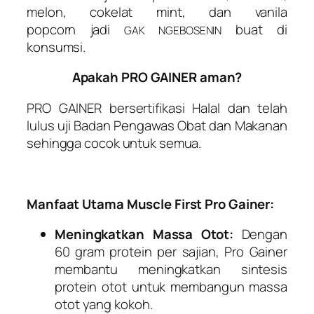
melon, cokelat mint, dan vanila
popcorn
jadi
buat di
GAK NGEBOSENIN
konsumsi.
Apakah PRO GAINER aman?
PRO GAINER
bersertifikasi Halal dan telah
lulus uji Badan Pengawas Obat dan Makanan
sehingga cocok untuk semua.
Manfaat Utama Muscle First Pro Gainer:
Meningkatkan Massa Otot:
Dengan
60 gram protein per sajian, Pro Gainer
membantu meningkatkan sintesis
protein otot untuk membangun massa
otot yang kokoh.