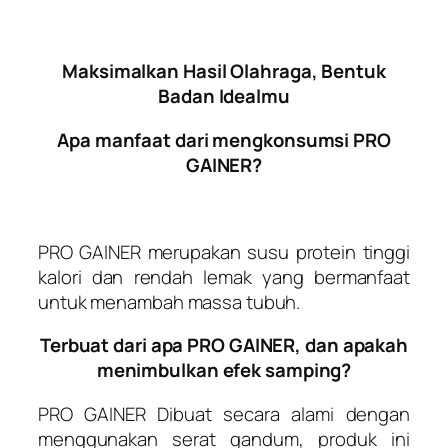
Maksimalkan Hasil Olahraga, Bentuk
Badan Idealmu
Apa manfaat dari mengkonsumsi PRO
GAINER?
PRO GAINER
merupakan susu protein tinggi
kalori dan rendah lemak yang bermanfaat
untuk menambah massa tubuh.
Terbuat dari apa PRO GAINER, dan apakah
menimbulkan efek samping?
PRO GAINER
Dibuat secara alami dengan
menggunakan serat gandum, produk ini