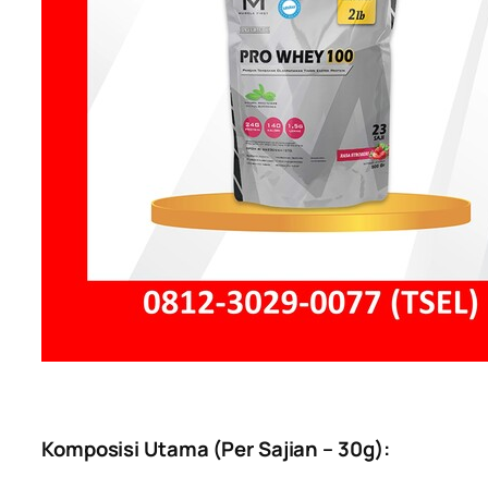
Komposisi Utama (Per Sajian – 30g):