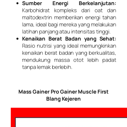
Sumber Energi Berkelanjutan:
Karbohidrat kompleks dari oat dan
maltodextrin memberikan energi tahan
lama, ideal bagi mereka yang melakukan
latihan panjang atau intensitas tinggi.
Kenaikan Berat Badan yang Sehat:
Rasio nutrisi yang ideal memungkinkan
kenaikan berat badan yang berkualitas,
mendukung massa otot lebih padat
tanpa lemak berlebih.
Mass Gainer Pro Gainer Muscle First
Blang Kejeren