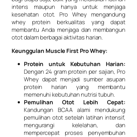
intens maupun hanya untuk menjaga
kesehatan otot. Pro Whey mengandung
whey protein berkualitas yang dapat
membantu Anda menjaga dan membangun
otot dalam berbagai aktivitas harian.
Keunggulan Muscle First Pro Whey:
Protein untuk Kebutuhan Harian:
Dengan 24 gram protein per sajian, Pro
Whey dapat menjadi sumber asupan
protein harian yang membantu
memenuhi kebutuhan nutrisi tubuh.
Pemulihan Otot Lebih Cepat:
Kandungan BCAA alami mendukung
pemulihan otot setelah latihan intensif,
mengurangi kelelahan, dan
mempercepat proses penyembuhan