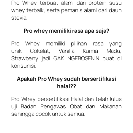
Pro Whey
terbuat alami dari protein susu
whey terbaik, serta pemanis alami dari daun
stevia.
Pro whey memiliki rasa apa saja?
Pro Whey
memiliki pilihan rasa yang
unik
Cokelat, Vanilla Kurma Madu,
Strawberry
jadi
GAK NGEBOSENIN
buat di
konsumsi.
Apakah Pro Whey sudah bersertifikasi
halal??
Pro Whey
bersertifikasi Halal dan telah lulus
uji Badan Pengawas Obat dan Makanan
sehingga cocok untuk semua.