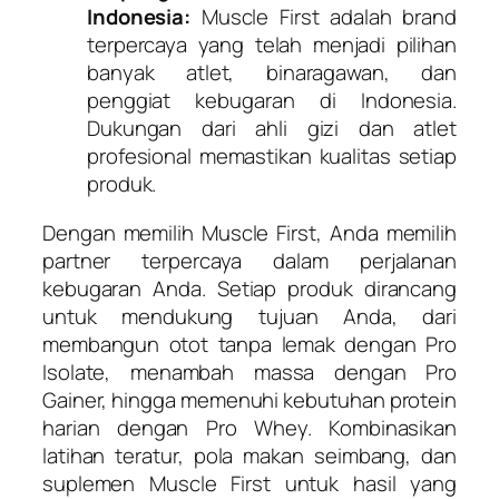
Indonesia:
Muscle First adalah brand
terpercaya yang telah menjadi pilihan
banyak atlet, binaragawan, dan
penggiat kebugaran di Indonesia.
Dukungan dari ahli gizi dan atlet
profesional memastikan kualitas setiap
produk.
Dengan memilih
Muscle First
, Anda memilih
partner terpercaya dalam perjalanan
kebugaran Anda. Setiap produk dirancang
untuk mendukung tujuan Anda, dari
membangun otot tanpa lemak dengan Pro
Isolate, menambah massa dengan Pro
Gainer, hingga memenuhi kebutuhan protein
harian dengan Pro Whey. Kombinasikan
latihan teratur, pola makan seimbang, dan
suplemen Muscle First untuk hasil yang