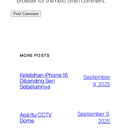
browser for the next time I comment.
MORE POSTS
Kelebihan iPhone 16
September
Dibanding Seri
9, 2025
Sebelumnya
September 9,
Apa Itu CCTV
Dome
2025