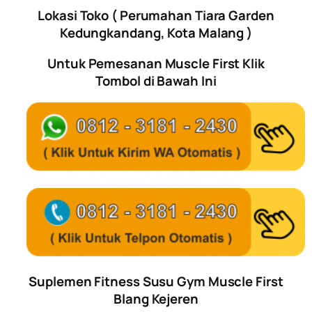
Lokasi Toko ( Perumahan Tiara Garden
Kedungkandang, Kota Malang )
Untuk Pemesanan Muscle First Klik
Tombol di Bawah Ini
Suplemen Fitness Susu Gym Muscle First
Blang Kejeren