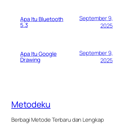
September 9,
Apa Itu Bluetooth
5.3
2025
September 9,
Apa Itu Google
Drawing
2025
Metodeku
Berbagi Metode Terbaru dan Lengkap