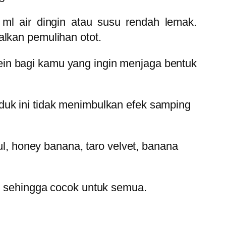
ml air dingin atau susu rendah lemak.
alkan pemulihan otot.
in bagi kamu yang ingin menjaga bentuk
uk ini tidak menimbulkan efek samping
ul, honey banana, taro velvet, banana
n sehingga cocok untuk semua.