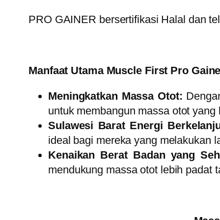
PRO GAINER
bersertifikasi Halal dan 
Manfaat Utama Muscle First Pro Gaine
Meningkatkan Massa Otot:
Dengan 
untuk membangun massa otot yang 
Sulawesi Barat Energi Berkelanju
ideal bagi mereka yang melakukan lat
Kenaikan Berat Badan yang Seh
mendukung massa otot lebih padat t