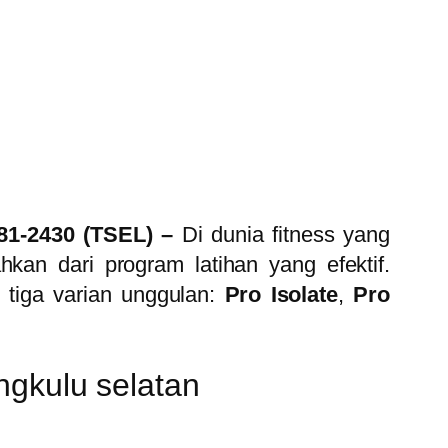
181-2430 (TSEL) –
Di dunia fitness yang
hkan dari program latihan yang efektif.
 tiga varian unggulan:
Pro Isolate
,
Pro
gkulu selatan