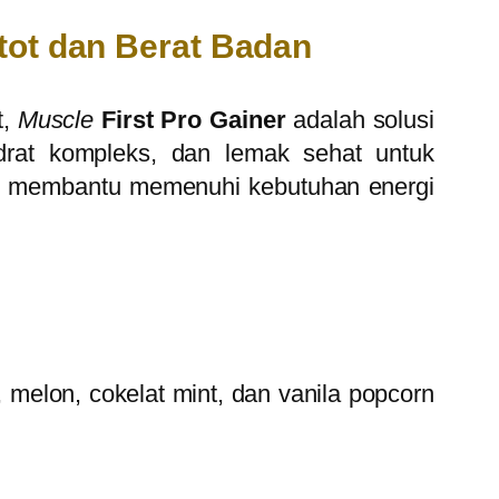
tot dan Berat Badan
t,
Muscle
First Pro Gainer
adalah solusi
idrat kompleks, dan lemak sehat untuk
ini membantu memenuhi kebutuhan energi
, melon, cokelat mint, dan vanila popcorn