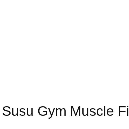
 Susu Gym Muscle Fi