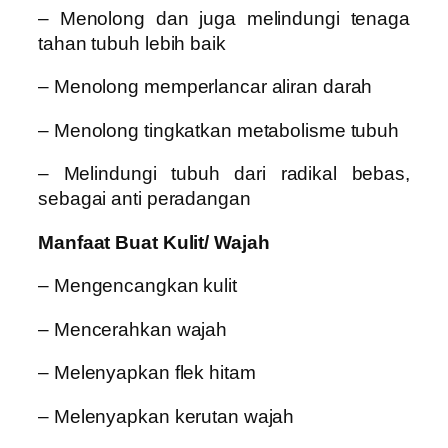
– Menolong dan juga melindungi tenaga
tahan tubuh lebih baik
– Menolong memperlancar aliran darah
– Menolong tingkatkan metabolisme tubuh
– Melindungi tubuh dari radikal bebas,
sebagai anti peradangan
Manfaat Buat Kulit/ Wajah
– Mengencangkan kulit
– Mencerahkan wajah
– Melenyapkan flek hitam
– Melenyapkan kerutan wajah