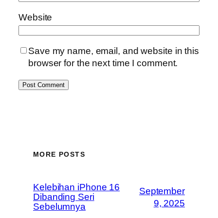
Website
Save my name, email, and website in this
browser for the next time I comment.
MORE POSTS
Kelebihan iPhone 16
September
Dibanding Seri
9, 2025
Sebelumnya