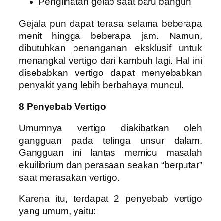
Penglihatan gelap saat baru bangun
Gejala pun dapat terasa selama beberapa
menit hingga beberapa jam. Namun,
dibutuhkan penanganan eksklusif untuk
menangkal vertigo dari kambuh lagi. Hal ini
disebabkan vertigo dapat menyebabkan
penyakit yang lebih berbahaya muncul.
8 Penyebab Vertigo
Umumnya vertigo diakibatkan oleh
gangguan pada telinga unsur dalam.
Gangguan ini lantas memicu masalah
ekuilibrium dan perasaan seakan “berputar”
saat merasakan vertigo.
Karena itu, terdapat 2 penyebab vertigo
yang umum, yaitu: