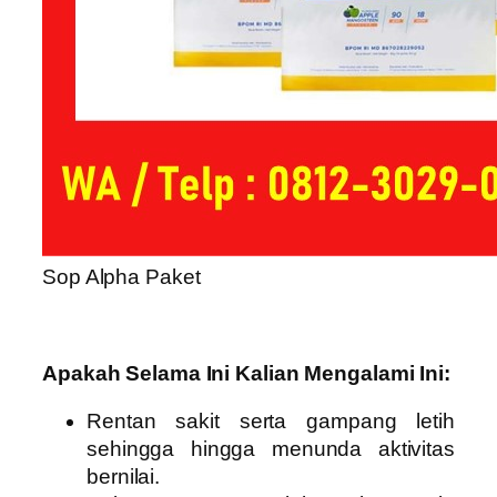
Sop Alpha Paket
Apakah Selama Ini Kalian Mengalami Ini:
Rentan sakit serta gampang letih
sehingga hingga menunda aktivitas
bernilai.