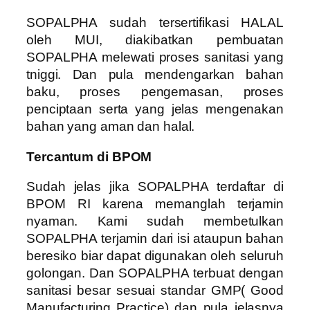
SOPALPHA sudah tersertifikasi HALAL
oleh MUI, diakibatkan pembuatan
SOPALPHA melewati proses sanitasi yang
tniggi. Dan pula mendengarkan bahan
baku, proses pengemasan, proses
penciptaan serta yang jelas mengenakan
bahan yang aman dan halal.
Tercantum di BPOM
Sudah jelas jika SOPALPHA terdaftar di
BPOM RI karena memanglah terjamin
nyaman. Kami sudah membetulkan
SOPALPHA terjamin dari isi ataupun bahan
beresiko biar dapat digunakan oleh seluruh
golongan. Dan SOPALPHA terbuat dengan
sanitasi besar sesuai standar GMP( Good
Manufacturing Practice) dan pula jelasnya