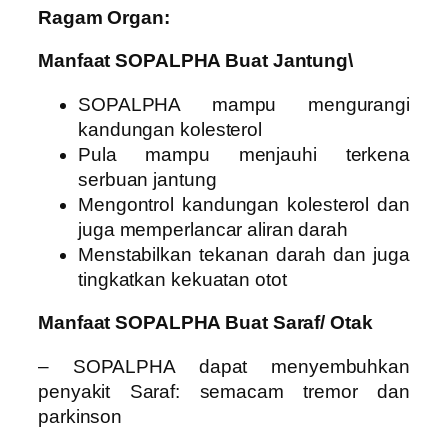
Ragam Organ:
Manfaat SOPALPHA Buat Jantung\
SOPALPHA mampu mengurangi
kandungan kolesterol
Pula mampu menjauhi terkena
serbuan jantung
Mengontrol kandungan kolesterol dan
juga memperlancar aliran darah
Menstabilkan tekanan darah dan juga
tingkatkan kekuatan otot
Manfaat SOPALPHA Buat Saraf/ Otak
– SOPALPHA dapat menyembuhkan
penyakit Saraf: semacam tremor dan
parkinson