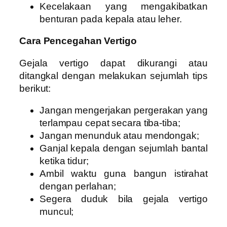
Kecelakaan yang mengakibatkan
benturan pada kepala atau leher.
Cara Pencegahan Vertigo
Gejala vertigo dapat dikurangi atau
ditangkal dengan melakukan sejumlah tips
berikut:
Jangan mengerjakan pergerakan yang
terlampau cepat secara tiba-tiba;
Jangan menunduk atau mendongak;
Ganjal kepala dengan sejumlah bantal
ketika tidur;
Ambil waktu guna bangun istirahat
dengan perlahan;
Segera duduk bila gejala vertigo
muncul;