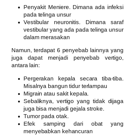
Penyakit Meniere. Dimana ada infeksi
pada telinga unsur
Vestibular neuronitis. Dimana saraf
vestibular yang ada pada telinga unsur
dalam merasakan
Namun, terdapat 6 penyebab lainnya yang
juga dapat menjadi penyebab vertigo,
antara lain:
Pergerakan kepala secara tiba-tiba.
Misalnya bangun tidur terlampau
Migrain atau sakit kepala.
Sebaliknya, vertigo yang tidak dijaga
juga bisa menjadi gejala stroke.
Tumor pada otak.
Efek samping dari obat yang
menyebabkan kehancuran