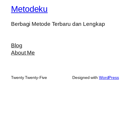
Metodeku
Berbagi Metode Terbaru dan Lengkap
Blog
About Me
Twenty Twenty-Five
Designed with
WordPress