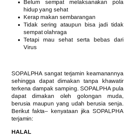
Belum sempat melaksanakan pola
hidup yang sehat
Kerap makan sembarangan
Tidak sering ataupun bisa jadi tidak
sempat olahraga
Tetapi mau sehat serta bebas dari
Virus
SOPALPHA sangat terjamin keamanannya
sehingga dapat dimakan tanpa khawatir
terkena dampak samping. SOPALPHA pula
dapat dimakan oleh golongan muda,
berusia maupun yang udah berusia senja.
Berikut fakta– kenyataan jika SOPALPHA
terjamin:
HALAL