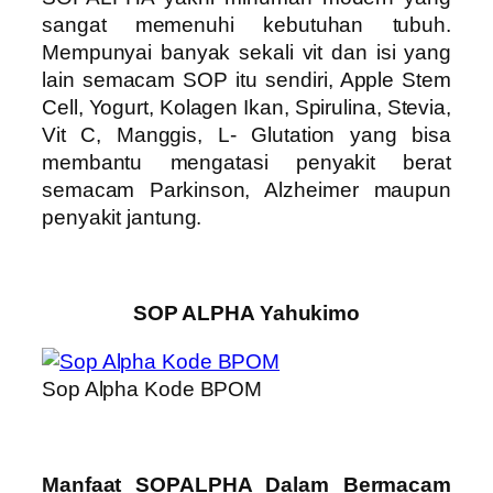
sangat memenuhi kebutuhan tubuh.
Mempunyai banyak sekali vit dan isi yang
lain semacam SOP itu sendiri, Apple Stem
Cell, Yogurt, Kolagen Ikan, Spirulina, Stevia,
Vit C, Manggis, L- Glutation yang bisa
membantu mengatasi penyakit berat
semacam Parkinson, Alzheimer maupun
penyakit jantung.
SOP ALPHA Yahukimo
Sop Alpha Kode BPOM
Manfaat SOPALPHA Dalam Bermacam