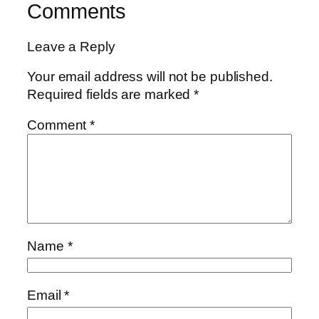
Comments
Leave a Reply
Your email address will not be published.
Required fields are marked
*
Comment
*
Name
*
Email
*