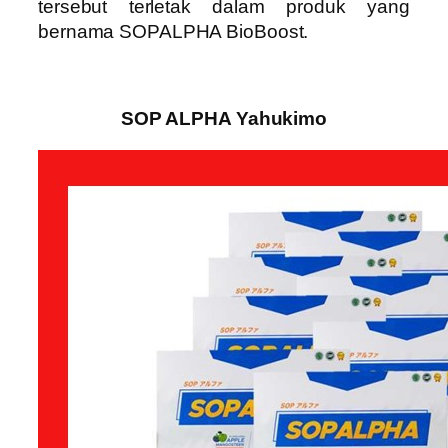
tersebut terletak dalam produk yang
bernama SOPALPHA BioBoost.
SOP ALPHA Yahukimo