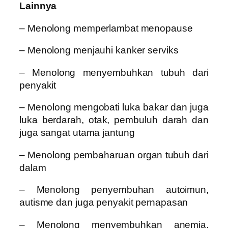
Lainnya
– Menolong memperlambat menopause
– Menolong menjauhi kanker serviks
– Menolong menyembuhkan tubuh dari
penyakit
– Menolong mengobati luka bakar dan juga
luka berdarah, otak, pembuluh darah dan
juga sangat utama jantung
– Menolong pembaharuan organ tubuh dari
dalam
– Menolong penyembuhan autoimun,
autisme dan juga penyakit pernapasan
– Menolong menyembuhkan anemia,