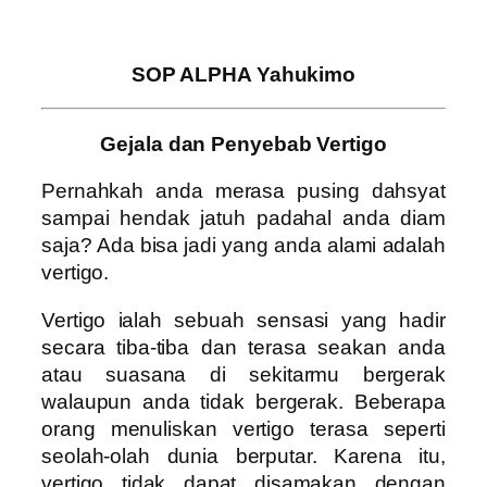
SOP ALPHA Yahukimo
Gejala dan Penyebab Vertigo
Pernahkah anda merasa pusing dahsyat
sampai hendak jatuh padahal anda diam
saja? Ada bisa jadi yang anda alami adalah
vertigo.
Vertigo ialah sebuah sensasi yang hadir
secara tiba-tiba dan terasa seakan anda
atau suasana di sekitarmu bergerak
walaupun anda tidak bergerak. Beberapa
orang menuliskan vertigo terasa seperti
seolah-olah dunia berputar. Karena itu,
vertigo tidak dapat disamakan dengan