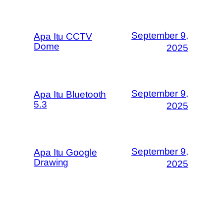
September 9,
Apa Itu CCTV
Dome
2025
September 9,
Apa Itu Bluetooth
5.3
2025
September 9,
Apa Itu Google
Drawing
2025