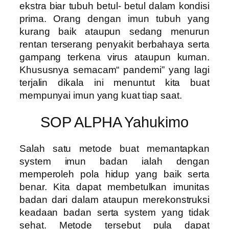
ekstra biar tubuh betul- betul dalam kondisi
prima. Orang dengan imun tubuh yang
kurang baik ataupun sedang menurun
rentan terserang penyakit berbahaya serta
gampang terkena virus ataupun kuman.
Khususnya semacam“ pandemi” yang lagi
terjalin dikala ini menuntut kita buat
mempunyai imun yang kuat tiap saat.
SOP ALPHA Yahukimo
Salah satu metode buat memantapkan
system imun badan ialah dengan
memperoleh pola hidup yang baik serta
benar. Kita dapat membetulkan imunitas
badan dari dalam ataupun merekonstruksi
keadaan badan serta system yang tidak
sehat. Metode tersebut pula dapat