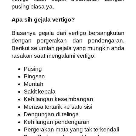
pusing biasa ya.
Apa sih gejala vertigo?
Biasanya gejala dari vertigo bersangkutan
dengan pergerakan dan pendengaran.
Berikut sejumlah gejala yang mungkin anda
rasakan saat mengalami vertigo:
Pusing
Pingsan
Muntah
Sakit kepala
Kehilangan keseimbangan
Merasa tertarik ke satu sisi
Dengungan di telinga
Kehilangan pendengaran
Pergerakan mata yang tak terkendali