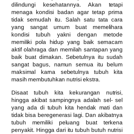
dilindungi kesehatannya. Akan tetapi
menaga kondisi badan agar tetap prima
tidak semudah itu. Salah satu tata cara
yang sangat umum buat memelihara
kondisi tubuh yakni dengan metode
memiliki pola hidup yang baik semacam
aktif olahraga dan memilah santapan yang
baik buat dimakan. Sebetulnya itu sudah
sangat bagus, namun semua itu belum
maksimal karna sebetulnya tubuh kita
masih membutuhkan nutrisi ekstra.
Disaat tubuh kita kekurangan nutrisi,
hingga akibat sampingnya adalah sel- sel
yang ada di tubuh kita hendak mati dan
tidak bisa beregenerasi lagi. Dan akibatnya
tubuh memiliki peluang buat terkena
penyakit. Hingga dari itu tubuh butuh nutrisi