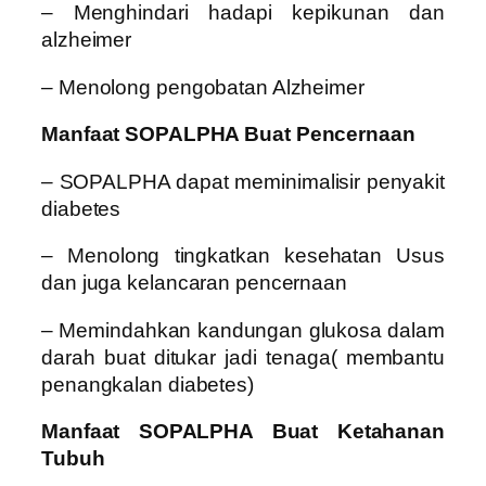
– Menghindari hadapi kepikunan dan
alzheimer
– Menolong pengobatan Alzheimer
Manfaat SOPALPHA Buat Pencernaan
– SOPALPHA dapat meminimalisir penyakit
diabetes
– Menolong tingkatkan kesehatan Usus
dan juga kelancaran pencernaan
– Memindahkan kandungan glukosa dalam
darah buat ditukar jadi tenaga( membantu
penangkalan diabetes)
Manfaat SOPALPHA Buat Ketahanan
Tubuh