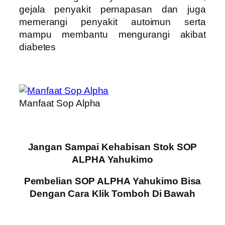
gejala penyakit pernapasan dan juga
memerangi penyakit autoimun serta
mampu membantu mengurangi akibat
diabetes
Manfaat Sop Alpha
Jangan Sampai Kehabisan Stok SOP
ALPHA Yahukimo
Pembelian SOP ALPHA Yahukimo Bisa
Dengan Cara Klik Tomboh Di Bawah