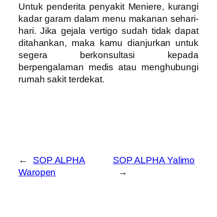
Untuk penderita penyakit Meniere, kurangi
kadar garam dalam menu makanan sehari-
hari. Jika gejala vertigo sudah tidak dapat
ditahankan, maka kamu dianjurkan untuk
segera berkonsultasi kepada
berpengalaman medis atau menghubungi
rumah sakit terdekat.
←
SOP ALPHA
SOP ALPHA Yalimo
Waropen
→