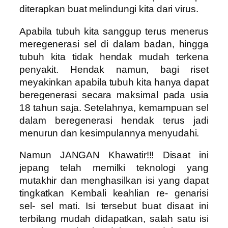
diterapkan buat melindungi kita dari virus.
Apabila tubuh kita sanggup terus menerus
meregenerasi sel di dalam badan, hingga
tubuh kita tidak hendak mudah terkena
penyakit. Hendak namun, bagi riset
meyakinkan apabila tubuh kita hanya dapat
beregenerasi secara maksimal pada usia
18 tahun saja. Setelahnya, kemampuan sel
dalam beregenerasi hendak terus jadi
menurun dan kesimpulannya menyudahi.
Namun JANGAN Khawatir!!! Disaat ini
jepang telah memilki teknologi yang
mutakhir dan menghasilkan isi yang dapat
tingkatkan Kembali keahlian re- genarisi
sel- sel mati. Isi tersebut buat disaat ini
terbilang mudah didapatkan, salah satu isi