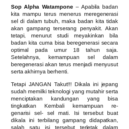
Sop Alpha Watampone
– Apabila badan
kita mampu terus menerus meregenerasi
sel di dalam tubuh, maka badan kita tidak
akan gampang terserang penyakit. Akan
tetapi, menurut studi meyakinkan bila
badan kita cuma bisa beregenerasi secara
optimal pada umur 18 tahun saja.
Setelahnya, kemampuan sel dalam
beregenerasi akan terus menjadi menyusut
serta akhirnya berhenti.
Tetapi JANGAN Takut!!! Dikala ini jepang
sudah memilki teknologi yang mutahir serta
menciptakan kandungan yang bisa
tingkatkan Kembali kemampuan re-
genarisi sel- sel mati. Isi tersebut buat
dikala ini terbilang gampang didapatkan,
salah satu isi tersebut terletak dalam