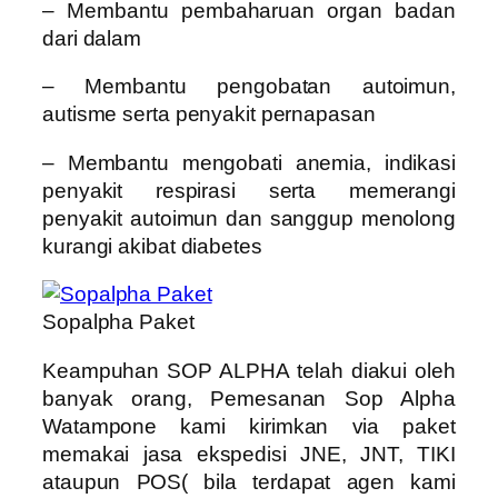
– Membantu pembaharuan organ badan
dari dalam
– Membantu pengobatan autoimun,
autisme serta penyakit pernapasan
– Membantu mengobati anemia, indikasi
penyakit respirasi serta memerangi
penyakit autoimun dan sanggup menolong
kurangi akibat diabetes
Sopalpha Paket
Keampuhan SOP ALPHA telah diakui oleh
banyak orang, Pemesanan Sop Alpha
Watampone kami kirimkan via paket
memakai jasa ekspedisi JNE, JNT, TIKI
ataupun POS( bila terdapat agen kami