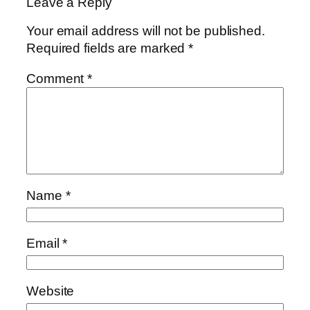
Leave a Reply
Your email address will not be published.
Required fields are marked
*
Comment
*
Name
*
Email
*
Website