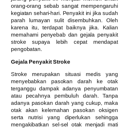
orang-orang sebab sangat mempengaruhi
kegiatan sehari-hari. Penyakit ini jika sudah
parah lumayan sulit disembuhkan. Oleh
karena itu, terdapat baiknya jika. Kalian
memahami penyebab dan gejala penyakit
stroke supaya lebih cepat mendapat
pengobatan.
Gejala Penyakit Stroke
Stroke merupakan situasi medis yang
menyebabkan pasokan darah ke otak
terganggu dampak adanya penyumbatan
atau pecahnya pembuluh darah. Tanpa
adanya pasokan darah yang cukup, maka
otak akan kelemahan pasokan oksigen
serta nutrisi yang diperlukan sehingga
mengakibatkan sel-sel otak menjadi mati