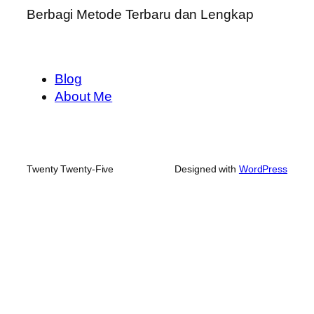
Berbagi Metode Terbaru dan Lengkap
Blog
About Me
Twenty Twenty-Five
Designed with
WordPress