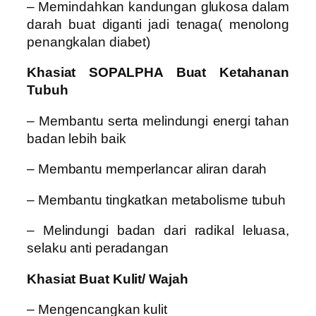
– Memindahkan kandungan glukosa dalam
darah buat diganti jadi tenaga( menolong
penangkalan diabet)
Khasiat SOPALPHA Buat Ketahanan
Tubuh
– Membantu serta melindungi energi tahan
badan lebih baik
– Membantu memperlancar aliran darah
– Membantu tingkatkan metabolisme tubuh
– Melindungi badan dari radikal leluasa,
selaku anti peradangan
Khasiat Buat Kulit/ Wajah
– Mengencangkan kulit