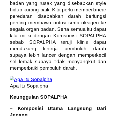
badan yang rusak yang disebabkan style
hidup kurang baik. Kita perlu memperlancar
peredaran disebabkan darah berfungsi
penting membawa nutrisi serta oksigen ke
segala organ badan. Serta semua itu dapat
kita miliki dengan Komsumsi SOPALPHA
sebab SOPALPHA teruji klinis dapat
mendukung kinerja pembuluh darah
supaya lebih lancer dengan memperkecil
sel lemak supaya tidak menyangkut dan
memperbaiki pembuluh darah.
Apa Itu Sopalpha
Keunggulan SOPALPHA
– Komposisi Utama Langsung Dari
Jepang