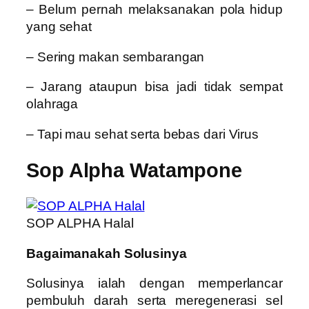
– Belum pernah melaksanakan pola hidup
yang sehat
– Sering makan sembarangan
– Jarang ataupun bisa jadi tidak sempat
olahraga
– Tapi mau sehat serta bebas dari Virus
Sop Alpha Watampone
SOP ALPHA Halal
Bagaimanakah Solusinya
Solusinya ialah dengan memperlancar
pembuluh darah serta meregenerasi sel