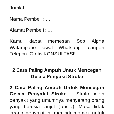
Jumlah : …
Nama Pembeli : …
Alamat Pembeli : …
Kamu dapat memesan Sop Alpha
Watampone lewat Whatsapp ataupun
Telepon. Gratis KONSULTASI!
2 Cara Paling Ampuh Untuk Mencegah
Gejala Penyakit Stroke
2 Cara Paling Ampuh Untuk Mencegah
Gejala Penyakit Stroke
– Stroke ialah
penyakit yang umumnya menyerang orang
yang berusia lanjut (lansia). Maka tidak
jarang penyakit ini menjadi momok untuk