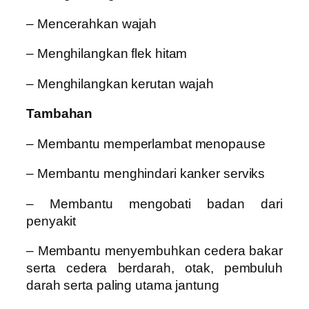
– Mencerahkan wajah
– Menghilangkan flek hitam
– Menghilangkan kerutan wajah
Tambahan
– Membantu memperlambat menopause
– Membantu menghindari kanker serviks
– Membantu mengobati badan dari
penyakit
– Membantu menyembuhkan cedera bakar
serta cedera berdarah, otak, pembuluh
darah serta paling utama jantung