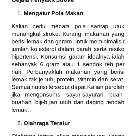
Mengatur Pola Makan
Kalian perlu menata pola santap utuk
menangkal stroke. Kurangi makanan yang
berisi lemak dan garam untuk meminimalisir
jumlah kolesterol dalam darah serta resiko
hipertensi. Konsumsi garam idealnya ialah
sebanyak 6 gram atau 1 sendok teh per
hari. Perbanyaklah makanan yang berisi
lemak tak jenuh, protein, vitamin dan serat.
Semua nutrisi tersebut dapat Kalian peroleh
jika mengonsumsi sayur-sayuran, buah-
buahan, biji-bijian utuh dan daging rendah
lemak.
Olahraga Teratur