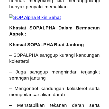
hendak menyokong kita menanggulangi
banyak penyakit mematikan.
Khasiat SOPALPHA Dalam Bermacam
Aspek :
Khasiat SOPALPHA Buat Jantung
– SOPALPHA sanggup kurangi kandungan
kolesterol
– Juga sanggup menghindari terjangkit
serangan jantung
– Mengontrol kandungan kolesterol serta
memperlancar aliran darah
– Menstabilkan tekanan darah serta