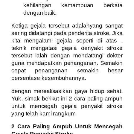
kehilangan kemampuan berkata
dengan baik.
Ketiga gejala tersebut adalahyang sangat
sering didatangi pada penderita stroke. Jika
kita mengalami gejala seperti di atas ,
teknik mengatasi gejala oenyakit stroke
tersebut ialah dengan mendatangi dokter
guna mendapatkan penanganan. Semakin
cepat penanganan semakin besar
persentase kesembuhannya.
dengan merealisasikan gaya hidup sehat.
Yuk, simak berikut ini 2 cara paling ampuh
untuk mencegah gejala penyakit stroke
yang telah kami rangkum
2 Cara Paling Ampuh Untuk Mencegah
Gejala Penyakit Stroke