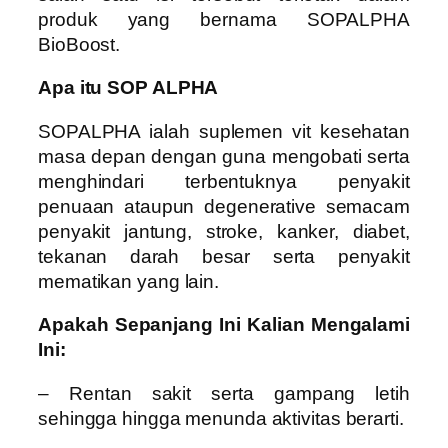
produk yang bernama SOPALPHA
BioBoost.
Apa itu SOP ALPHA
SOPALPHA ialah suplemen vit kesehatan
masa depan dengan guna mengobati serta
menghindari terbentuknya penyakit
penuaan ataupun degenerative semacam
penyakit jantung, stroke, kanker, diabet,
tekanan darah besar serta penyakit
mematikan yang lain.
Apakah Sepanjang Ini Kalian Mengalami
Ini:
– Rentan sakit serta gampang letih
sehingga hingga menunda aktivitas berarti.