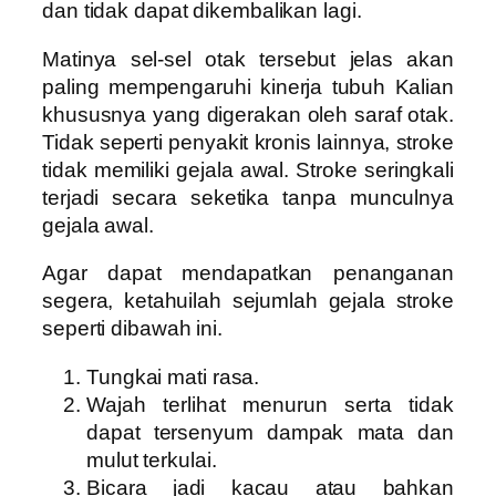
dan tidak dapat dikembalikan lagi.
Matinya sel-sel otak tersebut jelas akan
paling mempengaruhi kinerja tubuh Kalian
khususnya yang digerakan oleh saraf otak.
Tidak seperti penyakit kronis lainnya, stroke
tidak memiliki gejala awal. Stroke seringkali
terjadi secara seketika tanpa munculnya
gejala awal.
Agar dapat mendapatkan penanganan
segera, ketahuilah sejumlah gejala stroke
seperti dibawah ini.
Tungkai mati rasa.
Wajah terlihat menurun serta tidak
dapat tersenyum dampak mata dan
mulut terkulai.
Bicara jadi kacau atau bahkan