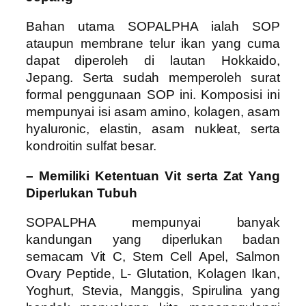
Bahan utama SOPALPHA ialah SOP
ataupun membrane telur ikan yang cuma
dapat diperoleh di lautan Hokkaido,
Jepang. Serta sudah memperoleh surat
formal penggunaan SOP ini. Komposisi ini
mempunyai isi asam amino, kolagen, asam
hyaluronic, elastin, asam nukleat, serta
kondroitin sulfat besar.
– Memiliki Ketentuan Vit serta Zat Yang
Diperlukan Tubuh
SOPALPHA mempunyai banyak
kandungan yang diperlukan badan
semacam Vit C, Stem Cell Apel, Salmon
Ovary Peptide, L- Glutation, Kolagen Ikan,
Yoghurt, Stevia, Manggis, Spirulina yang