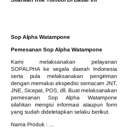
Sop Alpha Watampone
Pemesanan Sop Alpha Watampone
Kami melaksanakan pelayanan
SOPALPHA ke segala daerah Indonesia
serta pula melaksanakan pengiriman
dengan memakai ekspedisi semacam JNT,
JNE, Sicepat, POS, dll. Buat melaksanakan
pemesanan Sop Alpha Watampone
silahkan mengisi informasi ataupun form
yang sudah didetetapkan selaku berikut.
Nama Produk : …