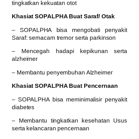
tingkatkan kekuatan otot
Khasiat SOPALPHA Buat Saraf/ Otak
– SOPALPHA bisa mengobati penyakit
Saraf: semacam tremor serta parkinson
– Mencegah hadapi kepikunan serta
alzheimer
– Membantu penyembuhan Alzheimer
Khasiat SOPALPHA Buat Pencernaan
– SOPALPHA bisa meminimalisir penyakit
diabetes
– Membantu tingkatkan kesehatan Usus
serta kelancaran pencernaan