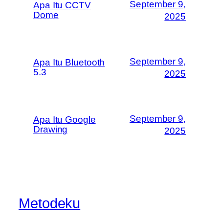
September 9,
Apa Itu CCTV
Dome
2025
September 9,
Apa Itu Bluetooth
5.3
2025
September 9,
Apa Itu Google
Drawing
2025
Metodeku