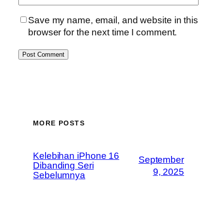
Save my name, email, and website in this
browser for the next time I comment.
MORE POSTS
Kelebihan iPhone 16
September
Dibanding Seri
9, 2025
Sebelumnya