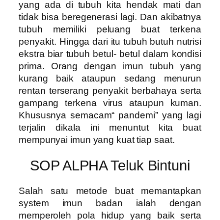
yang ada di tubuh kita hendak mati dan
tidak bisa beregenerasi lagi. Dan akibatnya
tubuh memiliki peluang buat terkena
penyakit. Hingga dari itu tubuh butuh nutrisi
ekstra biar tubuh betul- betul dalam kondisi
prima. Orang dengan imun tubuh yang
kurang baik ataupun sedang menurun
rentan terserang penyakit berbahaya serta
gampang terkena virus ataupun kuman.
Khususnya semacam“ pandemi” yang lagi
terjalin dikala ini menuntut kita buat
mempunyai imun yang kuat tiap saat.
SOP ALPHA Teluk Bintuni
Salah satu metode buat memantapkan
system imun badan ialah dengan
memperoleh pola hidup yang baik serta