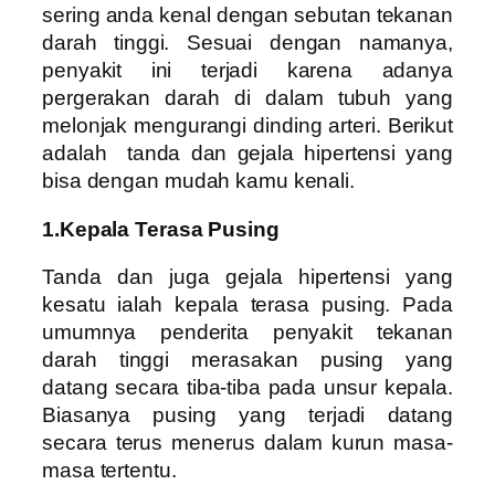
sering anda kenal dengan sebutan tekanan
darah tinggi. Sesuai dengan namanya,
penyakit ini terjadi karena adanya
pergerakan darah di dalam tubuh yang
melonjak mengurangi dinding arteri. Berikut
adalah tanda dan gejala hipertensi yang
bisa dengan mudah kamu kenali.
1.Kepala Terasa Pusing
Tanda dan juga gejala hipertensi yang
kesatu ialah kepala terasa pusing. Pada
umumnya penderita penyakit tekanan
darah tinggi merasakan pusing yang
datang secara tiba-tiba pada unsur kepala.
Biasanya pusing yang terjadi datang
secara terus menerus dalam kurun masa-
masa tertentu.