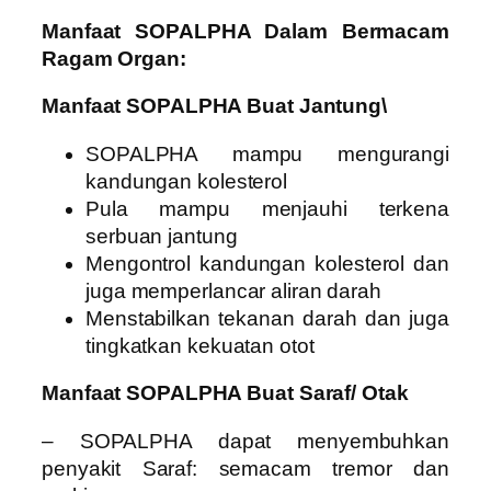
Manfaat SOPALPHA Dalam Bermacam
Ragam Organ:
Manfaat SOPALPHA Buat Jantung\
SOPALPHA mampu mengurangi
kandungan kolesterol
Pula mampu menjauhi terkena
serbuan jantung
Mengontrol kandungan kolesterol dan
juga memperlancar aliran darah
Menstabilkan tekanan darah dan juga
tingkatkan kekuatan otot
Manfaat SOPALPHA Buat Saraf/ Otak
– SOPALPHA dapat menyembuhkan
penyakit Saraf: semacam tremor dan