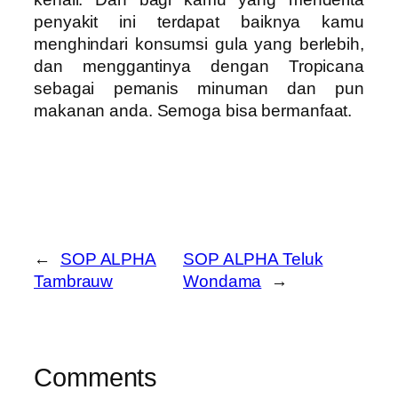
penyakit ini terdapat baiknya kamu
menghindari konsumsi gula yang berlebih,
dan menggantinya dengan Tropicana
sebagai pemanis minuman dan pun
makanan anda. Semoga bisa bermanfaat.
←
SOP ALPHA
SOP ALPHA Teluk
Tambrauw
Wondama
→
Comments