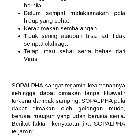
bernilai.
Belum sempat melaksanakan pola
hidup yang sehat
Kerap makan sembarangan
Tidak sering ataupun bisa jadi tidak
sempat olahraga
Tetapi mau sehat serta bebas dari
Virus
SOPALPHA sangat terjamin keamanannya
sehingga dapat dimakan tanpa khawatir
terkena dampak samping. SOPALPHA pula
dapat dimakan oleh golongan muda,
berusia maupun yang udah berusia senja.
Berikut fakta– kenyataan jika SOPALPHA
terjamin: