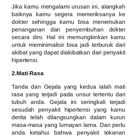
Jika kamu mengalami urusan ini, alangkah
baiknya kamu segera memeriksanya ke
dokter sehingga kamu bisa menemukan
penanganan dan penyembuhan dokter
secara dini. Hal ini memungkinkan kamu
untuk meminimalisir bisa jadi terburuk dari
akibat yang dapat diakibatkan dari penyakit
hipertensi.
2.Mati Rasa
Tanda dan Gejala yang kedua ialah mati
rasa yang terjadi pada unsur tertentu dari
tubuh anda. Gejala ini seringkali terjadi
sesudah penyakit hipertensi yang kamu
derita telah dilangsungkan dalam kurun
masa-masa yang lumayan lama. Dan perlu
anda ketahui bahwa penyakit tekanan