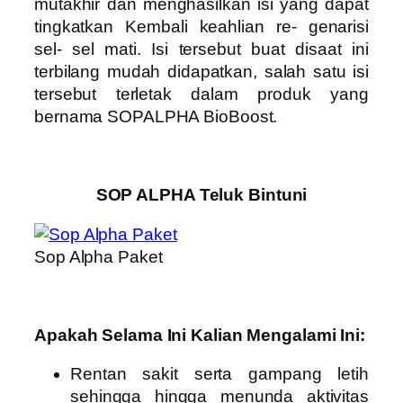
mutakhir dan menghasilkan isi yang dapat
tingkatkan Kembali keahlian re- genarisi
sel- sel mati. Isi tersebut buat disaat ini
terbilang mudah didapatkan, salah satu isi
tersebut terletak dalam produk yang
bernama SOPALPHA BioBoost.
SOP ALPHA Teluk Bintuni
Sop Alpha Paket
Apakah Selama Ini Kalian Mengalami Ini:
Rentan sakit serta gampang letih
sehingga hingga menunda aktivitas