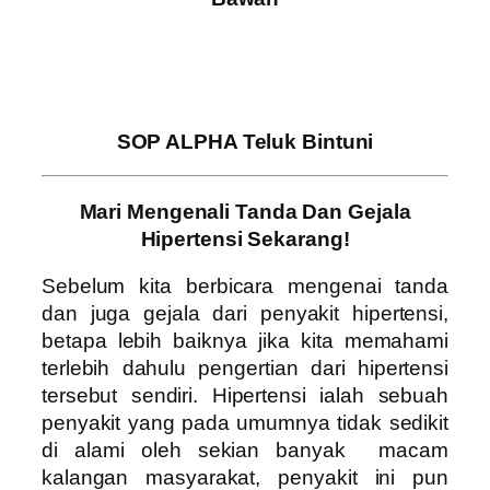
SOP ALPHA Teluk Bintuni
Mari Mengenali Tanda Dan Gejala
Hipertensi Sekarang!
Sebelum kita berbicara mengenai tanda
dan juga gejala dari penyakit hipertensi,
betapa lebih baiknya jika kita memahami
terlebih dahulu pengertian dari hipertensi
tersebut sendiri. Hipertensi ialah sebuah
penyakit yang pada umumnya tidak sedikit
di alami oleh sekian banyak macam
kalangan masyarakat, penyakit ini pun