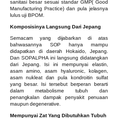
sanitasi besar sesuai standar GMP( Good
Manufacturing Practice) dan pula jelasnya
lulus uji BPOM.
Komposisinya Langsung Dari Jepang
Semacam yang dijabarkan di atas
bahwasannya SOP hanya mampu
didapatkan di daerah Hokaido, Jepang.
Dan SOPALPHA ini langsung didatangkan
dari Jepang. Isi ini mempunyai elastin,
asam amino, asam hyaluronic, kolagen,
asam nukleat dan pula kondroitin sulfat
yang besar. Isi tersebut berperan berarti
dalam metabolisme tubuh dan
penangkalan dampak penyakit penuaan
maupun degenerative.
Mempunyai Zat Yang Dibutuhkan Tubuh