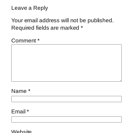
Leave a Reply
Your email address will not be published.
Required fields are marked
*
Comment
*
Name
*
Email
*
Website