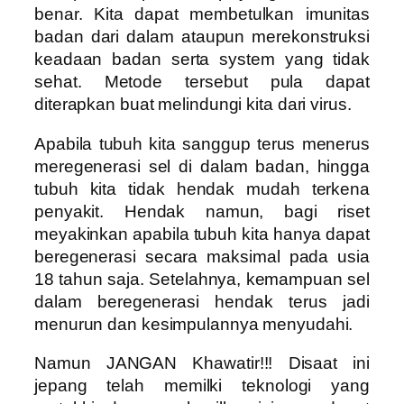
benar. Kita dapat membetulkan imunitas
badan dari dalam ataupun merekonstruksi
keadaan badan serta system yang tidak
sehat. Metode tersebut pula dapat
diterapkan buat melindungi kita dari virus.
Apabila tubuh kita sanggup terus menerus
meregenerasi sel di dalam badan, hingga
tubuh kita tidak hendak mudah terkena
penyakit. Hendak namun, bagi riset
meyakinkan apabila tubuh kita hanya dapat
beregenerasi secara maksimal pada usia
18 tahun saja. Setelahnya, kemampuan sel
dalam beregenerasi hendak terus jadi
menurun dan kesimpulannya menyudahi.
Namun JANGAN Khawatir!!! Disaat ini
jepang telah memilki teknologi yang