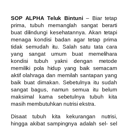
SOP ALPHA Teluk Bintuni
– Biar tetap
prima, tubuh memanglah sangat berarti
buat dilindungi kesehatannya. Akan tetapi
menaga kondisi badan agar tetap prima
tidak semudah itu. Salah satu tata cara
yang sangat umum buat memelihara
kondisi tubuh yakni dengan metode
memiliki pola hidup yang baik semacam
aktif olahraga dan memilah santapan yang
baik buat dimakan. Sebetulnya itu sudah
sangat bagus, namun semua itu belum
maksimal karna sebetulnya tubuh kita
masih membutuhkan nutrisi ekstra.
Disaat tubuh kita kekurangan nutrisi,
hingga akibat sampingnya adalah sel- sel