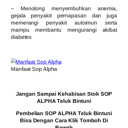
– Menolong menyembuhkan anemia,
gejala penyakit pernapasan dan juga
memerangi penyakit autoimun serta
mampu membantu mengurangi akibat
diabetes
Manfaat Sop Alpha
Jangan Sampai Kehabisan Stok SOP
ALPHA Teluk Bintuni
Pembelian SOP ALPHA Teluk Bintuni
Bisa Dengan Cara Klik Tomboh Di
Bawah