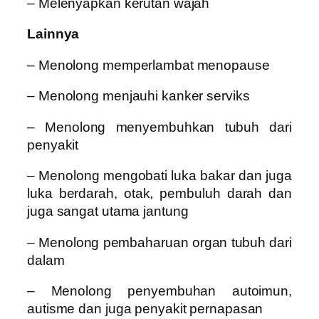
– Melenyapkan kerutan wajah
Lainnya
– Menolong memperlambat menopause
– Menolong menjauhi kanker serviks
– Menolong menyembuhkan tubuh dari
penyakit
– Menolong mengobati luka bakar dan juga
luka berdarah, otak, pembuluh darah dan
juga sangat utama jantung
– Menolong pembaharuan organ tubuh dari
dalam
– Menolong penyembuhan autoimun,
autisme dan juga penyakit pernapasan