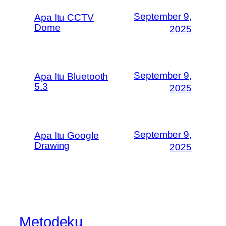
September 9,
Apa Itu CCTV
Dome
2025
September 9,
Apa Itu Bluetooth
5.3
2025
September 9,
Apa Itu Google
Drawing
2025
Metodeku