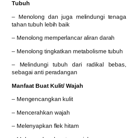
Tubuh
– Menolong dan juga melindungi tenaga
tahan tubuh lebih baik
– Menolong memperlancar aliran darah
– Menolong tingkatkan metabolisme tubuh
– Melindungi tubuh dari radikal bebas,
sebagai anti peradangan
Manfaat Buat Kulit/ Wajah
– Mengencangkan kulit
– Mencerahkan wajah
– Melenyapkan flek hitam