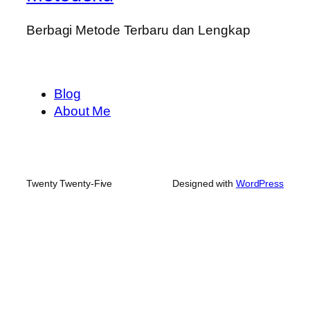
Berbagi Metode Terbaru dan Lengkap
Blog
About Me
Twenty Twenty-Five
Designed with
WordPress