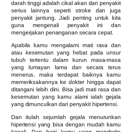
darah tinggi adalah cikal akan dari penyakit
serius lainnya seperti stroke dan juga
penyakit jantung. Jadi penting untuk kita
guna mengenali penyakit ini dan
mengerjakan penanganan secara cepat.
Apabila kamu mengalami mati rasa dan
atau kesemutan yang hebat pada unsur
tubuh tertentu dalam kurun masa-masa
yang lumayan lama dan secara terus
menerus, maka terdapat baiknya kamu
memeriksakannya ke dokter hingga dapat
ditangani lebih dini. Bisa jadi mati rasa dan
kesemutan yang kamu alami ialah gejala
yang dimunculkan dari penyakit hipertensi.
Dan itulah sejumlah gejala menurunkan
hipertensi yang bisa dengan mudah kamu
kenali. Dan bagi kamu yang menderita