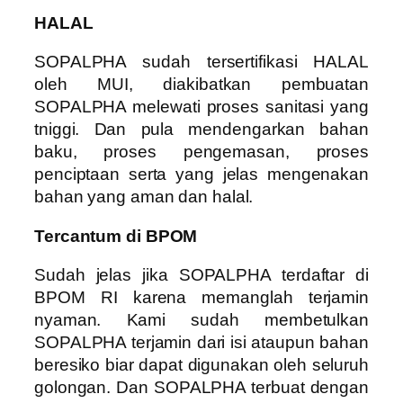
HALAL
SOPALPHA sudah tersertifikasi HALAL
oleh MUI, diakibatkan pembuatan
SOPALPHA melewati proses sanitasi yang
tniggi. Dan pula mendengarkan bahan
baku, proses pengemasan, proses
penciptaan serta yang jelas mengenakan
bahan yang aman dan halal.
Tercantum di BPOM
Sudah jelas jika SOPALPHA terdaftar di
BPOM RI karena memanglah terjamin
nyaman. Kami sudah membetulkan
SOPALPHA terjamin dari isi ataupun bahan
beresiko biar dapat digunakan oleh seluruh
golongan. Dan SOPALPHA terbuat dengan