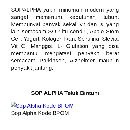
SOPALPHA yakni minuman modern yang
sangat memenuhi kebutuhan tubuh.
Mempunyai banyak sekali vit dan isi yang
lain semacam SOP itu sendiri, Apple Stem
Cell, Yogurt, Kolagen Ikan, Spirulina, Stevia,
Vit C, Manggis, L- Glutation yang bisa
membantu mengatasi penyakit berat
semacam Parkinson, Alzheimer maupun
penyakit jantung.
SOP ALPHA Teluk Bintuni
Sop Alpha Kode BPOM