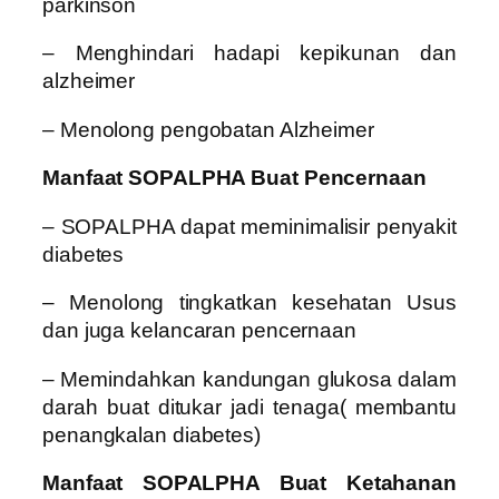
parkinson
– Menghindari hadapi kepikunan dan
alzheimer
– Menolong pengobatan Alzheimer
Manfaat SOPALPHA Buat Pencernaan
– SOPALPHA dapat meminimalisir penyakit
diabetes
– Menolong tingkatkan kesehatan Usus
dan juga kelancaran pencernaan
– Memindahkan kandungan glukosa dalam
darah buat ditukar jadi tenaga( membantu
penangkalan diabetes)
Manfaat SOPALPHA Buat Ketahanan