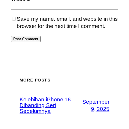
Save my name, email, and website in this
browser for the next time I comment.
MORE POSTS
Kelebihan iPhone 16
September
Dibanding Seri
9, 2025
Sebelumnya