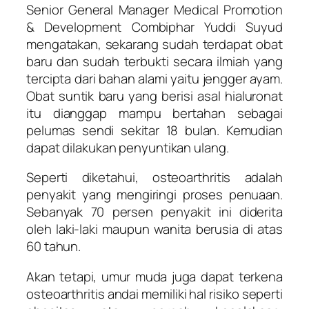
Senior General Manager Medical Promotion
& Development Combiphar Yuddi Suyud
mengatakan, sekarang sudah terdapat obat
baru dan sudah terbukti secara ilmiah yang
tercipta dari bahan alami yaitu jengger ayam.
Obat suntik baru yang berisi asal hialuronat
itu dianggap mampu bertahan sebagai
pelumas sendi sekitar 18 bulan. Kemudian
dapat dilakukan penyuntikan ulang.
Seperti diketahui, osteoarthritis adalah
penyakit yang mengiringi proses penuaan.
Sebanyak 70 persen penyakit ini diderita
oleh laki-laki maupun wanita berusia di atas
60 tahun.
Akan tetapi, umur muda juga dapat terkena
osteoarthritis andai memiliki hal risiko seperti