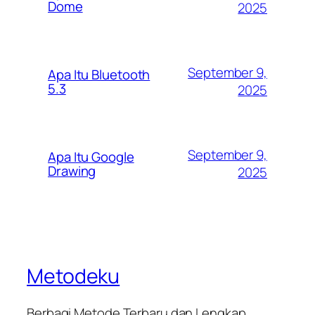
Dome
2025
September 9,
Apa Itu Bluetooth
5.3
2025
September 9,
Apa Itu Google
Drawing
2025
Metodeku
Berbagi Metode Terbaru dan Lengkap