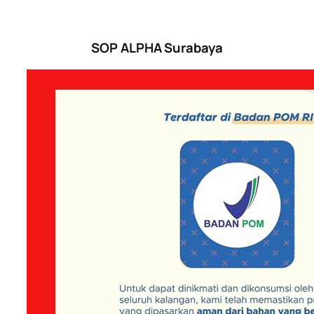
SOP ALPHA Surabaya