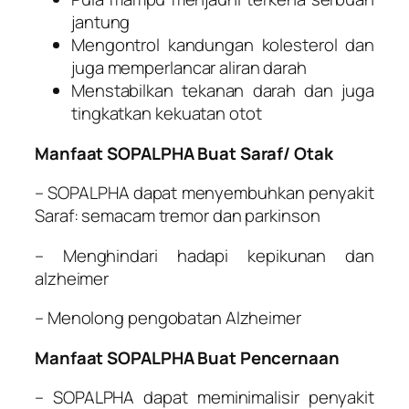
jantung
Mengontrol kandungan kolesterol dan
juga memperlancar aliran darah
Menstabilkan tekanan darah dan juga
tingkatkan kekuatan otot
Manfaat SOPALPHA Buat Saraf/ Otak
– SOPALPHA dapat menyembuhkan penyakit
Saraf: semacam tremor dan parkinson
– Menghindari hadapi kepikunan dan
alzheimer
– Menolong pengobatan Alzheimer
Manfaat SOPALPHA Buat Pencernaan
– SOPALPHA dapat meminimalisir penyakit