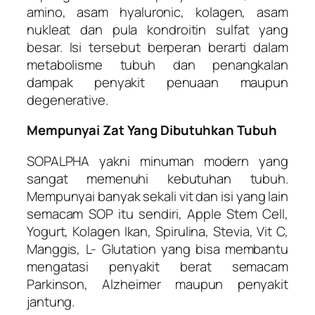
amino, asam hyaluronic, kolagen, asam
nukleat dan pula kondroitin sulfat yang
besar. Isi tersebut berperan berarti dalam
metabolisme tubuh dan penangkalan
dampak penyakit penuaan maupun
degenerative.
Mempunyai Zat Yang Dibutuhkan Tubuh
SOPALPHA yakni minuman modern yang
sangat memenuhi kebutuhan tubuh.
Mempunyai banyak sekali vit dan isi yang lain
semacam SOP itu sendiri, Apple Stem Cell,
Yogurt, Kolagen Ikan, Spirulina, Stevia, Vit C,
Manggis, L- Glutation yang bisa membantu
mengatasi penyakit berat semacam
Parkinson, Alzheimer maupun penyakit
jantung.