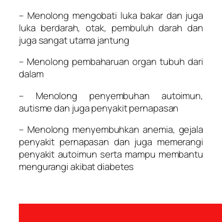
– Menolong mengobati luka bakar dan juga
luka berdarah, otak, pembuluh darah dan
juga sangat utama jantung
– Menolong pembaharuan organ tubuh dari
dalam
– Menolong penyembuhan autoimun,
autisme dan juga penyakit pernapasan
– Menolong menyembuhkan anemia, gejala
penyakit pernapasan dan juga memerangi
penyakit autoimun serta mampu membantu
mengurangi akibat diabetes