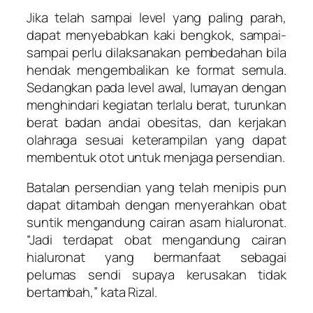
Jika telah sampai level yang paling parah,
dapat menyebabkan kaki bengkok, sampai-
sampai perlu dilaksanakan pembedahan bila
hendak mengembalikan ke format semula.
Sedangkan pada level awal, lumayan dengan
menghindari kegiatan terlalu berat, turunkan
berat badan andai obesitas, dan kerjakan
olahraga sesuai keterampilan yang dapat
membentuk otot untuk menjaga persendian.
Batalan persendian yang telah menipis pun
dapat ditambah dengan menyerahkan obat
suntik mengandung cairan asam hialuronat.
“Jadi terdapat obat mengandung cairan
hialuronat yang bermanfaat sebagai
pelumas sendi supaya kerusakan tidak
bertambah,” kata Rizal.