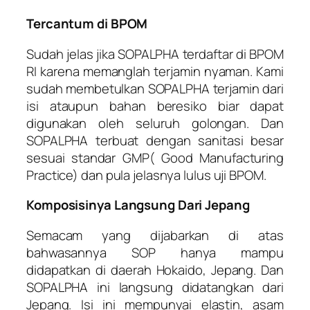
Tercantum di BPOM
Sudah jelas jika SOPALPHA terdaftar di BPOM
RI karena memanglah terjamin nyaman. Kami
sudah membetulkan SOPALPHA terjamin dari
isi ataupun bahan beresiko biar dapat
digunakan oleh seluruh golongan. Dan
SOPALPHA terbuat dengan sanitasi besar
sesuai standar GMP( Good Manufacturing
Practice) dan pula jelasnya lulus uji BPOM.
Komposisinya Langsung Dari Jepang
Semacam yang dijabarkan di atas
bahwasannya SOP hanya mampu
didapatkan di daerah Hokaido, Jepang. Dan
SOPALPHA ini langsung didatangkan dari
Jepang. Isi ini mempunyai elastin, asam