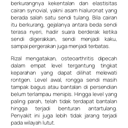
berkurangnya kekentalan dan elastisitas
cairan synovial, yakni asam hialuronat yang
berada salah satu sendi tulang. Bila cairan
itu berkurang, gejalanya antara beda sendi
terasa nyeri, hadir suara berderak ketika
sendi digerakkan, sendi menjadi kaku,
sampai pergerakan juga menjadi terbatas.
Rizal mengatakan, osteoarthritis dipecah
dalam empat level tergantung tingkat
keparahan yang dapat dilihat melewati
rontgen. Level awal, rongga sendi masih
tampak bagus atau bantalan di persendian
belum terlampau menipis. Hingga level yang
paling parah, telah tidak terdapat bantalan
hingga terjadi benturan antartulang.
Penyakit ini juga lebih tidak jarang terjadi
pada wilayah lutut.