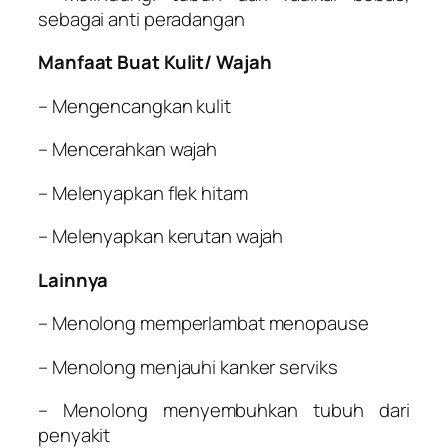
sebagai anti peradangan
Manfaat Buat Kulit/ Wajah
– Mengencangkan kulit
– Mencerahkan wajah
– Melenyapkan flek hitam
– Melenyapkan kerutan wajah
Lainnya
– Menolong memperlambat menopause
– Menolong menjauhi kanker serviks
– Menolong menyembuhkan tubuh dari
penyakit