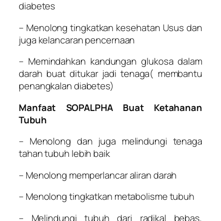
diabetes
– Menolong tingkatkan kesehatan Usus dan
juga kelancaran pencernaan
– Memindahkan kandungan glukosa dalam
darah buat ditukar jadi tenaga( membantu
penangkalan diabetes)
Manfaat SOPALPHA Buat Ketahanan
Tubuh
– Menolong dan juga melindungi tenaga
tahan tubuh lebih baik
– Menolong memperlancar aliran darah
– Menolong tingkatkan metabolisme tubuh
– Melindungi tubuh dari radikal bebas,