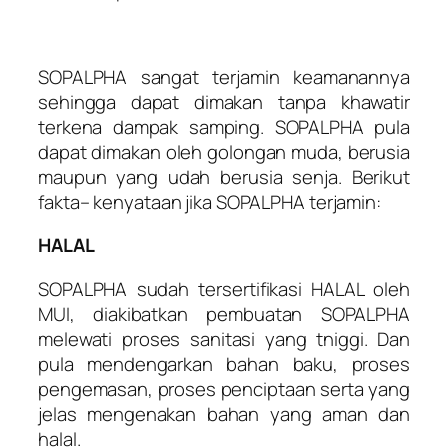
SOPALPHA sangat terjamin keamanannya
sehingga dapat dimakan tanpa khawatir
terkena dampak samping. SOPALPHA pula
dapat dimakan oleh golongan muda, berusia
maupun yang udah berusia senja. Berikut
fakta– kenyataan jika SOPALPHA terjamin:
HALAL
SOPALPHA sudah tersertifikasi HALAL oleh
MUI, diakibatkan pembuatan SOPALPHA
melewati proses sanitasi yang tniggi. Dan
pula mendengarkan bahan baku, proses
pengemasan, proses penciptaan serta yang
jelas mengenakan bahan yang aman dan
halal.