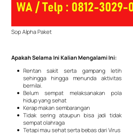
Sop Alpha Paket
Apakah Selama Ini Kalian Mengalami Ini:
Rentan sakit serta gampang letih
sehingga hingga menunda aktivitas
bernilai.
Belum sempat melaksanakan pola
hidup yang sehat
Kerap makan sembarangan
Tidak sering ataupun bisa jadi tidak
sempat olahraga
Tetapi mau sehat serta bebas dari Virus