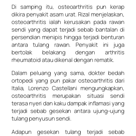
Di samping itu, osteoarthritis pun kerap
dikira penyakit asam urat. Rizal menjelaskan,
osteoarthritis ialah kerusakan pada rawan
sendi yang dapat terjadi sebab bantalan di
persendian menipis hingga terjadi benturan
antara tulang rawan. Penyakit ini juga
bertolak belakang dengan arthritis
rheumatoid atau dikenal dengan rematik.
Dalam peluang yang sama, dokter bedah
ortopedi yang pun pakar osteoarthritis dari
Italia, Lorenzo Castellani mengungkapkan,
osteoarthritis merupakan situasi sendi
terasa nyeri dan kaku dampak inflamasi yang
terjadi sebab gesekan antara ujung-ujung
tulang penyusun sendi.
Adapun gesekan tulang terjadi sebab