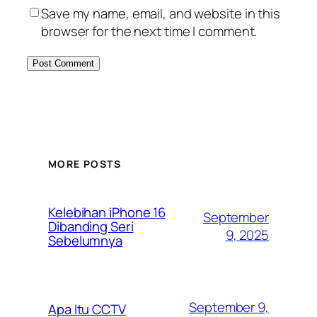
Save my name, email, and website in this
browser for the next time I comment.
MORE POSTS
Kelebihan iPhone 16
September
Dibanding Seri
9, 2025
Sebelumnya
September 9,
Apa Itu CCTV