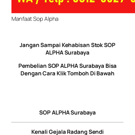
Manfaat Sop Alpha
Jangan Sampai Kehabisan Stok SOP
ALPHA Surabaya
Pembelian SOP ALPHA Surabaya Bisa
Dengan Cara Klik Tomboh Di Bawah
SOP ALPHA Surabaya
Kenali Gejala Radang Sendi