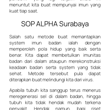
menuntut kita buat mempunyai imun yang
kuat tiap saat.
SOP ALPHA Surabaya
Salah satu metode buat memantapkan
system imun badan ialah dengan
memperoleh pola hidup yang baik serta
benar. Kita dapat membetulkan imunitas
badan dari dalam ataupun merekonstruksi
keadaan badan serta system yang tidak
sehat. Metode tersebut pula dapat
diterapkan buat melindungi kita dari virus.
Apabila tubuh kita sanggup terus menerus
meregenerasi sel di dalam badan, hingga
tubuh kita tidak hendak mudah terkena
penyakit. Hendak namun, bagi riset