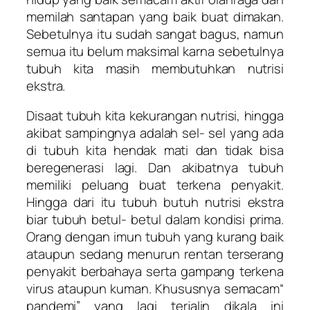
memilah santapan yang baik buat dimakan.
Sebetulnya itu sudah sangat bagus, namun
semua itu belum maksimal karna sebetulnya
tubuh kita masih membutuhkan nutrisi
ekstra.
Disaat tubuh kita kekurangan nutrisi, hingga
akibat sampingnya adalah sel- sel yang ada
di tubuh kita hendak mati dan tidak bisa
beregenerasi lagi. Dan akibatnya tubuh
memiliki peluang buat terkena penyakit.
Hingga dari itu tubuh butuh nutrisi ekstra
biar tubuh betul- betul dalam kondisi prima.
Orang dengan imun tubuh yang kurang baik
ataupun sedang menurun rentan terserang
penyakit berbahaya serta gampang terkena
virus ataupun kuman. Khususnya semacam“
pandemi” yang lagi terjalin dikala ini