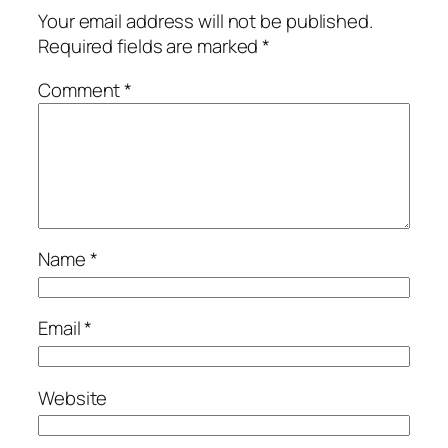
Your email address will not be published.
Required fields are marked
*
Comment
*
Name
*
Email
*
Website