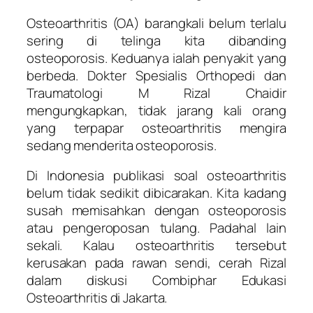
Osteoarthritis (OA) barangkali belum terlalu
sering di telinga kita dibanding
osteoporosis. Keduanya ialah penyakit yang
berbeda. Dokter Spesialis Orthopedi dan
Traumatologi M Rizal Chaidir
mengungkapkan, tidak jarang kali orang
yang terpapar osteoarthritis mengira
sedang menderita osteoporosis.
Di Indonesia publikasi soal osteoarthritis
belum tidak sedikit dibicarakan. Kita kadang
susah memisahkan dengan osteoporosis
atau pengeroposan tulang. Padahal lain
sekali. Kalau osteoarthritis tersebut
kerusakan pada rawan sendi, cerah Rizal
dalam diskusi Combiphar Edukasi
Osteoarthritis di Jakarta.