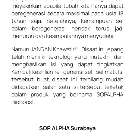
meyakinkan apabila tubuh kita hanya dapat
beregenerasi secara maksimal pada usia 18
tahun saja. Setelahnya, kemampuan sel
dalam beregenerasi hendak terus jadi
menurun dan kesimpulannya menyudahi.
Namun JANGAN Khawatir!!! Disaat ini jepang
telah memilki teknologi yang mutakhir dan
menghasilkan isi yang dapat tingkatkan
Kembali keahlian re- genarisi sel- sel mati. Isi
tersebut buat disaat ini terbilang mudah
didapatkan, salah satu isi tersebut terletak
dalam produk yang bernama SOPALPHA
BioBoost.
SOP ALPHA Surabaya