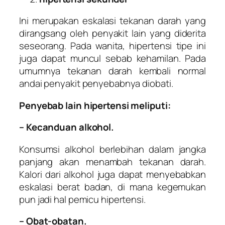
Ini merupakan eskalasi tekanan darah yang
dirangsang oleh penyakit lain yang diderita
seseorang. Pada wanita, hipertensi tipe ini
juga dapat muncul sebab kehamilan. Pada
umumnya tekanan darah kembali normal
andai penyakit penyebabnya diobati.
Penyebab lain hipertensi meliputi:
– Kecanduan alkohol.
Konsumsi alkohol berlebihan dalam jangka
panjang akan menambah tekanan darah.
Kalori dari alkohol juga dapat menyebabkan
eskalasi berat badan, di mana kegemukan
pun jadi hal pemicu hipertensi.
– Obat-obatan.