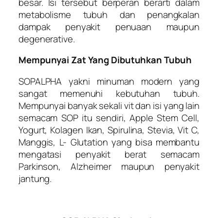
besar. Isi tersebut berperan berarti dalam
metabolisme tubuh dan penangkalan
dampak penyakit penuaan maupun
degenerative.
Mempunyai Zat Yang Dibutuhkan Tubuh
SOPALPHA yakni minuman modern yang
sangat memenuhi kebutuhan tubuh.
Mempunyai banyak sekali vit dan isi yang lain
semacam SOP itu sendiri, Apple Stem Cell,
Yogurt, Kolagen Ikan, Spirulina, Stevia, Vit C,
Manggis, L- Glutation yang bisa membantu
mengatasi penyakit berat semacam
Parkinson, Alzheimer maupun penyakit
jantung.