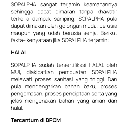
SOPALPHA sangat terjamin keamanannya
sehingga dapat dimakan tanpa khawatir
terkena dampak samping. SOPALPHA pula
dapat dimakan oleh golongan muda, berusia
maupun yang udah berusia senja. Berikut
fakta– kenyataan jika SOPALPHA terjamin:
HALAL
SOPALPHA sudah tersertifikasi HALAL oleh
MUI, diakibatkan pembuatan SOPALPHA
melewati proses sanitasi yang tniggi. Dan
pula mendengarkan bahan baku, proses
pengemasan, proses penciptaan serta yang
jelas mengenakan bahan yang aman dan
halal.
Tercantum di BPOM