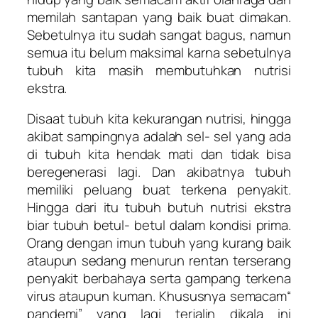
memilah santapan yang baik buat dimakan.
Sebetulnya itu sudah sangat bagus, namun
semua itu belum maksimal karna sebetulnya
tubuh kita masih membutuhkan nutrisi
ekstra.
Disaat tubuh kita kekurangan nutrisi, hingga
akibat sampingnya adalah sel- sel yang ada
di tubuh kita hendak mati dan tidak bisa
beregenerasi lagi. Dan akibatnya tubuh
memiliki peluang buat terkena penyakit.
Hingga dari itu tubuh butuh nutrisi ekstra
biar tubuh betul- betul dalam kondisi prima.
Orang dengan imun tubuh yang kurang baik
ataupun sedang menurun rentan terserang
penyakit berbahaya serta gampang terkena
virus ataupun kuman. Khususnya semacam“
pandemi” yang lagi terjalin dikala ini