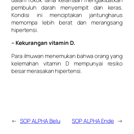
pembuluh darah menyempit dan keras.
Kondisi ini menciptakan jantungharus
memompa lebih berat dan merangsang
hipertensi.
– Kekurangan vitamin D.
Para ilmuwan menemukan bahwa orang yang
kelemahan vitamin D mempunyai resiko
besar merasakan hipertensi.
←
SOP ALPHA Belu
SOP ALPHA Ende
→