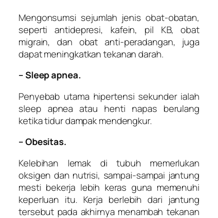
Mengonsumsi sejumlah jenis obat-obatan,
seperti antidepresi, kafein, pil KB, obat
migrain, dan obat anti-peradangan, juga
dapat meningkatkan tekanan darah.
– Sleep apnea.
Penyebab utama hipertensi sekunder ialah
sleep apnea atau henti napas berulang
ketika tidur dampak mendengkur.
– Obesitas.
Kelebihan lemak di tubuh memerlukan
oksigen dan nutrisi, sampai-sampai jantung
mesti bekerja lebih keras guna memenuhi
keperluan itu. Kerja berlebih dari jantung
tersebut pada akhirnya menambah tekanan