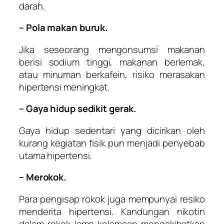
darah.
– Pola makan buruk.
Jika seseorang mengonsumsi makanan
berisi sodium tinggi, makanan berlemak,
atau minuman berkafein, risiko merasakan
hipertensi meningkat.
– Gaya hidup sedikit gerak.
Gaya hidup sedentari yang dicirikan oleh
kurang kegiatan fisik pun menjadi penyebab
utama hipertensi.
– Merokok.
Para pengisap rokok juga mempunyai resiko
menderita hipertensi. Kandungan nikotin
dalam rokok lama kelamaan mengakibatkan