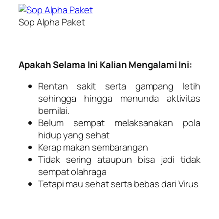
Sop Alpha Paket
Apakah Selama Ini Kalian Mengalami Ini:
Rentan sakit serta gampang letih
sehingga hingga menunda aktivitas
bernilai.
Belum sempat melaksanakan pola
hidup yang sehat
Kerap makan sembarangan
Tidak sering ataupun bisa jadi tidak
sempat olahraga
Tetapi mau sehat serta bebas dari Virus