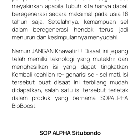
meyakinkan apabila tubuh kita hanya dapat
beregenerasi secara maksimal pada usia 18
tahun saja. Setelahnya, kemampuan sel
dalam beregenerasi hendak terus jadi
menurun dan kesimpulannya menyudahi.
Namun JANGAN Khawatir!!! Disaat ini jepang
telah memilki teknologi yang mutakhir dan
menghasilkan isi yang dapat tingkatkan
Kembali keahlian re- genarisi sel- sel mati. Isi
tersebut buat disaat ini terbilang mudah
didapatkan, salah satu isi tersebut terletak
dalam produk yang bernama SOPALPHA
BioBoost.
SOP ALPHA Situbondo