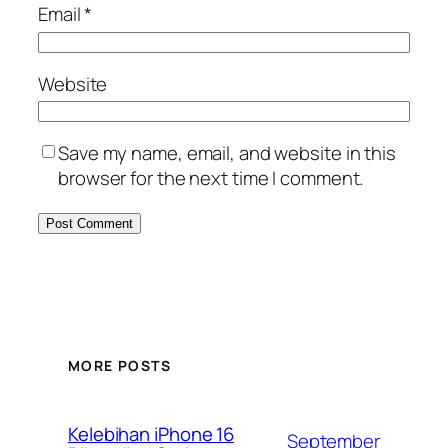
Email
*
Website
Save my name, email, and website in this
browser for the next time I comment.
MORE POSTS
Kelebihan iPhone 16
September