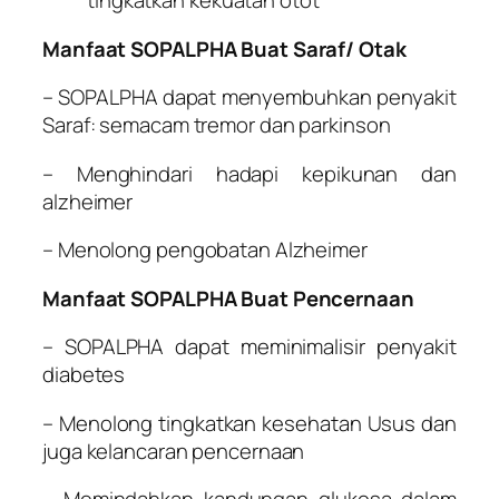
tingkatkan kekuatan otot
Manfaat SOPALPHA Buat Saraf/ Otak
– SOPALPHA dapat menyembuhkan penyakit
Saraf: semacam tremor dan parkinson
– Menghindari hadapi kepikunan dan
alzheimer
– Menolong pengobatan Alzheimer
Manfaat SOPALPHA Buat Pencernaan
– SOPALPHA dapat meminimalisir penyakit
diabetes
– Menolong tingkatkan kesehatan Usus dan
juga kelancaran pencernaan