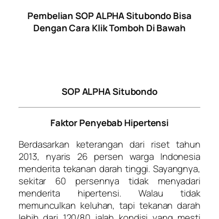
Pembelian SOP ALPHA Situbondo Bisa
Dengan Cara Klik Tomboh Di Bawah
SOP ALPHA Situbondo
Faktor Penyebab Hipertensi
Berdasarkan keterangan dari riset tahun
2013, nyaris 26 persen warga Indonesia
menderita tekanan darah tinggi. Sayangnya,
sekitar 60 persennya tidak menyadari
menderita hipertensi. Walau tidak
memunculkan keluhan, tapi tekanan darah
lebih dari 120/80 ialah kondisi yang mesti