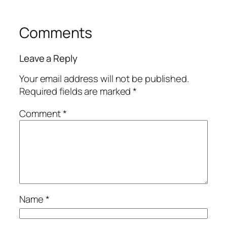
Comments
Leave a Reply
Your email address will not be published.
Required fields are marked
*
Comment
*
Name
*