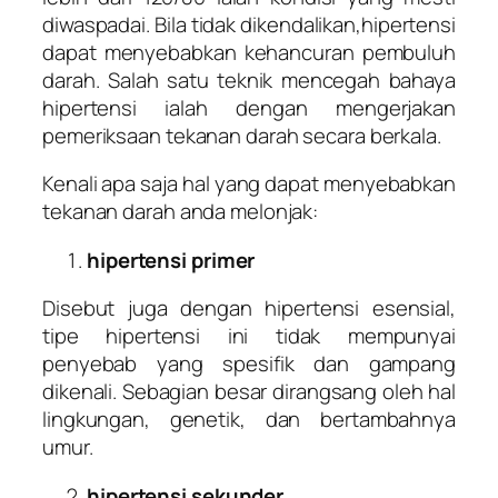
diwaspadai. Bila tidak dikendalikan,hipertensi
dapat menyebabkan kehancuran pembuluh
darah. Salah satu teknik mencegah bahaya
hipertensi ialah dengan mengerjakan
pemeriksaan tekanan darah secara berkala.
Kenali apa saja hal yang dapat menyebabkan
tekanan darah anda melonjak:
hipertensi primer
Disebut juga dengan hipertensi esensial,
tipe hipertensi ini tidak mempunyai
penyebab yang spesifik dan gampang
dikenali. Sebagian besar dirangsang oleh hal
lingkungan, genetik, dan bertambahnya
umur.
hipertensi sekunder