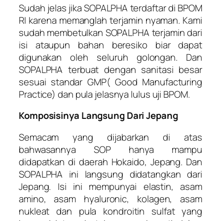
Sudah jelas jika SOPALPHA terdaftar di BPOM
RI karena memanglah terjamin nyaman. Kami
sudah membetulkan SOPALPHA terjamin dari
isi ataupun bahan beresiko biar dapat
digunakan oleh seluruh golongan. Dan
SOPALPHA terbuat dengan sanitasi besar
sesuai standar GMP( Good Manufacturing
Practice) dan pula jelasnya lulus uji BPOM.
Komposisinya Langsung Dari Jepang
Semacam yang dijabarkan di atas
bahwasannya SOP hanya mampu
didapatkan di daerah Hokaido, Jepang. Dan
SOPALPHA ini langsung didatangkan dari
Jepang. Isi ini mempunyai elastin, asam
amino, asam hyaluronic, kolagen, asam
nukleat dan pula kondroitin sulfat yang