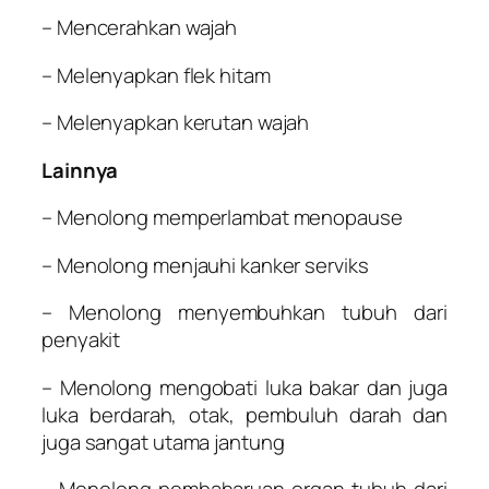
– Mencerahkan wajah
– Melenyapkan flek hitam
– Melenyapkan kerutan wajah
Lainnya
– Menolong memperlambat menopause
– Menolong menjauhi kanker serviks
– Menolong menyembuhkan tubuh dari
penyakit
– Menolong mengobati luka bakar dan juga
luka berdarah, otak, pembuluh darah dan
juga sangat utama jantung