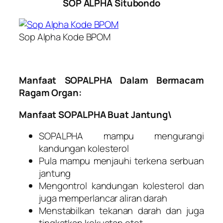
SOP ALPHA Situbondo
Sop Alpha Kode BPOM
Manfaat SOPALPHA Dalam Bermacam
Ragam Organ:
Manfaat SOPALPHA Buat Jantung\
SOPALPHA mampu mengurangi
kandungan kolesterol
Pula mampu menjauhi terkena serbuan
jantung
Mengontrol kandungan kolesterol dan
juga memperlancar aliran darah
Menstabilkan tekanan darah dan juga