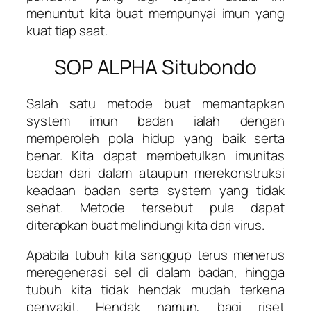
menuntut kita buat mempunyai imun yang
kuat tiap saat.
SOP ALPHA Situbondo
Salah satu metode buat memantapkan
system imun badan ialah dengan
memperoleh pola hidup yang baik serta
benar. Kita dapat membetulkan imunitas
badan dari dalam ataupun merekonstruksi
keadaan badan serta system yang tidak
sehat. Metode tersebut pula dapat
diterapkan buat melindungi kita dari virus.
Apabila tubuh kita sanggup terus menerus
meregenerasi sel di dalam badan, hingga
tubuh kita tidak hendak mudah terkena
penyakit. Hendak namun, bagi riset