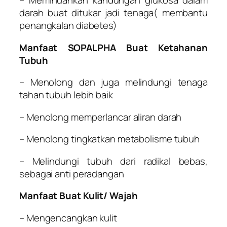
– Memindahkan kandungan glukosa dalam
darah buat ditukar jadi tenaga( membantu
penangkalan diabetes)
Manfaat SOPALPHA Buat Ketahanan
Tubuh
– Menolong dan juga melindungi tenaga
tahan tubuh lebih baik
– Menolong memperlancar aliran darah
– Menolong tingkatkan metabolisme tubuh
– Melindungi tubuh dari radikal bebas,
sebagai anti peradangan
Manfaat Buat Kulit/ Wajah
– Mengencangkan kulit