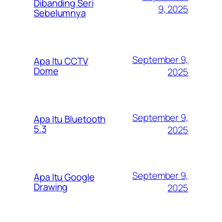
Dibanding Seri
9, 2025
Sebelumnya
September 9,
Apa Itu CCTV
Dome
2025
September 9,
Apa Itu Bluetooth
5.3
2025
September 9,
Apa Itu Google
Drawing
2025