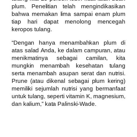
plum. Penelitian telah mengindikasikan
bahwa memakan lima sampai enam plum
tiap hari dapat menolong mencegah
keropos tulang.
“Dengan hanya menambahkan plum di
atas salad Anda, ke dalam campuran, atau
menikmatinya sebagai camilan, kita
mungkin menambah kesehatan tulang
serta menambah asupan serat dan nutrisi.
Prune (atau dikenal sebagai plum kering)
memiliki sejumlah nutrisi yang bermanfaat
untuk tulang, seperti vitamin K, magnesium,
dan kalium,” kata Palinski-Wade.