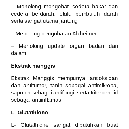
– Menolong mengobati cedera bakar dan
cedera berdarah, otak, pembuluh darah
serta sangat utama jantung
– Menolong pengobatan Alzheimer
– Menolong update organ badan dari
dalam
Ekstrak manggis
Ekstrak Manggis mempunyai antioksidan
dan antitumor, tanin sebagai antimikroba,
saponin sebagai antifungi, serta triterpenoid
sebagai antiinflamasi
L- Glutathione
L- Glutathione sangat dibutuhkan buat