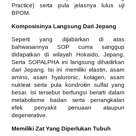
Practice) serta pula jelasnya lulus uji
BPOM.
Komposisinya Langsung Dari Jepang
Seperti yang dijabarkan di atas
bahwasannya SOP cuma sanggup
didapatkan di wilayah Hokaido, Jepang.
Serta SOPALPHA ini langsung dihadirkan
dari Jepang. Isi ini memiliki elastin, asam
amino, asam hyaluronic, kolagen, asam
nukleat serta pula kondroitin sulfat yang
besar. Isi tersebut berfungsi berarti dalam
metabolisme badan serta penangkalan
efek penyakit penuaan ataupun
degenerative.
Memiliki Zat Yang Diperlukan Tubuh