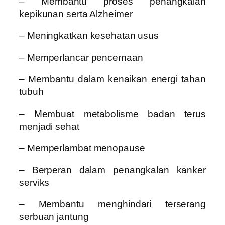
– Membantu proses penangkalan
kepikunan serta Alzheimer
– Meningkatkan kesehatan usus
– Memperlancar pencernaan
– Membantu dalam kenaikan energi tahan
tubuh
– Membuat metabolisme badan terus
menjadi sehat
– Memperlambat menopause
– Berperan dalam penangkalan kanker
serviks
– Membantu menghindari terserang
serbuan jantung