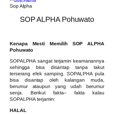
Sop Alpha
SOP ALPHA Pohuwato
Kenapa Mesti Memilih SOP ALPHA
Pohuwato
SOPALPHA sangat terjamin keamanannya
sehingga bisa disantap tanpa takut
terserang efek samping. SOPALPHA pula
bisa disantap oleh kalangan muda,
berumur ataupun yang udah berumur
senja. Berikut fakta– fakta kalau
SOPALPHA terjamin:
HALAL