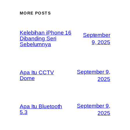
MORE POSTS
Kelebihan iPhone 16
September
Dibanding Seri
9, 2025
Sebelumnya
September 9,
Apa Itu CCTV
Dome
2025
September 9,
Apa Itu Bluetooth
5.3
2025