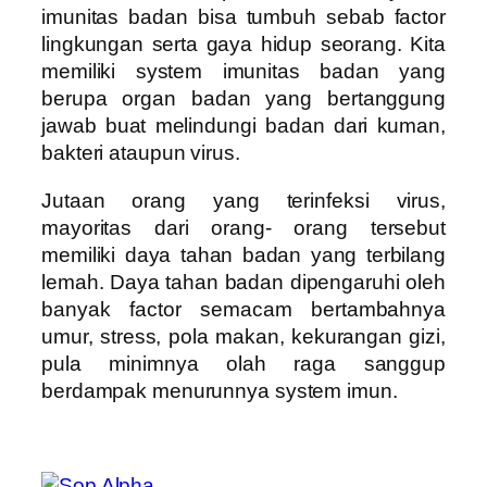
imunitas badan bisa tumbuh sebab factor
lingkungan serta gaya hidup seorang. Kita
memiliki system imunitas badan yang
berupa organ badan yang bertanggung
jawab buat melindungi badan dari kuman,
bakteri ataupun virus.
Jutaan orang yang terinfeksi virus,
mayoritas dari orang- orang tersebut
memiliki daya tahan badan yang terbilang
lemah. Daya tahan badan dipengaruhi oleh
banyak factor semacam bertambahnya
umur, stress, pola makan, kekurangan gizi,
pula minimnya olah raga sanggup
berdampak menurunnya system imun.