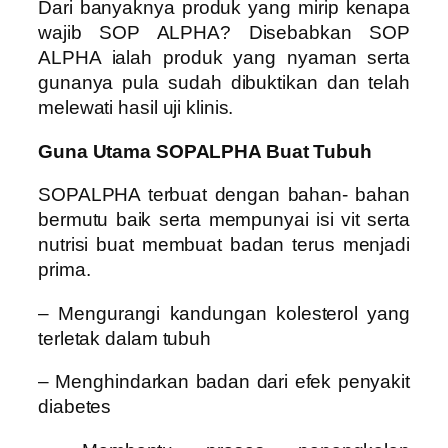
Dari banyaknya produk yang mirip kenapa
wajib SOP ALPHA? Disebabkan SOP
ALPHA ialah produk yang nyaman serta
gunanya pula sudah dibuktikan dan telah
melewati hasil uji klinis.
Guna Utama SOPALPHA Buat Tubuh
SOPALPHA terbuat dengan bahan- bahan
bermutu baik serta mempunyai isi vit serta
nutrisi buat membuat badan terus menjadi
prima.
– Mengurangi kandungan kolesterol yang
terletak dalam tubuh
– Menghindarkan badan dari efek penyakit
diabetes