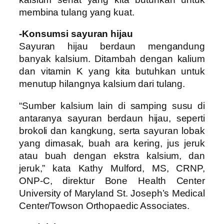
membina tulang yang kuat.
-Konsumsi sayuran hijau
Sayuran hijau berdaun mengandung
banyak kalsium. Ditambah dengan kalium
dan vitamin K yang kita butuhkan untuk
menutup hilangnya kalsium dari tulang.
“Sumber kalsium lain di samping susu di
antaranya sayuran berdaun hijau, seperti
brokoli dan kangkung, serta sayuran lobak
yang dimasak, buah ara kering, jus jeruk
atau buah dengan ekstra kalsium, dan
jeruk,” kata Kathy Mulford, MS, CRNP,
ONP-C, direktur Bone Health Center
University of Maryland St. Joseph’s Medical
Center/Towson Orthopaedic Associates.