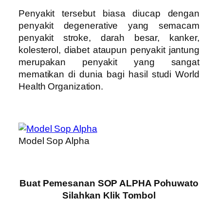
Penyakit tersebut biasa diucap dengan
penyakit degenerative yang semacam
penyakit stroke, darah besar, kanker,
kolesterol, diabet ataupun penyakit jantung
merupakan penyakit yang sangat
mematikan di dunia bagi hasil studi World
Health Organization.
Model Sop Alpha
Buat Pemesanan SOP ALPHA Pohuwato
Silahkan Klik Tombol