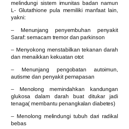
melindungi sistem imunitas badan namun
L- Glutathione pula memiliki manfaat lain,
yakni:
– Menunjang penyembuhan penyakit
Saraf: semacam tremor dan parkinson
– Menyokong menstabilkan tekanan darah
dan menaikkan kekuatan otot
– Menunjang pengobatan autoimun,
autisme dan penyakit pernapasan
– Menolong memindahkan kandungan
glukosa dalam darah buat ditukar jadi
tenaga( membantu penangkalan diabetes)
– Menolong melindungi tubuh dari radikal
bebas