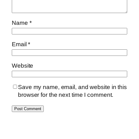
Name
*
Email
*
Website
Save my name, email, and website in this
browser for the next time I comment.