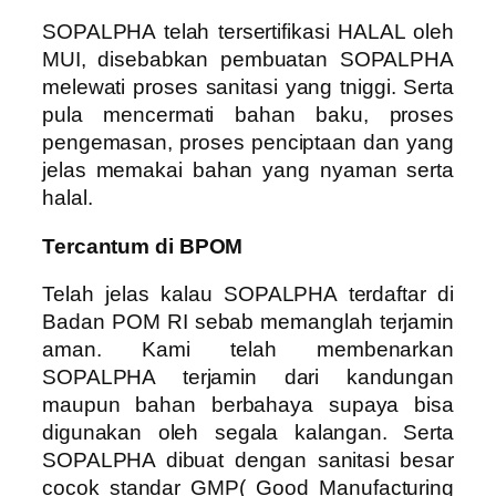
SOPALPHA telah tersertifikasi HALAL oleh
MUI, disebabkan pembuatan SOPALPHA
melewati proses sanitasi yang tniggi. Serta
pula mencermati bahan baku, proses
pengemasan, proses penciptaan dan yang
jelas memakai bahan yang nyaman serta
halal.
Tercantum di BPOM
Telah jelas kalau SOPALPHA terdaftar di
Badan POM RI sebab memanglah terjamin
aman. Kami telah membenarkan
SOPALPHA terjamin dari kandungan
maupun bahan berbahaya supaya bisa
digunakan oleh segala kalangan. Serta
SOPALPHA dibuat dengan sanitasi besar
cocok standar GMP( Good Manufacturing