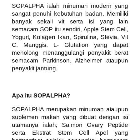
SOPALPHA ialah minuman modern yang
sangat penuhi kebutuhan badan. Memiliki
banyak sekali vit serta isi yang lain
semacam SOP itu sendiri, Apple Stem Cell,
Yogurt, Kolagen Ikan, Spirulina, Stevia, Vit
C, Manggis, L- Glutation yang dapat
menolong menanggulangi penyakit berat
semacam Parkinson, Alzheimer ataupun
penyakit jantung.
Apa itu SOPALPHA?
SOPALPHA merupakan minuman ataupun
suplemen makan yang dibuat dengan isi
utamanya ialah; Salmon Ovary Peptide
serta Ekstrat Stem Cell Apel yang