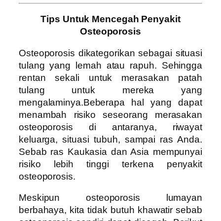
Tips Untuk Mencegah Penyakit
Osteoporosis
Osteoporosis dikategorikan sebagai situasi
tulang yang lemah atau rapuh. Sehingga
rentan sekali untuk merasakan patah
tulang untuk mereka yang
mengalaminya.Beberapa hal yang dapat
menambah risiko seseorang merasakan
osteoporosis di antaranya, riwayat
keluarga, situasi tubuh, sampai ras Anda.
Sebab ras Kaukasia dan Asia mempunyai
risiko lebih tinggi terkena penyakit
osteoporosis.
Meskipun osteoporosis lumayan
berbahaya, kita tidak butuh khawatir sebab