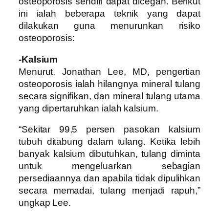
osteoporosis sendiri dapat dicegah. Berikut
ini ialah beberapa teknik yang dapat
dilakukan guna menurunkan risiko
osteoporosis:
-Kalsium
Menurut, Jonathan Lee, MD, pengertian
osteoporosis ialah hilangnya mineral tulang
secara signifikan, dan mineral tulang utama
yang dipertaruhkan ialah kalsium.
“Sekitar 99,5 persen pasokan kalsium
tubuh ditabung dalam tulang. Ketika lebih
banyak kalsium dibutuhkan, tulang diminta
untuk mengeluarkan sebagian
persediaannya dan apabila tidak dipulihkan
secara memadai, tulang menjadi rapuh,”
ungkap Lee.