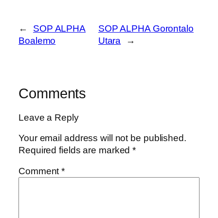
←
SOP ALPHA
SOP ALPHA Gorontalo
Boalemo
Utara
→
Comments
Leave a Reply
Your email address will not be published.
Required fields are marked
*
Comment
*