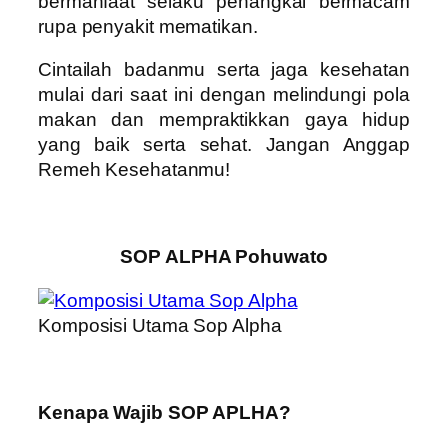
bermanfaat selaku penangkal bermacam
rupa penyakit mematikan.
Cintailah badanmu serta jaga kesehatan
mulai dari saat ini dengan melindungi pola
makan dan mempraktikkan gaya hidup
yang baik serta sehat. Jangan Anggap
Remeh Kesehatanmu!
SOP ALPHA Pohuwato
Komposisi Utama Sop Alpha
Kenapa Wajib SOP APLHA?