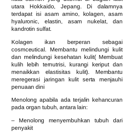
utara Hokkaido, Jepang. Di dalamnya
terdapat isi asam amino, kolagen, asam
hyaluronic, elastin, asam nukelat, dan
kandrotin sulfat.
Kolagen ikan berperan sebagai
cosmceutical. Membantu melindungi kulit
dan melindungi kesehatan kulit( Membuat
kulih lebih ternutrisi, kurangi keriput dan
menaikkan elastisitas kulit). Membantu
meregerasi jaringan kulit serta menjauhi
penuaan dini
Menolong apabila ada terjalin kehancuran
pada organ tubuh, antara lain:
– Menolong menyembuhkan tubuh dari
penyakit