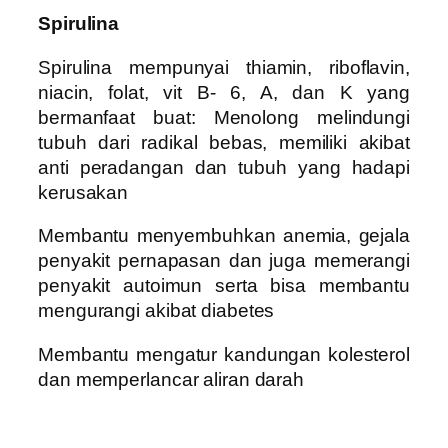
Spirulina
Spirulina mempunyai thiamin, riboflavin,
niacin, folat, vit B- 6, A, dan K yang
bermanfaat buat: Menolong melindungi
tubuh dari radikal bebas, memiliki akibat
anti peradangan dan tubuh yang hadapi
kerusakan
Membantu menyembuhkan anemia, gejala
penyakit pernapasan dan juga memerangi
penyakit autoimun serta bisa membantu
mengurangi akibat diabetes
Membantu mengatur kandungan kolesterol
dan memperlancar aliran darah