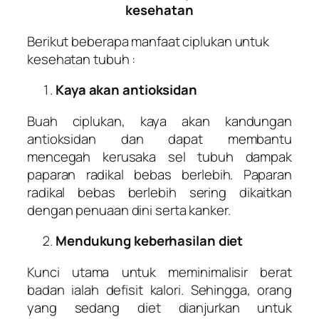
kesehatan
Berikut beberapa manfaat ciplukan untuk
kesehatan tubuh :
Kaya akan antioksidan
Buah ciplukan, kaya akan kandungan
antioksidan dan dapat membantu
mencegah kerusaka sel tubuh dampak
paparan radikal bebas berlebih. Paparan
radikal bebas berlebih sering dikaitkan
dengan penuaan dini serta kanker.
Mendukung keberhasilan diet
Kunci utama untuk meminimalisir berat
badan ialah defisit kalori. Sehingga, orang
yang sedang diet dianjurkan untuk