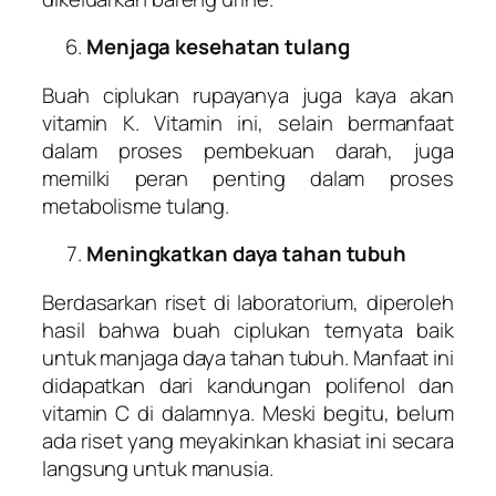
Menjaga kesehatan tulang
Buah ciplukan rupayanya juga kaya akan
vitamin K. Vitamin ini, selain bermanfaat
dalam proses pembekuan darah, juga
memilki peran penting dalam proses
metabolisme tulang.
Meningkatkan daya tahan tubuh
Berdasarkan riset di laboratorium, diperoleh
hasil bahwa buah ciplukan ternyata baik
untuk manjaga daya tahan tubuh. Manfaat ini
didapatkan dari kandungan polifenol dan
vitamin C di dalamnya. Meski begitu, belum
ada riset yang meyakinkan khasiat ini secara
langsung untuk manusia.