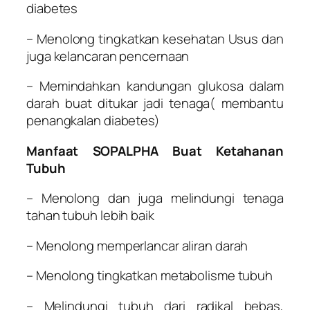
diabetes
– Menolong tingkatkan kesehatan Usus dan
juga kelancaran pencernaan
– Memindahkan kandungan glukosa dalam
darah buat ditukar jadi tenaga( membantu
penangkalan diabetes)
Manfaat SOPALPHA Buat Ketahanan
Tubuh
– Menolong dan juga melindungi tenaga
tahan tubuh lebih baik
– Menolong memperlancar aliran darah
– Menolong tingkatkan metabolisme tubuh
– Melindungi tubuh dari radikal bebas,