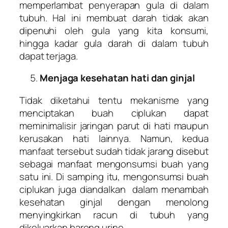
memperlambat penyerapan gula di dalam
tubuh. Hal ini membuat darah tidak akan
dipenuhi oleh gula yang kita konsumi,
hingga kadar gula darah di dalam tubuh
dapat terjaga.
Menjaga kesehatan hati dan ginjal
Tidak diketahui tentu mekanisme yang
menciptakan buah ciplukan dapat
meminimalisir jaringan parut di hati maupun
kerusakan hati lainnya. Namun, kedua
manfaat tersebut sudah tidak jarang disebut
sebagai manfaat mengonsumsi buah yang
satu ini. Di samping itu, mengonsumsi buah
ciplukan juga diandalkan dalam menambah
kesehatan ginjal dengan menolong
menyingkirkan racun di tubuh yang
dikeluarkan bareng urine.