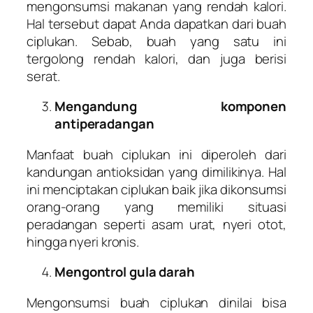
mengonsumsi makanan yang rendah kalori.
Hal tersebut dapat Anda dapatkan dari buah
ciplukan. Sebab, buah yang satu ini
tergolong rendah kalori, dan juga berisi
serat.
Mengandung komponen
antiperadangan
Manfaat buah ciplukan ini diperoleh dari
kandungan antioksidan yang dimilikinya. Hal
ini menciptakan ciplukan baik jika dikonsumsi
orang-orang yang memiliki situasi
peradangan seperti asam urat, nyeri otot,
hingga nyeri kronis.
Mengontrol gula darah
Mengonsumsi buah ciplukan dinilai bisa