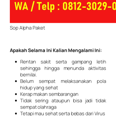
Sop Alpha Paket
Apakah Selama Ini Kalian Mengalami Ini:
Rentan sakit serta gampang letih
sehingga hingga menunda aktivitas
bernilai.
Belum sempat melaksanakan pola
hidup yang sehat
Kerap makan sembarangan
Tidak sering ataupun bisa jadi tidak
sempat olahraga
Tetapi mau sehat serta bebas dari Virus