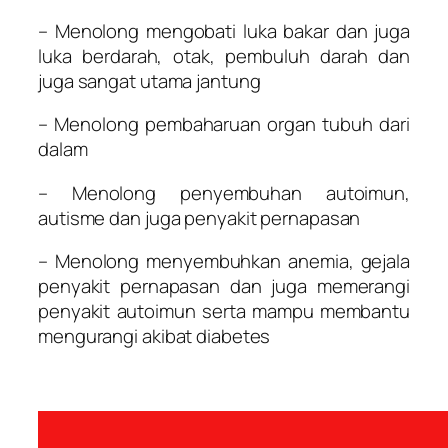
– Menolong mengobati luka bakar dan juga
luka berdarah, otak, pembuluh darah dan
juga sangat utama jantung
– Menolong pembaharuan organ tubuh dari
dalam
– Menolong penyembuhan autoimun,
autisme dan juga penyakit pernapasan
– Menolong menyembuhkan anemia, gejala
penyakit pernapasan dan juga memerangi
penyakit autoimun serta mampu membantu
mengurangi akibat diabetes