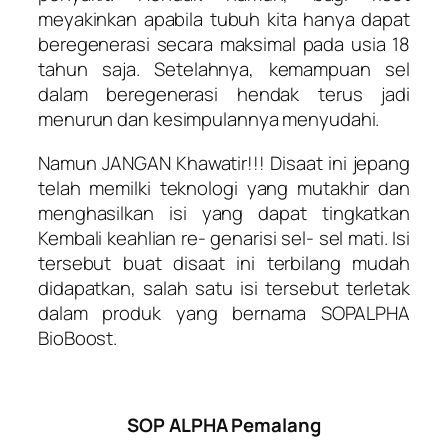
meyakinkan apabila tubuh kita hanya dapat
beregenerasi secara maksimal pada usia 18
tahun saja. Setelahnya, kemampuan sel
dalam beregenerasi hendak terus jadi
menurun dan kesimpulannya menyudahi.
Namun JANGAN Khawatir!!! Disaat ini jepang
telah memilki teknologi yang mutakhir dan
menghasilkan isi yang dapat tingkatkan
Kembali keahlian re- genarisi sel- sel mati. Isi
tersebut buat disaat ini terbilang mudah
didapatkan, salah satu isi tersebut terletak
dalam produk yang bernama SOPALPHA
BioBoost.
SOP ALPHA Pemalang