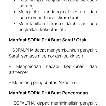
jantung
Mengontrol kandungan kolesterol dan
juga memperlancar aliran darah
Menstabilkan tekanan darah dan juga
tingkatkan kekuatan otot
Manfaat SOPALPHA Buat Saraf/ Otak
– SOPALPHA dapat menyembuhkan penyakit
Saraf: semacam tremor dan parkinson
– Menghindari hadapi kepikunan dan
alzheimer
– Menolong pengobatan Alzheimer
Manfaat SOPALPHA Buat Pencernaan
– SOPALPHA dapat meminimalisir penyakit