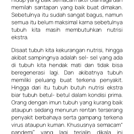
memilah santapan yang baik buat dimakan.
Sebetulnya itu sudah sangat bagus, namun
semua itu belum maksimal karna sebetulnya
tubuh kita masih membutuhkan nutrisi
ekstra.
Disaat tubuh kita kekurangan nutrisi, hingga
akibat sampingnya adalah sel- sel yang ada
di tubuh kita hendak mati dan tidak bisa
beregenerasi lagi. Dan akibatnya tubuh
memiliki peluang buat terkena penyakit.
Hingga dari itu tubuh butuh nutrisi ekstra
biar tubuh betul- betul dalam kondisi prima.
Orang dengan imun tubuh yang kurang baik
ataupun sedang menurun rentan terserang
penyakit berbahaya serta gampang terkena
virus ataupun kuman. Khususnya semacam“
pandemi” yang lagi terjalin dikala ini