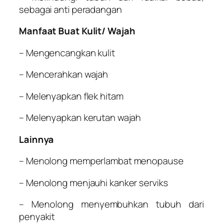
sebagai anti peradangan
Manfaat Buat Kulit/ Wajah
– Mengencangkan kulit
– Mencerahkan wajah
– Melenyapkan flek hitam
– Melenyapkan kerutan wajah
Lainnya
– Menolong memperlambat menopause
– Menolong menjauhi kanker serviks
– Menolong menyembuhkan tubuh dari
penyakit