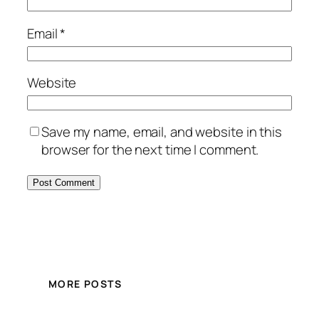
Email
*
Website
Save my name, email, and website in this
browser for the next time I comment.
MORE POSTS