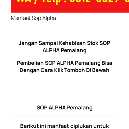
Manfaat Sop Alpha
Jangan Sampai Kehabisan Stok SOP
ALPHA Pemalang
Pembelian SOP ALPHA Pemalang Bisa
Dengan Cara Klik Tomboh Di Bawah
SOP ALPHA Pemalang
Berikut ini manfaat ciplukan untuk