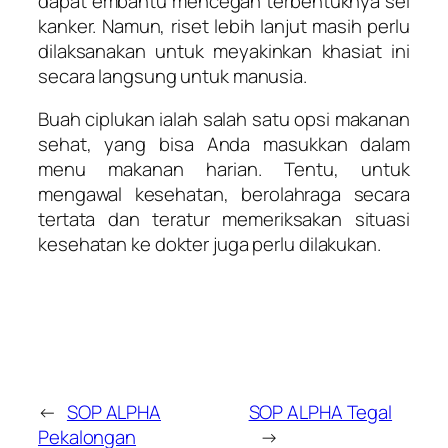
dapat embantu mencegah terbentuknya sel
kanker. Namun, riset lebih lanjut masih perlu
dilaksanakan untuk meyakinkan khasiat ini
secara langsung untuk manusia.
Buah ciplukan ialah salah satu opsi makanan
sehat, yang bisa Anda masukkan dalam
menu makanan harian. Tentu, untuk
mengawal kesehatan, berolahraga secara
tertata dan teratur memeriksakan situasi
kesehatan ke dokter juga perlu dilakukan.
←
SOP ALPHA
SOP ALPHA Tegal
Pekalongan
→