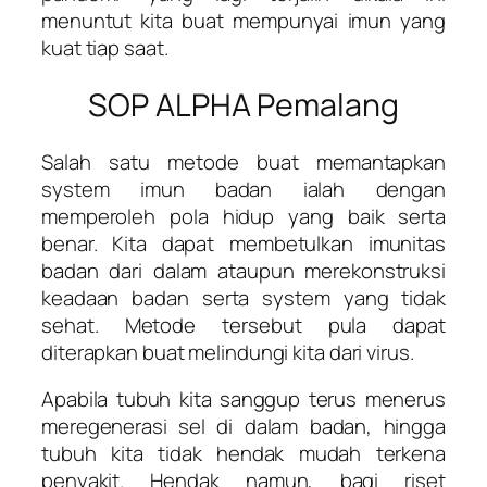
menuntut kita buat mempunyai imun yang
kuat tiap saat.
SOP ALPHA Pemalang
Salah satu metode buat memantapkan
system imun badan ialah dengan
memperoleh pola hidup yang baik serta
benar. Kita dapat membetulkan imunitas
badan dari dalam ataupun merekonstruksi
keadaan badan serta system yang tidak
sehat. Metode tersebut pula dapat
diterapkan buat melindungi kita dari virus.
Apabila tubuh kita sanggup terus menerus
meregenerasi sel di dalam badan, hingga
tubuh kita tidak hendak mudah terkena
penyakit. Hendak namun, bagi riset