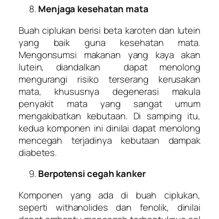
Menjaga kesehatan mata
Buah ciplukan berisi beta karoten dan lutein
yang baik guna kesehatan mata.
Mengonsumsi makanan yang kaya akan
lutein, diandalkan dapat menolong
mengurangi risiko terserang kerusakan
mata, khususnya degenerasi makula
penyakit mata yang sangat umum
mengakibatkan kebutaan. Di samping itu,
kedua komponen ini dinilai dapat menolong
mencegah terjadinya kebutaan dampak
diabetes.
Berpotensi cegah kanker
Komponen yang ada di buah ciplukan,
seperti withanolides dan fenolik, dinilai