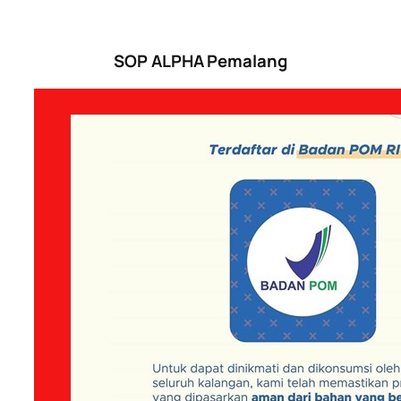
SOP ALPHA Pemalang