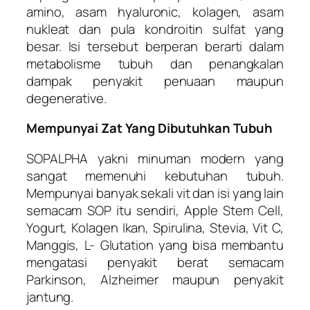
amino, asam hyaluronic, kolagen, asam
nukleat dan pula kondroitin sulfat yang
besar. Isi tersebut berperan berarti dalam
metabolisme tubuh dan penangkalan
dampak penyakit penuaan maupun
degenerative.
Mempunyai Zat Yang Dibutuhkan Tubuh
SOPALPHA yakni minuman modern yang
sangat memenuhi kebutuhan tubuh.
Mempunyai banyak sekali vit dan isi yang lain
semacam SOP itu sendiri, Apple Stem Cell,
Yogurt, Kolagen Ikan, Spirulina, Stevia, Vit C,
Manggis, L- Glutation yang bisa membantu
mengatasi penyakit berat semacam
Parkinson, Alzheimer maupun penyakit
jantung.