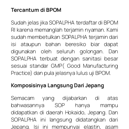
Tercantum di BPOM
Sudah jelas jika SOPALPHA terdaftar di BPOM
RI karena memanglah terjamin nyaman. Kami
sudah membetulkan SOPALPHA terjamin dari
isi ataupun bahan beresiko biar dapat
digunakan oleh seluruh golongan. Dan
SOPALPHA terbuat dengan sanitasi besar
sesuai standar GMP( Good Manufacturing
Practice) dan pula jelasnya lulus uji BPOM.
Komposisinya Langsung Dari Jepang
Semacam yang dijabarkan di atas
bahwasannya SOP hanya mampu
didapatkan di daerah Hokaido, Jepang. Dan
SOPALPHA ini langsung didatangkan dari
Jepang. Isi ini mempunyai elastin, asam