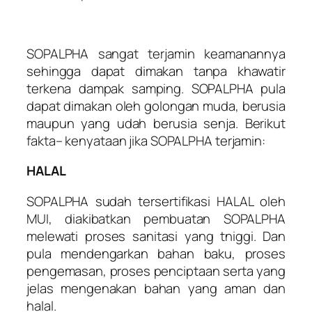
SOPALPHA sangat terjamin keamanannya
sehingga dapat dimakan tanpa khawatir
terkena dampak samping. SOPALPHA pula
dapat dimakan oleh golongan muda, berusia
maupun yang udah berusia senja. Berikut
fakta– kenyataan jika SOPALPHA terjamin:
HALAL
SOPALPHA sudah tersertifikasi HALAL oleh
MUI, diakibatkan pembuatan SOPALPHA
melewati proses sanitasi yang tniggi. Dan
pula mendengarkan bahan baku, proses
pengemasan, proses penciptaan serta yang
jelas mengenakan bahan yang aman dan
halal.