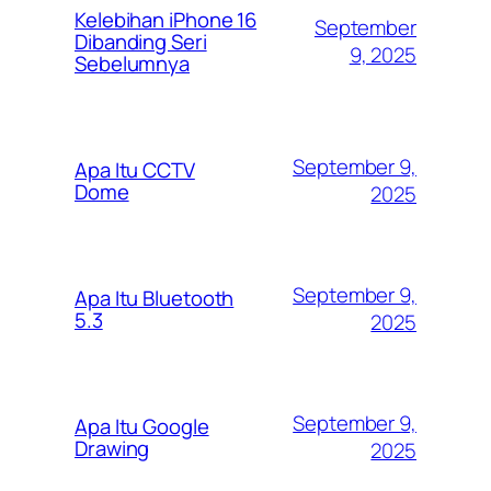
Kelebihan iPhone 16
September
Dibanding Seri
9, 2025
Sebelumnya
September 9,
Apa Itu CCTV
Dome
2025
September 9,
Apa Itu Bluetooth
5.3
2025
September 9,
Apa Itu Google
Drawing
2025