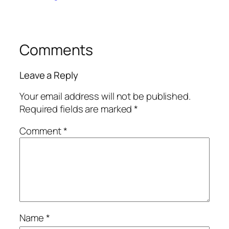
Comments
Leave a Reply
Your email address will not be published.
Required fields are marked
*
Comment
*
Name
*