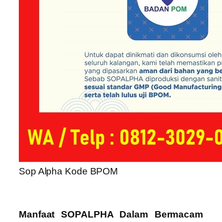
Sop Alpha Kode BPOM
Manfaat SOPALPHA Dalam Bermacam