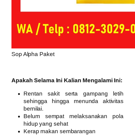
Sop Alpha Paket
Apakah Selama Ini Kalian Mengalami Ini:
Rentan sakit serta gampang letih
sehingga hingga menunda aktivitas
bernilai.
Belum sempat melaksanakan pola
hidup yang sehat
Kerap makan sembarangan