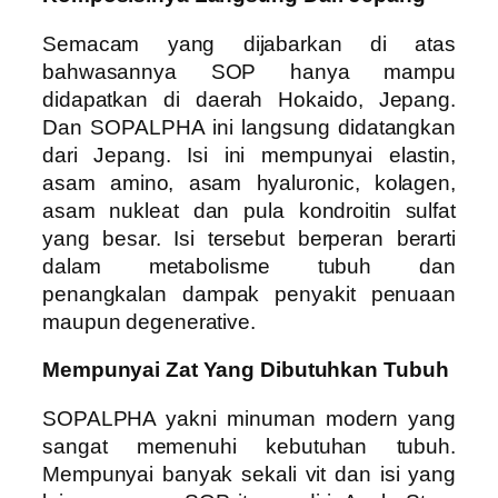
Semacam yang dijabarkan di atas
bahwasannya SOP hanya mampu
didapatkan di daerah Hokaido, Jepang.
Dan SOPALPHA ini langsung didatangkan
dari Jepang. Isi ini mempunyai elastin,
asam amino, asam hyaluronic, kolagen,
asam nukleat dan pula kondroitin sulfat
yang besar. Isi tersebut berperan berarti
dalam metabolisme tubuh dan
penangkalan dampak penyakit penuaan
maupun degenerative.
Mempunyai Zat Yang Dibutuhkan Tubuh
SOPALPHA yakni minuman modern yang
sangat memenuhi kebutuhan tubuh.
Mempunyai banyak sekali vit dan isi yang