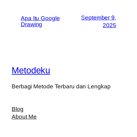
September 9,
Apa Itu Google
Drawing
2025
Metodeku
Berbagi Metode Terbaru dan Lengkap
Blog
About Me