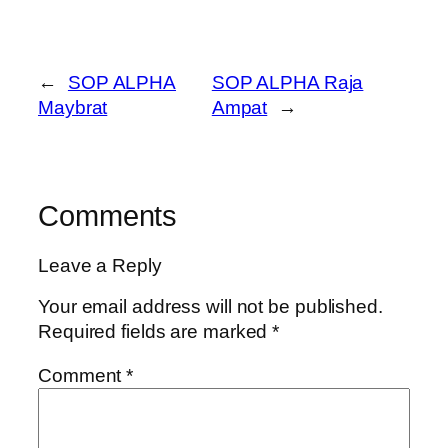
←
SOP ALPHA
SOP ALPHA Raja
Maybrat
Ampat
→
Comments
Leave a Reply
Your email address will not be published.
Required fields are marked
*
Comment
*