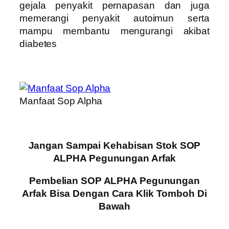
gejala penyakit pernapasan dan juga
memerangi penyakit autoimun serta
mampu membantu mengurangi akibat
diabetes
Manfaat Sop Alpha
Jangan Sampai Kehabisan Stok SOP
ALPHA Pegunungan Arfak
Pembelian SOP ALPHA Pegunungan
Arfak Bisa Dengan Cara Klik Tomboh Di
Bawah