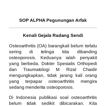
SOP ALPHA Pegunungan Arfak
Kenali Gejala Radang Sendi
Osteoarthritis (OA) barangkali belum terlalu
sering di telinga kita dibanding
osteoporosis. Keduanya ialah penyakit
yang berbeda. Dokter Spesialis Orthopedi
dan Traumatologi M Rizal Chaidir
mengungkapkan, tidak jarang kali orang
yang terpapar osteoarthritis mengira
sedang menderita osteoporosis.
Di Indonesia publikasi soal osteoarthritis
belum tidak sedikit dibicarakan. Kita