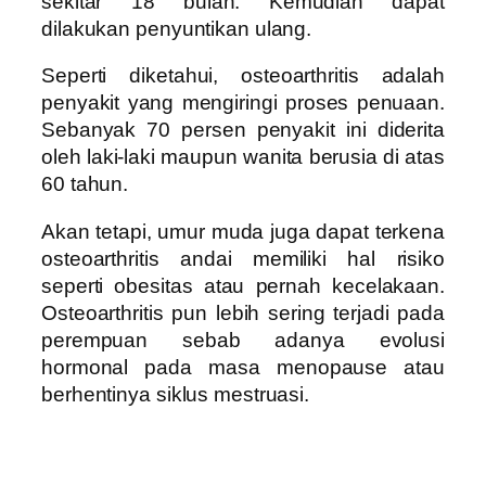
sekitar 18 bulan. Kemudian dapat
dilakukan penyuntikan ulang.
Seperti diketahui, osteoarthritis adalah
penyakit yang mengiringi proses penuaan.
Sebanyak 70 persen penyakit ini diderita
oleh laki-laki maupun wanita berusia di atas
60 tahun.
Akan tetapi, umur muda juga dapat terkena
osteoarthritis andai memiliki hal risiko
seperti obesitas atau pernah kecelakaan.
Osteoarthritis pun lebih sering terjadi pada
perempuan sebab adanya evolusi
hormonal pada masa menopause atau
berhentinya siklus mestruasi.