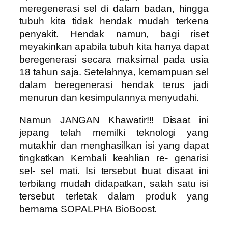
meregenerasi sel di dalam badan, hingga
tubuh kita tidak hendak mudah terkena
penyakit. Hendak namun, bagi riset
meyakinkan apabila tubuh kita hanya dapat
beregenerasi secara maksimal pada usia
18 tahun saja. Setelahnya, kemampuan sel
dalam beregenerasi hendak terus jadi
menurun dan kesimpulannya menyudahi.
Namun JANGAN Khawatir!!! Disaat ini
jepang telah memilki teknologi yang
mutakhir dan menghasilkan isi yang dapat
tingkatkan Kembali keahlian re- genarisi
sel- sel mati. Isi tersebut buat disaat ini
terbilang mudah didapatkan, salah satu isi
tersebut terletak dalam produk yang
bernama SOPALPHA BioBoost.