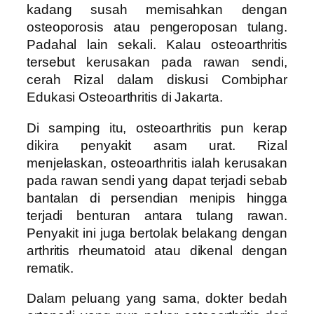
kadang susah memisahkan dengan
osteoporosis atau pengeroposan tulang.
Padahal lain sekali. Kalau osteoarthritis
tersebut kerusakan pada rawan sendi,
cerah Rizal dalam diskusi Combiphar
Edukasi Osteoarthritis di Jakarta.
Di samping itu, osteoarthritis pun kerap
dikira penyakit asam urat. Rizal
menjelaskan, osteoarthritis ialah kerusakan
pada rawan sendi yang dapat terjadi sebab
bantalan di persendian menipis hingga
terjadi benturan antara tulang rawan.
Penyakit ini juga bertolak belakang dengan
arthritis rheumatoid atau dikenal dengan
rematik.
Dalam peluang yang sama, dokter bedah