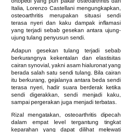
ortopedi yang pun pakar osteoarthritis dari
Italia, Lorenzo Castellani mengungkapkan,
osteoarthritis merupakan situasi sendi
terasa nyeri dan kaku dampak inflamasi
yang terjadi sebab gesekan antara ujung-
ujung tulang penyusun sendi.
Adapun gesekan tulang terjadi sebab
berkurangnya kekentalan dan elastisitas
cairan synovial, yakni asam hialuronat yang
berada salah satu sendi tulang. Bila cairan
itu berkurang, gejalanya antara beda sendi
terasa nyeri, hadir suara berderak ketika
sendi digerakkan, sendi menjadi kaku,
sampai pergerakan juga menjadi terbatas.
Rizal mengatakan, osteoarthritis dipecah
dalam empat level tergantung tingkat
keparahan yang dapat dilihat melewati