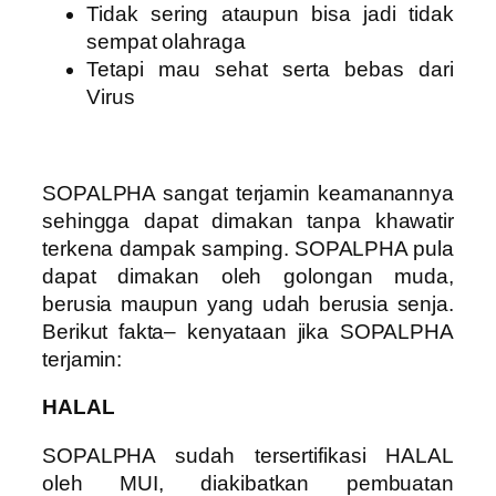
Tidak sering ataupun bisa jadi tidak
sempat olahraga
Tetapi mau sehat serta bebas dari
Virus
SOPALPHA sangat terjamin keamanannya
sehingga dapat dimakan tanpa khawatir
terkena dampak samping. SOPALPHA pula
dapat dimakan oleh golongan muda,
berusia maupun yang udah berusia senja.
Berikut fakta– kenyataan jika SOPALPHA
terjamin:
HALAL
SOPALPHA sudah tersertifikasi HALAL
oleh MUI, diakibatkan pembuatan