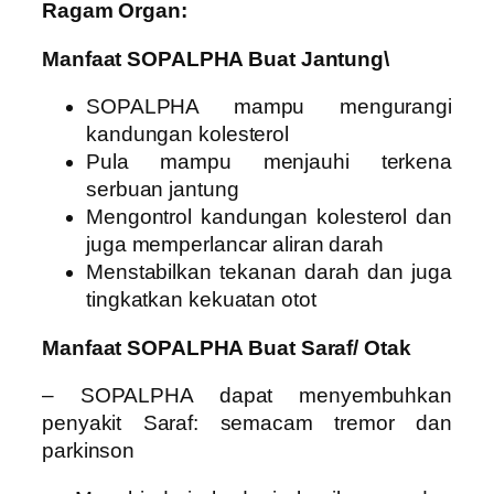
Ragam Organ:
Manfaat SOPALPHA Buat Jantung\
SOPALPHA mampu mengurangi
kandungan kolesterol
Pula mampu menjauhi terkena
serbuan jantung
Mengontrol kandungan kolesterol dan
juga memperlancar aliran darah
Menstabilkan tekanan darah dan juga
tingkatkan kekuatan otot
Manfaat SOPALPHA Buat Saraf/ Otak
– SOPALPHA dapat menyembuhkan
penyakit Saraf: semacam tremor dan
parkinson