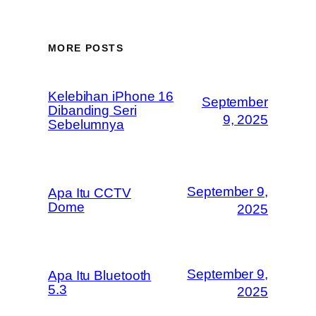
MORE POSTS
Kelebihan iPhone 16
September
Dibanding Seri
9, 2025
Sebelumnya
September 9,
Apa Itu CCTV
Dome
2025
September 9,
Apa Itu Bluetooth
5.3
2025