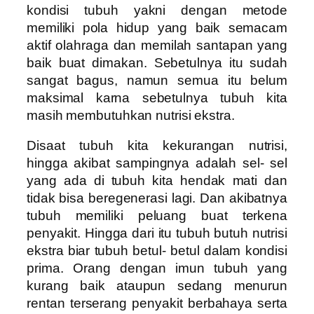
kondisi tubuh yakni dengan metode
memiliki pola hidup yang baik semacam
aktif olahraga dan memilah santapan yang
baik buat dimakan. Sebetulnya itu sudah
sangat bagus, namun semua itu belum
maksimal karna sebetulnya tubuh kita
masih membutuhkan nutrisi ekstra.
Disaat tubuh kita kekurangan nutrisi,
hingga akibat sampingnya adalah sel- sel
yang ada di tubuh kita hendak mati dan
tidak bisa beregenerasi lagi. Dan akibatnya
tubuh memiliki peluang buat terkena
penyakit. Hingga dari itu tubuh butuh nutrisi
ekstra biar tubuh betul- betul dalam kondisi
prima. Orang dengan imun tubuh yang
kurang baik ataupun sedang menurun
rentan terserang penyakit berbahaya serta