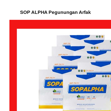
SOP ALPHA Pegunungan Arfak