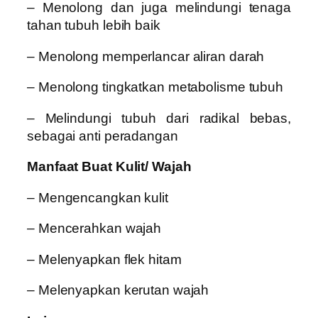
– Menolong dan juga melindungi tenaga
tahan tubuh lebih baik
– Menolong memperlancar aliran darah
– Menolong tingkatkan metabolisme tubuh
– Melindungi tubuh dari radikal bebas,
sebagai anti peradangan
Manfaat Buat Kulit/ Wajah
– Mengencangkan kulit
– Mencerahkan wajah
– Melenyapkan flek hitam
– Melenyapkan kerutan wajah