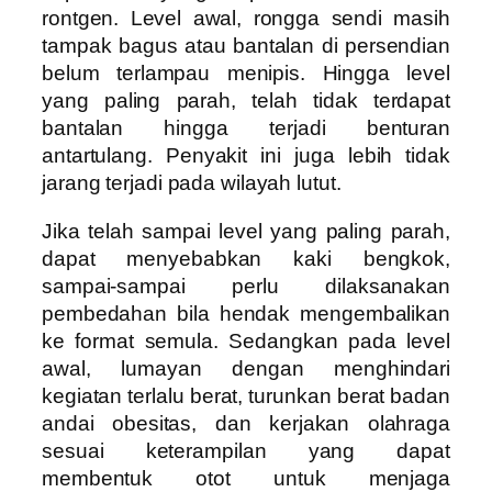
rontgen. Level awal, rongga sendi masih
tampak bagus atau bantalan di persendian
belum terlampau menipis. Hingga level
yang paling parah, telah tidak terdapat
bantalan hingga terjadi benturan
antartulang. Penyakit ini juga lebih tidak
jarang terjadi pada wilayah lutut.
Jika telah sampai level yang paling parah,
dapat menyebabkan kaki bengkok,
sampai-sampai perlu dilaksanakan
pembedahan bila hendak mengembalikan
ke format semula. Sedangkan pada level
awal, lumayan dengan menghindari
kegiatan terlalu berat, turunkan berat badan
andai obesitas, dan kerjakan olahraga
sesuai keterampilan yang dapat
membentuk otot untuk menjaga