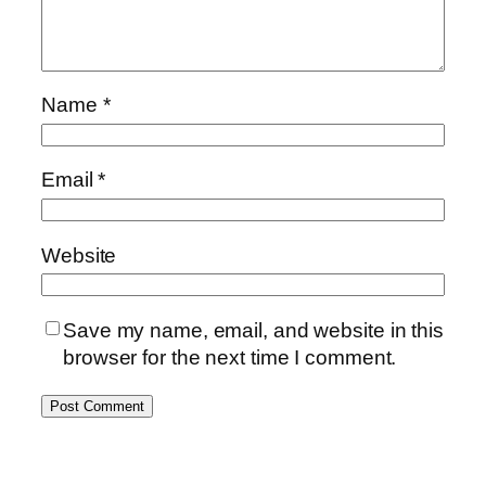
Name
*
Email
*
Website
Save my name, email, and website in this
browser for the next time I comment.