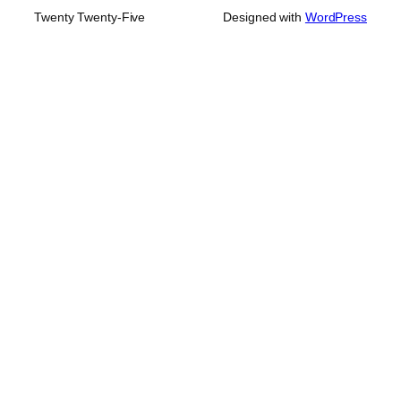
Twenty Twenty-Five
Designed with
WordPress