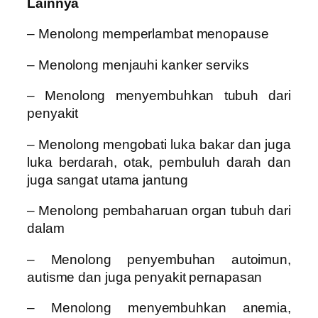
Lainnya
– Menolong memperlambat menopause
– Menolong menjauhi kanker serviks
– Menolong menyembuhkan tubuh dari
penyakit
– Menolong mengobati luka bakar dan juga
luka berdarah, otak, pembuluh darah dan
juga sangat utama jantung
– Menolong pembaharuan organ tubuh dari
dalam
– Menolong penyembuhan autoimun,
autisme dan juga penyakit pernapasan
– Menolong menyembuhkan anemia,