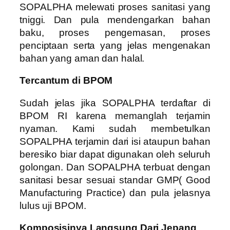
SOPALPHA melewati proses sanitasi yang
tniggi. Dan pula mendengarkan bahan
baku, proses pengemasan, proses
penciptaan serta yang jelas mengenakan
bahan yang aman dan halal.
Tercantum di BPOM
Sudah jelas jika SOPALPHA terdaftar di
BPOM RI karena memanglah terjamin
nyaman. Kami sudah membetulkan
SOPALPHA terjamin dari isi ataupun bahan
beresiko biar dapat digunakan oleh seluruh
golongan. Dan SOPALPHA terbuat dengan
sanitasi besar sesuai standar GMP( Good
Manufacturing Practice) dan pula jelasnya
lulus uji BPOM.
Komposisinya Langsung Dari Jepang