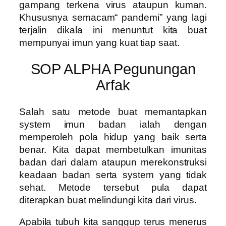
gampang terkena virus ataupun kuman.
Khususnya semacam“ pandemi” yang lagi
terjalin dikala ini menuntut kita buat
mempunyai imun yang kuat tiap saat.
SOP ALPHA Pegunungan
Arfak
Salah satu metode buat memantapkan
system imun badan ialah dengan
memperoleh pola hidup yang baik serta
benar. Kita dapat membetulkan imunitas
badan dari dalam ataupun merekonstruksi
keadaan badan serta system yang tidak
sehat. Metode tersebut pula dapat
diterapkan buat melindungi kita dari virus.
Apabila tubuh kita sanggup terus menerus