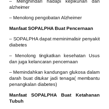
– Menghindari hadapi kepikunan dan
alzheimer
– Menolong pengobatan Alzheimer
Manfaat SOPALPHA Buat Pencernaan
– SOPALPHA dapat meminimalisir penyakit
diabetes
– Menolong tingkatkan kesehatan Usus
dan juga kelancaran pencernaan
– Memindahkan kandungan glukosa dalam
darah buat ditukar jadi tenaga( membantu
penangkalan diabetes)
Manfaat SOPALPHA Buat Ketahanan
Tubuh