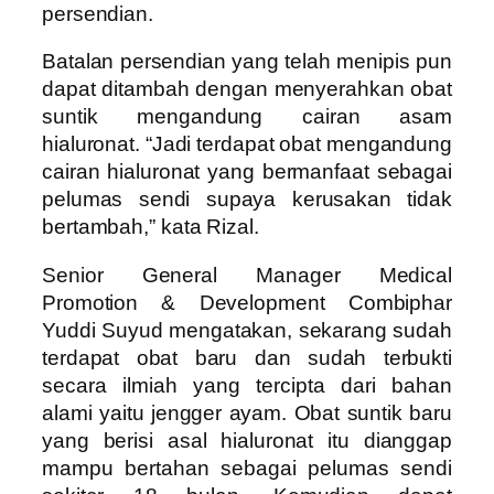
persendian.
Batalan persendian yang telah menipis pun
dapat ditambah dengan menyerahkan obat
suntik mengandung cairan asam
hialuronat. “Jadi terdapat obat mengandung
cairan hialuronat yang bermanfaat sebagai
pelumas sendi supaya kerusakan tidak
bertambah,” kata Rizal.
Senior General Manager Medical
Promotion & Development Combiphar
Yuddi Suyud mengatakan, sekarang sudah
terdapat obat baru dan sudah terbukti
secara ilmiah yang tercipta dari bahan
alami yaitu jengger ayam. Obat suntik baru
yang berisi asal hialuronat itu dianggap
mampu bertahan sebagai pelumas sendi