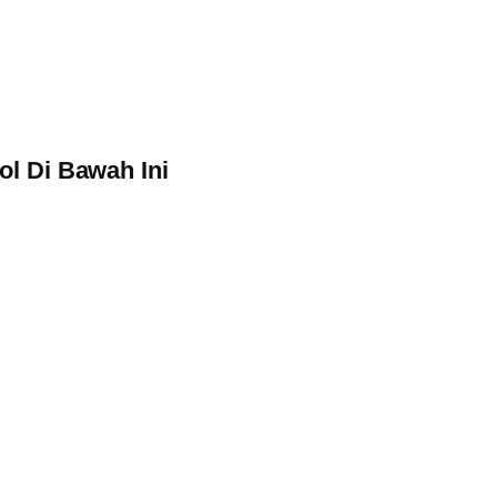
l Di Bawah Ini