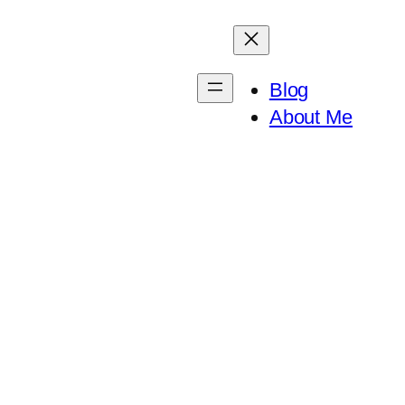
Blog
About Me