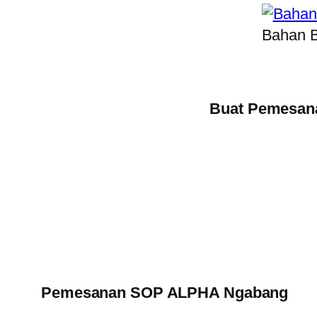
Bahan 
Buat Pemesana
Pemesanan SOP ALPHA Ngabang