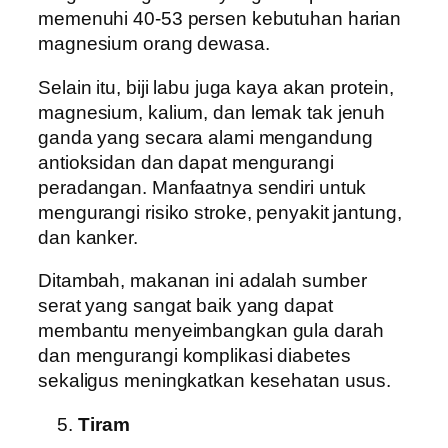
memenuhi 40-53 persen kebutuhan harian
magnesium orang dewasa.
Selain itu, biji labu juga kaya akan protein,
magnesium, kalium, dan lemak tak jenuh
ganda yang secara alami mengandung
antioksidan dan dapat mengurangi
peradangan. Manfaatnya sendiri untuk
mengurangi risiko stroke, penyakit jantung,
dan kanker.
Ditambah, makanan ini adalah sumber
serat yang sangat baik yang dapat
membantu menyeimbangkan gula darah
dan mengurangi komplikasi diabetes
sekaligus meningkatkan kesehatan usus.
Tiram