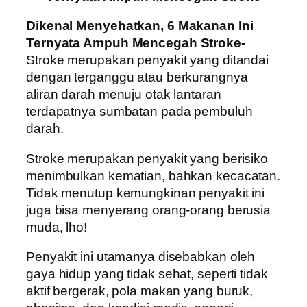
Dikenal Menyehatkan, 6 Makanan Ini
Ternyata Ampuh Mencegah Stroke-
Stroke merupakan penyakit yang ditandai
dengan terganggu atau berkurangnya
aliran darah menuju otak lantaran
terdapatnya sumbatan pada pembuluh
darah.
Stroke merupakan penyakit yang berisiko
menimbulkan kematian, bahkan kecacatan.
Tidak menutup kemungkinan penyakit ini
juga bisa menyerang orang-orang berusia
muda, lho!
Penyakit ini utamanya disebabkan oleh
gaya hidup yang tidak sehat, seperti tidak
aktif bergerak, pola makan yang buruk,