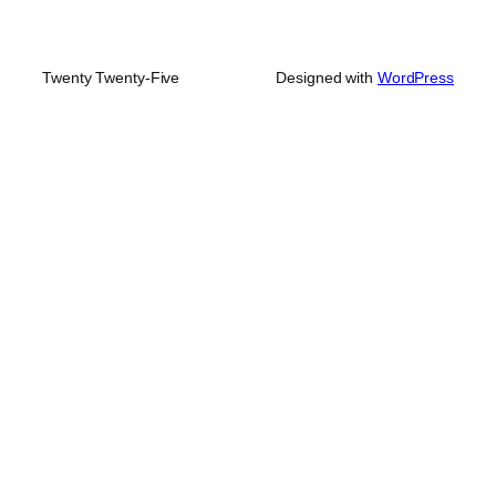
Twenty Twenty-Five
Designed with
WordPress