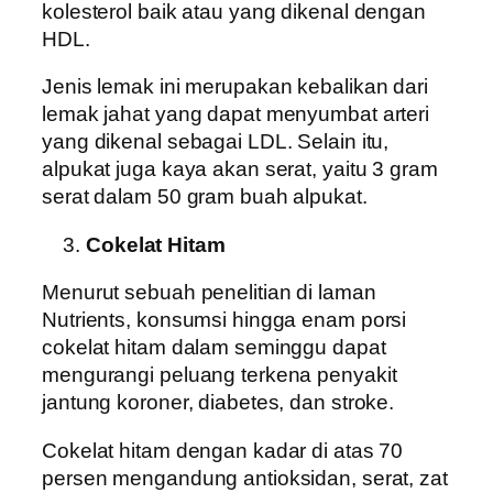
kolesterol baik atau yang dikenal dengan
HDL.
Jenis lemak ini merupakan kebalikan dari
lemak jahat yang dapat menyumbat arteri
yang dikenal sebagai LDL. Selain itu,
alpukat juga kaya akan serat, yaitu 3 gram
serat dalam 50 gram buah alpukat.
Cokelat Hitam
Menurut sebuah penelitian di laman
Nutrients, konsumsi hingga enam porsi
cokelat hitam dalam seminggu dapat
mengurangi peluang terkena penyakit
jantung koroner, diabetes, dan stroke.
Cokelat hitam dengan kadar di atas 70
persen mengandung antioksidan, serat, zat