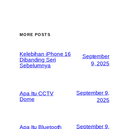
MORE POSTS
Kelebihan iPhone 16
September
Dibanding Seri
9, 2025
Sebelumnya
September 9,
Apa Itu CCTV
Dome
2025
September 9,
Apa Itu Bluetooth