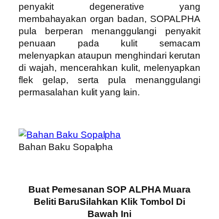
penyakit degenerative yang
membahayakan organ badan, SOPALPHA
pula berperan menanggulangi penyakit
penuaan pada kulit semacam
melenyapkan ataupun menghindari kerutan
di wajah, mencerahkan kulit, melenyapkan
flek gelap, serta pula menanggulangi
permasalahan kulit yang lain.
Bahan Baku Sopalpha
Buat Pemesanan SOP ALPHA Muara
Beliti BaruSilahkan Klik Tombol Di
Bawah Ini