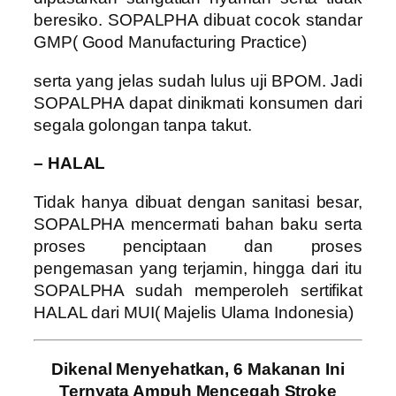
beresiko. SOPALPHA dibuat cocok standar
GMP( Good Manufacturing Practice)
serta yang jelas sudah lulus uji BPOM. Jadi
SOPALPHA dapat dinikmati konsumen dari
segala golongan tanpa takut.
– HALAL
Tidak hanya dibuat dengan sanitasi besar,
SOPALPHA mencermati bahan baku serta
proses penciptaan dan proses
pengemasan yang terjamin, hingga dari itu
SOPALPHA sudah memperoleh sertifikat
HALAL dari MUI( Majelis Ulama Indonesia)
Dikenal Menyehatkan, 6 Makanan Ini
Ternyata Ampuh Mencegah Stroke