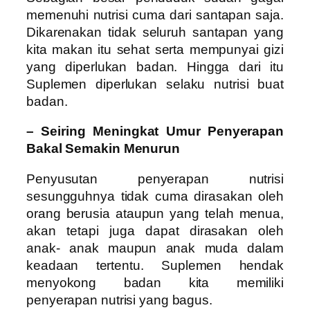
memenuhi nutrisi cuma dari santapan saja.
Dikarenakan tidak seluruh santapan yang
kita makan itu sehat serta mempunyai gizi
yang diperlukan badan. Hingga dari itu
Suplemen diperlukan selaku nutrisi buat
badan.
– Seiring Meningkat Umur Penyerapan
Bakal Semakin Menurun
Penyusutan penyerapan nutrisi
sesungguhnya tidak cuma dirasakan oleh
orang berusia ataupun yang telah menua,
akan tetapi juga dapat dirasakan oleh
anak- anak maupun anak muda dalam
keadaan tertentu. Suplemen hendak
menyokong badan kita memiliki
penyerapan nutrisi yang bagus.