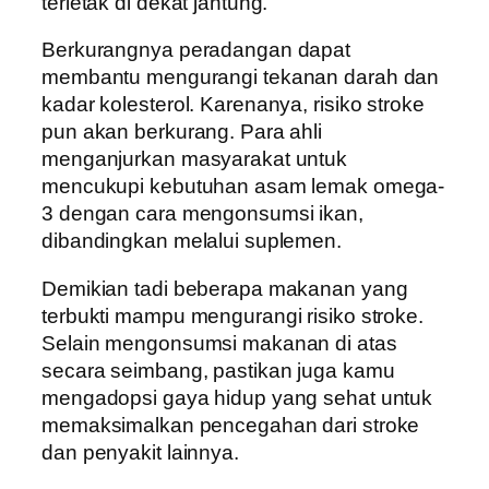
terletak di dekat jantung.
Berkurangnya peradangan dapat
membantu mengurangi tekanan darah dan
kadar kolesterol. Karenanya, risiko stroke
pun akan berkurang. Para ahli
menganjurkan masyarakat untuk
mencukupi kebutuhan asam lemak omega-
3 dengan cara mengonsumsi ikan,
dibandingkan melalui suplemen.
Demikian tadi beberapa makanan yang
terbukti mampu mengurangi risiko stroke.
Selain mengonsumsi makanan di atas
secara seimbang, pastikan juga kamu
mengadopsi gaya hidup yang sehat untuk
memaksimalkan pencegahan dari stroke
dan penyakit lainnya.