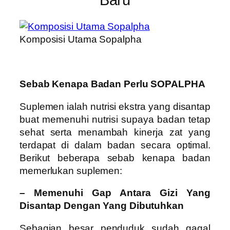
Komposisi Utama Sopalpha
Sebab Kenapa Badan Perlu SOPALPHA
Suplemen ialah nutrisi ekstra yang disantap
buat memenuhi nutrisi supaya badan tetap
sehat serta menambah kinerja zat yang
terdapat di dalam badan secara optimal.
Berikut beberapa sebab kenapa badan
memerlukan suplemen:
– Memenuhi Gap Antara Gizi Yang
Disantap Dengan Yang Dibutuhkan
Sebagian besar penduduk sudah gagal