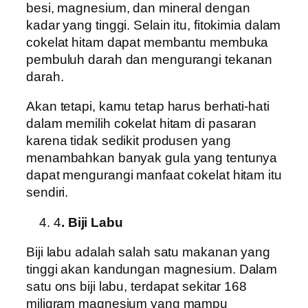
besi, magnesium, dan mineral dengan
kadar yang tinggi. Selain itu, fitokimia dalam
cokelat hitam dapat membantu membuka
pembuluh darah dan mengurangi tekanan
darah.
Akan tetapi, kamu tetap harus berhati-hati
dalam memilih cokelat hitam di pasaran
karena tidak sedikit produsen yang
menambahkan banyak gula yang tentunya
dapat mengurangi manfaat cokelat hitam itu
sendiri.
4
. Biji Labu
Biji labu adalah salah satu makanan yang
tinggi akan kandungan magnesium. Dalam
satu ons biji labu, terdapat sekitar 168
miligram magnesium yang mampu