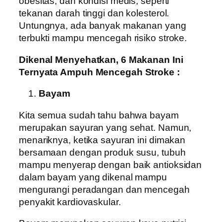
obesitas, dan kondisi medis, seperti
tekanan darah tinggi dan kolesterol.
Untungnya, ada banyak makanan yang
terbukti mampu mencegah risiko stroke.
Dikenal Menyehatkan, 6 Makanan Ini
Ternyata Ampuh Mencegah Stroke :
Bayam
Kita semua sudah tahu bahwa bayam
merupakan sayuran yang sehat. Namun,
menariknya, ketika sayuran ini dimakan
bersamaan dengan produk susu, tubuh
mampu menyerap dengan baik antioksidan
dalam bayam yang dikenal mampu
mengurangi peradangan dan mencegah
penyakit kardiovaskular.