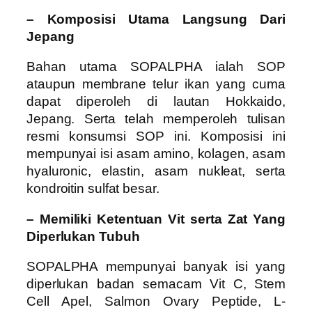
– Komposisi Utama Langsung Dari
Jepang
Bahan utama SOPALPHA ialah SOP
ataupun membrane telur ikan yang cuma
dapat diperoleh di lautan Hokkaido,
Jepang. Serta telah memperoleh tulisan
resmi konsumsi SOP ini. Komposisi ini
mempunyai isi asam amino, kolagen, asam
hyaluronic, elastin, asam nukleat, serta
kondroitin sulfat besar.
– Memiliki Ketentuan Vit serta Zat Yang
Diperlukan Tubuh
SOPALPHA mempunyai banyak isi yang
diperlukan badan semacam Vit C, Stem
Cell Apel, Salmon Ovary Peptide, L-