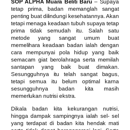
SOP ALPHA Muara Beliti Baru
– Supaya
tetap prima, badan memanglah sangat
penting buat dilindungi kesehatannya. Akan
tetapi menaga keadaan tubuh supaya tetap
prima tidak semudah itu. Salah satu
metode yang sangat umum buat
memelihara keadaan badan ialah dengan
cara mempunyai pola hidup yang baik
semacam giat berolahraga serta memilah
santapan yang baik buat dimakan.
Sesungguhnya itu telah sangat bagus,
tetapi semua itu belum optimal karna
sesungguhnya badan kita masih
memerlukan nutrisi ekstra.
Dikala badan kita kekurangan nutrisi,
hingga dampak sampingnya ialah sel- sel
yang terdapat di badan kita hendak mati