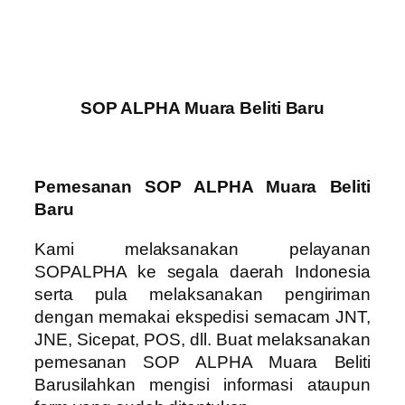
SOP ALPHA Muara Beliti Baru
Pemesanan SOP ALPHA Muara Beliti
Baru
Kami melaksanakan pelayanan
SOPALPHA ke segala daerah Indonesia
serta pula melaksanakan pengiriman
dengan memakai ekspedisi semacam JNT,
JNE, Sicepat, POS, dll. Buat melaksanakan
pemesanan SOP ALPHA Muara Beliti
Barusilahkan mengisi informasi ataupun