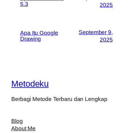
5.3
2025
September 9,
Apa Itu Google
Drawing
2025
Metodeku
Berbagi Metode Terbaru dan Lengkap
Blog
About Me