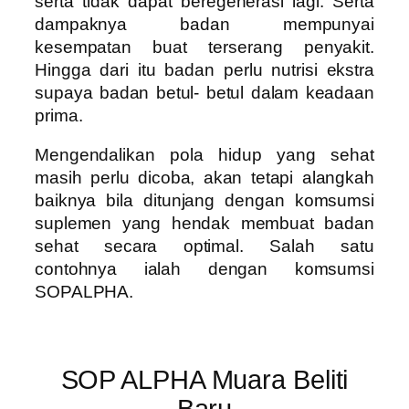
serta tidak dapat beregenerasi lagi. Serta
dampaknya badan mempunyai
kesempatan buat terserang penyakit.
Hingga dari itu badan perlu nutrisi ekstra
supaya badan betul- betul dalam keadaan
prima.
Mengendalikan pola hidup yang sehat
masih perlu dicoba, akan tetapi alangkah
baiknya bila ditunjang dengan komsumsi
suplemen yang hendak membuat badan
sehat secara optimal. Salah satu
contohnya ialah dengan komsumsi
SOPALPHA.
SOP ALPHA Muara Beliti
Baru