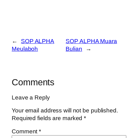
←
SOP ALPHA
SOP ALPHA Muara
Meulaboh
Bulian
→
Comments
Leave a Reply
Your email address will not be published.
Required fields are marked
*
Comment
*