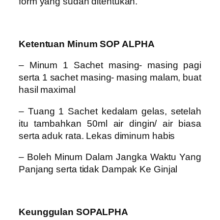
form yang sudah ditentukan.
Ketentuan Minum SOP ALPHA
– Minum 1 Sachet masing- masing pagi
serta 1 sachet masing- masing malam, buat
hasil maximal
– Tuang 1 Sachet kedalam gelas, setelah
itu tambahkan 50ml air dingin/ air biasa
serta aduk rata. Lekas diminum habis
– Boleh Minum Dalam Jangka Waktu Yang
Panjang serta tidak Dampak Ke Ginjal
Keunggulan SOPALPHA