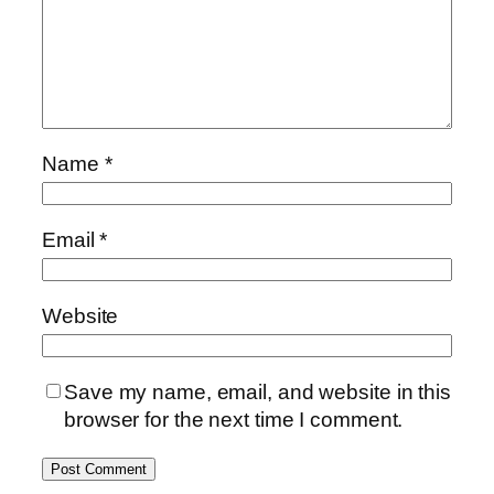
Name
*
Email
*
Website
Save my name, email, and website in this
browser for the next time I comment.