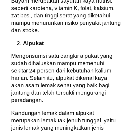
Bayam merupakan sayuran kaya nutrisi,
seperti karotena, vitamin K, folat, kalsium,
zat besi, dan tinggi serat yang diketahui
mampu menurunkan risiko penyakit jantung
dan stroke.
Alpukat
Mengonsumsi satu cangkir alpukat yang
sudah dihaluskan mampu memenuhi
sekitar 24 persen dari kebutuhan kalium
harian. Selain itu, alpukat dikenal kaya
akan asam lemak sehat yang baik bagi
jantung dan telah terbukti mengurangi
peradangan.
Kandungan lemak dalam alpukat
merupakan lemak tak jenuh tunggal, yaitu
jenis lemak yang meningkatkan jenis