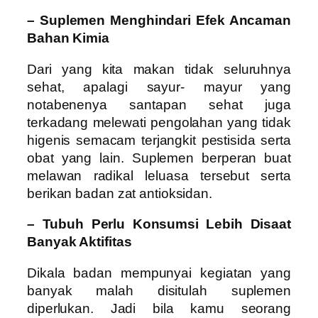
– Suplemen Menghindari Efek Ancaman
Bahan Kimia
Dari yang kita makan tidak seluruhnya
sehat, apalagi sayur- mayur yang
notabenenya santapan sehat juga
terkadang melewati pengolahan yang tidak
higenis semacam terjangkit pestisida serta
obat yang lain. Suplemen berperan buat
melawan radikal leluasa tersebut serta
berikan badan zat antioksidan.
– Tubuh Perlu Konsumsi Lebih Disaat
Banyak Aktifitas
Dikala badan mempunyai kegiatan yang
banyak malah disitulah suplemen
diperlukan. Jadi bila kamu seorang