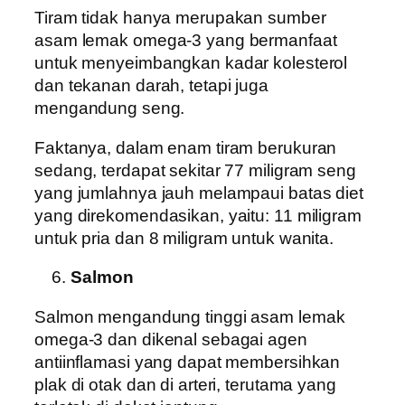
Tiram tidak hanya merupakan sumber
asam lemak omega-3 yang bermanfaat
untuk menyeimbangkan kadar kolesterol
dan tekanan darah, tetapi juga
mengandung seng.
Faktanya, dalam enam tiram berukuran
sedang, terdapat sekitar 77 miligram seng
yang jumlahnya jauh melampaui batas diet
yang direkomendasikan, yaitu: 11 miligram
untuk pria dan 8 miligram untuk wanita.
Salmon
Salmon mengandung tinggi asam lemak
omega-3 dan dikenal sebagai agen
antiinflamasi yang dapat membersihkan
plak di otak dan di arteri, terutama yang