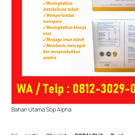
Bahan Utama Sop Alpha