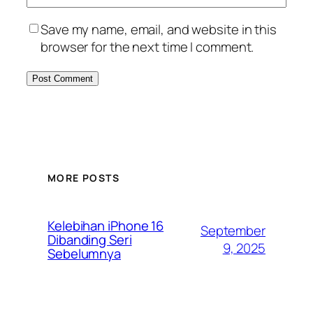
Save my name, email, and website in this
browser for the next time I comment.
MORE POSTS
Kelebihan iPhone 16
September
Dibanding Seri
9, 2025
Sebelumnya