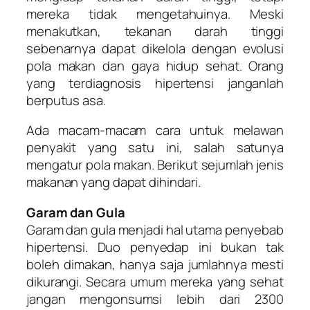
mereka tidak mengetahuinya. Meski
menakutkan, tekanan darah tinggi
sebenarnya dapat dikelola dengan evolusi
pola makan dan gaya hidup sehat. Orang
yang terdiagnosis hipertensi janganlah
berputus asa.
Ada macam-macam cara untuk melawan
penyakit yang satu ini, salah satunya
mengatur pola makan. Berikut sejumlah jenis
makanan yang dapat dihindari.
Garam dan Gula
Garam dan gula menjadi hal utama penyebab
hipertensi. Duo penyedap ini bukan tak
boleh dimakan, hanya saja jumlahnya mesti
dikurangi. Secara umum mereka yang sehat
jangan mengonsumsi lebih dari 2300