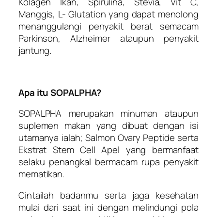
Kolagen Ikan, Spirulina, Stevia, Vit C,
Manggis, L- Glutation yang dapat menolong
menanggulangi penyakit berat semacam
Parkinson, Alzheimer ataupun penyakit
jantung.
Apa itu SOPALPHA?
SOPALPHA merupakan minuman ataupun
suplemen makan yang dibuat dengan isi
utamanya ialah; Salmon Ovary Peptide serta
Ekstrat Stem Cell Apel yang bermanfaat
selaku penangkal bermacam rupa penyakit
mematikan.
Cintailah badanmu serta jaga kesehatan
mulai dari saat ini dengan melindungi pola