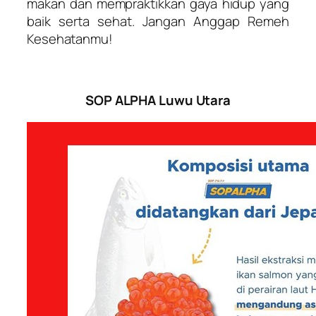
makan dan mempraktikkan gaya hidup yang
baik serta sehat. Jangan Anggap Remeh
Kesehatanmu!
SOP ALPHA Luwu Utara