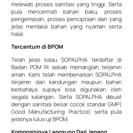
melewati proses sanitasi yang tniggi. Serta
pula mencermati bahan baku, proses
pengemasan, proses penciptaan dan yang
jelas memakai bahan yang nyaman serta
halal.
Tercantum di BPOM
Telah jelas kalau SOPALPHA terdaftar di
Badan POM RI sebab memanglah terjamin
aman. Kami telah membenarkan SOPALPHA
terjamin dari kandungan maupun bahan
berbahaya supaya bisa digunakan oleh
segala kalangan. Serta SOPALPHA dibuat
dengan sanitasi besar cocok standar GMP(
Good Manufacturing Practice) serta pula
jelasnya lulus uji BPOM.
Komposisinya Langsung Dari Jepang