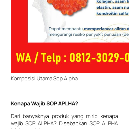
Komposisi Utama Sop Alpha
Kenapa Wajib SOP APLHA?
Dari banyaknya produk yang mirip kenapa
wajib SOP ALPHA? Disebabkan SOP ALPHA