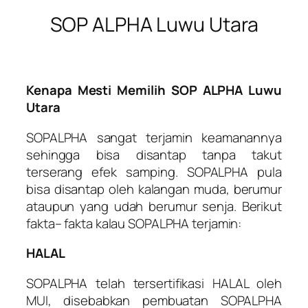
SOP ALPHA Luwu Utara
Kenapa Mesti Memilih SOP ALPHA Luwu
Utara
SOPALPHA sangat terjamin keamanannya
sehingga bisa disantap tanpa takut
terserang efek samping. SOPALPHA pula
bisa disantap oleh kalangan muda, berumur
ataupun yang udah berumur senja. Berikut
fakta– fakta kalau SOPALPHA terjamin:
HALAL
SOPALPHA telah tersertifikasi HALAL oleh
MUI, disebabkan pembuatan SOPALPHA