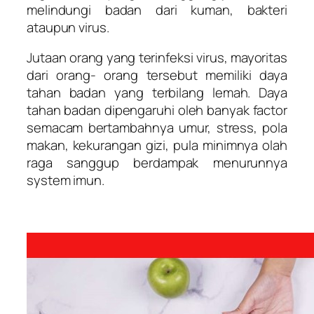
melindungi badan dari kuman, bakteri
ataupun virus.
Jutaan orang yang terinfeksi virus, mayoritas
dari orang- orang tersebut memiliki daya
tahan badan yang terbilang lemah. Daya
tahan badan dipengaruhi oleh banyak factor
semacam bertambahnya umur, stress, pola
makan, kekurangan gizi, pula minimnya olah
raga sanggup berdampak menurunnya
system imun.