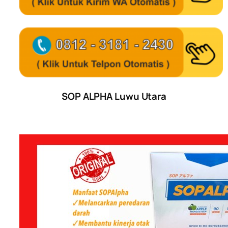
SOP ALPHA Luwu Utara