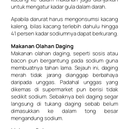
untuk mengatur kadar gula dalam darah.
Apabila darurat harus mengonsumsi kacang
kaleng, bilas kacang terlebih dahulu hingga
41 persen kadar sodiumnya dapat berkurang.
Makanan Olahan Daging
Makanan olahan daging, seperti sosis atau
bacon pun bergantung pada sodium guna
membuatnya tahan lama. Sejauh ini, daging
merah tidak jarang dianggap berbahaya
daripada unggas. Padahal unggas yang
dikemas di supermarket pun berisi tidak
sedikit sodium. Sebaiknya beli daging segar
langsung di tukang daging sebab belum
dimasukkan ke dalam tong besar
mengandung sodium.