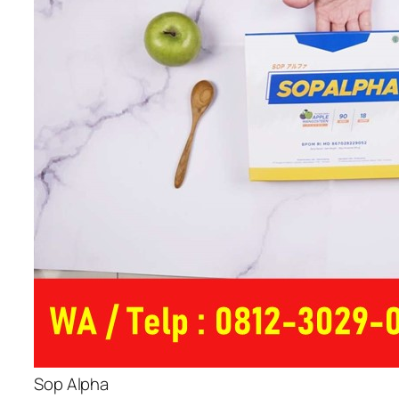
Sop Alpha