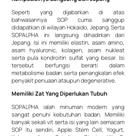
Seperti yang dijabarkan di atas
bahwasannya SOP cuma sanggup
didapatkan di wilayah Hokaido, Jepang. Serta
SOPALPHA ini langsung dihadirkan dari
Jepang. Isi ini memiliki elastin, asam amino,
asam hyaluronic, kolagen, asam nukleat
serta pula kondroitin sulfat yang besar. Isi
tersebut berfungsi berarti dalam
metabolisme badan serta penangkalan efek
penyakit penuaan ataupun degenerative.
Memiliki Zat Yang Diperlukan Tubuh
SOPALPHA ialah minuman modern yang
sangat penuhi kebutuhan badan. Memiliki
banyak sekali vit serta isi yang lain semacam
SOP itu sendiri, Apple Stem Cell, Yogurt,