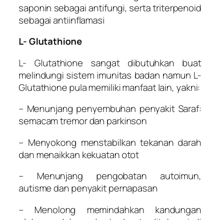
saponin sebagai antifungi, serta triterpenoid
sebagai antiinflamasi
L- Glutathione
L- Glutathione sangat dibutuhkan buat
melindungi sistem imunitas badan namun L-
Glutathione pula memiliki manfaat lain, yakni:
– Menunjang penyembuhan penyakit Saraf:
semacam tremor dan parkinson
– Menyokong menstabilkan tekanan darah
dan menaikkan kekuatan otot
– Menunjang pengobatan autoimun,
autisme dan penyakit pernapasan
– Menolong memindahkan kandungan