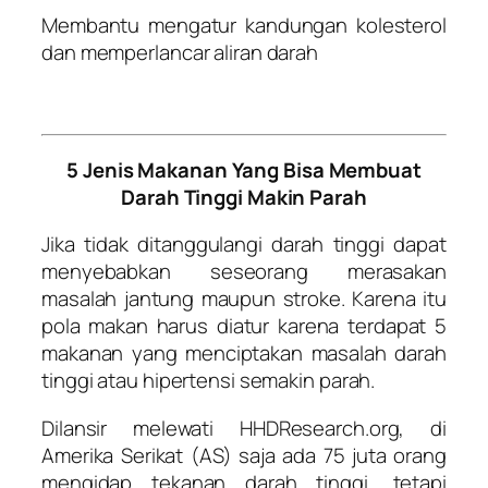
Membantu mengatur kandungan kolesterol
dan memperlancar aliran darah
5 Jenis Makanan Yang Bisa Membuat
Darah Tinggi Makin Parah
Jika tidak ditanggulangi darah tinggi dapat
menyebabkan seseorang merasakan
masalah jantung maupun stroke. Karena itu
pola makan harus diatur karena terdapat 5
makanan yang menciptakan masalah darah
tinggi atau hipertensi semakin parah.
Dilansir melewati HHDResearch.org, di
Amerika Serikat (AS) saja ada 75 juta orang
mengidap tekanan darah tinggi, tetapi