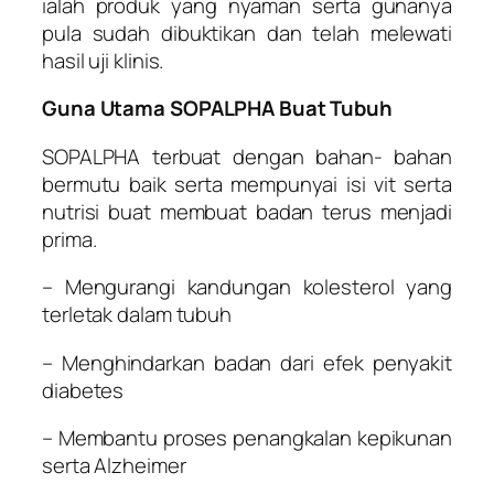
ialah produk yang nyaman serta gunanya
pula sudah dibuktikan dan telah melewati
hasil uji klinis.
Guna Utama SOPALPHA Buat Tubuh
SOPALPHA terbuat dengan bahan- bahan
bermutu baik serta mempunyai isi vit serta
nutrisi buat membuat badan terus menjadi
prima.
– Mengurangi kandungan kolesterol yang
terletak dalam tubuh
– Menghindarkan badan dari efek penyakit
diabetes
– Membantu proses penangkalan kepikunan
serta Alzheimer