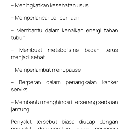
– Meningkatkan kesehatan usus
– Memperlancar pencernaan
– Membantu dalam kenaikan energi tahan
tubuh
– Membuat metabolisme badan terus
menjadi sehat
– Memperlambat menopause
– Berperan dalam penangkalan kanker
serviks
– Membantu menghindari terserang serbuan
jantung
Penyakit tersebut biasa diucap dengan
penyakit degenerative yang semacam