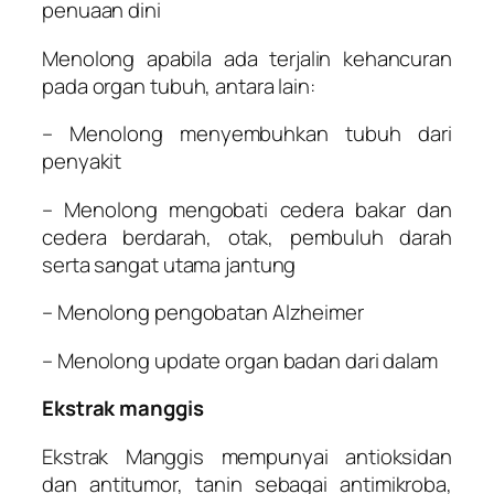
penuaan dini
Menolong apabila ada terjalin kehancuran
pada organ tubuh, antara lain:
– Menolong menyembuhkan tubuh dari
penyakit
– Menolong mengobati cedera bakar dan
cedera berdarah, otak, pembuluh darah
serta sangat utama jantung
– Menolong pengobatan Alzheimer
– Menolong update organ badan dari dalam
Ekstrak manggis
Ekstrak Manggis mempunyai antioksidan
dan antitumor, tanin sebagai antimikroba,