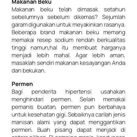
Makanan Beku
Makanan beku telah dimasak setahun
sebelumnya sebelum dikemas? Sejumlah
garam digunakan untuk meyakinkan rasanya.
Beberapa brand makanan beku memang
memakai resep sodium rendah berkualitas
tinggi namun,hal itu membuat harganya
menjadi lebih mahal. Agar lebih aman,
masaklah sendiri makanan kesayangan Anda
dan bekukan.
Permen
Bagi penderita hipertensi usahakan
menghindari permen. Selain memakai
pemanis buatan, permen pun berbahaya
untuk kesehatan gigi. Sebaiknya carilah jenis
manisan alami yang dapat menggantikan
permen. Buah pisang dapat menjadi di