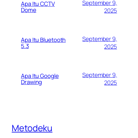
September 9,
Apa Itu CCTV
Dome
2025
September 9,
Apa Itu Bluetooth
5.3
2025
September 9,
Apa Itu Google
Drawing
2025
Metodeku