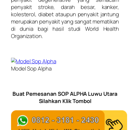
penyakit stroke, darah besar, kanker,
kolesterol, diabet ataupun penyakit jantung
merupakan penyakit yang sangat mematikan
di dunia bagi hasil studi World Health
Organization.
Model Sop Alpha
Buat Pemesanan SOP ALPHA Luwu Utara
Silahkan Klik Tombol