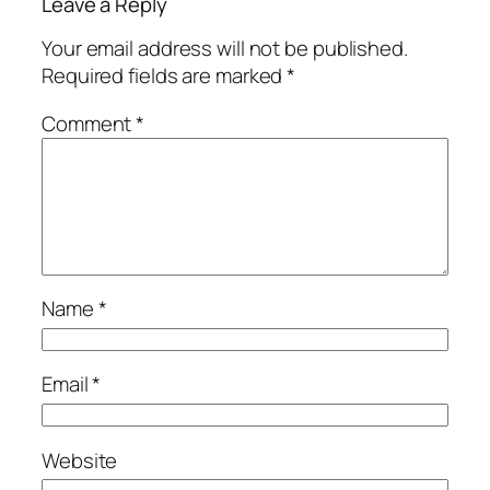
Leave a Reply
Your email address will not be published.
Required fields are marked
*
Comment
*
Name
*
Email
*
Website