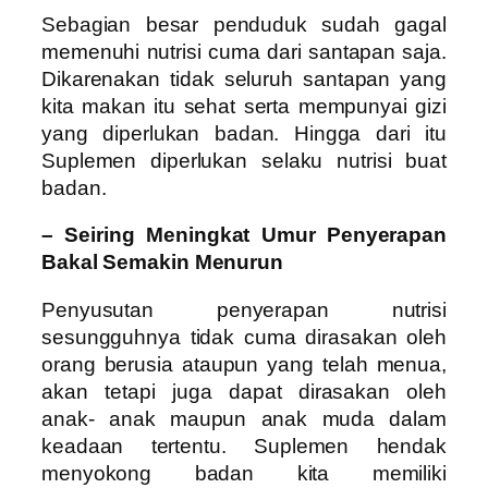
Sebagian besar penduduk sudah gagal
memenuhi nutrisi cuma dari santapan saja.
Dikarenakan tidak seluruh santapan yang
kita makan itu sehat serta mempunyai gizi
yang diperlukan badan. Hingga dari itu
Suplemen diperlukan selaku nutrisi buat
badan.
– Seiring Meningkat Umur Penyerapan
Bakal Semakin Menurun
Penyusutan penyerapan nutrisi
sesungguhnya tidak cuma dirasakan oleh
orang berusia ataupun yang telah menua,
akan tetapi juga dapat dirasakan oleh
anak- anak maupun anak muda dalam
keadaan tertentu. Suplemen hendak
menyokong badan kita memiliki