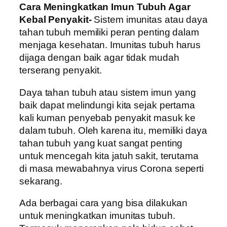
Cara Meningkatkan Imun Tubuh Agar
Kebal Penyakit-
Sistem imunitas atau daya
tahan tubuh memiliki peran penting dalam
menjaga kesehatan. Imunitas tubuh harus
dijaga dengan baik agar tidak mudah
terserang penyakit.
Daya tahan tubuh atau sistem imun yang
baik dapat melindungi kita sejak pertama
kali kuman penyebab penyakit masuk ke
dalam tubuh. Oleh karena itu, memiliki daya
tahan tubuh yang kuat sangat penting
untuk mencegah kita jatuh sakit, terutama
di masa mewabahnya virus Corona seperti
sekarang.
Ada berbagai cara yang bisa dilakukan
untuk meningkatkan imunitas tubuh.