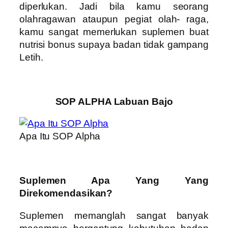
diperlukan. Jadi bila kamu seorang
olahragawan ataupun pegiat olah- raga,
kamu sangat memerlukan suplemen buat
nutrisi bonus supaya badan tidak gampang
Letih.
SOP ALPHA Labuan Bajo
Apa Itu SOP Alpha
Suplemen Apa Yang Yang
Direkomendasikan?
Suplemen memanglah sangat banyak