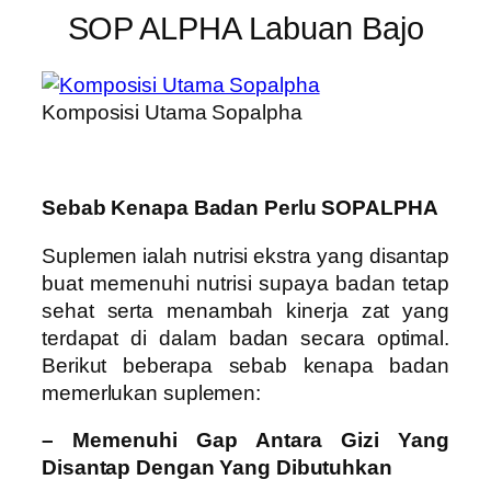
SOP ALPHA Labuan Bajo
Komposisi Utama Sopalpha
Sebab Kenapa Badan Perlu SOPALPHA
Suplemen ialah nutrisi ekstra yang disantap
buat memenuhi nutrisi supaya badan tetap
sehat serta menambah kinerja zat yang
terdapat di dalam badan secara optimal.
Berikut beberapa sebab kenapa badan
memerlukan suplemen:
– Memenuhi Gap Antara Gizi Yang
Disantap Dengan Yang Dibutuhkan