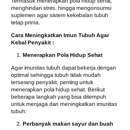
Termasuk menerapkan pola hidup sehat,
menghindari stres, hingga mengonsumsi
suplemen agar sistem kekebalan tubuh
tetap prima.
Cara Meningkatkan Imun Tubuh Agar
Kebal Penyakit :
Menerapkan Pola Hidup Sehat
Agar imunitas tubuh dapat bekerja dengan
optimal sehingga tubuh tidak mudah
terserang penyakit, penting untuk
menerapkan pola hidup sehat. Berikut
beberapa langkah yang bisa ditempuh
untuk menjaga dan meningkatkan imunitas
tubuh:
Perbanyak makan sayur dan buah