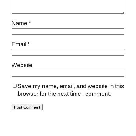
Name
*
Email
*
Website
Save my name, email, and website in this
browser for the next time I comment.