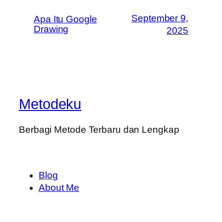
September 9,
Apa Itu Google
Drawing
2025
Metodeku
Berbagi Metode Terbaru dan Lengkap
Blog
About Me