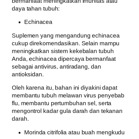
bermanfaat meningkatkan imunitas atau
daya tahan tubuh:
Echinacea
Suplemen yang mengandung echinacea
cukup direkomendasikan. Selain mampu
meningkatkan sistem kekebalan tubuh
Anda, echinacea dipercaya bermanfaat
sebagai antivirus, antiradang, dan
antioksidan.
Oleh karena itu, bahan ini diyakini dapat
membantu tubuh melawan virus penyebab
flu, membantu pertumbuhan sel, serta
mengontrol kadar gula darah dan tekanan
darah.
Morinda citrifolia atau buah mengkudu