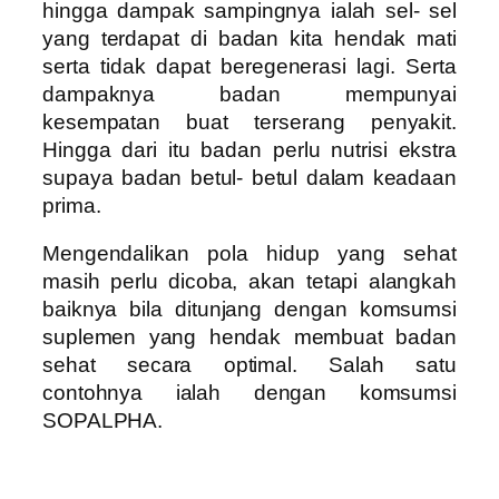
hingga dampak sampingnya ialah sel- sel
yang terdapat di badan kita hendak mati
serta tidak dapat beregenerasi lagi. Serta
dampaknya badan mempunyai
kesempatan buat terserang penyakit.
Hingga dari itu badan perlu nutrisi ekstra
supaya badan betul- betul dalam keadaan
prima.
Mengendalikan pola hidup yang sehat
masih perlu dicoba, akan tetapi alangkah
baiknya bila ditunjang dengan komsumsi
suplemen yang hendak membuat badan
sehat secara optimal. Salah satu
contohnya ialah dengan komsumsi
SOPALPHA.