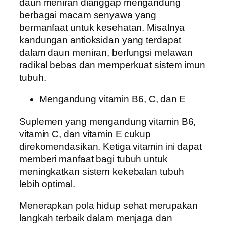
daun meniran dianggap mengandung
berbagai macam senyawa yang
bermanfaat untuk kesehatan. Misalnya
kandungan antioksidan yang terdapat
dalam daun meniran, berfungsi melawan
radikal bebas dan memperkuat sistem imun
tubuh.
Mengandung vitamin B6, C, dan E
Suplemen yang mengandung vitamin B6,
vitamin C, dan vitamin E cukup
direkomendasikan. Ketiga vitamin ini dapat
memberi manfaat bagi tubuh untuk
meningkatkan sistem kekebalan tubuh
lebih optimal.
Menerapkan pola hidup sehat merupakan
langkah terbaik dalam menjaga dan