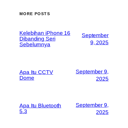
MORE POSTS
Kelebihan iPhone 16
September
Dibanding Seri
9, 2025
Sebelumnya
September 9,
Apa Itu CCTV
Dome
2025
September 9,
Apa Itu Bluetooth
5.3
2025