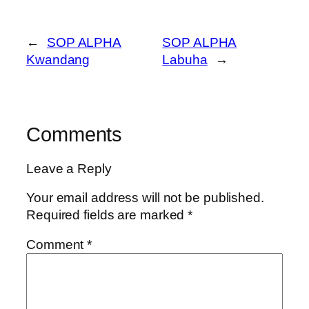
←
SOP ALPHA
SOP ALPHA
Kwandang
Labuha
→
Comments
Leave a Reply
Your email address will not be published.
Required fields are marked
*
Comment
*