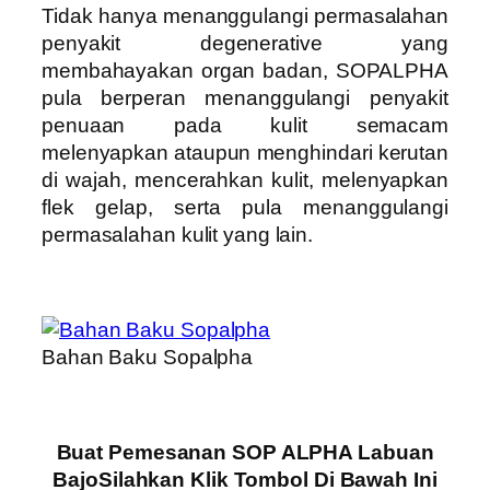
Tidak hanya menanggulangi permasalahan
penyakit degenerative yang
membahayakan organ badan, SOPALPHA
pula berperan menanggulangi penyakit
penuaan pada kulit semacam
melenyapkan ataupun menghindari kerutan
di wajah, mencerahkan kulit, melenyapkan
flek gelap, serta pula menanggulangi
permasalahan kulit yang lain.
Bahan Baku Sopalpha
Buat Pemesanan SOP ALPHA Labuan
BajoSilahkan Klik Tombol Di Bawah Ini