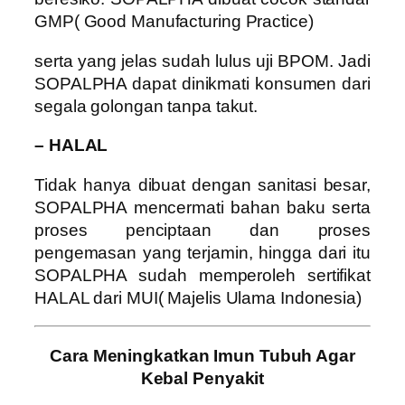
GMP( Good Manufacturing Practice)
serta yang jelas sudah lulus uji BPOM. Jadi
SOPALPHA dapat dinikmati konsumen dari
segala golongan tanpa takut.
– HALAL
Tidak hanya dibuat dengan sanitasi besar,
SOPALPHA mencermati bahan baku serta
proses penciptaan dan proses
pengemasan yang terjamin, hingga dari itu
SOPALPHA sudah memperoleh sertifikat
HALAL dari MUI( Majelis Ulama Indonesia)
Cara Meningkatkan Imun Tubuh Agar
Kebal Penyakit