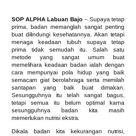
SOP ALPHA Labuan Bajo
– Supaya tetap
prima, badan memanglah sangat penting
buat dilindungi kesehatannya. Akan tetapi
menaga keadaan tubuh supaya tetap
prima tidak semudah itu. Salah satu
metode yang sangat umum buat
memelihara keadaan badan ialah dengan
cara mempunyai pola hidup yang baik
semacam giat berolahraga serta memilah
santapan yang baik buat dimakan.
Sesungguhnya itu telah sangat bagus,
tetapi semua itu belum optimal karna
sesungguhnya badan kita masih
memerlukan nutrisi ekstra.
Dikala badan kita kekurangan nutrisi,