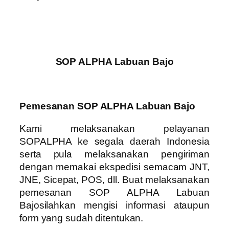
SOP ALPHA Labuan Bajo
Pemesanan SOP ALPHA Labuan Bajo
Kami melaksanakan pelayanan
SOPALPHA ke segala daerah Indonesia
serta pula melaksanakan pengiriman
dengan memakai ekspedisi semacam JNT,
JNE, Sicepat, POS, dll. Buat melaksanakan
pemesanan SOP ALPHA Labuan
Bajosilahkan mengisi informasi ataupun
form yang sudah ditentukan.