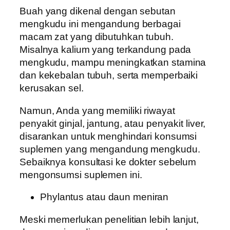
Buah yang dikenal dengan sebutan
mengkudu ini mengandung berbagai
macam zat yang dibutuhkan tubuh.
Misalnya kalium yang terkandung pada
mengkudu, mampu meningkatkan stamina
dan kekebalan tubuh, serta memperbaiki
kerusakan sel.
Namun, Anda yang memiliki riwayat
penyakit ginjal, jantung, atau penyakit liver,
disarankan untuk menghindari konsumsi
suplemen yang mengandung mengkudu.
Sebaiknya konsultasi ke dokter sebelum
mengonsumsi suplemen ini.
Phylantus atau daun meniran
Meski memerlukan penelitian lebih lanjut,