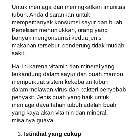
Untuk menjaga dan meningkatkan imunitas
tubuh, Anda disarankan untuk
memperbanyak konsumsi sayur dan buah.
Penelitian menunjukkan, orang yang
banyak mengonsumsi kedua jenis
makanan tersebut, cenderung tidak mudah
sakit.
Hal ini karena vitamin dan mineral yang
terkandung dalam sayur dan buah mampu
memperkuat sistem kekebalan tubuh
dalam melawan virus dan bakteri penyebab
penyakit. Jenis buah yang baik untuk
menjaga daya tahan tubuh adalah buah
yang kaya akan vitamin dan mineral,
misalnya guava.
Istirahat yang cukup