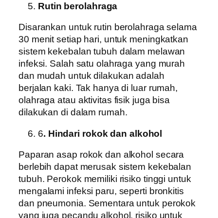
Rutin berolahraga
Disarankan untuk rutin berolahraga selama
30 menit setiap hari, untuk meningkatkan
sistem kekebalan tubuh dalam melawan
infeksi. Salah satu olahraga yang murah
dan mudah untuk dilakukan adalah
berjalan kaki. Tak hanya di luar rumah,
olahraga atau aktivitas fisik juga bisa
dilakukan di dalam rumah.
6
. Hindari rokok dan alkohol
Paparan asap rokok dan alkohol secara
berlebih dapat merusak sistem kekebalan
tubuh. Perokok memiliki risiko tinggi untuk
mengalami infeksi paru, seperti bronkitis
dan pneumonia. Sementara untuk perokok
yang juga pecandu alkohol, risiko untuk