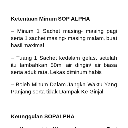
Ketentuan Minum SOP ALPHA
– Minum 1 Sachet masing- masing pagi
serta 1 sachet masing- masing malam, buat
hasil maximal
– Tuang 1 Sachet kedalam gelas, setelah
itu tambahkan 50ml air dingin/ air biasa
serta aduk rata. Lekas diminum habis
– Boleh Minum Dalam Jangka Waktu Yang
Panjang serta tidak Dampak Ke Ginjal
Keunggulan SOPALPHA