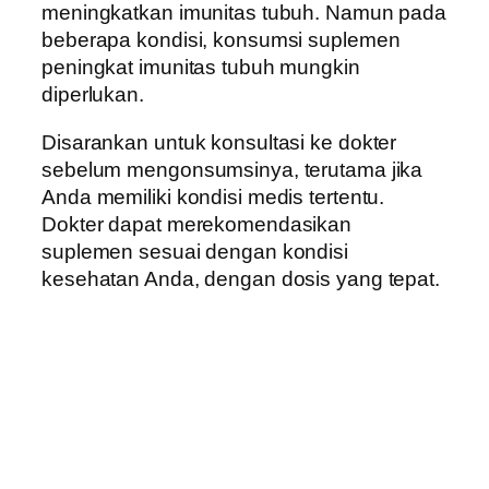
meningkatkan imunitas tubuh. Namun pada
beberapa kondisi, konsumsi suplemen
peningkat imunitas tubuh mungkin
diperlukan.
Disarankan untuk konsultasi ke dokter
sebelum mengonsumsinya, terutama jika
Anda memiliki kondisi medis tertentu.
Dokter dapat merekomendasikan
suplemen sesuai dengan kondisi
kesehatan Anda, dengan dosis yang tepat.