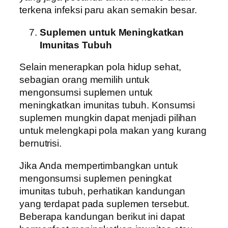
terkena infeksi paru akan semakin besar.
Suplemen untuk Meningkatkan
Imunitas Tubuh
Selain menerapkan pola hidup sehat,
sebagian orang memilih untuk
mengonsumsi suplemen untuk
meningkatkan imunitas tubuh. Konsumsi
suplemen mungkin dapat menjadi pilihan
untuk melengkapi pola makan yang kurang
bernutrisi.
Jika Anda mempertimbangkan untuk
mengonsumsi suplemen peningkat
imunitas tubuh, perhatikan kandungan
yang terdapat pada suplemen tersebut.
Beberapa kandungan berikut ini dapat