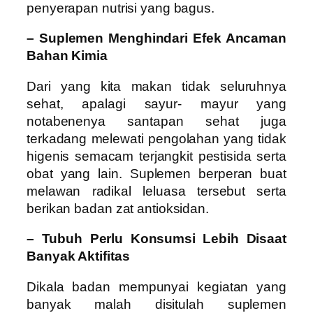
penyerapan nutrisi yang bagus.
– Suplemen Menghindari Efek Ancaman
Bahan Kimia
Dari yang kita makan tidak seluruhnya
sehat, apalagi sayur- mayur yang
notabenenya santapan sehat juga
terkadang melewati pengolahan yang tidak
higenis semacam terjangkit pestisida serta
obat yang lain. Suplemen berperan buat
melawan radikal leluasa tersebut serta
berikan badan zat antioksidan.
– Tubuh Perlu Konsumsi Lebih Disaat
Banyak Aktifitas
Dikala badan mempunyai kegiatan yang
banyak malah disitulah suplemen