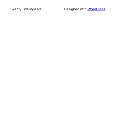
Twenty Twenty-Five
Designed with
WordPress