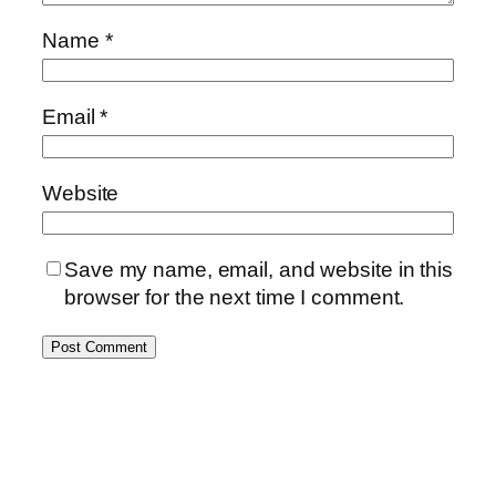
Name
*
Email
*
Website
Save my name, email, and website in this
browser for the next time I comment.