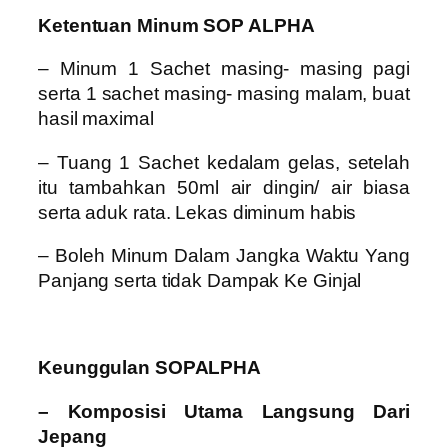
Ketentuan Minum SOP ALPHA
– Minum 1 Sachet masing- masing pagi
serta 1 sachet masing- masing malam, buat
hasil maximal
– Tuang 1 Sachet kedalam gelas, setelah
itu tambahkan 50ml air dingin/ air biasa
serta aduk rata. Lekas diminum habis
– Boleh Minum Dalam Jangka Waktu Yang
Panjang serta tidak Dampak Ke Ginjal
Keunggulan SOPALPHA
– Komposisi Utama Langsung Dari
Jepang