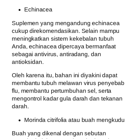
Echinacea
Suplemen yang mengandung echinacea
cukup direkomendasikan. Selain mampu
meningkatkan sistem kekebalan tubuh
Anda, echinacea dipercaya bermanfaat
sebagai antivirus, antiradang, dan
antioksidan.
Oleh karena itu, bahan ini diyakini dapat
membantu tubuh melawan virus penyebab
flu, membantu pertumbuhan sel, serta
mengontrol kadar gula darah dan tekanan
darah.
Morinda citrifolia atau buah mengkudu
Buah yang dikenal dengan sebutan