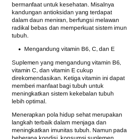
bermanfaat untuk kesehatan. Misalnya
kandungan antioksidan yang terdapat
dalam daun meniran, berfungsi melawan
radikal bebas dan memperkuat sistem imun
tubuh.
Mengandung vitamin B6, C, dan E
Suplemen yang mengandung vitamin B6,
vitamin C, dan vitamin E cukup
direkomendasikan. Ketiga vitamin ini dapat
memberi manfaat bagi tubuh untuk
meningkatkan sistem kekebalan tubuh
lebih optimal.
Menerapkan pola hidup sehat merupakan
langkah terbaik dalam menjaga dan
meningkatkan imunitas tubuh. Namun pada
beberapa kondisi, konsumsi suplemen