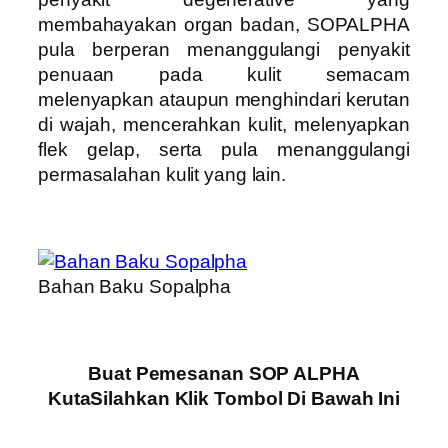
membahayakan organ badan, SOPALPHA
pula berperan menanggulangi penyakit
penuaan pada kulit semacam
melenyapkan ataupun menghindari kerutan
di wajah, mencerahkan kulit, melenyapkan
flek gelap, serta pula menanggulangi
permasalahan kulit yang lain.
Bahan Baku Sopalpha
Buat Pemesanan SOP ALPHA
KutaSilahkan Klik Tombol Di Bawah Ini