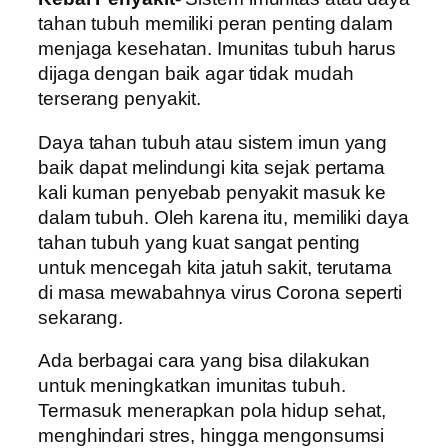
tahan tubuh memiliki peran penting dalam
menjaga kesehatan. Imunitas tubuh harus
dijaga dengan baik agar tidak mudah
terserang penyakit.
Daya tahan tubuh atau sistem imun yang
baik dapat melindungi kita sejak pertama
kali kuman penyebab penyakit masuk ke
dalam tubuh. Oleh karena itu, memiliki daya
tahan tubuh yang kuat sangat penting
untuk mencegah kita jatuh sakit, terutama
di masa mewabahnya virus Corona seperti
sekarang.
Ada berbagai cara yang bisa dilakukan
untuk meningkatkan imunitas tubuh.
Termasuk menerapkan pola hidup sehat,
menghindari stres, hingga mengonsumsi