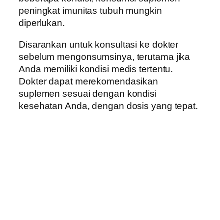
peningkat imunitas tubuh mungkin
diperlukan.
Disarankan untuk konsultasi ke dokter
sebelum mengonsumsinya, terutama jika
Anda memiliki kondisi medis tertentu.
Dokter dapat merekomendasikan
suplemen sesuai dengan kondisi
kesehatan Anda, dengan dosis yang tepat.