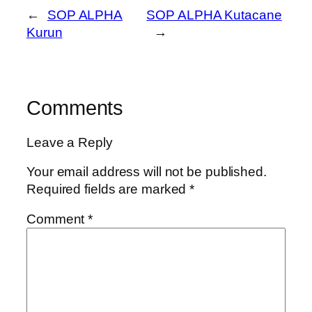
←
SOP ALPHA
SOP ALPHA Kutacane
Kurun
→
Comments
Leave a Reply
Your email address will not be published.
Required fields are marked
*
Comment
*