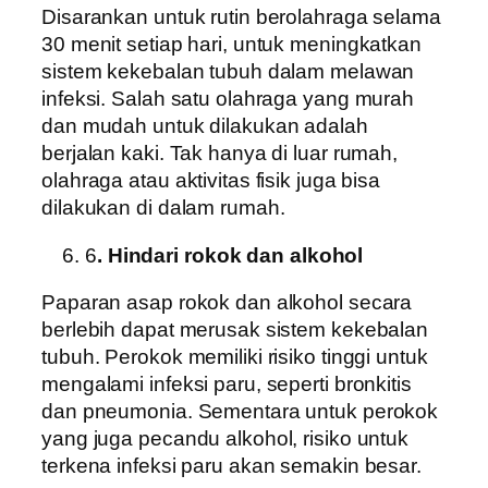
Disarankan untuk rutin berolahraga selama
30 menit setiap hari, untuk meningkatkan
sistem kekebalan tubuh dalam melawan
infeksi. Salah satu olahraga yang murah
dan mudah untuk dilakukan adalah
berjalan kaki. Tak hanya di luar rumah,
olahraga atau aktivitas fisik juga bisa
dilakukan di dalam rumah.
6
. Hindari rokok dan alkohol
Paparan asap rokok dan alkohol secara
berlebih dapat merusak sistem kekebalan
tubuh. Perokok memiliki risiko tinggi untuk
mengalami infeksi paru, seperti bronkitis
dan pneumonia. Sementara untuk perokok
yang juga pecandu alkohol, risiko untuk
terkena infeksi paru akan semakin besar.