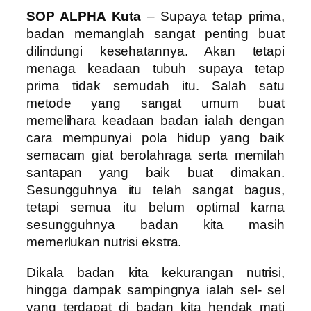
SOP ALPHA Kuta
– Supaya tetap prima,
badan memanglah sangat penting buat
dilindungi kesehatannya. Akan tetapi
menaga keadaan tubuh supaya tetap
prima tidak semudah itu. Salah satu
metode yang sangat umum buat
memelihara keadaan badan ialah dengan
cara mempunyai pola hidup yang baik
semacam giat berolahraga serta memilah
santapan yang baik buat dimakan.
Sesungguhnya itu telah sangat bagus,
tetapi semua itu belum optimal karna
sesungguhnya badan kita masih
memerlukan nutrisi ekstra.
Dikala badan kita kekurangan nutrisi,
hingga dampak sampingnya ialah sel- sel
yang terdapat di badan kita hendak mati