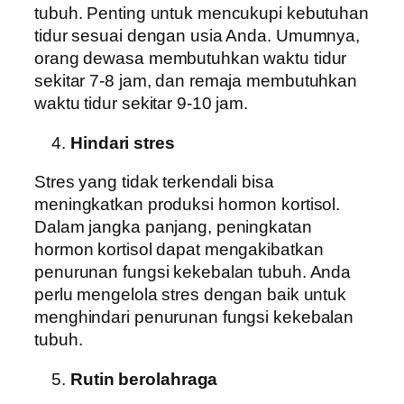
tubuh. Penting untuk mencukupi kebutuhan
tidur sesuai dengan usia Anda. Umumnya,
orang dewasa membutuhkan waktu tidur
sekitar 7-8 jam, dan remaja membutuhkan
waktu tidur sekitar 9-10 jam.
Hindari stres
Stres yang tidak terkendali bisa
meningkatkan produksi hormon kortisol.
Dalam jangka panjang, peningkatan
hormon kortisol dapat mengakibatkan
penurunan fungsi kekebalan tubuh. Anda
perlu mengelola stres dengan baik untuk
menghindari penurunan fungsi kekebalan
tubuh.
Rutin berolahraga