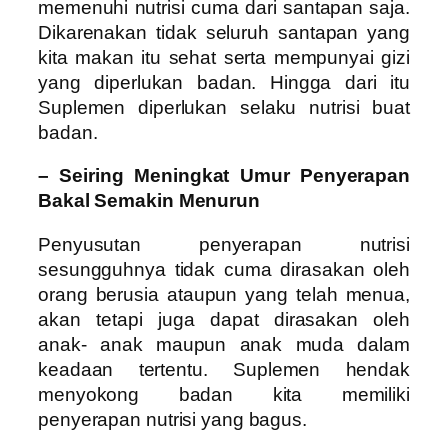
memenuhi nutrisi cuma dari santapan saja.
Dikarenakan tidak seluruh santapan yang
kita makan itu sehat serta mempunyai gizi
yang diperlukan badan. Hingga dari itu
Suplemen diperlukan selaku nutrisi buat
badan.
– Seiring Meningkat Umur Penyerapan
Bakal Semakin Menurun
Penyusutan penyerapan nutrisi
sesungguhnya tidak cuma dirasakan oleh
orang berusia ataupun yang telah menua,
akan tetapi juga dapat dirasakan oleh
anak- anak maupun anak muda dalam
keadaan tertentu. Suplemen hendak
menyokong badan kita memiliki
penyerapan nutrisi yang bagus.