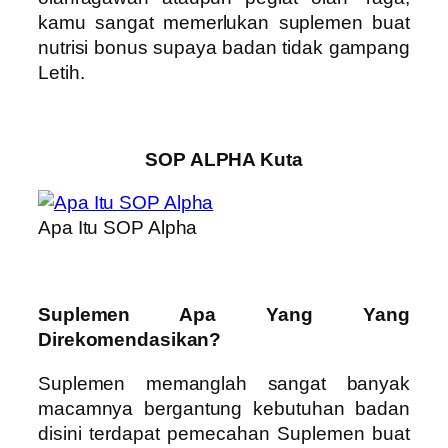
kamu sangat memerlukan suplemen buat
nutrisi bonus supaya badan tidak gampang
Letih.
SOP ALPHA Kuta
Apa Itu SOP Alpha
Suplemen Apa Yang Yang
Direkomendasikan?
Suplemen memanglah sangat banyak
macamnya bergantung kebutuhan badan
disini terdapat pemecahan Suplemen buat