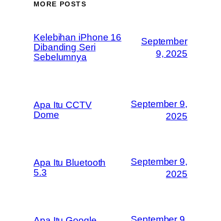
MORE POSTS
Kelebihan iPhone 16
September
Dibanding Seri
9, 2025
Sebelumnya
September 9,
Apa Itu CCTV
Dome
2025
September 9,
Apa Itu Bluetooth
5.3
2025
September 9,
Apa Itu Google