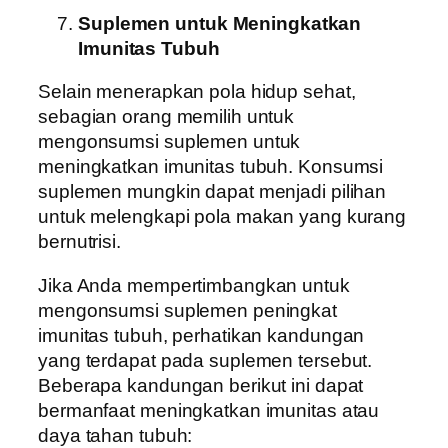
Suplemen untuk Meningkatkan
Imunitas Tubuh
Selain menerapkan pola hidup sehat,
sebagian orang memilih untuk
mengonsumsi suplemen untuk
meningkatkan imunitas tubuh. Konsumsi
suplemen mungkin dapat menjadi pilihan
untuk melengkapi pola makan yang kurang
bernutrisi.
Jika Anda mempertimbangkan untuk
mengonsumsi suplemen peningkat
imunitas tubuh, perhatikan kandungan
yang terdapat pada suplemen tersebut.
Beberapa kandungan berikut ini dapat
bermanfaat meningkatkan imunitas atau
daya tahan tubuh: