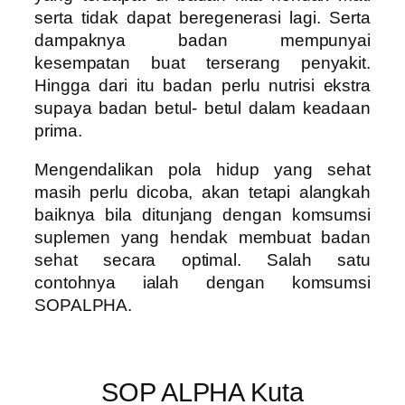
serta tidak dapat beregenerasi lagi. Serta
dampaknya badan mempunyai
kesempatan buat terserang penyakit.
Hingga dari itu badan perlu nutrisi ekstra
supaya badan betul- betul dalam keadaan
prima.
Mengendalikan pola hidup yang sehat
masih perlu dicoba, akan tetapi alangkah
baiknya bila ditunjang dengan komsumsi
suplemen yang hendak membuat badan
sehat secara optimal. Salah satu
contohnya ialah dengan komsumsi
SOPALPHA.
SOP ALPHA Kuta