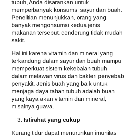
tubuh, Anda disarankan untuk
memperbanyak konsumsi sayur dan buah.
Penelitian menunjukkan, orang yang
banyak mengonsumsi kedua jenis
makanan tersebut, cenderung tidak mudah
sakit.
Hal ini karena vitamin dan mineral yang
terkandung dalam sayur dan buah mampu
memperkuat sistem kekebalan tubuh
dalam melawan virus dan bakteri penyebab
penyakit. Jenis buah yang baik untuk
menjaga daya tahan tubuh adalah buah
yang kaya akan vitamin dan mineral,
misalnya guava.
Istirahat yang cukup
Kurang tidur dapat menurunkan imunitas