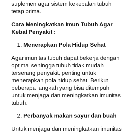
suplemen agar sistem kekebalan tubuh
tetap prima.
Cara Meningkatkan Imun Tubuh Agar
Kebal Penyakit :
Menerapkan Pola Hidup Sehat
Agar imunitas tubuh dapat bekerja dengan
optimal sehingga tubuh tidak mudah
terserang penyakit, penting untuk
menerapkan pola hidup sehat. Berikut
beberapa langkah yang bisa ditempuh
untuk menjaga dan meningkatkan imunitas
tubuh:
Perbanyak makan sayur dan buah
Untuk menjaga dan meningkatkan imunitas