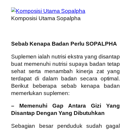
Komposisi Utama Sopalpha
Sebab Kenapa Badan Perlu SOPALPHA
Suplemen ialah nutrisi ekstra yang disantap
buat memenuhi nutrisi supaya badan tetap
sehat serta menambah kinerja zat yang
terdapat di dalam badan secara optimal.
Berikut beberapa sebab kenapa badan
memerlukan suplemen:
– Memenuhi Gap Antara Gizi Yang
Disantap Dengan Yang Dibutuhkan
Sebagian besar penduduk sudah gagal