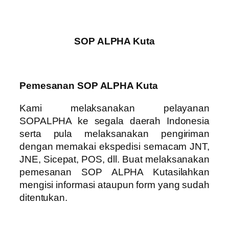
SOP ALPHA Kuta
Pemesanan SOP ALPHA Kuta
Kami melaksanakan pelayanan
SOPALPHA ke segala daerah Indonesia
serta pula melaksanakan pengiriman
dengan memakai ekspedisi semacam JNT,
JNE, Sicepat, POS, dll. Buat melaksanakan
pemesanan SOP ALPHA Kutasilahkan
mengisi informasi ataupun form yang sudah
ditentukan.