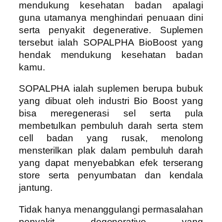
mendukung kesehatan badan apalagi
guna utamanya menghindari penuaan dini
serta penyakit degenerative. Suplemen
tersebut ialah SOPALPHA BioBoost yang
hendak mendukung kesehatan badan
kamu.
SOPALPHA ialah suplemen berupa bubuk
yang dibuat oleh industri Bio Boost yang
bisa meregenerasi sel serta pula
membetulkan pembuluh darah serta stem
cell badan yang rusak, menolong
mensterilkan plak dalam pembuluh darah
yang dapat menyebabkan efek terserang
store serta penyumbatan dan kendala
jantung.
Tidak hanya menanggulangi permasalahan
penyakit degenerative yang