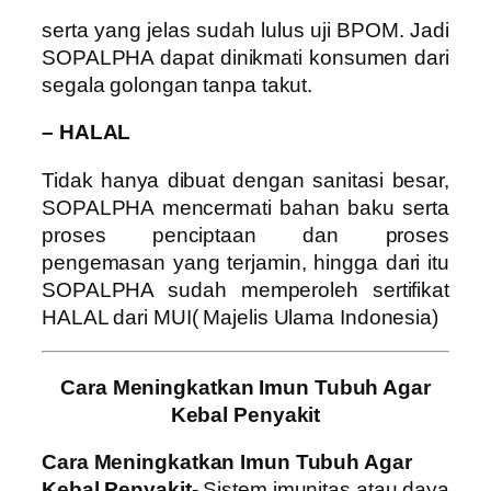
serta yang jelas sudah lulus uji BPOM. Jadi
SOPALPHA dapat dinikmati konsumen dari
segala golongan tanpa takut.
– HALAL
Tidak hanya dibuat dengan sanitasi besar,
SOPALPHA mencermati bahan baku serta
proses penciptaan dan proses
pengemasan yang terjamin, hingga dari itu
SOPALPHA sudah memperoleh sertifikat
HALAL dari MUI( Majelis Ulama Indonesia)
Cara Meningkatkan Imun Tubuh Agar
Kebal Penyakit
Cara Meningkatkan Imun Tubuh Agar
Kebal Penyakit-
Sistem imunitas atau daya