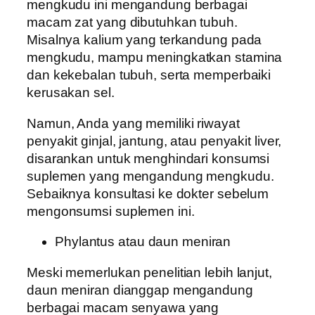
mengkudu ini mengandung berbagai
macam zat yang dibutuhkan tubuh.
Misalnya kalium yang terkandung pada
mengkudu, mampu meningkatkan stamina
dan kekebalan tubuh, serta memperbaiki
kerusakan sel.
Namun, Anda yang memiliki riwayat
penyakit ginjal, jantung, atau penyakit liver,
disarankan untuk menghindari konsumsi
suplemen yang mengandung mengkudu.
Sebaiknya konsultasi ke dokter sebelum
mengonsumsi suplemen ini.
Phylantus atau daun meniran
Meski memerlukan penelitian lebih lanjut,
daun meniran dianggap mengandung
berbagai macam senyawa yang