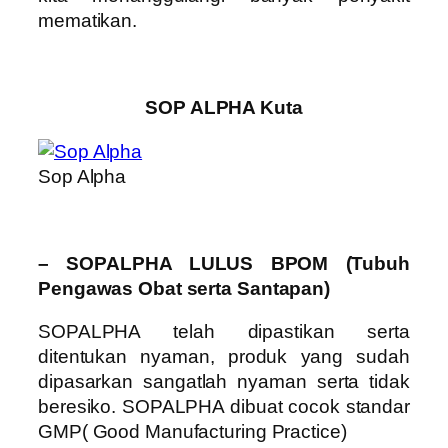
mematikan.
SOP ALPHA Kuta
Sop Alpha
– SOPALPHA LULUS BPOM (Tubuh
Pengawas Obat serta Santapan)
SOPALPHA telah dipastikan serta
ditentukan nyaman, produk yang sudah
dipasarkan sangatlah nyaman serta tidak
beresiko. SOPALPHA dibuat cocok standar
GMP( Good Manufacturing Practice)