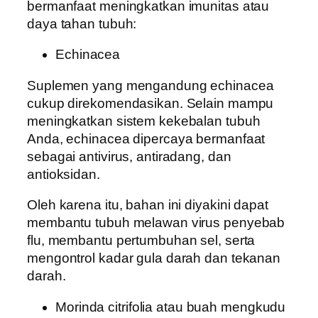
bermanfaat meningkatkan imunitas atau
daya tahan tubuh:
Echinacea
Suplemen yang mengandung echinacea
cukup direkomendasikan. Selain mampu
meningkatkan sistem kekebalan tubuh
Anda, echinacea dipercaya bermanfaat
sebagai antivirus, antiradang, dan
antioksidan.
Oleh karena itu, bahan ini diyakini dapat
membantu tubuh melawan virus penyebab
flu, membantu pertumbuhan sel, serta
mengontrol kadar gula darah dan tekanan
darah.
Morinda citrifolia atau buah mengkudu