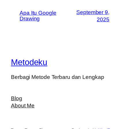
September 9,
Apa Itu Google
Drawing
2025
Metodeku
Berbagi Metode Terbaru dan Lengkap
Blog
About Me