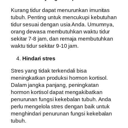
Kurang tidur dapat menurunkan imunitas
tubuh. Penting untuk mencukupi kebutuhan
tidur sesuai dengan usia Anda. Umumnya,
orang dewasa membutuhkan waktu tidur
sekitar 7-8 jam, dan remaja membutuhkan
waktu tidur sekitar 9-10 jam.
Hindari stres
Stres yang tidak terkendali bisa
meningkatkan produksi hormon kortisol.
Dalam jangka panjang, peningkatan
hormon kortisol dapat mengakibatkan
penurunan fungsi kekebalan tubuh. Anda
perlu mengelola stres dengan baik untuk
menghindari penurunan fungsi kekebalan
tubuh.