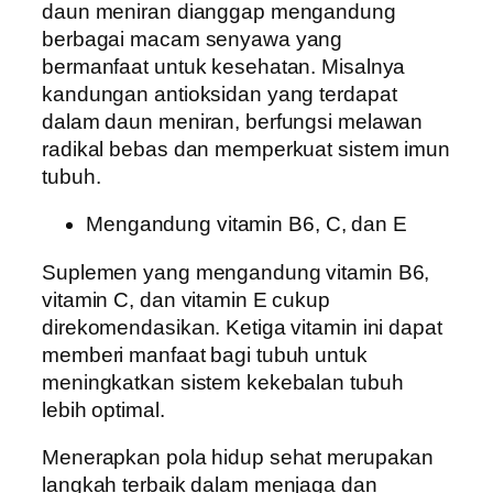
daun meniran dianggap mengandung
berbagai macam senyawa yang
bermanfaat untuk kesehatan. Misalnya
kandungan antioksidan yang terdapat
dalam daun meniran, berfungsi melawan
radikal bebas dan memperkuat sistem imun
tubuh.
Mengandung vitamin B6, C, dan E
Suplemen yang mengandung vitamin B6,
vitamin C, dan vitamin E cukup
direkomendasikan. Ketiga vitamin ini dapat
memberi manfaat bagi tubuh untuk
meningkatkan sistem kekebalan tubuh
lebih optimal.
Menerapkan pola hidup sehat merupakan
langkah terbaik dalam menjaga dan