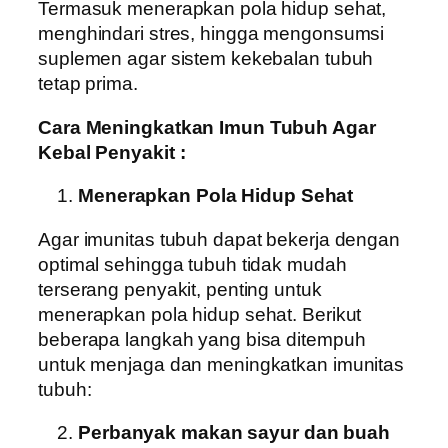
Termasuk menerapkan pola hidup sehat,
menghindari stres, hingga mengonsumsi
suplemen agar sistem kekebalan tubuh
tetap prima.
Cara Meningkatkan Imun Tubuh Agar
Kebal Penyakit :
Menerapkan Pola Hidup Sehat
Agar imunitas tubuh dapat bekerja dengan
optimal sehingga tubuh tidak mudah
terserang penyakit, penting untuk
menerapkan pola hidup sehat. Berikut
beberapa langkah yang bisa ditempuh
untuk menjaga dan meningkatkan imunitas
tubuh:
Perbanyak makan sayur dan buah