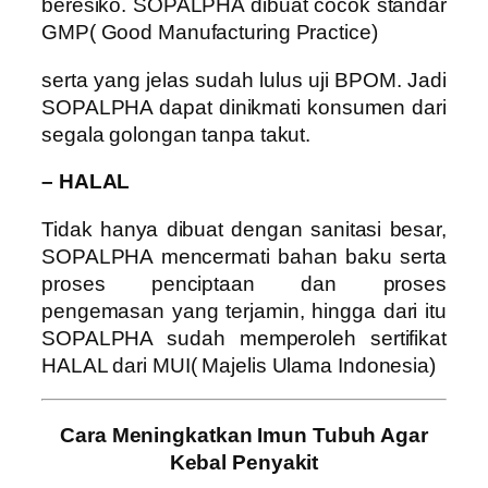
beresiko. SOPALPHA dibuat cocok standar
GMP( Good Manufacturing Practice)
serta yang jelas sudah lulus uji BPOM. Jadi
SOPALPHA dapat dinikmati konsumen dari
segala golongan tanpa takut.
– HALAL
Tidak hanya dibuat dengan sanitasi besar,
SOPALPHA mencermati bahan baku serta
proses penciptaan dan proses
pengemasan yang terjamin, hingga dari itu
SOPALPHA sudah memperoleh sertifikat
HALAL dari MUI( Majelis Ulama Indonesia)
Cara Meningkatkan Imun Tubuh Agar
Kebal Penyakit