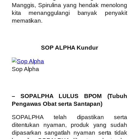
Manggis, Spirulina yang hendak menolong
kita menanggulangi banyak penyakit
mematikan.
SOP ALPHA Kundur
Sop Alpha
– SOPALPHA LULUS BPOM (Tubuh
Pengawas Obat serta Santapan)
SOPALPHA telah dipastikan serta
ditentukan nyaman, produk yang sudah
dipasarkan sangatlah nyaman serta tidak