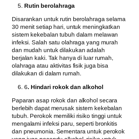
Rutin berolahraga
Disarankan untuk rutin berolahraga selama
30 menit setiap hari, untuk meningkatkan
sistem kekebalan tubuh dalam melawan
infeksi. Salah satu olahraga yang murah
dan mudah untuk dilakukan adalah
berjalan kaki. Tak hanya di luar rumah,
olahraga atau aktivitas fisik juga bisa
dilakukan di dalam rumah.
6
. Hindari rokok dan alkohol
Paparan asap rokok dan alkohol secara
berlebih dapat merusak sistem kekebalan
tubuh. Perokok memiliki risiko tinggi untuk
mengalami infeksi paru, seperti bronkitis
dan pneumonia. Sementara untuk perokok