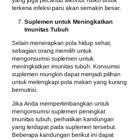
yang juga pecandu alkohol, risiko untuk
terkena infeksi paru akan semakin besar.
Suplemen untuk Meningkatkan
Imunitas Tubuh
Selain menerapkan pola hidup sehat,
sebagian orang memilih untuk
mengonsumsi suplemen untuk
meningkatkan imunitas tubuh. Konsumsi
suplemen mungkin dapat menjadi pilihan
untuk melengkapi pola makan yang kurang
bernutrisi.
Jika Anda mempertimbangkan untuk
mengonsumsi suplemen peningkat
imunitas tubuh, perhatikan kandungan
yang terdapat pada suplemen tersebut.
Beberapa kandungan berikut ini dapat