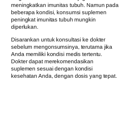
meningkatkan imunitas tubuh. Namun pada
beberapa kondisi, konsumsi suplemen
peningkat imunitas tubuh mungkin
diperlukan.
Disarankan untuk konsultasi ke dokter
sebelum mengonsumsinya, terutama jika
Anda memiliki kondisi medis tertentu.
Dokter dapat merekomendasikan
suplemen sesuai dengan kondisi
kesehatan Anda, dengan dosis yang tepat.