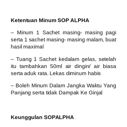
Ketentuan Minum SOP ALPHA
– Minum 1 Sachet masing- masing pagi
serta 1 sachet masing- masing malam, buat
hasil maximal
– Tuang 1 Sachet kedalam gelas, setelah
itu tambahkan 50ml air dingin/ air biasa
serta aduk rata. Lekas diminum habis
– Boleh Minum Dalam Jangka Waktu Yang
Panjang serta tidak Dampak Ke Ginjal
Keunggulan SOPALPHA