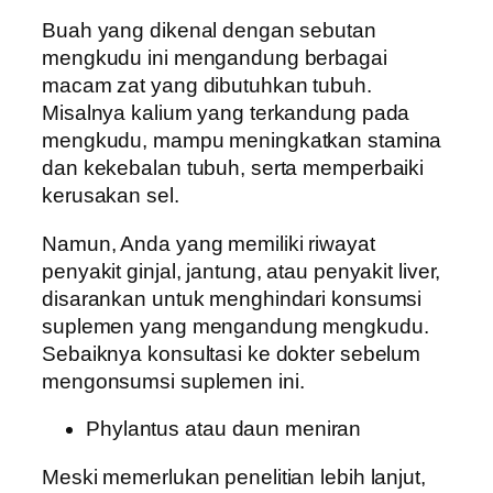
Buah yang dikenal dengan sebutan
mengkudu ini mengandung berbagai
macam zat yang dibutuhkan tubuh.
Misalnya kalium yang terkandung pada
mengkudu, mampu meningkatkan stamina
dan kekebalan tubuh, serta memperbaiki
kerusakan sel.
Namun, Anda yang memiliki riwayat
penyakit ginjal, jantung, atau penyakit liver,
disarankan untuk menghindari konsumsi
suplemen yang mengandung mengkudu.
Sebaiknya konsultasi ke dokter sebelum
mengonsumsi suplemen ini.
Phylantus atau daun meniran
Meski memerlukan penelitian lebih lanjut,