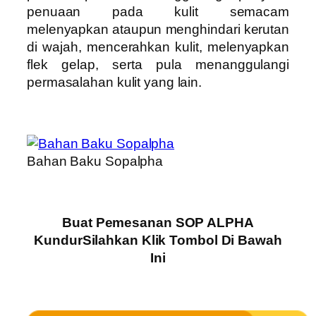
penuaan pada kulit semacam
melenyapkan ataupun menghindari kerutan
di wajah, mencerahkan kulit, melenyapkan
flek gelap, serta pula menanggulangi
permasalahan kulit yang lain.
Bahan Baku Sopalpha
Buat Pemesanan SOP ALPHA
KundurSilahkan Klik Tombol Di Bawah
Ini