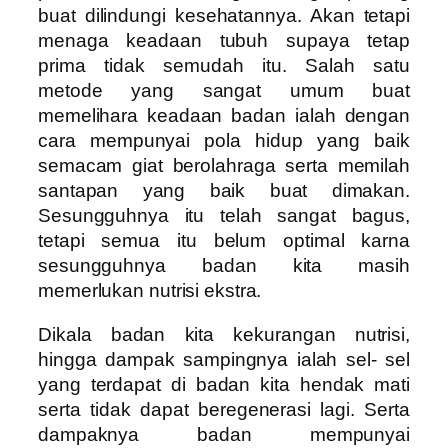
buat dilindungi kesehatannya. Akan tetapi
menaga keadaan tubuh supaya tetap
prima tidak semudah itu. Salah satu
metode yang sangat umum buat
memelihara keadaan badan ialah dengan
cara mempunyai pola hidup yang baik
semacam giat berolahraga serta memilah
santapan yang baik buat dimakan.
Sesungguhnya itu telah sangat bagus,
tetapi semua itu belum optimal karna
sesungguhnya badan kita masih
memerlukan nutrisi ekstra.
Dikala badan kita kekurangan nutrisi,
hingga dampak sampingnya ialah sel- sel
yang terdapat di badan kita hendak mati
serta tidak dapat beregenerasi lagi. Serta
dampaknya badan mempunyai