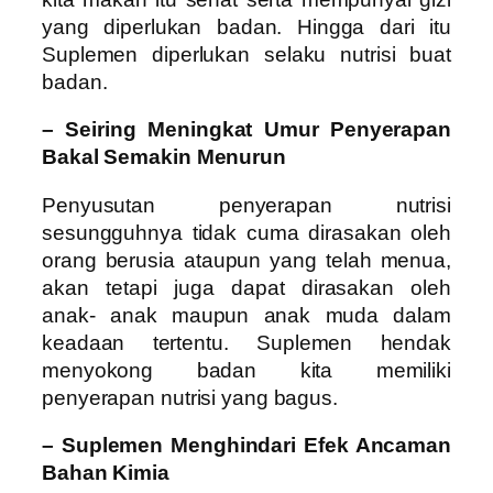
yang diperlukan badan. Hingga dari itu
Suplemen diperlukan selaku nutrisi buat
badan.
– Seiring Meningkat Umur Penyerapan
Bakal Semakin Menurun
Penyusutan penyerapan nutrisi
sesungguhnya tidak cuma dirasakan oleh
orang berusia ataupun yang telah menua,
akan tetapi juga dapat dirasakan oleh
anak- anak maupun anak muda dalam
keadaan tertentu. Suplemen hendak
menyokong badan kita memiliki
penyerapan nutrisi yang bagus.
– Suplemen Menghindari Efek Ancaman
Bahan Kimia