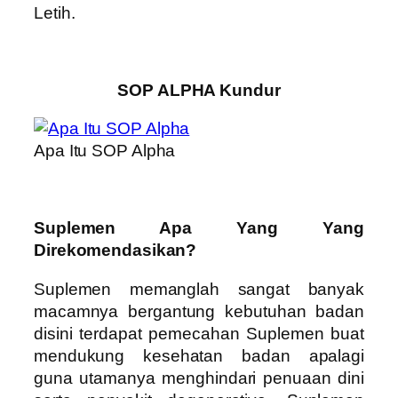
Letih.
SOP ALPHA Kundur
Apa Itu SOP Alpha
Suplemen Apa Yang Yang
Direkomendasikan?
Suplemen memanglah sangat banyak
macamnya bergantung kebutuhan badan
disini terdapat pemecahan Suplemen buat
mendukung kesehatan badan apalagi
guna utamanya menghindari penuaan dini