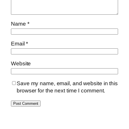
Name
*
Email
*
Website
Save my name, email, and website in this
browser for the next time I comment.