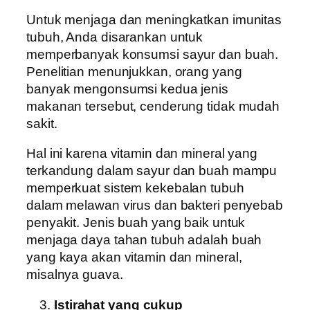
Untuk menjaga dan meningkatkan imunitas
tubuh, Anda disarankan untuk
memperbanyak konsumsi sayur dan buah.
Penelitian menunjukkan, orang yang
banyak mengonsumsi kedua jenis
makanan tersebut, cenderung tidak mudah
sakit.
Hal ini karena vitamin dan mineral yang
terkandung dalam sayur dan buah mampu
memperkuat sistem kekebalan tubuh
dalam melawan virus dan bakteri penyebab
penyakit. Jenis buah yang baik untuk
menjaga daya tahan tubuh adalah buah
yang kaya akan vitamin dan mineral,
misalnya guava.
Istirahat yang cukup