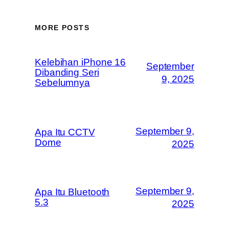
MORE POSTS
Kelebihan iPhone 16
September
Dibanding Seri
9, 2025
Sebelumnya
September 9,
Apa Itu CCTV
Dome
2025
September 9,
Apa Itu Bluetooth
5.3
2025