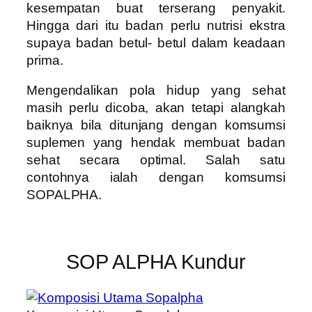
kesempatan buat terserang penyakit.
Hingga dari itu badan perlu nutrisi ekstra
supaya badan betul- betul dalam keadaan
prima.
Mengendalikan pola hidup yang sehat
masih perlu dicoba, akan tetapi alangkah
baiknya bila ditunjang dengan komsumsi
suplemen yang hendak membuat badan
sehat secara optimal. Salah satu
contohnya ialah dengan komsumsi
SOPALPHA.
SOP ALPHA Kundur