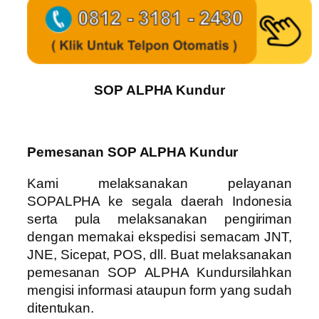
SOP ALPHA Kundur
Pemesanan SOP ALPHA Kundur
Kami melaksanakan pelayanan
SOPALPHA ke segala daerah Indonesia
serta pula melaksanakan pengiriman
dengan memakai ekspedisi semacam JNT,
JNE, Sicepat, POS, dll. Buat melaksanakan
pemesanan SOP ALPHA Kundursilahkan
mengisi informasi ataupun form yang sudah
ditentukan.