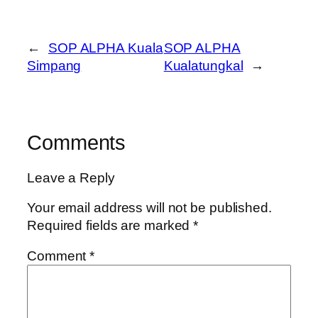
←
SOP ALPHA Kuala
SOP ALPHA
Simpang
Kualatungkal
→
Comments
Leave a Reply
Your email address will not be published.
Required fields are marked
*
Comment
*