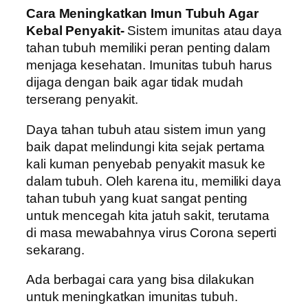
Cara Meningkatkan Imun Tubuh Agar
Kebal Penyakit-
Sistem imunitas atau daya
tahan tubuh memiliki peran penting dalam
menjaga kesehatan. Imunitas tubuh harus
dijaga dengan baik agar tidak mudah
terserang penyakit.
Daya tahan tubuh atau sistem imun yang
baik dapat melindungi kita sejak pertama
kali kuman penyebab penyakit masuk ke
dalam tubuh. Oleh karena itu, memiliki daya
tahan tubuh yang kuat sangat penting
untuk mencegah kita jatuh sakit, terutama
di masa mewabahnya virus Corona seperti
sekarang.
Ada berbagai cara yang bisa dilakukan
untuk meningkatkan imunitas tubuh.