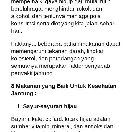
memperbaiki gaya hidup dari mulai rutin
berolahraga, menghindari rokok dan
alkohol, dan tentunya menjaga pola
konsumsi serta diet yang kita jalani sehari-
hari.
Faktanya, beberapa bahan makanan dapat
memengaruhi tekanan darah, tingkat
kolesterol, dan peradangan yang
semuanya merupakan faktor penyebab
penyakit jantung.
8 Makanan yang Baik Untuk Kesehatan
Jantung :
Sayur-sayuran hijau
Bayam, kale, collard, lobak hijau adalah
sumber vitamin, mineral, dan antioksidan,