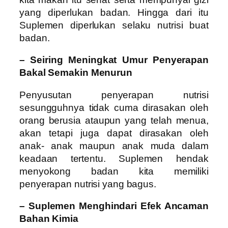
yang diperlukan badan. Hingga dari itu
Suplemen diperlukan selaku nutrisi buat
badan.
– Seiring Meningkat Umur Penyerapan
Bakal Semakin Menurun
Penyusutan penyerapan nutrisi
sesungguhnya tidak cuma dirasakan oleh
orang berusia ataupun yang telah menua,
akan tetapi juga dapat dirasakan oleh
anak- anak maupun anak muda dalam
keadaan tertentu. Suplemen hendak
menyokong badan kita memiliki
penyerapan nutrisi yang bagus.
– Suplemen Menghindari Efek Ancaman
Bahan Kimia