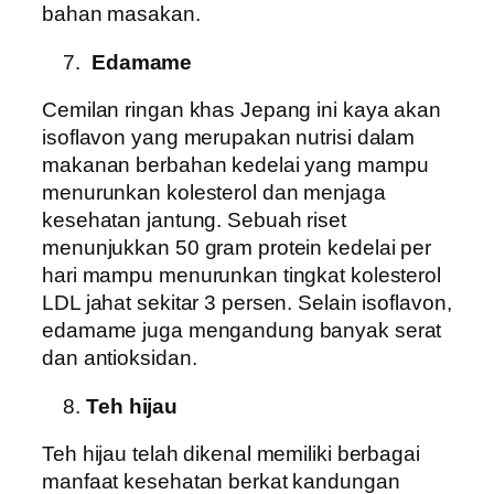
bahan masakan.
Edamame
Cemilan ringan khas Jepang ini kaya akan
isoflavon yang merupakan nutrisi dalam
makanan berbahan kedelai yang mampu
menurunkan kolesterol dan menjaga
kesehatan jantung. Sebuah riset
menunjukkan 50 gram protein kedelai per
hari mampu menurunkan tingkat kolesterol
LDL jahat sekitar 3 persen. Selain isoflavon,
edamame juga mengandung banyak serat
dan antioksidan.
Teh hijau
Teh hijau telah dikenal memiliki berbagai
manfaat kesehatan berkat kandungan