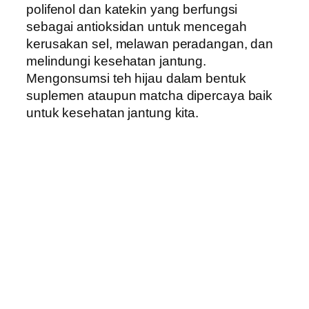
polifenol dan katekin yang berfungsi
sebagai antioksidan untuk mencegah
kerusakan sel, melawan peradangan, dan
melindungi kesehatan jantung.
Mengonsumsi teh hijau dalam bentuk
suplemen ataupun matcha dipercaya baik
untuk kesehatan jantung kita.