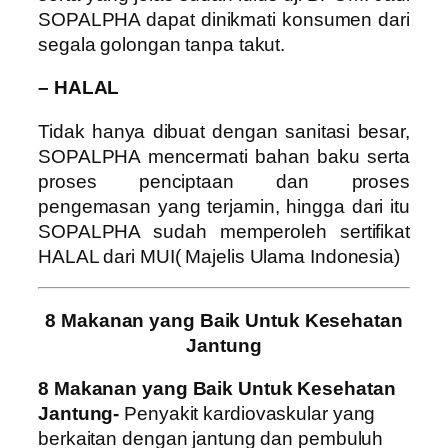
SOPALPHA dapat dinikmati konsumen dari
segala golongan tanpa takut.
– HALAL
Tidak hanya dibuat dengan sanitasi besar,
SOPALPHA mencermati bahan baku serta
proses penciptaan dan proses
pengemasan yang terjamin, hingga dari itu
SOPALPHA sudah memperoleh sertifikat
HALAL dari MUI( Majelis Ulama Indonesia)
8 Makanan yang Baik Untuk Kesehatan
Jantung
8 Makanan yang Baik Untuk Kesehatan
Jantung-
Penyakit kardiovaskular yang
berkaitan dengan jantung dan pembuluh