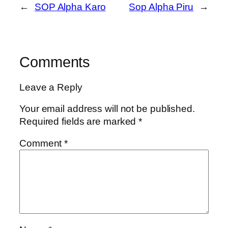
←
SOP Alpha Karo
Sop Alpha Piru
→
Comments
Leave a Reply
Your email address will not be published.
Required fields are marked
*
Comment
*