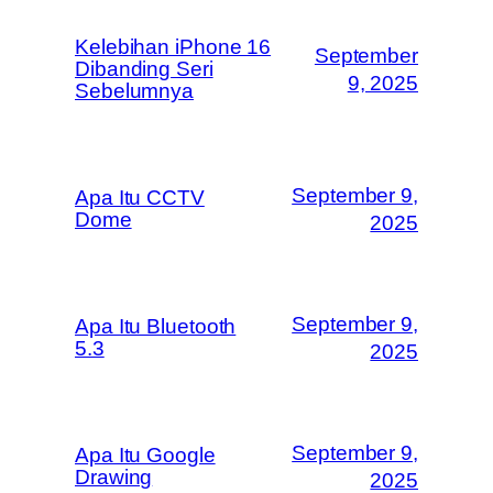
Kelebihan iPhone 16
September
Dibanding Seri
9, 2025
Sebelumnya
September 9,
Apa Itu CCTV
Dome
2025
September 9,
Apa Itu Bluetooth
5.3
2025
September 9,
Apa Itu Google
Drawing
2025