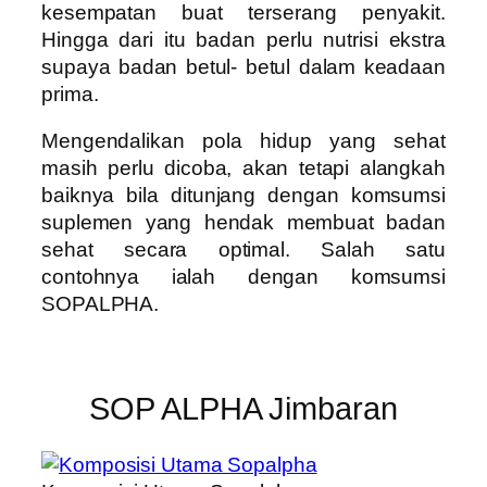
kesempatan buat terserang penyakit.
Hingga dari itu badan perlu nutrisi ekstra
supaya badan betul- betul dalam keadaan
prima.
Mengendalikan pola hidup yang sehat
masih perlu dicoba, akan tetapi alangkah
baiknya bila ditunjang dengan komsumsi
suplemen yang hendak membuat badan
sehat secara optimal. Salah satu
contohnya ialah dengan komsumsi
SOPALPHA.
SOP ALPHA Jimbaran