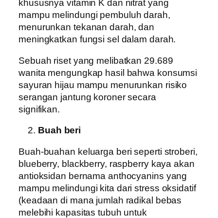
khususnya vitamin K dan nitrat yang
mampu melindungi pembuluh darah,
menurunkan tekanan darah, dan
meningkatkan fungsi sel dalam darah.
Sebuah riset yang melibatkan 29.689
wanita mengungkap hasil bahwa konsumsi
sayuran hijau mampu menurunkan risiko
serangan jantung koroner secara
signifikan.
Buah beri
Buah-buahan keluarga beri seperti stroberi,
blueberry, blackberry, raspberry kaya akan
antioksidan bernama anthocyanins yang
mampu melindungi kita dari stress oksidatif
(keadaan di mana jumlah radikal bebas
melebihi kapasitas tubuh untuk