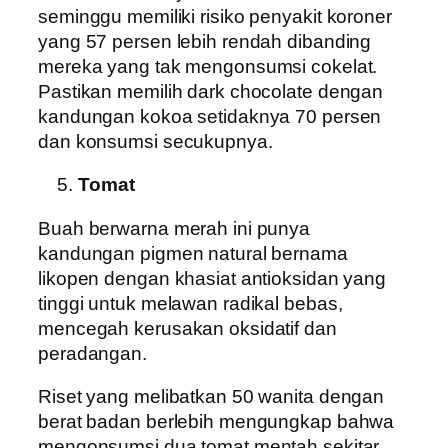
seminggu memiliki risiko penyakit koroner
yang 57 persen lebih rendah dibanding
mereka yang tak mengonsumsi cokelat.
Pastikan memilih dark chocolate dengan
kandungan kokoa setidaknya 70 persen
dan konsumsi secukupnya.
Tomat
Buah berwarna merah ini punya
kandungan pigmen natural bernama
likopen dengan khasiat antioksidan yang
tinggi untuk melawan radikal bebas,
mencegah kerusakan oksidatif dan
peradangan.
Riset yang melibatkan 50 wanita dengan
berat badan berlebih mengungkap bahwa
mengonsumsi dua tomat mentah sekitar