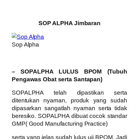
SOP ALPHA Jimbaran
Sop Alpha
– SOPALPHA LULUS BPOM (Tubuh
Pengawas Obat serta Santapan)
SOPALPHA telah dipastikan serta
ditentukan nyaman, produk yang sudah
dipasarkan sangatlah nyaman serta tidak
beresiko. SOPALPHA dibuat cocok standar
GMP( Good Manufacturing Practice)
serta yang jelas sudah lulus uji BPOM. Jadi