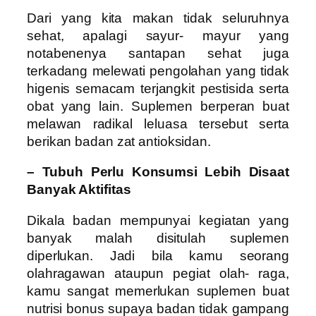
Dari yang kita makan tidak seluruhnya
sehat, apalagi sayur- mayur yang
notabenenya santapan sehat juga
terkadang melewati pengolahan yang tidak
higenis semacam terjangkit pestisida serta
obat yang lain. Suplemen berperan buat
melawan radikal leluasa tersebut serta
berikan badan zat antioksidan.
– Tubuh Perlu Konsumsi Lebih Disaat
Banyak Aktifitas
Dikala badan mempunyai kegiatan yang
banyak malah disitulah suplemen
diperlukan. Jadi bila kamu seorang
olahragawan ataupun pegiat olah- raga,
kamu sangat memerlukan suplemen buat
nutrisi bonus supaya badan tidak gampang