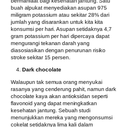
bermanfaat bagi kesehatan jantung. Satu
buah alpukat menyediakan asupan 975
miligram potassium atau sekitar 28% dari
jumlah yang disarankan untuk kita kita
konsumsi per hari. Asupan setidaknya 4,7
gram potassium per hari dipercaya dapat
mengurangi tekanan darah yang
diasosiasikan dengan penurunan risiko
stroke sekitar 15 persen.
Dark chocolate
Walaupun tak semua orang menyukai
rasanya yang cenderung pahit, namun dark
chocolate kaya akan antioksidan seperti
flavonoid yang dapat meningkatkan
kesehatan jantung. Sebuah studi
menunjukkan mereka yang mengonsumsi
cokelat setidaknya lima kali dalam