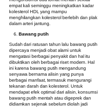
empat kali seminggu meningkatkan kadar
kolesterol HDL yang mampu
menghilangkan kolesterol berlebih dan plak
dalam arteri jantung.
Bawang putih
Sudah dari ratusan tahun lalu bawang putih
dipercaya menjadi obat alami untuk
mengatasi berbagai penyakit dan hal itu
dibuktikan oleh berbagai riset modern. Hal
ini karena bawang putih mengandung
senyawa bernama alisin yang punya
berbagai manfaat, termasuk mengurangi
tekanan darah dan kolesterol. Untuk
mendapat efek optimal dari alisin, konsumsi
bawang putih mentah atau digeprek dan
didiamkan sejenak sebelum diolah jadi