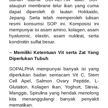
ataupun membrane telur ikan yang cuma
dapat diperoleh di lautan Hokkaido,
Jepang. Serta telah memperoleh tulisan
resmi konsumsi SOP ini. Komposisi ini
mempunyai isi asam amino, kolagen, asam
hyaluronic, elastin, asam nukleat, serta
kondroitin sulfat besar.
– Memiliki Ketentuan Vit serta Zat Yang
Diperlukan Tubuh
SOPALPHA mempunyai banyak isi yang
diperlukan badan semacam Vit C, Stem
Cell Apel, Salmon Ovary Peptide, L-
Glutation, Kolagen Ikan, Yoghurt, Stevia,
Manggis, Spirulina yang hendak menolong
kita menanggulangi banyak penyakit
mematikan.