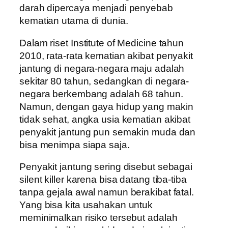
darah dipercaya menjadi penyebab
kematian utama di dunia.
Dalam riset Institute of Medicine tahun
2010, rata-rata kematian akibat penyakit
jantung di negara-negara maju adalah
sekitar 80 tahun, sedangkan di negara-
negara berkembang adalah 68 tahun.
Namun, dengan gaya hidup yang makin
tidak sehat, angka usia kematian akibat
penyakit jantung pun semakin muda dan
bisa menimpa siapa saja.
Penyakit jantung sering disebut sebagai
silent killer karena bisa datang tiba-tiba
tanpa gejala awal namun berakibat fatal.
Yang bisa kita usahakan untuk
meminimalkan risiko tersebut adalah