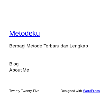
Metodeku
Berbagi Metode Terbaru dan Lengkap
Blog
About Me
Twenty Twenty-Five
Designed with
WordPress