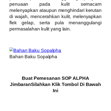
penuaan pada kulit semacam
melenyapkan ataupun menghindari kerutan
di wajah, mencerahkan kulit, melenyapkan
flek gelap, serta pula menanggulangi
permasalahan kulit yang lain.
Bahan Baku Sopalpha
Buat Pemesanan SOP ALPHA
JimbaranSilahkan Klik Tombol Di Bawah
Ini