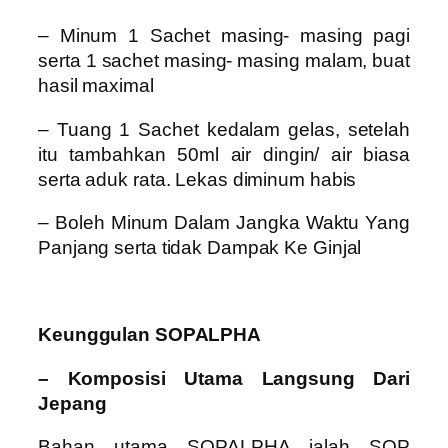
– Minum 1 Sachet masing- masing pagi
serta 1 sachet masing- masing malam, buat
hasil maximal
– Tuang 1 Sachet kedalam gelas, setelah
itu tambahkan 50ml air dingin/ air biasa
serta aduk rata. Lekas diminum habis
– Boleh Minum Dalam Jangka Waktu Yang
Panjang serta tidak Dampak Ke Ginjal
Keunggulan SOPALPHA
– Komposisi Utama Langsung Dari
Jepang
Bahan utama SOPALPHA ialah SOP