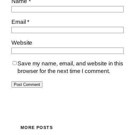
Name
*
Email
*
Website
Save my name, email, and website in this
browser for the next time I comment.
MORE POSTS