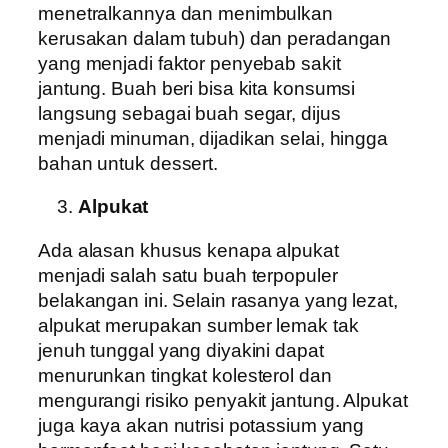
menetralkannya dan menimbulkan
kerusakan dalam tubuh) dan peradangan
yang menjadi faktor penyebab sakit
jantung. Buah beri bisa kita konsumsi
langsung sebagai buah segar, dijus
menjadi minuman, dijadikan selai, hingga
bahan untuk dessert.
Alpukat
Ada alasan khusus kenapa alpukat
menjadi salah satu buah terpopuler
belakangan ini. Selain rasanya yang lezat,
alpukat merupakan sumber lemak tak
jenuh tunggal yang diyakini dapat
menurunkan tingkat kolesterol dan
mengurangi risiko penyakit jantung. Alpukat
juga kaya akan nutrisi potassium yang