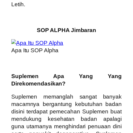
Letih.
SOP ALPHA Jimbaran
Apa Itu SOP Alpha
Suplemen Apa Yang Yang
Direkomendasikan?
Suplemen memanglah sangat banyak
macamnya bergantung kebutuhan badan
disini terdapat pemecahan Suplemen buat
mendukung kesehatan badan apalagi
guna utamanya menghindari penuaan dini