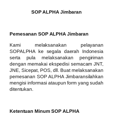
SOP ALPHA Jimbaran
Pemesanan SOP ALPHA Jimbaran
Kami melaksanakan pelayanan
SOPALPHA ke segala daerah Indonesia
serta pula melaksanakan pengiriman
dengan memakai ekspedisi semacam JNT,
JNE, Sicepat, POS, dll. Buat melaksanakan
pemesanan SOP ALPHA Jimbaransilahkan
mengisi informasi ataupun form yang sudah
ditentukan.
Ketentuan Minum SOP ALPHA