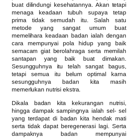
buat dilindungi kesehatannya. Akan tetapi
menaga keadaan tubuh supaya tetap
prima tidak semudah itu. Salah satu
metode yang sangat umum buat
memelihara keadaan badan ialah dengan
cara mempunyai pola hidup yang baik
semacam giat berolahraga serta memilah
santapan yang baik buat dimakan.
Sesungguhnya itu telah sangat bagus,
tetapi semua itu belum optimal karna
sesungguhnya badan kita masih
memerlukan nutrisi ekstra.
Dikala badan kita kekurangan nutrisi,
hingga dampak sampingnya ialah sel- sel
yang terdapat di badan kita hendak mati
serta tidak dapat beregenerasi lagi. Serta
dampaknya badan mempunyai