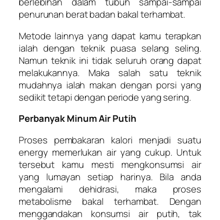
berlebihan dalam tubuh sampai-sampai
penurunan berat badan bakal terhambat.
Metode lainnya yang dapat kamu terapkan
ialah dengan teknik puasa selang seling.
Namun teknik ini tidak seluruh orang dapat
melakukannya. Maka salah satu teknik
mudahnya ialah makan dengan porsi yang
sedikit tetapi dengan periode yang sering.
Perbanyak Minum Air Putih
Proses pembakaran kalori menjadi suatu
energy memerlukan air yang cukup. Untuk
tersebut kamu mesti mengkonsumsi air
yang lumayan setiap harinya. Bila anda
mengalami dehidrasi, maka proses
metabolisme bakal terhambat. Dengan
menggandakan konsumsi air putih, tak