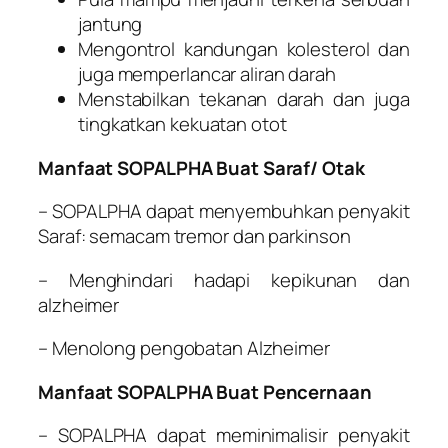
jantung
Mengontrol kandungan kolesterol dan
juga memperlancar aliran darah
Menstabilkan tekanan darah dan juga
tingkatkan kekuatan otot
Manfaat SOPALPHA Buat Saraf/ Otak
– SOPALPHA dapat menyembuhkan penyakit
Saraf: semacam tremor dan parkinson
– Menghindari hadapi kepikunan dan
alzheimer
– Menolong pengobatan Alzheimer
Manfaat SOPALPHA Buat Pencernaan
– SOPALPHA dapat meminimalisir penyakit