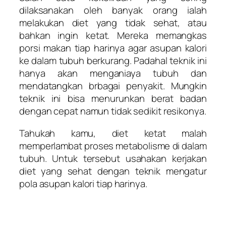
dilaksanakan oleh banyak orang ialah
melakukan diet yang tidak sehat, atau
bahkan ingin ketat. Mereka memangkas
porsi makan tiap harinya agar asupan kalori
ke dalam tubuh berkurang. Padahal teknik ini
hanya akan menganiaya tubuh dan
mendatangkan brbagai penyakit. Mungkin
teknik ini bisa menurunkan berat badan
dengan cepat namun tidak sedikit resikonya.
Tahukah kamu, diet ketat malah
memperlambat proses metabolisme di dalam
tubuh. Untuk tersebut usahakan kerjakan
diet yang sehat dengan teknik mengatur
pola asupan kalori tiap harinya.