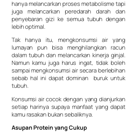
hanya melancarkan proses metabolisme tapi
juga melancarkan peredarah darah dan
penyebaran gizi ke semua tubuh dengan
lebih optimal.
Tak hanya itu, mengkonsumsi air yang
lumayan pun bisa menghilangkan racun
dalam tubuh dan melancarkan kinerja ginjal.
Namun kamu juga harus ingat, tidak boleh
sampai mengkonsumsi air secara berlebihan
sebab hal ini dapat dominan buruk untuk
tubuh.
Konsumsi air cocok dengan yang dianjurkan
setiap harinya supaya manfaat yang dapat
kamu rasakan bukan sebaliknya.
Asupan Protein yang Cukup