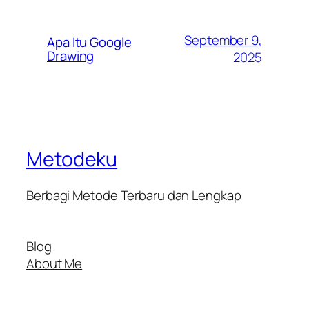
September 9,
Apa Itu Google
Drawing
2025
Metodeku
Berbagi Metode Terbaru dan Lengkap
Blog
About Me