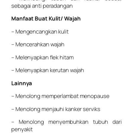
sebagai anti peradangan
Manfaat Buat Kulit/ Wajah
– Mengencangkan kulit
– Mencerahkan wajah
– Melenyapkan flek hitam
– Melenyapkan kerutan wajah
Lainnya
– Menolong memperlambat menopause
– Menolong menjauhi kanker serviks
– Menolong menyembuhkan tubuh dari
penyakit