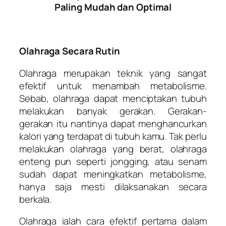
Paling Mudah dan Optimal
Olahraga Secara Rutin
Olahraga merupakan teknik yang sangat
efektif untuk menambah metabolisme.
Sebab, olahraga dapat menciptakan tubuh
melakukan banyak gerakan. Gerakan-
gerakan itu nantinya dapat menghancurkan
kalori yang terdapat di tubuh kamu. Tak perlu
melakukan olahraga yang berat, olahraga
enteng pun seperti jongging, atau senam
sudah dapat meningkatkan metabolisme,
hanya saja mesti dilaksanakan secara
berkala.
Olahraga ialah cara efektif pertama dalam