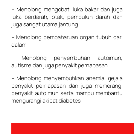
– Menolong mengobati luka bakar dan juga
luka berdarah, otak, pembuluh darah dan
juga sangat utama jantung
– Menolong pembaharuan organ tubuh dari
dalam
– Menolong penyembuhan autoimun,
autisme dan juga penyakit pernapasan
– Menolong menyembuhkan anemia, gejala
penyakit pernapasan dan juga memerangi
penyakit autoimun serta mampu membantu
mengurangi akibat diabetes