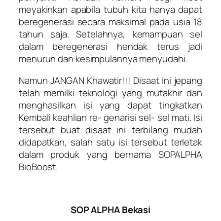
meyakinkan apabila tubuh kita hanya dapat
beregenerasi secara maksimal pada usia 18
tahun saja. Setelahnya, kemampuan sel
dalam beregenerasi hendak terus jadi
menurun dan kesimpulannya menyudahi.
Namun JANGAN Khawatir!!! Disaat ini jepang
telah memilki teknologi yang mutakhir dan
menghasilkan isi yang dapat tingkatkan
Kembali keahlian re- genarisi sel- sel mati. Isi
tersebut buat disaat ini terbilang mudah
didapatkan, salah satu isi tersebut terletak
dalam produk yang bernama SOPALPHA
BioBoost.
SOP ALPHA Bekasi