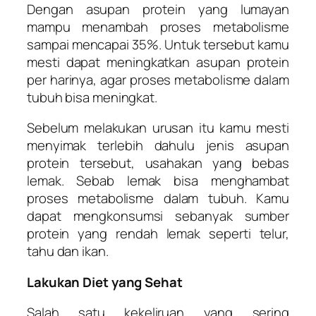
Dengan asupan protein yang lumayan
mampu menambah proses metabolisme
sampai mencapai 35%. Untuk tersebut kamu
mesti dapat meningkatkan asupan protein
per harinya, agar proses metabolisme dalam
tubuh bisa meningkat.
Sebelum melakukan urusan itu kamu mesti
menyimak terlebih dahulu jenis asupan
protein tersebut, usahakan yang bebas
lemak. Sebab lemak bisa menghambat
proses metabolisme dalam tubuh. Kamu
dapat mengkonsumsi sebanyak sumber
protein yang rendah lemak seperti telur,
tahu dan ikan.
Lakukan Diet yang Sehat
Salah satu kekeliruan yang sering