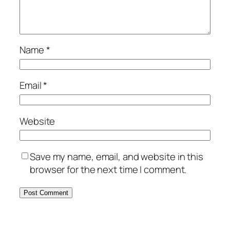
Name
*
Email
*
Website
Save my name, email, and website in this
browser for the next time I comment.