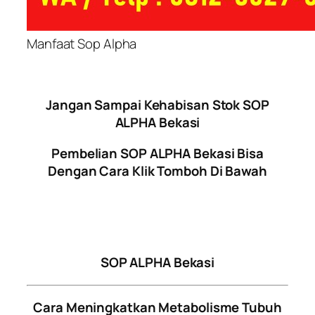
Manfaat Sop Alpha
Jangan Sampai Kehabisan Stok SOP
ALPHA Bekasi
Pembelian SOP ALPHA Bekasi Bisa
Dengan Cara Klik Tomboh Di Bawah
SOP ALPHA Bekasi
Cara Meningkatkan Metabolisme Tubuh