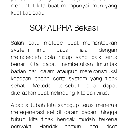
menuntut kita buat mempunyai imun yang
kuat tiap saat.
SOP ALPHA Bekasi
Salah satu metode buat memantapkan
system imun badan ialah dengan
memperoleh pola hidup yang baik serta
benar. Kita dapat membetulkan imunitas
badan dari dalam ataupun merekonstruksi
keadaan badan serta system yang tidak
sehat. Metode tersebut pula dapat
diterapkan buat melindungi kita dari virus.
Apabila tubuh kita sanggup terus menerus
meregenerasi sel di dalam badan, hingga
tubuh kita tidak hendak mudah terkena
penyakit. Hendak namun, bagi riset