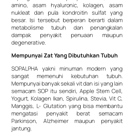
amino, asam hyaluronic, kolagen, asam
nukleat dan pula kondroitin sulfat yang
besar. Isi tersebut berperan berarti dalam
metabolisme tubuh dan penangkalan
dampak penyakit penuaan maupun
degenerative.
Mempunyai Zat Yang Dibutuhkan Tubuh
SOPALPHA yakni minuman modern yang
sangat memenuhi kebutuhan tubuh.
Mempunyai banyak sekali vit dan isi yang lain
semacam SOP itu sendiri, Apple Stem Cell,
Yogurt, Kolagen Ikan, Spirulina, Stevia, Vit C,
Manggis, L- Glutation yang bisa membantu
mengatasi penyakit berat semacam
Parkinson, Alzheimer maupun penyakit
jantung.