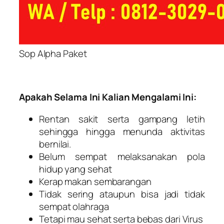
Sop Alpha Paket
Apakah Selama Ini Kalian Mengalami Ini:
Rentan sakit serta gampang letih
sehingga hingga menunda aktivitas
bernilai.
Belum sempat melaksanakan pola
hidup yang sehat
Kerap makan sembarangan
Tidak sering ataupun bisa jadi tidak
sempat olahraga
Tetapi mau sehat serta bebas dari Virus