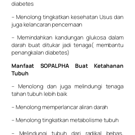
diabetes
– Menolong tingkatkan kesehatan Usus dan
juga kelancaran pencernaan
– Memindahkan kandungan glukosa dalam
darah buat ditukar jadi tenaga( membantu
penangkalan diabetes)
Manfaat SOPALPHA Buat Ketahanan
Tubuh
– Menolong dan juga melindungi tenaga
tahan tubuh lebih baik
– Menolong memperlancar aliran darah
– Menolong tingkatkan metabolisme tubuh
– Melindungi tubuh dari radikal bebas,