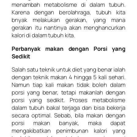
menambah metabolisme di dalam tubuh.
Karena dengan berolahraga, tubuh kita
bnyak melakukan gerakan, yang mana
gerakan itu nantinya akan menghancurkan
kalori di dalam tubuh kita.
Perbanyak makan dengan Porsi yang
Sedikit
Salah satu teknik untuk diet yang benar ialah
dengan teknik makan 4 hingga 5 kali sehari.
Namun tiap kali makan tidak boleh dalam
porsi yang benar, tetapi makanlah dengan
porsi yang sedikit. Proses metabolisme
dalam tubuh bakal terjaga dan bisa bekerja
secara optimal. Sebab, bila makan dengan
porsi makan banyak, maka dapat
mengakibatkan penimbunan kalori yang