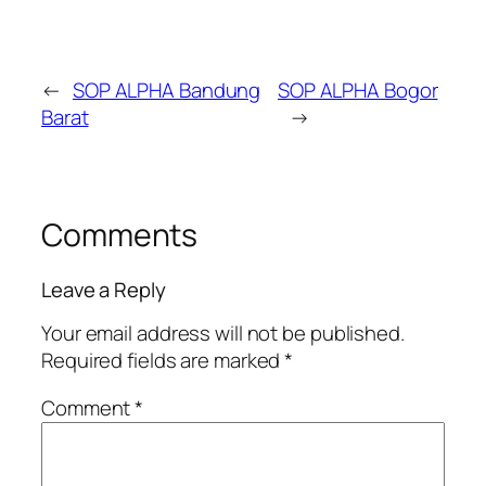
←
SOP ALPHA Bandung
SOP ALPHA Bogor
Barat
→
Comments
Leave a Reply
Your email address will not be published.
Required fields are marked
*
Comment
*