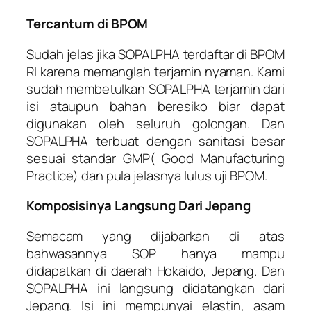
Tercantum di BPOM
Sudah jelas jika SOPALPHA terdaftar di BPOM
RI karena memanglah terjamin nyaman. Kami
sudah membetulkan SOPALPHA terjamin dari
isi ataupun bahan beresiko biar dapat
digunakan oleh seluruh golongan. Dan
SOPALPHA terbuat dengan sanitasi besar
sesuai standar GMP( Good Manufacturing
Practice) dan pula jelasnya lulus uji BPOM.
Komposisinya Langsung Dari Jepang
Semacam yang dijabarkan di atas
bahwasannya SOP hanya mampu
didapatkan di daerah Hokaido, Jepang. Dan
SOPALPHA ini langsung didatangkan dari
Jepang. Isi ini mempunyai elastin, asam