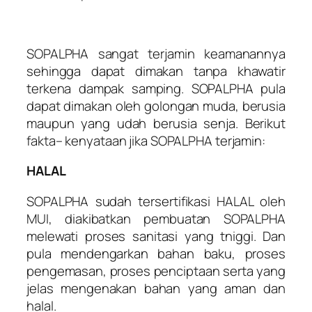
SOPALPHA sangat terjamin keamanannya
sehingga dapat dimakan tanpa khawatir
terkena dampak samping. SOPALPHA pula
dapat dimakan oleh golongan muda, berusia
maupun yang udah berusia senja. Berikut
fakta– kenyataan jika SOPALPHA terjamin:
HALAL
SOPALPHA sudah tersertifikasi HALAL oleh
MUI, diakibatkan pembuatan SOPALPHA
melewati proses sanitasi yang tniggi. Dan
pula mendengarkan bahan baku, proses
pengemasan, proses penciptaan serta yang
jelas mengenakan bahan yang aman dan
halal.