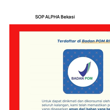
SOP ALPHA Bekasi