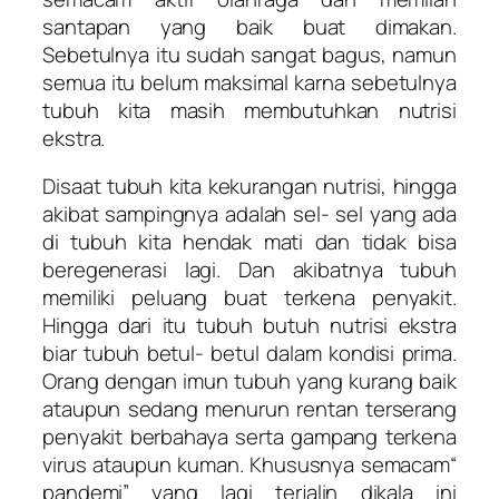
santapan yang baik buat dimakan.
Sebetulnya itu sudah sangat bagus, namun
semua itu belum maksimal karna sebetulnya
tubuh kita masih membutuhkan nutrisi
ekstra.
Disaat tubuh kita kekurangan nutrisi, hingga
akibat sampingnya adalah sel- sel yang ada
di tubuh kita hendak mati dan tidak bisa
beregenerasi lagi. Dan akibatnya tubuh
memiliki peluang buat terkena penyakit.
Hingga dari itu tubuh butuh nutrisi ekstra
biar tubuh betul- betul dalam kondisi prima.
Orang dengan imun tubuh yang kurang baik
ataupun sedang menurun rentan terserang
penyakit berbahaya serta gampang terkena
virus ataupun kuman. Khususnya semacam“
pandemi” yang lagi terjalin dikala ini