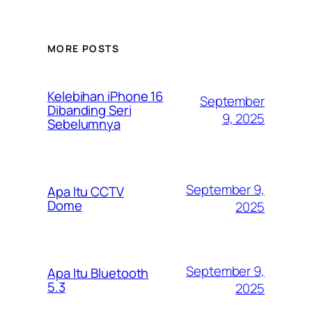
MORE POSTS
Kelebihan iPhone 16
September
Dibanding Seri
9, 2025
Sebelumnya
September 9,
Apa Itu CCTV
Dome
2025
September 9,
Apa Itu Bluetooth
5.3
2025